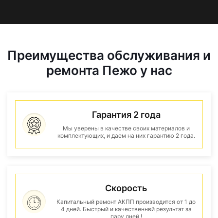
Преимущества обслуживания и
ремонта Пежо у нас
Гарантия 2 года
Мы уверены в качестве своих материалов и
комплектующих, и даем на них гарантию 2 года.
Скорость
Капитальный ремонт АКПП производится от 1 до
4 дней. Быстрый и качественнвй результат за
пару дней !