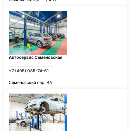
Автосервис Семеновская
+7 (495) 085-74-61
Семёновский пер, 4А