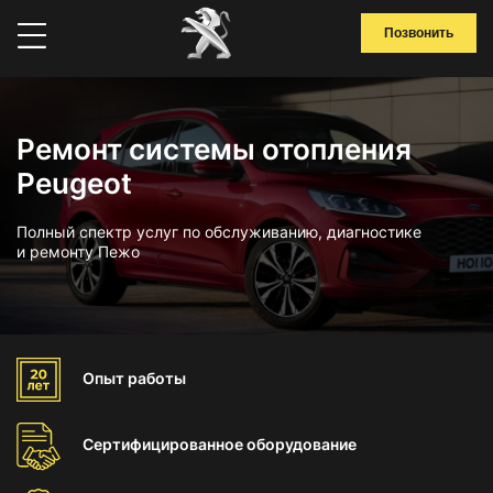
Позвонить
Ремонт системы отопления
Peugeot
Полный спектр услуг по обслуживанию, диагностике
и ремонту Пежо
Опыт
работы
Сертифицированное
оборудование