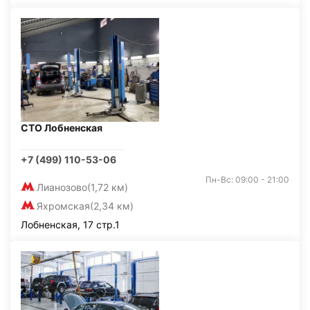
СТО Лобненская
+7 (499) 110-53-06
Пн-Вс: 09:00 - 21:00
Лианозово
(1,72 км)
Яхромская
(2,34 км)
Лобненская, 17 стр.1