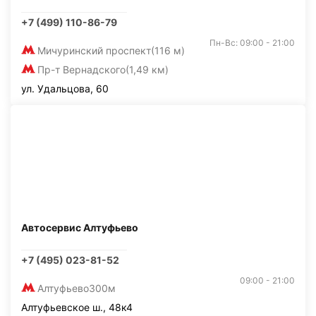
+7 (499) 110-86-79
Пн-Вс: 09:00 - 21:00
Мичуринский проспект
(116 м)
Пр-т Вернадского
(1,49 км)
ул. Удальцова, 60
Автосервис Алтуфьево
+7 (495) 023-81-52
09:00 - 21:00
Алтуфьево
300м
Алтуфьевское ш., 48к4