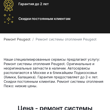
Гарантия
до 2 лет
Скидки постоянным
клиентам
Ремонт Peugeot
Ремонт системы отопления Peugeot
Наши специализированные сервисы предлагают услугу:
Ремонт системы отопления Peugeot. Оригинальные и
неоригинальные запчасти в наличии. Автосервисы
располагаются в Москве и в ближайшем Подмосковье
(Химки, Балашиха). Гарантия предоставляет до 2-х лет.
Скидки постоянным клиентам. Ремонт системы отопления
Пежо: низкие цены.
Цена - ремонт системы