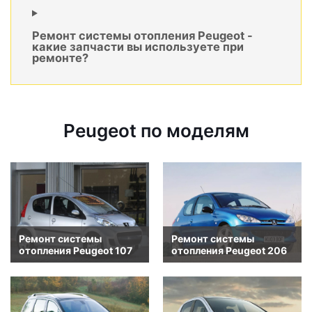
Ремонт системы отопления Peugeot -
какие запчасти вы используете при
ремонте?
Peugeot по моделям
Ремонт системы
Ремонт системы
отопления Peugeot 107
отопления Peugeot 206