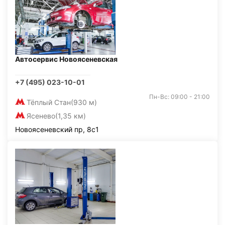
Автосервис Новоясеневская
+7 (495) 023-10-01
Пн-Вс: 09:00 - 21:00
Тёплый Стан
(930 м)
Ясенево
(1,35 км)
Новоясеневский пр, 8с1