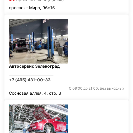
проспект Мира, 96с16
Автосервис Зеленоград
+7 (495) 431-00-33
С 09:00 до 21:00. Без выходных
Сосновая аллея, 4, стр. 3