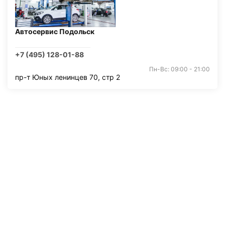
Автосервис Подольск
+7 (495) 128-01-88
Пн-Вс: 09:00 - 21:00
пр-т Юных ленинцев 70, стр 2