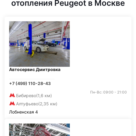
отопления Peugeot в Москве
Автосервис Дмитровка
+7 (499) 110-28-43
Пн-Вс: 09:00 - 21:00
Бибирево
(1,6 км)
Алтуфьево
(2,35 км)
Лобненская 4