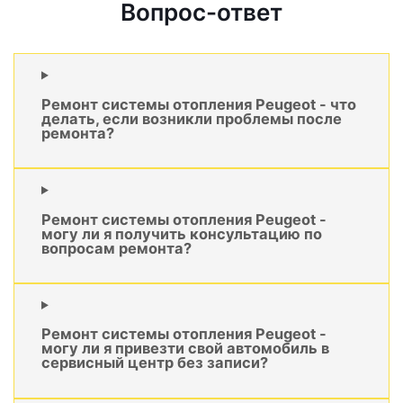
Вопрос-ответ
Ремонт системы отопления Peugeot - что
делать, если возникли проблемы после
ремонта?
Ремонт системы отопления Peugeot -
могу ли я получить консультацию по
вопросам ремонта?
Ремонт системы отопления Peugeot -
могу ли я привезти свой автомобиль в
сервисный центр без записи?