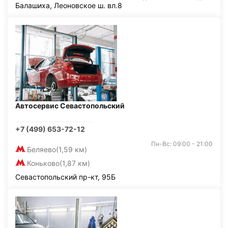
Балашиха, Леоновское ш. вл.8
Автосервис Севастопольский
+7 (499) 653-72-12
Пн-Вс: 09:00 - 21:00
Беляево
(1,59 км)
Коньково
(1,87 км)
Севастопольский пр-кт, 95Б