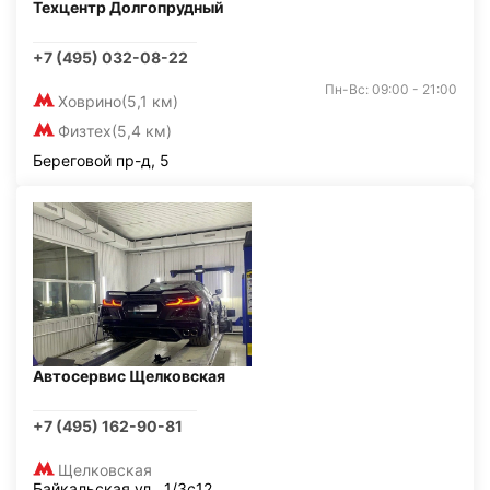
Техцентр Долгопрудный
+7 (495) 032-08-22
Пн-Вс: 09:00 - 21:00
Ховрино
(5,1 км)
Физтех
(5,4 км)
Береговой пр-д, 5
Автосервис Щелковская
+7 (495) 162-90-81
Щелковская
Байкальская ул., 1/3с12