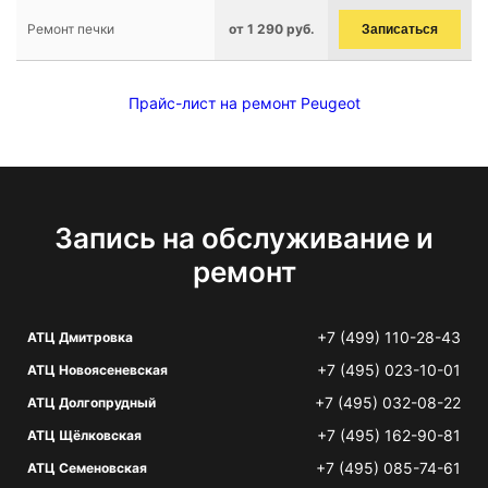
Ремонт печки
от 1 290 руб.
Записаться
Прайс-лист на ремонт Peugeot
Запись на обслуживание и
ремонт
+7 (499) 110-28-43
АТЦ Дмитровка
+7 (495) 023-10-01
АТЦ Новоясеневская
+7 (495) 032-08-22
АТЦ Долгопрудный
+7 (495) 162-90-81
АТЦ Щёлковская
+7 (495) 085-74-61
АТЦ Семеновская