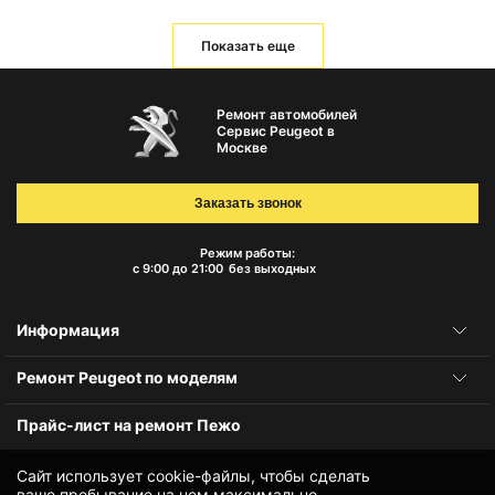
Показать еще
Ремонт автомобилей
Сервис Peugeot в
Москве
Заказать звонок
Режим работы:
с 9:00 до 21:00
без выходных
Информация
Ремонт Peugeot по моделям
Прайс-лист на ремонт Пежо
Сайт использует cookie-файлы, чтобы сделать
ваше пребывание на нем максимально