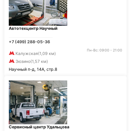
Автотехцентр Научный
+7 (499) 288-05-36
Пн-Вс: 09:00 - 21:00
Калужская
(1,09 км)
Зюзино
(1,57 км)
Научный п-д, 14А, стр.8
Сервисный центр Удальцова