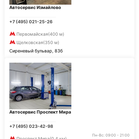
Автосервис Измайлово
+7 (495) 021-25-26
Первомайская
(400 м)
Щелковская
(350 м)
Сиреневый бульвар, 83б
Автосервис Проспект Мира
+7 (495) 023-42-98
Пн-Вс: 09:00 - 21:00
Проспект Мира
(0,4 км)