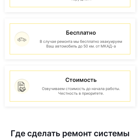
Бесплатно
В случае ремонта мы бесплатно эвакуируем
Ваш автомобиль до 50 км. от МКАД-а
Стоимость
Озвучиваем стоимость до начала работы.
Честность в приоритете.
Где сделать ремонт системы