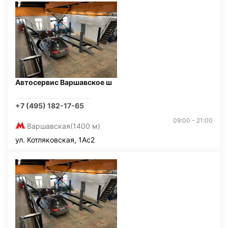
Автосервис Варшавское ш
+7 (495) 182-17-65
09:00 - 21:00
Варшавская
(1400 м)
ул. Котляковская, 1Ас2