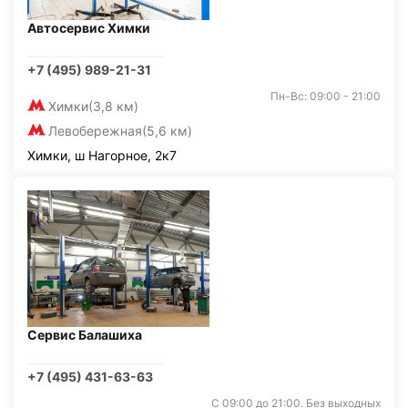
Автосервис Химки
+7 (495) 989-21-31
Пн-Вс: 09:00 - 21:00
Химки
(3,8 км)
Левобережная
(5,6 км)
Химки, ш Нагорное, 2к7
Сервис Балашиха
+7 (495) 431-63-63
С 09:00 до 21:00. Без выходных