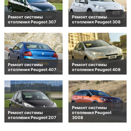
Ремонт системы
Ремонт системы
отопления Peugeot 307
отопления Peugeot 308
Ремонт системы
Ремонт системы
отопления Peugeot 407
отопления Peugeot 408
Ремонт системы
Ремонт системы
отопления Peugeot
отопления Peugeot 207
3008