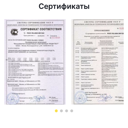
Сертификаты