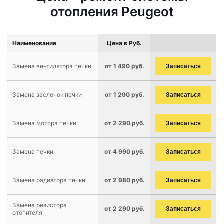
отопления Peugeot
Наименование
Цена в Руб.
Замена вентилятора печки
от 1 490 руб.
Записаться
Замена заслонок печки
от 1 290 руб.
Записаться
Замена мотора печки
от 2 290 руб.
Записаться
Замена печки
от 4 990 руб.
Записаться
Замена радиатора печки
от 2 980 руб.
Записаться
Замена резистора
от 2 290 руб.
Записаться
отопителя