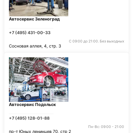
Автосервис Зеленоград
+7 (495) 431-00-33
С 09:00 до 21:00. Без выходных
Сосновая аллея, 4, стр. 3
Автосервис Подольск
+7 (495) 128-01-88
Пн-Вс: 09:00 - 21:00
пр-т Юных ленинцев 70, стр 2