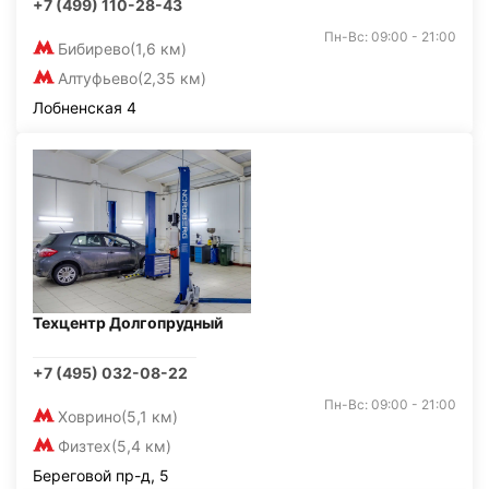
+7 (499) 110-28-43
Пн-Вс: 09:00 - 21:00
Бибирево
(1,6 км)
Алтуфьево
(2,35 км)
Лобненская 4
Техцентр Долгопрудный
+7 (495) 032-08-22
Пн-Вс: 09:00 - 21:00
Ховрино
(5,1 км)
Физтех
(5,4 км)
Береговой пр-д, 5