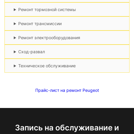
Ремонт тормозной системы
Ремонт трансмиссии
Ремонт электрооборудования
Сход-развал
Техническое обслуживание
Прайс-лист на ремонт Peugeot
Запись на обслуживание и