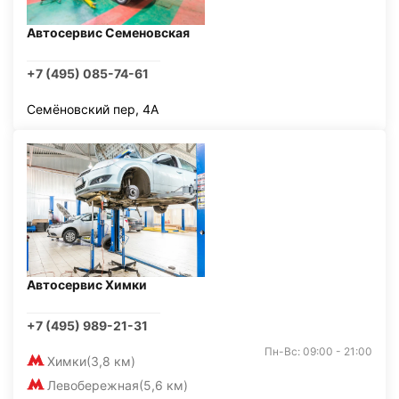
Автосервис Семеновская
+7 (495) 085-74-61
Семёновский пер, 4А
Автосервис Химки
+7 (495) 989-21-31
Пн-Вс: 09:00 - 21:00
Химки
(3,8 км)
Левобережная
(5,6 км)