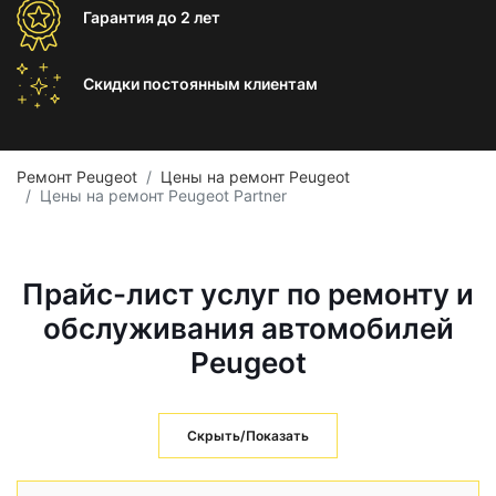
Гарантия
до 2 лет
Скидки постоянным
клиентам
Ремонт Peugeot
Цены на ремонт Peugeot
Цены на ремонт Peugeot Partner
Прайс-лист услуг по ремонту и
обслуживания автомобилей
Peugeot
Скрыть/Показать