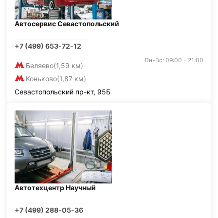
Автосервис Севастопольский
+7 (499) 653-72-12
Пн-Вс: 09:00 - 21:00
Беляево
(1,59 км)
Коньково
(1,87 км)
Севастопольский пр-кт, 95Б
Автотехцентр Научный
+7 (499) 288-05-36