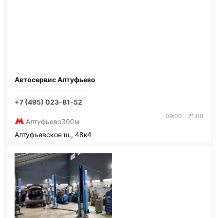
Автосервис Алтуфьево
+7 (495) 023-81-52
09:00 - 21:00
Алтуфьево
300м
Алтуфьевское ш., 48к4