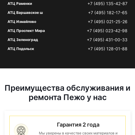
+7 (495) 135-42-87
АТЦ Раменки
+7 (495) 182-17-65
АТЦ Варшавское ш
+7 (495) 021-25-26
АТЦ Измайлово
+7 (495) 023-42-98
АТЦ Проспект Мира
+7 (495) 431-00-33
АТЦ Зеленоград
+7 (495) 128-01-88
АТЦ Подольск
Преимущества обслуживания и
ремонта Пежо у нас
Гарантия 2 года
Мы уверены в качестве своих материалов и