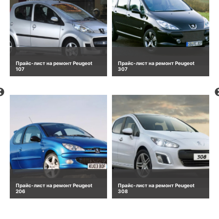
Прайс-лист на ремонт Peugeot
Прайс-лист на ремонт Peugeot
107
307
Прайс-лист на ремонт Peugeot
Прайс-лист на ремонт Peugeot
206
308