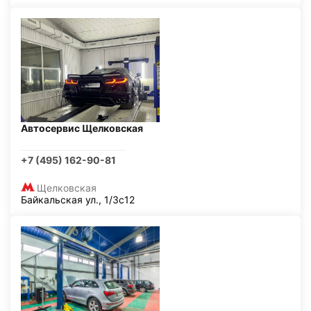
Автосервис Щелковская
+7 (495) 162-90-81
Щелковская
Байкальская ул., 1/3с12