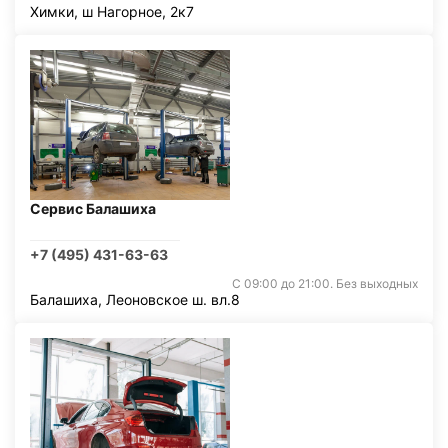
Химки, ш Нагорное, 2к7
Сервис Балашиха
+7 (495) 431-63-63
С 09:00 до 21:00. Без выходных
Балашиха, Леоновское ш. вл.8