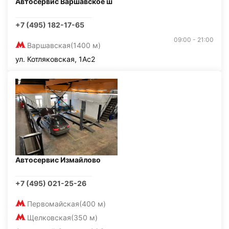
Автосервис Варшавское ш
+7 (495) 182-17-65
09:00 - 21:00
Варшавская
(1400 м)
ул. Котляковская, 1Ас2
Автосервис Измайлово
+7 (495) 021-25-26
Первомайская
(400 м)
Щелковская
(350 м)