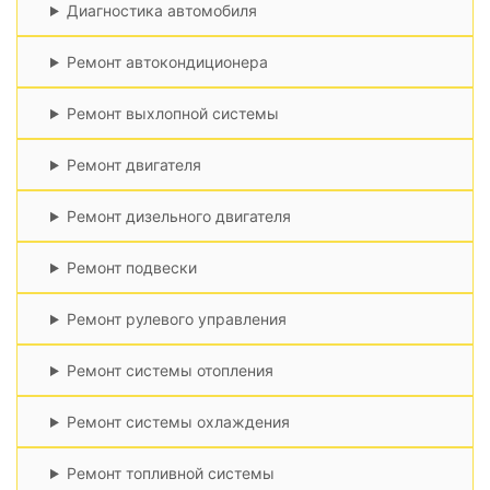
Диагностика автомобиля
Ремонт автокондиционера
Ремонт выхлопной системы
Ремонт двигателя
Ремонт дизельного двигателя
Ремонт подвески
Ремонт рулевого управления
Ремонт системы отопления
Ремонт системы охлаждения
Ремонт топливной системы