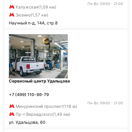
Пн-Вс: 09:00 - 21:00
Калужская
(1,09 км)
Зюзино
(1,57 км)
Научный п-д, 14А, стр.8
Сервисный центр Удальцова
+7 (499) 110-86-79
Пн-Вс: 09:00 - 21:00
Мичуринский проспект
(116 м)
Пр-т Вернадского
(1,49 км)
ул. Удальцова, 60