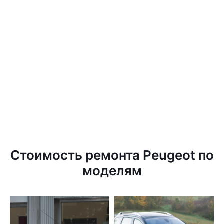
Стоимость ремонта Peugeot по
моделям