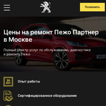
Позвонить
Цены на ремонт Пежо Партнер
в Москве
Полный спектр услуг по обслуживанию, диагностике
и ремонту Пежо
Опыт
работы
Сертифицированное
оборудование