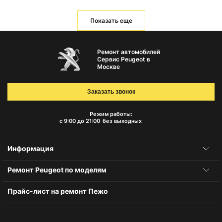
Показать еще
Ремонт автомобилей
Сервис Peugeot в
Москве
Заказать звонок
Режим работы:
с 9:00 до 21:00
без выходных
Информация
Ремонт Peugeot по моделям
Прайс-лист на ремонт Пежо