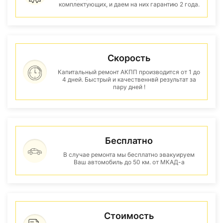
комплектующих, и даем на них гарантию 2 года.
Скорость
Капитальный ремонт АКПП производится от 1 до
4 дней. Быстрый и качественнвй результат за
пару дней !
Бесплатно
В случае ремонта мы бесплатно эвакуируем
Ваш автомобиль до 50 км. от МКАД-а
Стоимость