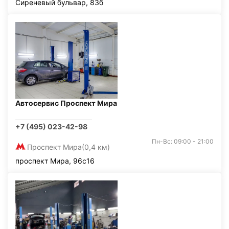
Сиреневый бульвар, 83б
Автосервис Проспект Мира
+7 (495) 023-42-98
Пн-Вс: 09:00 - 21:00
Проспект Мира
(0,4 км)
проспект Мира, 96с16