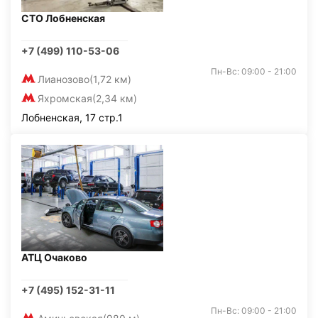
СТО Лобненская
+7 (499) 110-53-06
Пн-Вс: 09:00 - 21:00
Лианозово
(1,72 км)
Яхромская
(2,34 км)
Лобненская, 17 стр.1
АТЦ Очаково
+7 (495) 152-31-11
Пн-Вс: 09:00 - 21:00