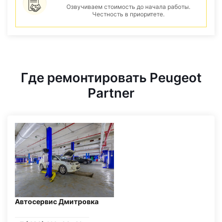
Озвучиваем стоимость до начала работы.
Честность в приоритете.
Где ремонтировать Peugeot
Partner
Автосервис Дмитровка