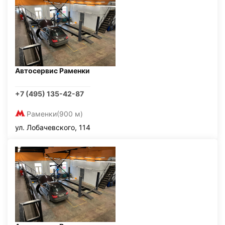
Автосервис Раменки
+7 (495) 135-42-87
Раменки
(900 м)
ул. Лобачевского, 114