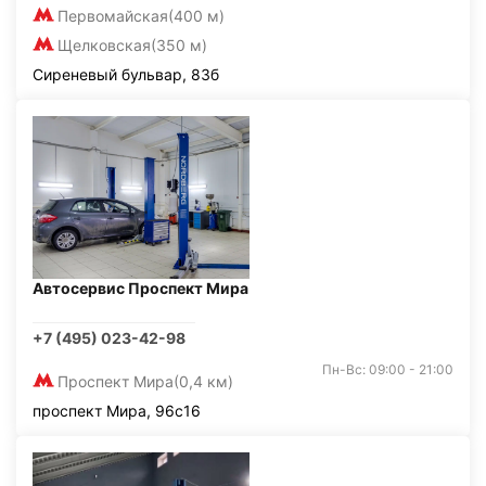
Первомайская
(400 м)
Щелковская
(350 м)
Сиреневый бульвар, 83б
Автосервис Проспект Мира
+7 (495) 023-42-98
Пн-Вс: 09:00 - 21:00
Проспект Мира
(0,4 км)
проспект Мира, 96с16