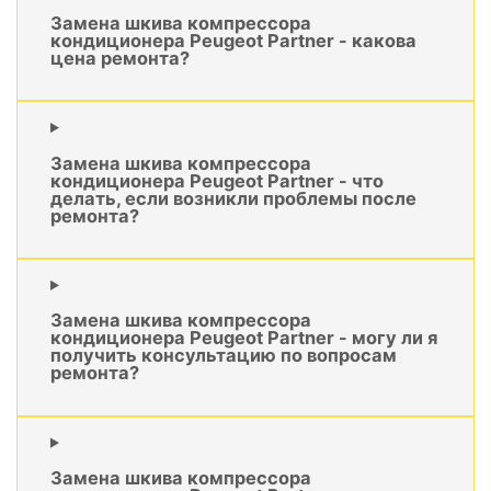
Замена шкива компрессора
кондиционера Peugeot Partner - какова
цена ремонта?
Замена шкива компрессора
кондиционера Peugeot Partner - что
делать, если возникли проблемы после
ремонта?
Замена шкива компрессора
кондиционера Peugeot Partner - могу ли я
получить консультацию по вопросам
ремонта?
Замена шкива компрессора