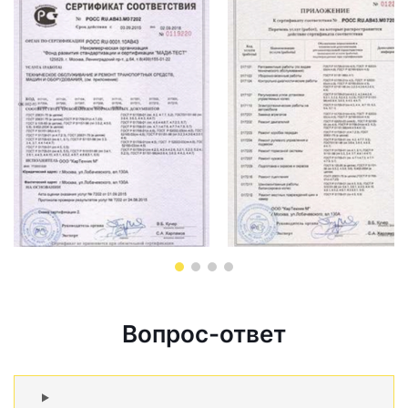
Вопрос-ответ