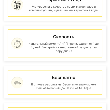
Мы уверены в качестве своих материалов и
комплектующих, и даем на них гарантию 2 года.
Скорость
Капитальный ремонт АКПП производится от 1 до
4 дней. Быстрый и качественнвй результат за
пару дней !
Бесплатно
В случае ремонта мы бесплатно эвакуируем
Ваш автомобиль до 50 км. от МКАД-а