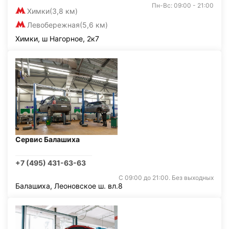
Пн-Вс: 09:00 - 21:00
Химки
(3,8 км)
Левобережная
(5,6 км)
Химки, ш Нагорное, 2к7
Сервис Балашиха
+7 (495) 431-63-63
С 09:00 до 21:00. Без выходных
Балашиха, Леоновское ш. вл.8