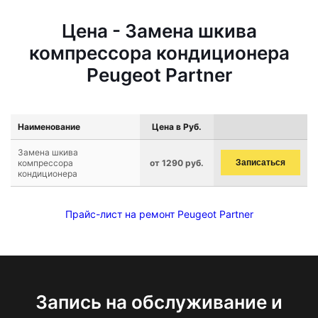
Цена - Замена шкива
компрессора кондиционера
Peugeot Partner
Наименование
Цена в Руб.
Замена шкива
компрессора
от 1290 руб.
Записаться
кондиционера
Прайс-лист на ремонт Peugeot Partner
Запись на обслуживание и