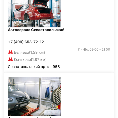
Автосервис Севастопольский
+7 (499) 653-72-12
Пн-Вс: 09:00 - 21:00
Беляево
(1,59 км)
Коньково
(1,87 км)
Севастопольский пр-кт, 95Б