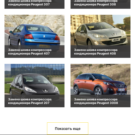
Замена шкива компрессора
Замена шкива компрессора
кондиционера Peugeot 307
кондиционера Peugeot 308
Замена шкива компрессора
Замена шкива компрессора
кондиционера Peugeot 407
кондиционера Peugeot 408
Замена шкива компрессора
Замена шкива компрессора
кондиционера Peugeot 207
кондиционера Peugeot 3008
Показать еще