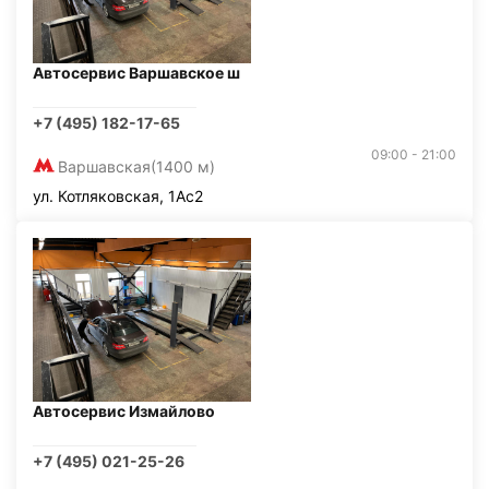
Автосервис Варшавское ш
+7 (495) 182-17-65
09:00 - 21:00
Варшавская
(1400 м)
ул. Котляковская, 1Ас2
Автосервис Измайлово
+7 (495) 021-25-26