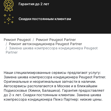
Гарантия
до 2 лет
Скидки постоянным
клиентам
Ремонт Peugeot
Ремонт Peugeot Partner
Ремонт автокондиционера Peugeot Partner
Замена шкива компрессора кондиционера Peugeot
Partner
Наши специализированные сервисы предлагают услугу:
Замена шкива компрессора кондиционера Peugeot Partner.
Оригинальные и неоригинальные запчасти в наличии.
Автосервисы располагаются в Москве и в ближайшем
Подмосковье (Химки, Балашиха). Гарантия предоставляет
до 2-х лет. Скидки постоянным клиентам. Замена шкива
компрессора кондиционера Пежо Партнер: низкие цены.