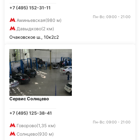
+7 (495) 152-31-11
Пн-Вс: 09:00 - 21:00
Аминьевская
(980 м)
Давыдково
(2 км)
Очаковское ш., 10к2с2
Сервис Солнцево
+7 (495) 125-38-41
Пн-Вс: 09:00 - 21:00
Говорово
(1,35 км)
Солнцево
(930 м)