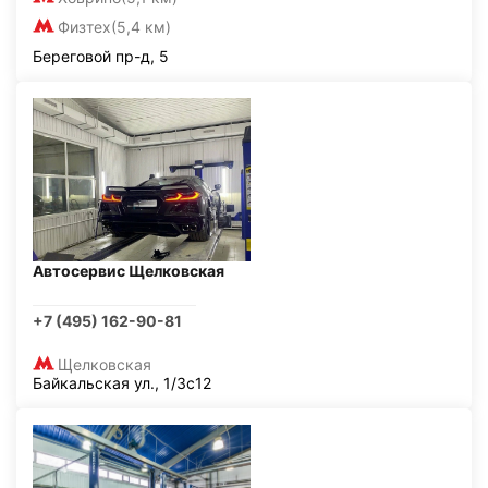
Физтех
(5,4 км)
Береговой пр-д, 5
Автосервис Щелковская
+7 (495) 162-90-81
Щелковская
Байкальская ул., 1/3с12