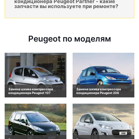
кондиционера Peugeot Partner - какие
запчасти вы используете при ремонте?
Peugeot по моделям
Замена шкива компрессора
Замена шкива компрессора
кондиционера Peugeot 107
кондиционера Peugeot 206