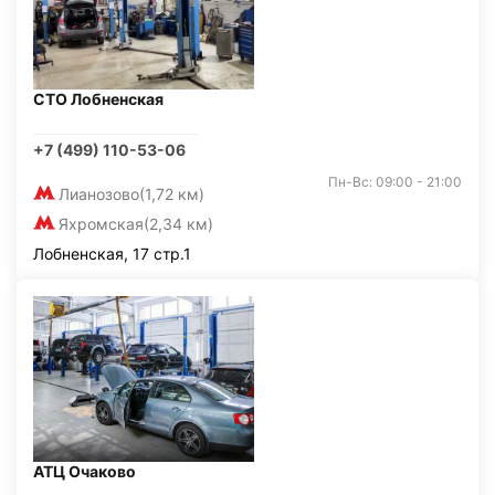
СТО Лобненская
+7 (499) 110-53-06
Пн-Вс: 09:00 - 21:00
Лианозово
(1,72 км)
Яхромская
(2,34 км)
Лобненская, 17 стр.1
АТЦ Очаково