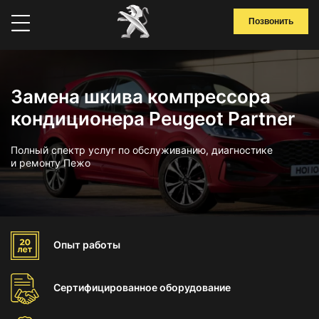
Позвонить
Замена шкива компрессора
кондиционера Peugeot Partner
Полный спектр услуг по обслуживанию, диагностике
и ремонту Пежо
Опыт
работы
Сертифицированное
оборудование