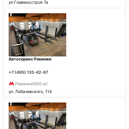
ул.Главмосстроя 7а
Автосервис Раменки
+7 (495) 135-42-87
Раменки
(900 м)
ул. Лобачевского, 114