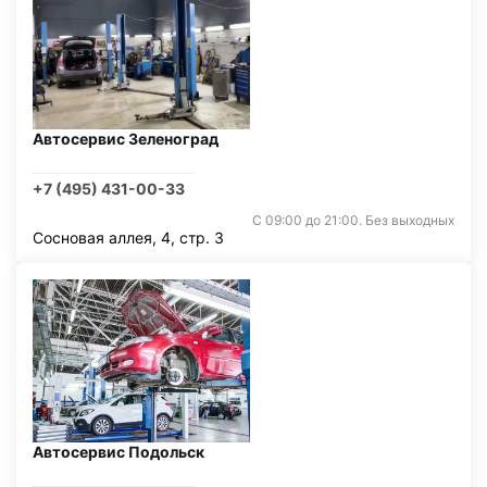
Автосервис Зеленоград
+7 (495) 431-00-33
С 09:00 до 21:00. Без выходных
Сосновая аллея, 4, стр. 3
Автосервис Подольск