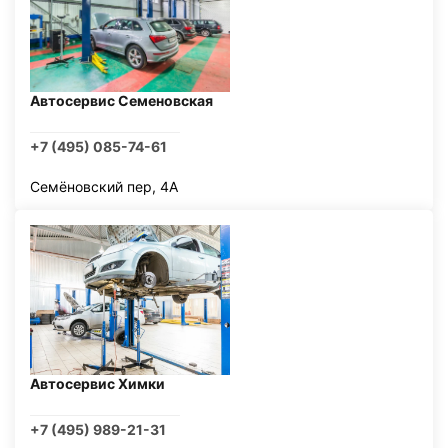
Автосервис Семеновская
+7 (495) 085-74-61
Семёновский пер, 4А
Автосервис Химки
+7 (495) 989-21-31