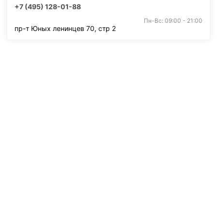
+7 (495) 128-01-88
Пн-Вс: 09:00 - 21:00
пр-т Юных ленинцев 70, стр 2