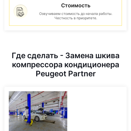
Стоимость
Озвучиваем стоимость до начала работы.
Честность в приоритете.
Где сделать - Замена шкива
компрессора кондиционера
Peugeot Partner