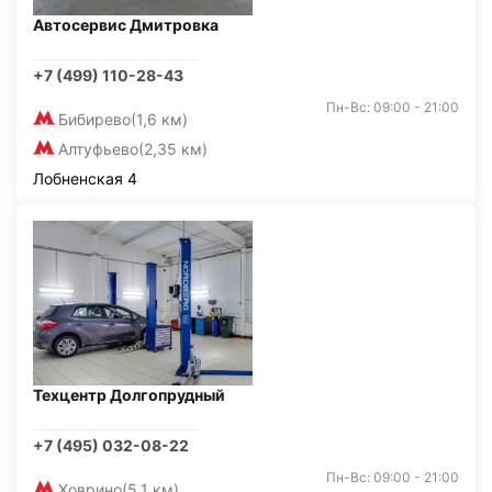
Автосервис Дмитровка
+7 (499) 110-28-43
Пн-Вс: 09:00 - 21:00
Бибирево
(1,6 км)
Алтуфьево
(2,35 км)
Лобненская 4
Техцентр Долгопрудный
+7 (495) 032-08-22
Пн-Вс: 09:00 - 21:00
Ховрино
(5,1 км)