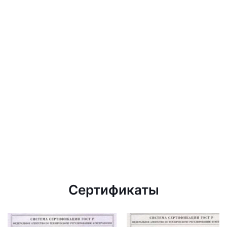
Сертификаты