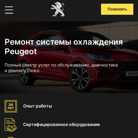
Позвонить
Ремонт системы охлаждения
Peugeot
Полный спектр услуг по обслуживанию, диагностике
и ремонту Пежо
Опыт
работы
Сертифицированное
оборудование