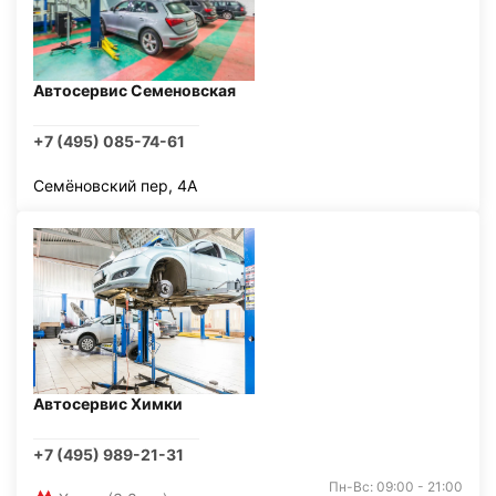
Автосервис Семеновская
+7 (495) 085-74-61
Семёновский пер, 4А
Автосервис Химки
+7 (495) 989-21-31
Пн-Вс: 09:00 - 21:00