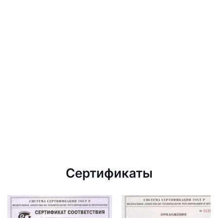
Сертификаты