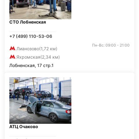
СТО Лобненская
+7 (499) 110-53-06
Пн-Вс: 09:00 - 21:00
Лианозово
(1,72 км)
Яхромская
(2,34 км)
Лобненская, 17 стр.1
АТЦ Очаково