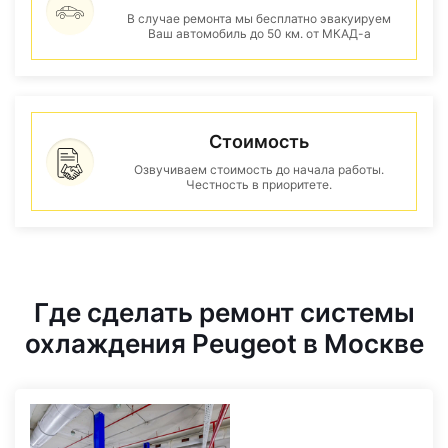
В случае ремонта мы бесплатно эвакуируем
Ваш автомобиль до 50 км. от МКАД-а
Стоимость
Озвучиваем стоимость до начала работы.
Честность в приоритете.
Где сделать ремонт системы
охлаждения Peugeot в Москве