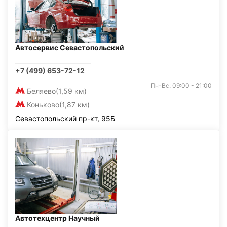
Автосервис Севастопольский
+7 (499) 653-72-12
Пн-Вс: 09:00 - 21:00
Беляево
(1,59 км)
Коньково
(1,87 км)
Севастопольский пр-кт, 95Б
Автотехцентр Научный