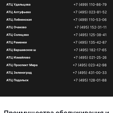
+7 (499) 110-86-79
АТЦ Удальцова
+7 (495) 023-81-52
АТЦ Алтуфьево
+7 (499) 110-53-06
АТЦ Лобненская
+7 (495) 152-31-11
АТЦ Очаково
+7 (495) 125-38-41
АТЦ Солнцево
+7 (495) 135-42-87
АТЦ Раменки
+7 (495) 182-17-65
АТЦ Варшавское ш
+7 (495) 021-25-26
АТЦ Измайлово
+7 (495) 023-42-98
АТЦ Проспект Мира
+7 (495) 431-00-33
АТЦ Зеленоград
+7 (495) 128-01-88
АТЦ Подольск
Преимущества обслуживания и