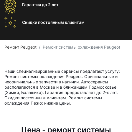
Гарантия
до 2 лет
Скидки постоянным
клиентам
Ремонт Peugeot
Ремонт системы охлаждения Peugeot
Наши специализированные сервисы предлагают услугу:
Ремонт системы охлаждения Peugeot. Оригинальные и
неоригинальные запчасти в наличии. Автосервисы
располагаются в Москве и в ближайшем Подмосковье
(Химки, Балашиха). Гарантия предоставляет до 2-х лет.
Скидки постоянным клиентам. Ремонт системы
охлаждения Пежо: низкие цены.
Цена - ремонт системы