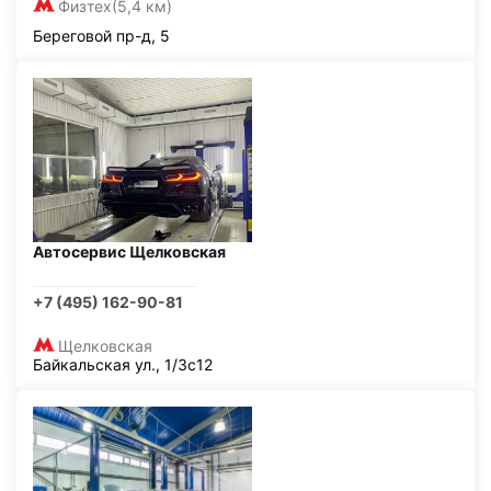
Физтех
(5,4 км)
Береговой пр-д, 5
Автосервис Щелковская
+7 (495) 162-90-81
Щелковская
Байкальская ул., 1/3с12