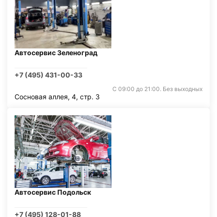
Автосервис Зеленоград
+7 (495) 431-00-33
С 09:00 до 21:00. Без выходных
Сосновая аллея, 4, стр. 3
Автосервис Подольск
+7 (495) 128-01-88