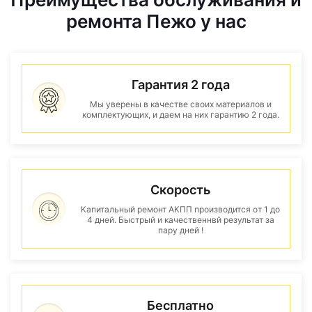
ремонта Пежо у нас
Гарантия 2 года
Мы уверены в качестве своих материалов и
комплектующих, и даем на них гарантию 2 года.
Скорость
Капитальный ремонт АКПП производится от 1 до
4 дней. Быстрый и качественнвй результат за
пару дней !
Бесплатно