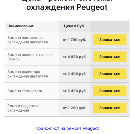
охлаждения Peugeot
Наименование
Цена в Руб.
Замена вентилятора
от 1 790 руб.
Записаться
охлаждения двигателя
Замена водяного насоса
от 4 990 руб.
Записаться
(помпы)
Замена радиатора
от 2 490 руб.
Записаться
охлаждения двигателя
Замена термостата
от 2 490 руб.
Записаться
Ремонт радиатора
от 1 290 руб.
Записаться
охлаждения
Прайс-лист на ремонт Peugeot