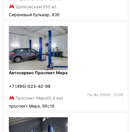
Щелковская
(350 м)
Сиреневый бульвар, 83б
Автосервис Проспект Мира
+7 (495) 023-42-98
Пн-Вс: 09:00 - 21:00
Проспект Мира
(0,4 км)
проспект Мира, 96с16