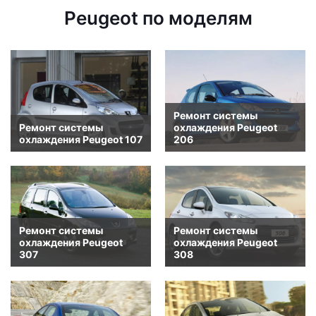
Peugeot по моделям
Ремонт системы
Ремонт системы
охлаждения Peugeot
охлаждения Peugeot 107
206
Ремонт системы
Ремонт системы
охлаждения Peugeot
охлаждения Peugeot
307
308