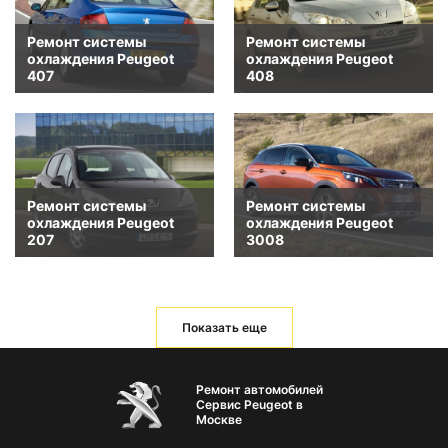
Ремонт системы
Ремонт системы
охлаждения Peugeot
охлаждения Peugeot
407
408
Ремонт системы
Ремонт системы
охлаждения Peugeot
охлаждения Peugeot
207
3008
Показать еще
Ремонт автомобилей
Сервис Peugeot в
Москве