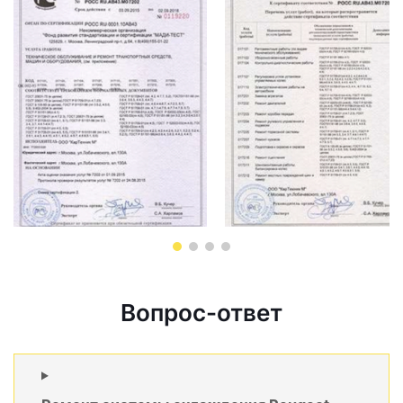
Вопрос-ответ