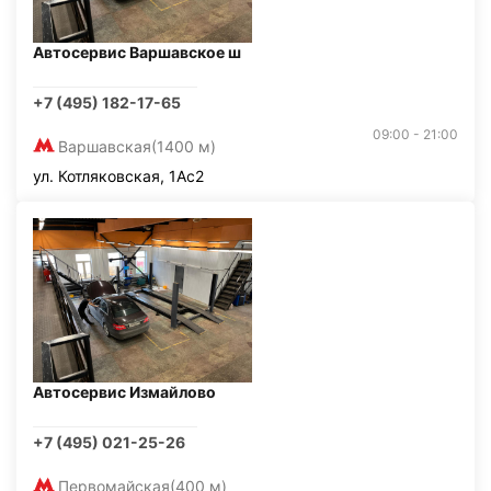
Автосервис Варшавское ш
+7 (495) 182-17-65
09:00 - 21:00
Варшавская
(1400 м)
ул. Котляковская, 1Ас2
Автосервис Измайлово
+7 (495) 021-25-26
Первомайская
(400 м)