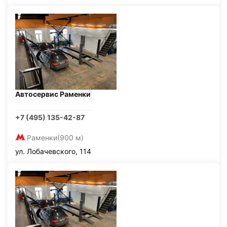
Автосервис Раменки
+7 (495) 135-42-87
Раменки
(900 м)
ул. Лобачевского, 114