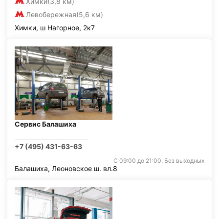
Химки
(3,8 км)
Левобережная
(5,6 км)
Химки, ш Нагорное, 2к7
Сервис Балашиха
+7 (495) 431-63-63
С 09:00 до 21:00. Без выходных
Балашиха, Леоновское ш. вл.8