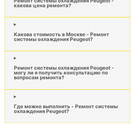
Ремонт системы охлаждения Peugeot -
какова цена ремонта?
Какова стоимость в Москве - Ремонт
системы охлаждения Peugeot?
Ремонт системы охлаждения Peugeot -
могу ли я получить консультацию по
вопросам ремонта?
Где можно выполнить - Ремонт системы
охлаждения Peugeot?