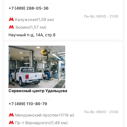
+7 (499) 288-05-36
Пн-Вс: 09:00 - 21:00
Калужская
(1,09 км)
Зюзино
(1,57 км)
Научный п-д, 14А, стр.8
Сервисный центр Удальцова
+7 (499) 110-86-79
Пн-Вс: 09:00 - 21:00
Мичуринский проспект
(116 м)
Пр-т Вернадского
(1,49 км)