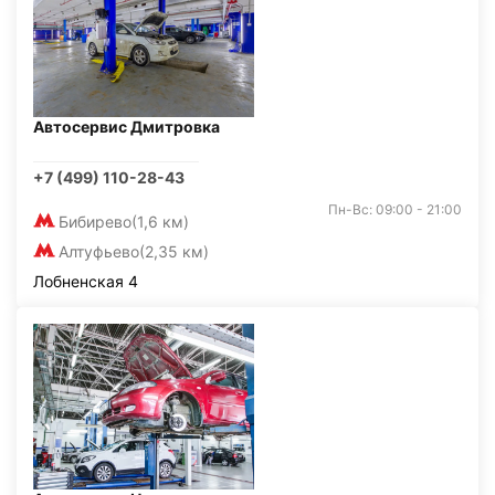
Автосервис Дмитровка
+7 (499) 110-28-43
Пн-Вс: 09:00 - 21:00
Бибирево
(1,6 км)
Алтуфьево
(2,35 км)
Лобненская 4