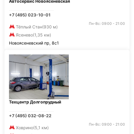
Автосервис Новоясеневская
+7 (495) 023-10-01
Пн-Вс: 09:00 - 21:00
Тёплый Стан
(930 м)
Ясенево
(1,35 км)
Новоясеневский пр, 8с1
Техцентр Долгопрудный
+7 (495) 032-08-22
Пн-Вс: 09:00 - 21:00
Ховрино
(5,1 км)