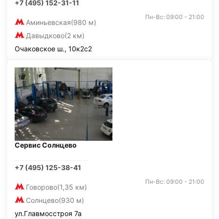
+7 (495) 152-31-11
Пн-Вс: 09:00 - 21:00
Аминьевская
(980 м)
Давыдково
(2 км)
Очаковское ш., 10к2с2
Сервис Солнцево
+7 (495) 125-38-41
Пн-Вс: 09:00 - 21:00
Говорово
(1,35 км)
Солнцево
(930 м)
ул.Главмосстроя 7а