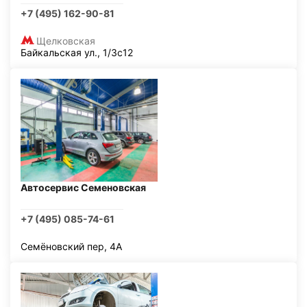
+7 (495) 162-90-81
Щелковская
Байкальская ул., 1/3с12
Автосервис Семеновская
+7 (495) 085-74-61
Семёновский пер, 4А