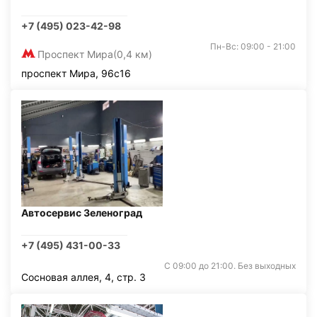
+7 (495) 023-42-98
Пн-Вс: 09:00 - 21:00
Проспект Мира
(0,4 км)
проспект Мира, 96с16
Автосервис Зеленоград
+7 (495) 431-00-33
С 09:00 до 21:00. Без выходных
Сосновая аллея, 4, стр. 3