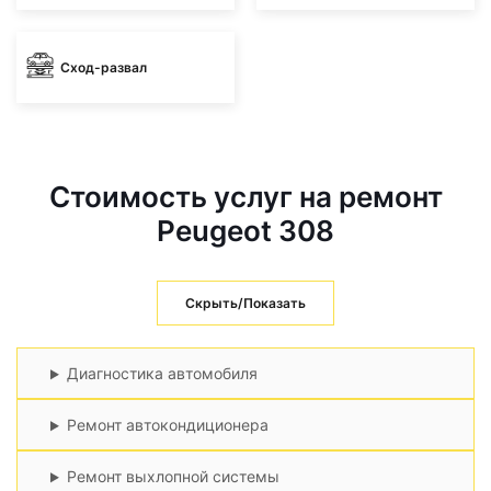
Сход-развал
Стоимость услуг на ремонт
Peugeot 308
Скрыть/Показать
Диагностика автомобиля
Ремонт автокондиционера
Ремонт выхлопной системы