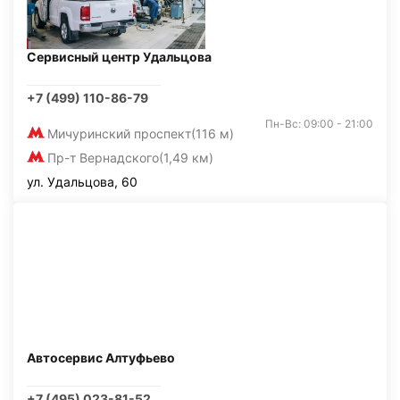
Сервисный центр Удальцова
+7 (499) 110-86-79
Пн-Вс: 09:00 - 21:00
Мичуринский проспект
(116 м)
Пр-т Вернадского
(1,49 км)
ул. Удальцова, 60
Автосервис Алтуфьево
+7 (495) 023-81-52