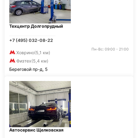
Техцентр Долгопрудный
+7 (495) 032-08-22
Пн-Вс: 09:00 - 21:00
Ховрино
(5,1 км)
Физтех
(5,4 км)
Береговой пр-д, 5
Автосервис Щелковская