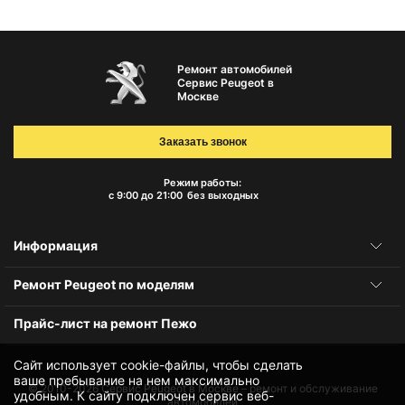
Ремонт автомобилей
Сервис Peugeot в
Москве
Заказать звонок
Режим работы:
с 9:00 до 21:00
без выходных
Информация
Ремонт Peugeot по моделям
Прайс-лист на ремонт Пежо
Сайт использует cookie-файлы, чтобы сделать
ваше пребывание на нем максимально
© 2010-2026
Сервис Peugeot в Москве – ремонт и обслуживание
удобным. К cайту подключен сервис веб-
автомобилей