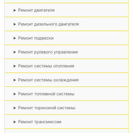
Ремонт двигателя
Ремонт дизельного двигателя
Ремонт подвески
Ремонт рулевого управления
Ремонт системы отопления
Ремонт системы охлаждения
Ремонт топливной системы
Ремонт тормозной системы
Ремонт трансмиссии