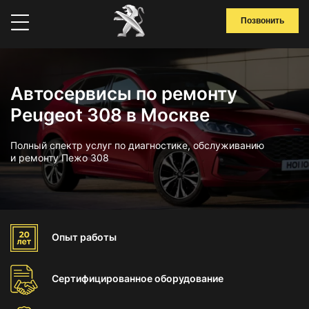
Позвонить
Автосервисы по ремонту
Peugeot 308 в Москве
Полный спектр услуг по диагностике, обслуживанию
и ремонту Пежо 308
Опыт
работы
Сертифицированное
оборудование