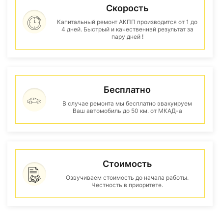
Скорость
Капитальный ремонт АКПП производится от 1 до
4 дней. Быстрый и качественнвй результат за
пару дней !
Бесплатно
В случае ремонта мы бесплатно эвакуируем
Ваш автомобиль до 50 км. от МКАД-а
Стоимость
Озвучиваем стоимость до начала работы.
Честность в приоритете.