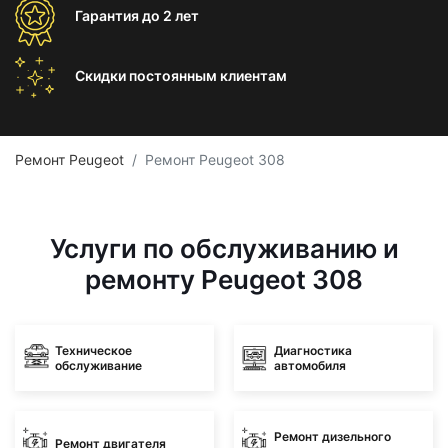
Гарантия
до 2 лет
Скидки постоянным
клиентам
Ремонт Peugeot
Ремонт Peugeot 308
Услуги по обслуживанию и
ремонту Peugeot 308
Техническое
Диагностика
обслуживание
автомобиля
Ремонт дизельного
Ремонт двигателя