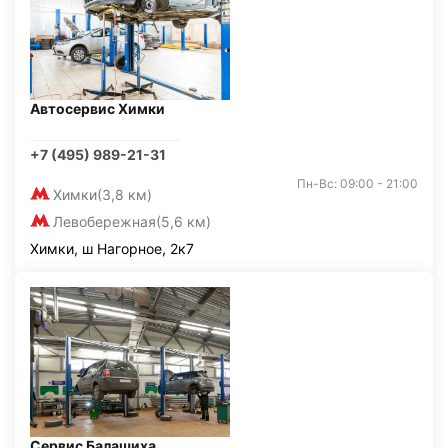
Автосервис Химки
+7 (495) 989-21-31
Пн-Вс: 09:00 - 21:00
Химки
(3,8 км)
Левобережная
(5,6 км)
Химки, ш Нагорное, 2к7
Сервис Балашиха