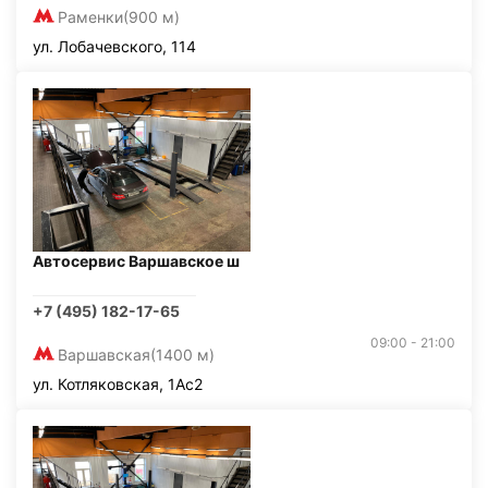
Раменки
(900 м)
ул. Лобачевского, 114
Автосервис Варшавское ш
+7 (495) 182-17-65
09:00 - 21:00
Варшавская
(1400 м)
ул. Котляковская, 1Ас2