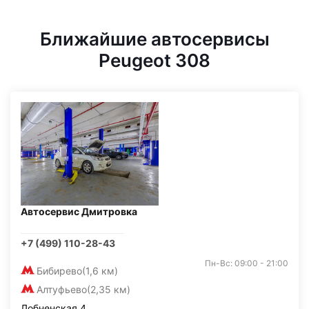
Ближайшие автосервисы
Peugeot 308
Автосервис Дмитровка
+7 (499) 110-28-43
Пн-Вс: 09:00 - 21:00
Бибирево
(1,6 км)
Алтуфьево
(2,35 км)
Лобненская 4