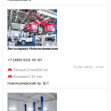
Автосервис Новоясеневская
+7 (495) 023-10-01
Пн-Вс: 09:00 - 21:00
Тёплый Стан
(930 м)
Ясенево
(1,35 км)
Новоясеневский пр, 8с1