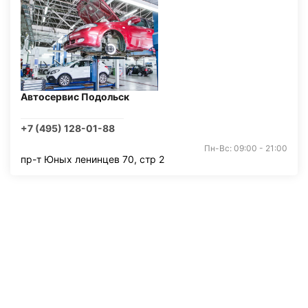
Автосервис Подольск
+7 (495) 128-01-88
Пн-Вс: 09:00 - 21:00
пр-т Юных ленинцев 70, стр 2