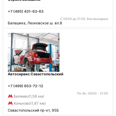
+7 (495) 431-63-63
С 09:00 до 21:00. Без выходных
Балашиха, Леоновское ш. вл.8
Автосервис Севастопольский
+7 (499) 653-72-12
Пн-Вс: 09:00 - 21:00
Беляево
(1,59 км)
Коньково
(1,87 км)
Севастопольский пр-кт, 95Б