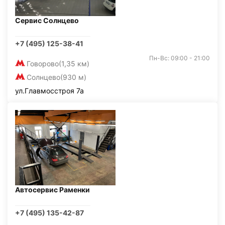
Сервис Солнцево
+7 (495) 125-38-41
Пн-Вс: 09:00 - 21:00
Говорово
(1,35 км)
Солнцево
(930 м)
ул.Главмосстроя 7а
Автосервис Раменки
+7 (495) 135-42-87