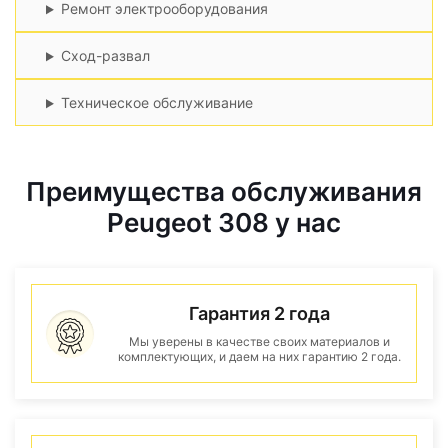
Ремонт электрооборудования
Сход-развал
Техническое обслуживание
Преимущества обслуживания
Peugeot 308 у нас
Гарантия 2 года
Мы уверены в качестве своих материалов и
комплектующих, и даем на них гарантию 2 года.