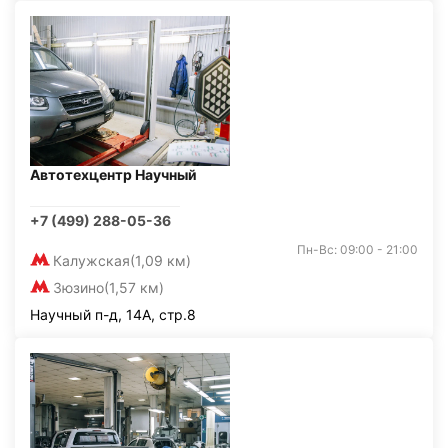
Автотехцентр Научный
+7 (499) 288-05-36
Пн-Вс: 09:00 - 21:00
Калужская
(1,09 км)
Зюзино
(1,57 км)
Научный п-д, 14А, стр.8