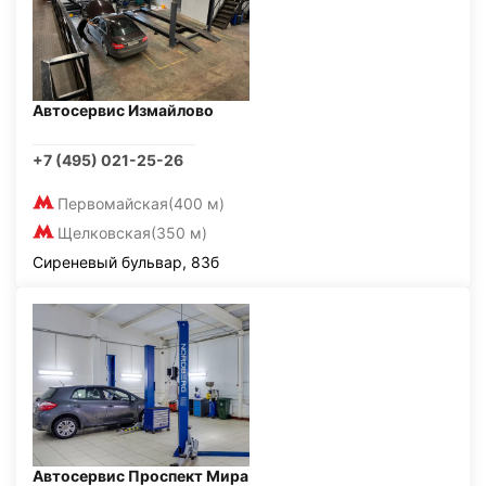
Автосервис Измайлово
+7 (495) 021-25-26
Первомайская
(400 м)
Щелковская
(350 м)
Сиреневый бульвар, 83б
Автосервис Проспект Мира