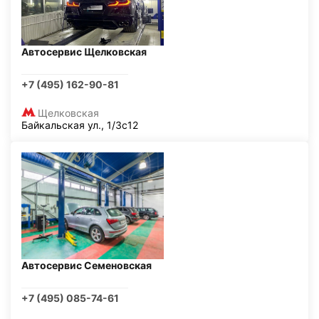
Автосервис Щелковская
+7 (495) 162-90-81
Щелковская
Байкальская ул., 1/3с12
Автосервис Семеновская
+7 (495) 085-74-61