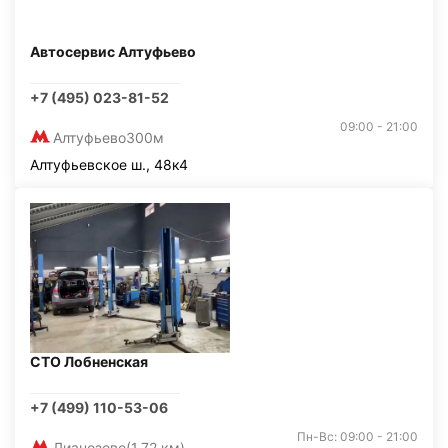
Автосервис Алтуфьево
+7 (495) 023-81-52
09:00 - 21:00
Алтуфьево
300м
Алтуфьевское ш., 48к4
СТО Лобненская
+7 (499) 110-53-06
Пн-Вс: 09:00 - 21:00
Лианозово
(1,72 км)