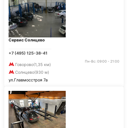
Сервис Солнцево
+7 (495) 125-38-41
Пн-Вс: 09:00 - 21:00
Говорово
(1,35 км)
Солнцево
(930 м)
ул.Главмосстроя 7а