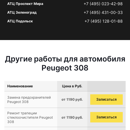
+7 (495) 023-42-98
АТЦ Проспект Мира
+7 (495) 431-00-33
АТЦ Зеленоград
+7 (495) 128-01-88
АТЦ Подольск
Другие работы для автомобиля
Peugeot 308
Наименование
Цена в Руб.
Замена предохранителей
от 1190 руб.
Записаться
Peugeot 308
Ремонт трапеции
стеклоочистителя Peugeot
от 1190 руб.
Записаться
308