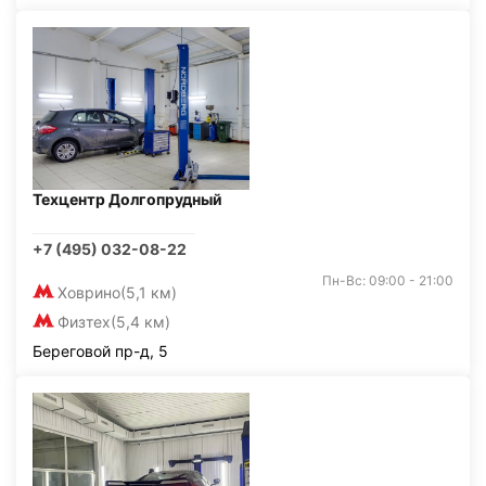
Техцентр Долгопрудный
+7 (495) 032-08-22
Пн-Вс: 09:00 - 21:00
Ховрино
(5,1 км)
Физтех
(5,4 км)
Береговой пр-д, 5