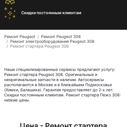
Скидки постоянным
клиентам
Ремонт Peugeot
Ремонт Peugeot 308
Ремонт электрооборудования Peugeot 308
Ремонт стартера Peugeot 308
Наши специализированные сервисы предлагают услугу:
Ремонт стартера Peugeot 308. Оригинальные и
неоригинальные запчасти в наличии. Автосервисы
располагаются в Москве и в ближайшем Подмосковье
(Химки, Балашиха). Гарантия предоставляет до 2-х лет.
Скидки постоянным клиентам. Ремонт стартера Пежо 308:
низкие цены.
Цена - Ремонт стартера