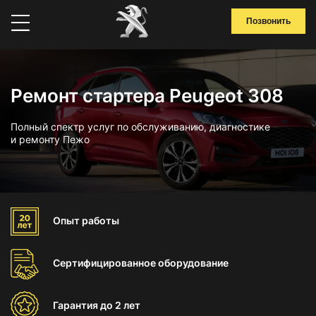
Позвонить
Ремонт стартера Peugeot 308
Полный спектр услуг по обслуживанию, диагностике
и ремонту Пежо
Опыт
работы
Сертифицированное
оборудование
Гарантия
до 2 лет