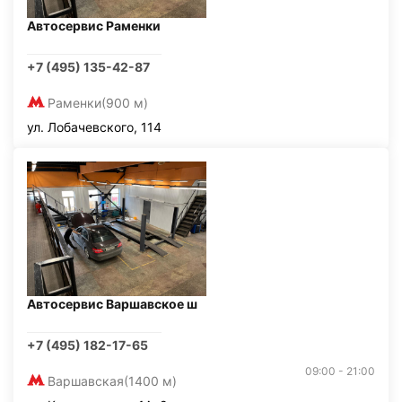
Автосервис Раменки
+7 (495) 135-42-87
Раменки
(900 м)
ул. Лобачевского, 114
Автосервис Варшавское ш
+7 (495) 182-17-65
09:00 - 21:00
Варшавская
(1400 м)