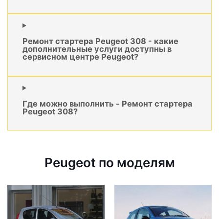
Ремонт стартера Peugeot 308 - какие
дополнительные услуги доступны в
сервисном центре Peugeot?
Где можно выполнить - Ремонт стартера
Peugeot 308?
Peugeot по моделям