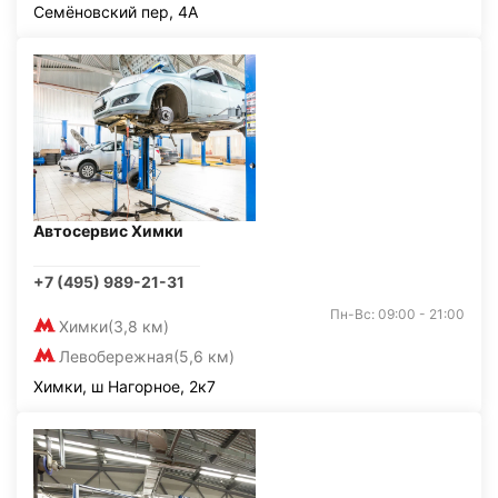
Семёновский пер, 4А
Автосервис Химки
+7 (495) 989-21-31
Пн-Вс: 09:00 - 21:00
Химки
(3,8 км)
Левобережная
(5,6 км)
Химки, ш Нагорное, 2к7