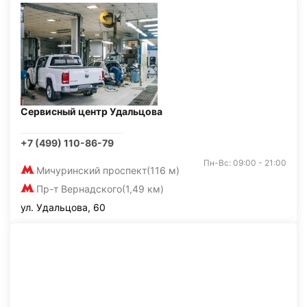
Сервисный центр Удальцова
+7 (499) 110-86-79
Пн-Вс: 09:00 - 21:00
Мичуринский проспект
(116 м)
Пр-т Вернадского
(1,49 км)
ул. Удальцова, 60