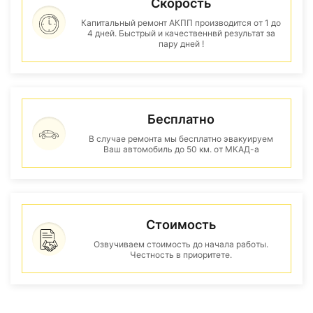
Скорость
Капитальный ремонт АКПП производится от 1 до
4 дней. Быстрый и качественнвй результат за
пару дней !
Бесплатно
В случае ремонта мы бесплатно эвакуируем
Ваш автомобиль до 50 км. от МКАД-а
Стоимость
Озвучиваем стоимость до начала работы.
Честность в приоритете.