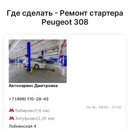
Где сделать - Ремонт стартера
Peugeot 308
Автосервис Дмитровка
+7 (499) 110-28-43
Пн-Вс: 09:00 - 21:00
Бибирево
(1,6 км)
Алтуфьево
(2,35 км)
Лобненская 4