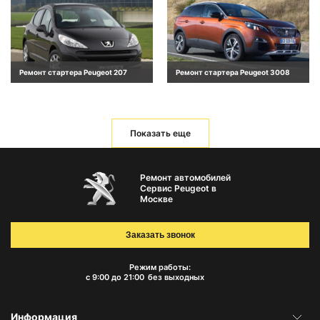
Ремонт стартера Peugeot 207
Ремонт стартера Peugeot 3008
Показать еще
Ремонт автомобилей
Сервис Peugeot в
Москве
Заказать звонок
Режим работы:
с 9:00 до 21:00
без выходных
Информация