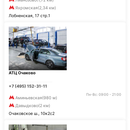
Яхромская
(2,34 км)
Лобненская, 17 стр.1
АТЦ Очаково
+7 (495) 152-31-11
Пн-Вс: 09:00 - 21:00
Аминьевская
(980 м)
Давыдково
(2 км)
Очаковское ш., 10к2с2