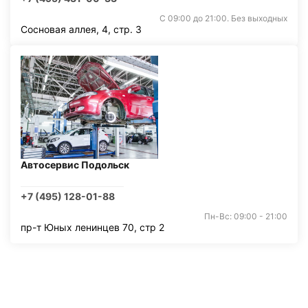
С 09:00 до 21:00. Без выходных
Сосновая аллея, 4, стр. 3
Автосервис Подольск
+7 (495) 128-01-88
Пн-Вс: 09:00 - 21:00
пр-т Юных ленинцев 70, стр 2