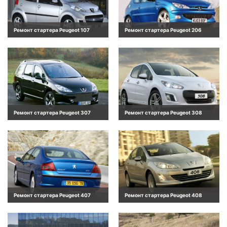
Ремонт стартера Peugeot 107
Ремонт стартера Peugeot 206
Ремонт стартера Peugeot 307
Ремонт стартера Peugeot 308
Ремонт стартера Peugeot 407
Ремонт стартера Peugeot 408