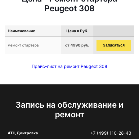
Peugeot 308
Наименование
Цена в Руб.
Ремонт стартера
от 4990 руб.
Записаться
Прайс-лист на ремонт Peugeot 308
Запись на обслуживание и
ремонт
+7 (499) 110-28-43
АТЦ Дмитровка