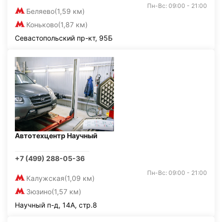
Пн-Вс: 09:00 - 21:00
Беляево
(1,59 км)
Коньково
(1,87 км)
Севастопольский пр-кт, 95Б
Автотехцентр Научный
+7 (499) 288-05-36
Пн-Вс: 09:00 - 21:00
Калужская
(1,09 км)
Зюзино
(1,57 км)
Научный п-д, 14А, стр.8