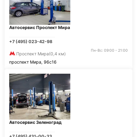
Автосервис Проспект Мира
+7 (495) 023-42-98
Пн-Вс: 09:00 - 21:00
Проспект Мира
(0,4 км)
проспект Мира, 96с16
Автосервис Зеленоград
+7 (495) 431-00-33