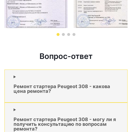
Вопрос-ответ
Ремонт стартера Peugeot 308 - какова
цена ремонта?
Ремонт стартера Peugeot 308 - могу ли я
получить консультацию по вопросам
ремонта?