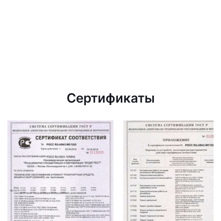
Сертификаты