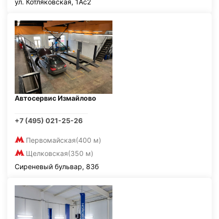
ул. Котляковская, 1Ас2
Автосервис Измайлово
+7 (495) 021-25-26
Первомайская
(400 м)
Щелковская
(350 м)
Сиреневый бульвар, 83б