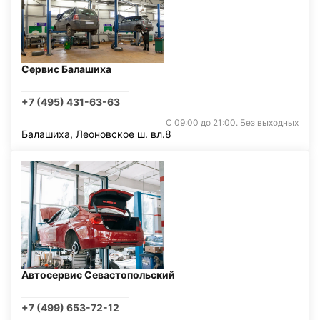
Сервис Балашиха
+7 (495) 431-63-63
С 09:00 до 21:00. Без выходных
Балашиха, Леоновское ш. вл.8
Автосервис Севастопольский
+7 (499) 653-72-12