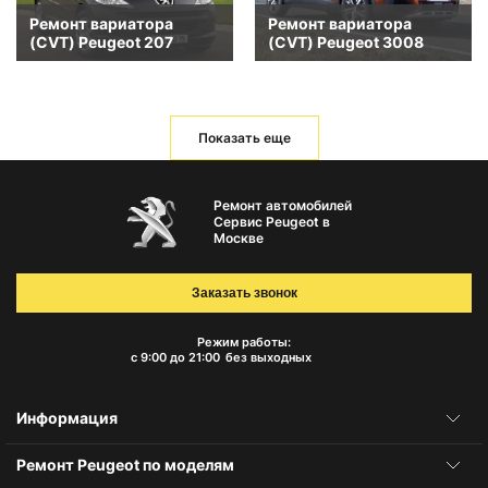
Ремонт вариатора
Ремонт вариатора
(CVT) Peugeot 207
(CVT) Peugeot 3008
Показать еще
Ремонт автомобилей
Сервис Peugeot в
Москве
Заказать звонок
Режим работы:
с 9:00 до 21:00
без выходных
Информация
Ремонт Peugeot по моделям