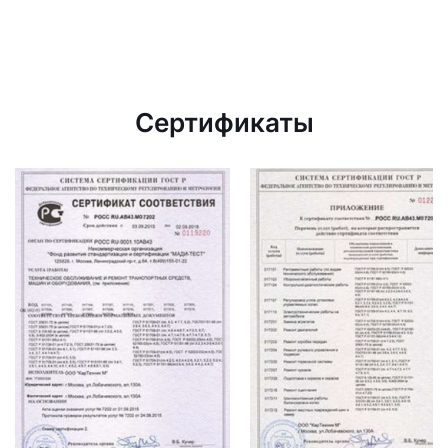
Сертификаты