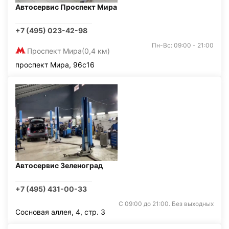
Автосервис Проспект Мира
+7 (495) 023-42-98
Пн-Вс: 09:00 - 21:00
Проспект Мира
(0,4 км)
проспект Мира, 96с16
Автосервис Зеленоград
+7 (495) 431-00-33
С 09:00 до 21:00. Без выходных
Сосновая аллея, 4, стр. 3