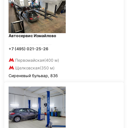
Автосервис Измайлово
+7 (495) 021-25-26
Первомайская
(400 м)
Щелковская
(350 м)
Сиреневый бульвар, 83б