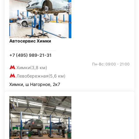
Автосервис Химки
+7 (495) 989-21-31
Пн-Вс: 09:00 - 21:00
Химки
(3,8 км)
Левобережная
(5,6 км)
Химки, ш Нагорное, 2к7