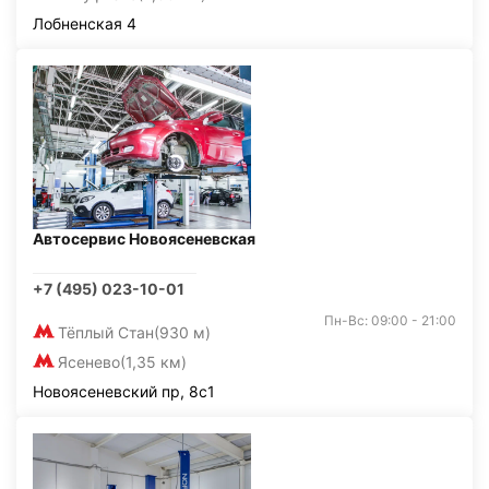
Лобненская 4
Автосервис Новоясеневская
+7 (495) 023-10-01
Пн-Вс: 09:00 - 21:00
Тёплый Стан
(930 м)
Ясенево
(1,35 км)
Новоясеневский пр, 8с1