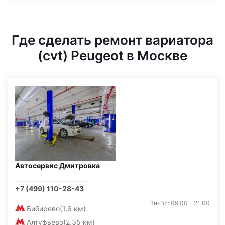
Где сделать ремонт вариатора
(cvt) Peugeot в Москве
Автосервис Дмитровка
+7 (499) 110-28-43
Пн-Вс: 09:00 - 21:00
Бибирево
(1,6 км)
Алтуфьево
(2,35 км)