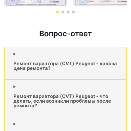
Вопрос-ответ
Ремонт вариатора (CVT) Peugeot - какова
цена ремонта?
Ремонт вариатора (CVT) Peugeot - что
делать, если возникли проблемы после
ремонта?