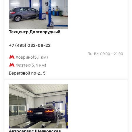
Техцентр Долгопрудный
+7 (495) 032-08-22
Пн-Вс: 09:00 - 21:00
Ховрино
(5,1 км)
Физтех
(5,4 км)
Береговой пр-д, 5
Автосервис Щелковская