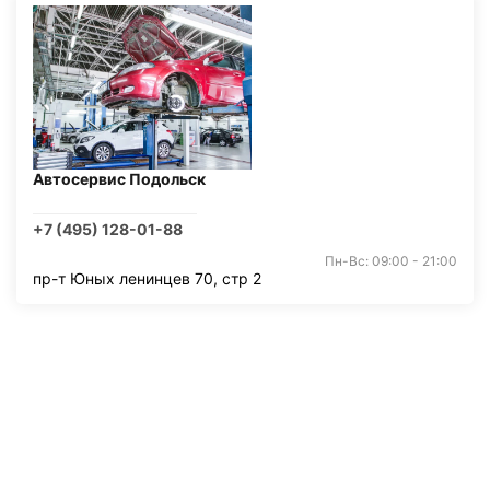
Автосервис Подольск
+7 (495) 128-01-88
Пн-Вс: 09:00 - 21:00
пр-т Юных ленинцев 70, стр 2