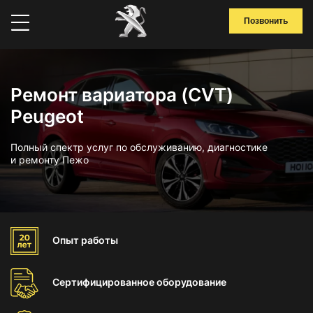
Позвонить
Ремонт вариатора (CVT)
Peugeot
Полный спектр услуг по обслуживанию, диагностике
и ремонту Пежо
Опыт
работы
Сертифицированное
оборудование