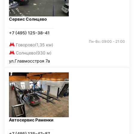
Сервис Солнцево
+7 (495) 125-38-41
Пн-Вс: 09:00 - 21:00
Говорово
(1,35 км)
Солнцево
(930 м)
ул.Главмосстроя 7а
Автосервис Раменки
+7 (495) 135-42-87