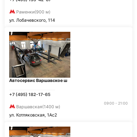
Раменки
(900 м)
ул. Лобачевского, 114
Автосервис Варшавское ш
+7 (495) 182-17-65
09:00 - 21:00
Варшавская
(1400 м)
ул. Котляковская, 1Ас2