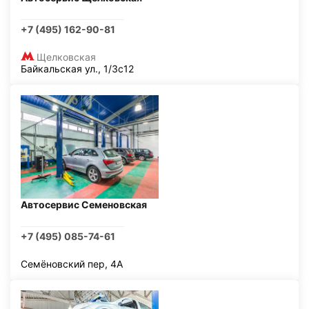
+7 (495) 162-90-81
Щелковская
Байкальская ул., 1/3с12
Автосервис Семеновская
+7 (495) 085-74-61
Семёновский пер, 4А