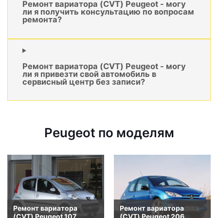
Ремонт вариатора (CVT) Peugeot - могу
ли я получить консультацию по вопросам
ремонта?
Ремонт вариатора (CVT) Peugeot - могу
ли я привезти свой автомобиль в
сервисный центр без записи?
Peugeot по моделям
Ремонт вариатора
Ремонт вариатора
(CVT) Peugeot 107
(CVT) Peugeot 206