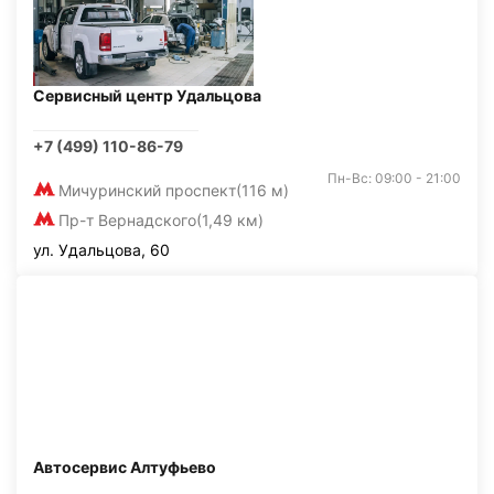
Сервисный центр Удальцова
+7 (499) 110-86-79
Пн-Вс: 09:00 - 21:00
Мичуринский проспект
(116 м)
Пр-т Вернадского
(1,49 км)
ул. Удальцова, 60
Автосервис Алтуфьево