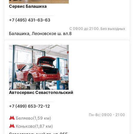
Сервис Балашиха
+7 (495) 431-63-63
С 09:00 до 21:00. Без выходных
Балашиха, Леоновское ш. вл.8
Автосервис Севастопольский
+7 (499) 653-72-12
Пн-Вс: 09:00 - 21:00
Беляево
(1,59 км)
Коньково
(1,87 км)