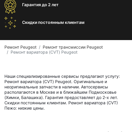
Гарантия
до 2 лет
Скидки постоянным
клиентам
Ремонт Peugeot
Ремонт трансмиссии Peugeot
Ремонт вариатора (CVT) Peugeot
Наши специализированные сервисы предлагают услугу:
Ремонт вариатора (CVT) Peugeot. Оригинальные и
неоригинальные запчасти в наличии. Автосервисы
располагаются в Москве и в ближайшем Подмосковье
(Химки, Балашиха). Гарантия предоставляет до 2-х лет.
Скидки постоянным клиентам. Ремонт вариатора (CVT)
Пежо: низкие цены.