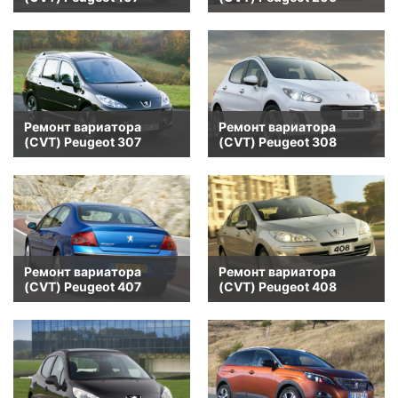
Ремонт вариатора
Ремонт вариатора
(CVT) Peugeot 307
(CVT) Peugeot 308
Ремонт вариатора
Ремонт вариатора
(CVT) Peugeot 407
(CVT) Peugeot 408