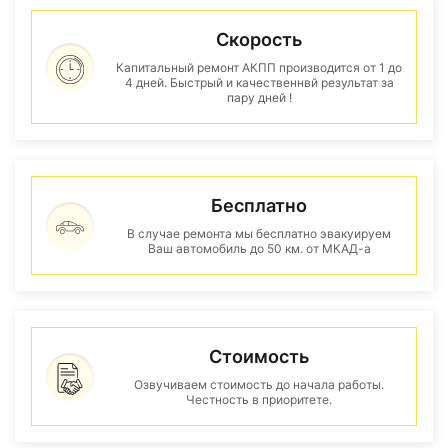
Скорость
Капитальный ремонт АКПП производится от 1 до
4 дней. Быстрый и качественнвй результат за
пару дней !
Бесплатно
В случае ремонта мы бесплатно эвакуируем
Ваш автомобиль до 50 км. от МКАД-а
Стоимость
Озвучиваем стоимость до начала работы.
Честность в приоритете.