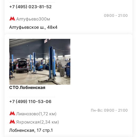
+7 (495) 023-81-52
09:00 - 21:00
Алтуфьево
300м
Алтуфьевское ш., 48к4
СТО Лобненская
+7 (499) 110-53-06
Пн-Вс: 09:00 - 21:00
Лианозово
(1,72 км)
Яхромская
(2,34 км)
Лобненская, 17 стр.1