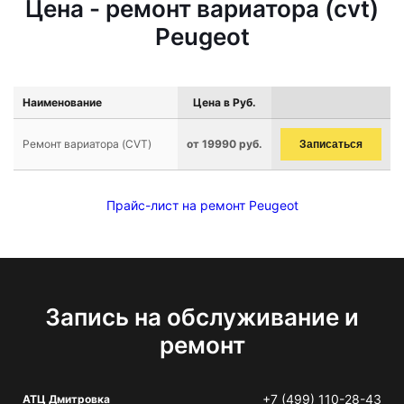
Цена - ремонт вариатора (cvt)
Peugeot
Наименование
Цена в Руб.
Ремонт вариатора (CVT)
от 19990 руб.
Записаться
Прайс-лист на ремонт Peugeot
Запись на обслуживание и
ремонт
+7 (499) 110-28-43
АТЦ Дмитровка