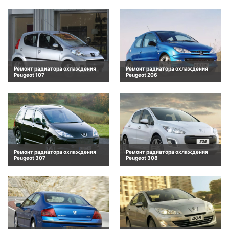
Ремонт радиатора охлаждения
Ремонт радиатора охлаждения
Peugeot 107
Peugeot 206
Ремонт радиатора охлаждения
Ремонт радиатора охлаждения
Peugeot 307
Peugeot 308