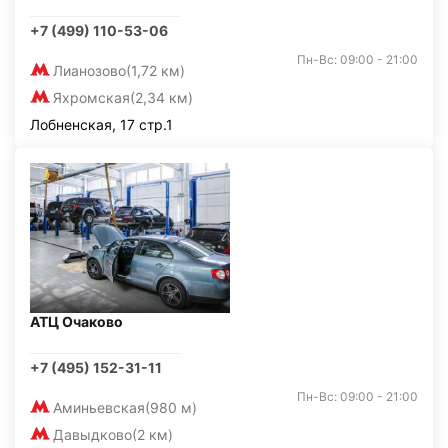
+7 (499) 110-53-06
Пн-Вс: 09:00 - 21:00
Лианозово
(1,72 км)
Яхромская
(2,34 км)
Лобненская, 17 стр.1
АТЦ Очаково
+7 (495) 152-31-11
Пн-Вс: 09:00 - 21:00
Аминьевская
(980 м)
Давыдково
(2 км)