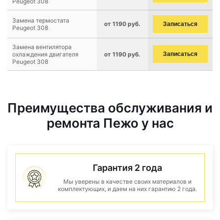
Peugeot 308
Замена термостата
от 1190 руб.
Записаться
Peugeot 308
Замена вентилятора
охлаждения двигателя
от 1190 руб.
Записаться
Peugeot 308
Преимущества обслуживания и
ремонта Пежо у нас
Гарантия 2 года
Мы уверены в качестве своих материалов и
комплектующих, и даем на них гарантию 2 года.