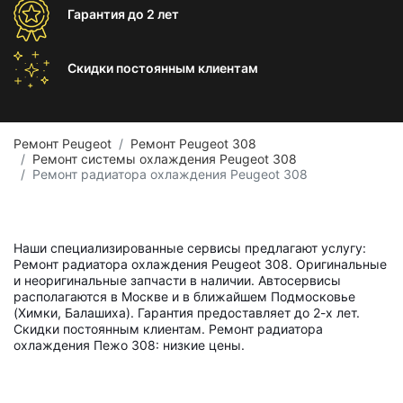
Гарантия
до 2 лет
Скидки постоянным
клиентам
Ремонт Peugeot
Ремонт Peugeot 308
Ремонт системы охлаждения Peugeot 308
Ремонт радиатора охлаждения Peugeot 308
Наши специализированные сервисы предлагают услугу:
Ремонт радиатора охлаждения Peugeot 308. Оригинальные
и неоригинальные запчасти в наличии. Автосервисы
располагаются в Москве и в ближайшем Подмосковье
(Химки, Балашиха). Гарантия предоставляет до 2-х лет.
Скидки постоянным клиентам. Ремонт радиатора
охлаждения Пежо 308: низкие цены.