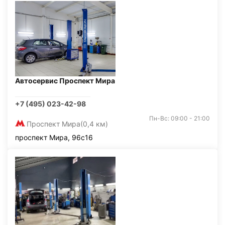
Автосервис Проспект Мира
+7 (495) 023-42-98
Пн-Вс: 09:00 - 21:00
Проспект Мира
(0,4 км)
проспект Мира, 96с16