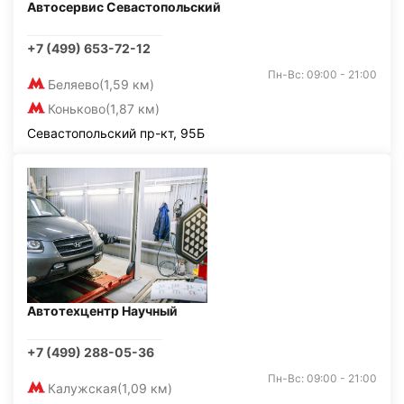
Автосервис Севастопольский
+7 (499) 653-72-12
Пн-Вс: 09:00 - 21:00
Беляево
(1,59 км)
Коньково
(1,87 км)
Севастопольский пр-кт, 95Б
Автотехцентр Научный
+7 (499) 288-05-36
Пн-Вс: 09:00 - 21:00
Калужская
(1,09 км)