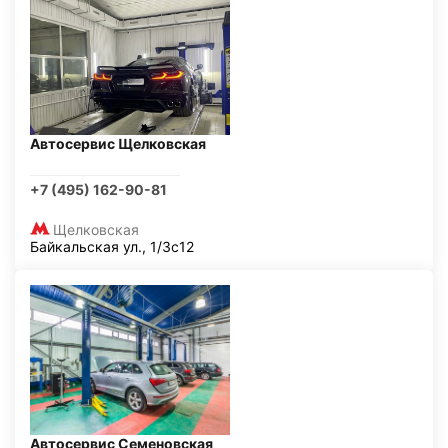
Автосервис Щелковская
+7 (495) 162-90-81
Щелковская
Байкальская ул., 1/3с12
Автосервис Семеновская