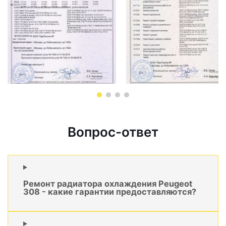
Вопрос-ответ
Ремонт радиатора охлаждения Peugeot
308 - какие гарантии предоставляются?