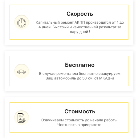
Скорость
Капитальный ремонт АКПП производится от 1 до
4 дней. Быстрый и качественнвй результат за
пару дней !
Бесплатно
В случае ремонта мы бесплатно эвакуируем
Ваш автомобиль до 50 км. от МКАД-а
Стоимость
Озвучиваем стоимость до начала работы.
Честность в приоритете.