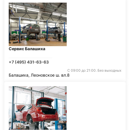
Сервис Балашиха
+7 (495) 431-63-63
С 09:00 до 21:00. Без выходных
Балашиха, Леоновское ш. вл.8