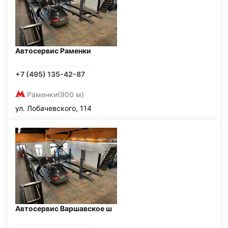
Автосервис Раменки
+7 (495) 135-42-87
Раменки
(900 м)
ул. Лобачевского, 114
Автосервис Варшавское ш