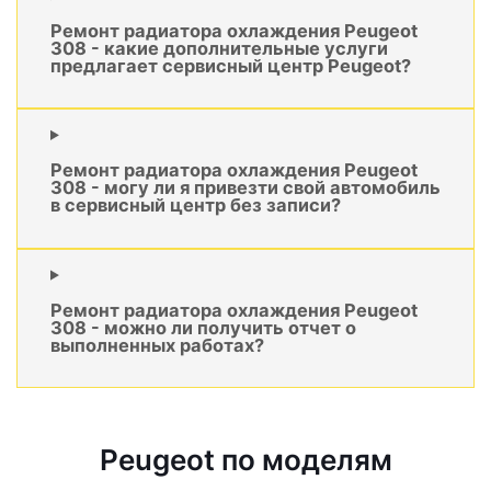
Ремонт радиатора охлаждения Peugeot
308 - какие дополнительные услуги
предлагает сервисный центр Peugeot?
Ремонт радиатора охлаждения Peugeot
308 - могу ли я привезти свой автомобиль
в сервисный центр без записи?
Ремонт радиатора охлаждения Peugeot
308 - можно ли получить отчет о
выполненных работах?
Peugeot по моделям