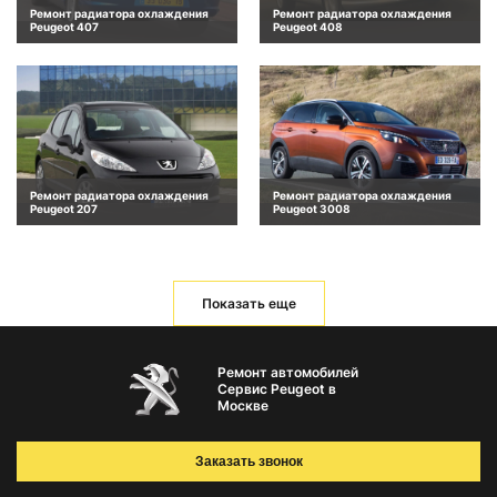
Ремонт радиатора охлаждения
Ремонт радиатора охлаждения
Peugeot 407
Peugeot 408
Ремонт радиатора охлаждения
Ремонт радиатора охлаждения
Peugeot 207
Peugeot 3008
Показать еще
Ремонт автомобилей
Сервис Peugeot в
Москве
Заказать звонок