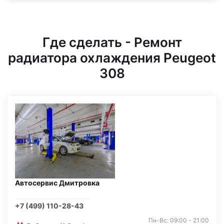
Где сделать - Ремонт
радиатора охлаждения Peugeot
308
Автосервис Дмитровка
+7 (499) 110-28-43
Пн-Вс: 09:00 - 21:00