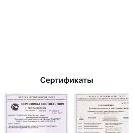
Сертификаты