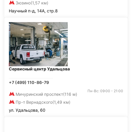
Зюзино
(1,57 км)
Научный п-д, 14А, стр.8
Сервисный центр Удальцова
+7 (499) 110-86-79
Пн-Вс: 09:00 - 21:00
Мичуринский проспект
(116 м)
Пр-т Вернадского
(1,49 км)
ул. Удальцова, 60