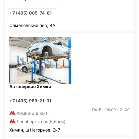
+7 (495) 085-74-61
Семёновский пер, 4А
Автосервис Химки
+7 (495) 989-21-31
Пн-Вс: 09:00 - 21:00
Химки
(3,8 км)
Левобережная
(5,6 км)
Химки, ш Нагорное, 2к7