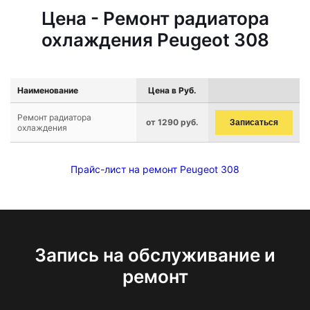
Цена - Ремонт радиатора
охлаждения Peugeot 308
Наименование
Цена в Руб.
Ремонт радиатора
от 1290 руб.
Записаться
охлаждения
Прайс-лист на ремонт Peugeot 308
Запись на обслуживание и
ремонт