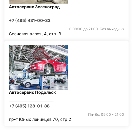
Автосервис Зеленоград
+7 (495) 431-00-33
С 09:00 до 21:00. Без выходных
Сосновая аллея, 4, стр. 3
Автосервис Подольск
+7 (495) 128-01-88
Пн-Вс: 09:00 - 21:00
пр-т Юных ленинцев 70, стр 2