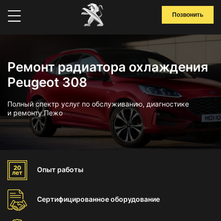
Позвонить
Ремонт радиатора охлаждения
Peugeot 308
Полный спектр услуг по обслуживанию, диагностике
и ремонту Пежо
Опыт
работы
Сертифицированное
оборудование