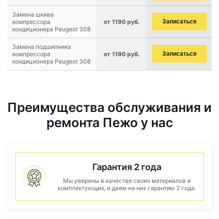
Замена шкива
компрессора
от 1190 руб.
Записаться
кондиционера Peugeot 308
Замена подшипника
компрессора
от 1190 руб.
Записаться
кондиционера Peugeot 308
Преимущества обслуживания и
ремонта Пежо у нас
Гарантия 2 года
Мы уверены в качестве своих материалов и
комплектующих, и даем на них гарантию 2 года.