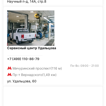
Научный п-д, 14А, стр.8
Сервисный центр Удальцова
+7 (499) 110-86-79
Пн-Вс: 09:00 - 21:00
Мичуринский проспект
(116 м)
Пр-т Вернадского
(1,49 км)
ул. Удальцова, 60