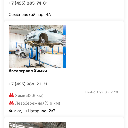
+7 (495) 085-74-61
Семёновский пер, 4А
Автосервис Химки
+7 (495) 989-21-31
Пн-Вс: 09:00 - 21:00
Химки
(3,8 км)
Левобережная
(5,6 км)
Химки, ш Нагорное, 2к7