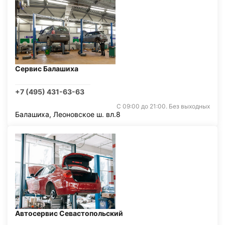
Сервис Балашиха
+7 (495) 431-63-63
С 09:00 до 21:00. Без выходных
Балашиха, Леоновское ш. вл.8
Автосервис Севастопольский