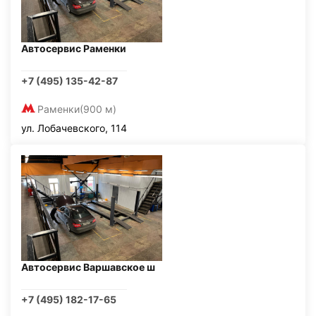
Автосервис Раменки
+7 (495) 135-42-87
Раменки
(900 м)
ул. Лобачевского, 114
Автосервис Варшавское ш
+7 (495) 182-17-65