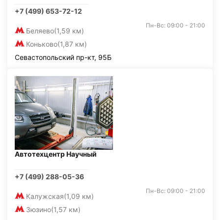
+7 (499) 653-72-12
Пн-Вс: 09:00 - 21:00
Беляево
(1,59 км)
Коньково
(1,87 км)
Севастопольский пр-кт, 95Б
Автотехцентр Научный
+7 (499) 288-05-36
Пн-Вс: 09:00 - 21:00
Калужская
(1,09 км)
Зюзино
(1,57 км)