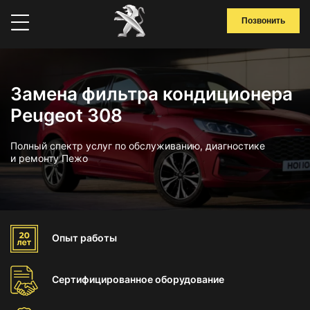
Позвонить
Замена фильтра кондиционера
Peugeot 308
Полный спектр услуг по обслуживанию, диагностике
и ремонту Пежо
Опыт
работы
Сертифицированное
оборудование