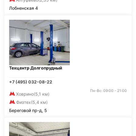
Лобненская 4
Техцентр Долгопрудный
+7 (495) 032-08-22
Пн-Вс: 09:00 - 21:00
Ховрино
(5,1 км)
Физтех
(5,4 км)
Береговой пр-д, 5