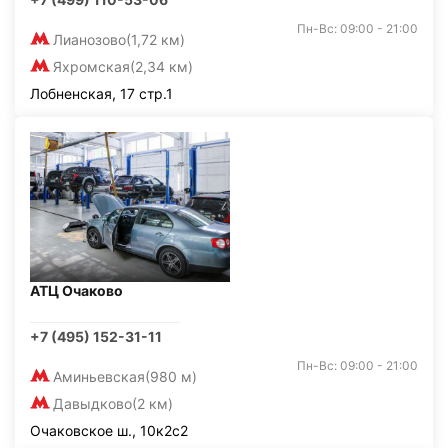
Пн-Вс: 09:00 - 21:00
Лианозово
(1,72 км)
Яхромская
(2,34 км)
Лобненская, 17 стр.1
АТЦ Очаково
+7 (495) 152-31-11
Пн-Вс: 09:00 - 21:00
Аминьевская
(980 м)
Давыдково
(2 км)
Очаковское ш., 10к2с2