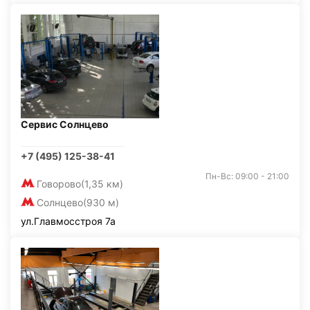
Сервис Солнцево
+7 (495) 125-38-41
Пн-Вс: 09:00 - 21:00
Говорово
(1,35 км)
Солнцево
(930 м)
ул.Главмосстроя 7а