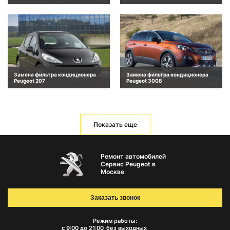
Замена фильтра кондиционера
Замена фильтра кондиционера
Peugeot 207
Peugeot 3008
Показать еще
Ремонт автомобилей
Сервис Peugeot в
Москве
Заказать звонок
Режим работы:
с 9:00 до 21:00
без выходных