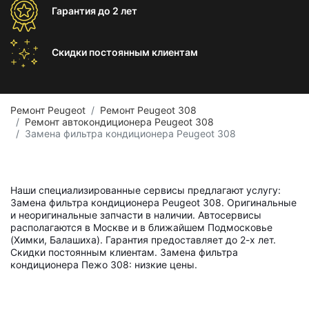
Гарантия
до 2 лет
Скидки постоянным
клиентам
Ремонт Peugeot
Ремонт Peugeot 308
Ремонт автокондиционера Peugeot 308
Замена фильтра кондиционера Peugeot 308
Наши специализированные сервисы предлагают услугу:
Замена фильтра кондиционера Peugeot 308. Оригинальные
и неоригинальные запчасти в наличии. Автосервисы
располагаются в Москве и в ближайшем Подмосковье
(Химки, Балашиха). Гарантия предоставляет до 2-х лет.
Скидки постоянным клиентам. Замена фильтра
кондиционера Пежо 308: низкие цены.