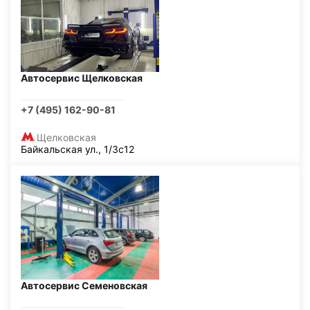
Автосервис Щелковская
+7 (495) 162-90-81
Щелковская
Байкальская ул., 1/3с12
Автосервис Семеновская