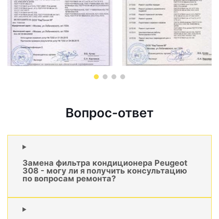
Вопрос-ответ
Замена фильтра кондиционера Peugeot
308 - могу ли я получить консультацию
по вопросам ремонта?