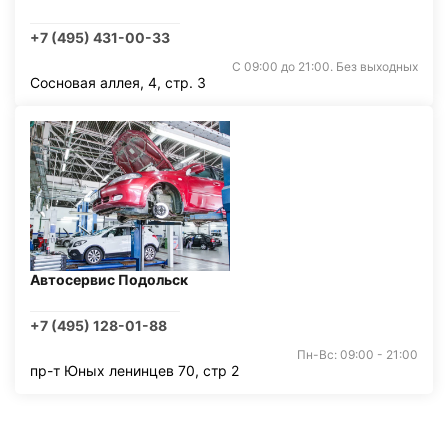
+7 (495) 431-00-33
С 09:00 до 21:00. Без выходных
Сосновая аллея, 4, стр. 3
Автосервис Подольск
+7 (495) 128-01-88
Пн-Вс: 09:00 - 21:00
пр-т Юных ленинцев 70, стр 2