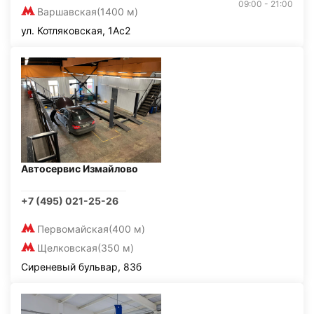
09:00 - 21:00
Варшавская
(1400 м)
ул. Котляковская, 1Ас2
Автосервис Измайлово
+7 (495) 021-25-26
Первомайская
(400 м)
Щелковская
(350 м)
Сиреневый бульвар, 83б