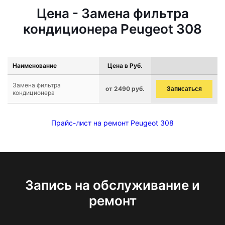
Цена - Замена фильтра
кондиционера Peugeot 308
Наименование
Цена в Руб.
Замена фильтра
от 2490 руб.
Записаться
кондиционера
Прайс-лист на ремонт Peugeot 308
Запись на обслуживание и
ремонт