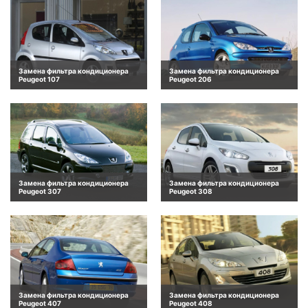
Замена фильтра кондиционера
Замена фильтра кондиционера
Peugeot 107
Peugeot 206
Замена фильтра кондиционера
Замена фильтра кондиционера
Peugeot 307
Peugeot 308
Замена фильтра кондиционера
Замена фильтра кондиционера
Peugeot 407
Peugeot 408