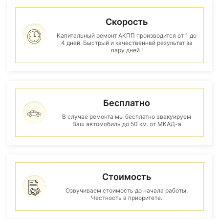
Скорость
Капитальный ремонт АКПП производится от 1 до
4 дней. Быстрый и качественнвй результат за
пару дней !
Бесплатно
В случае ремонта мы бесплатно эвакуируем
Ваш автомобиль до 50 км. от МКАД-а
Стоимость
Озвучиваем стоимость до начала работы.
Честность в приоритете.