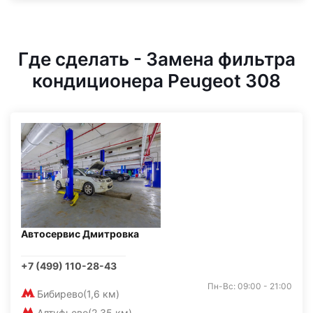
Где сделать - Замена фильтра
кондиционера Peugeot 308
Автосервис Дмитровка
+7 (499) 110-28-43
Пн-Вс: 09:00 - 21:00
Бибирево
(1,6 км)
Алтуфьево
(2,35 км)