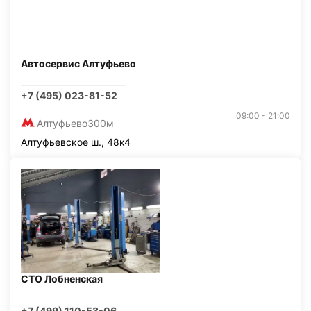
Автосервис Алтуфьево
+7 (495) 023-81-52
09:00 - 21:00
Алтуфьево
300м
Алтуфьевское ш., 48к4
СТО Лобненская
+7 (499) 110-53-06