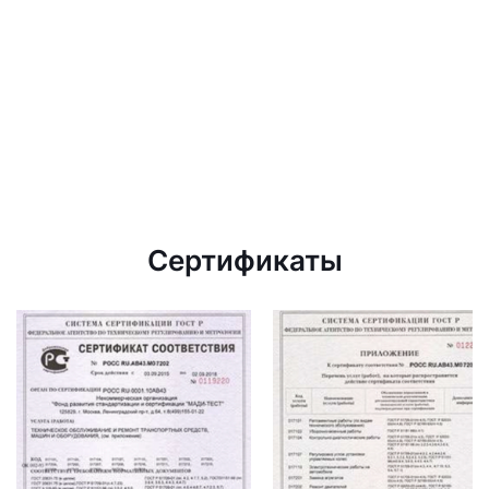
Сертификаты