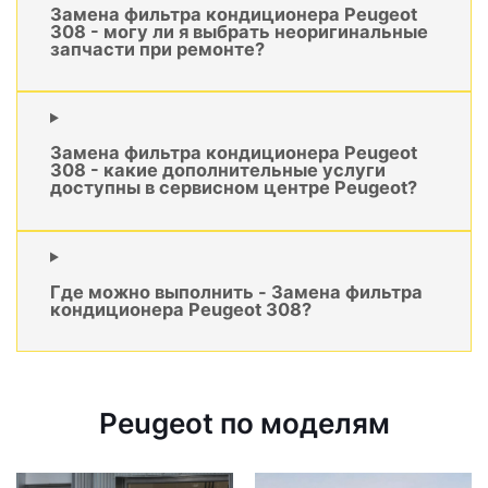
Замена фильтра кондиционера Peugeot
308 - могу ли я выбрать неоригинальные
запчасти при ремонте?
Замена фильтра кондиционера Peugeot
308 - какие дополнительные услуги
доступны в сервисном центре Peugeot?
Где можно выполнить - Замена фильтра
кондиционера Peugeot 308?
Peugeot по моделям