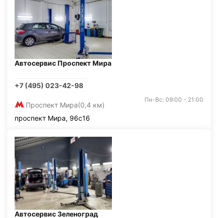
Автосервис Проспект Мира
+7 (495) 023-42-98
Пн-Вс: 09:00 - 21:00
Проспект Мира
(0,4 км)
проспект Мира, 96с16
Автосервис Зеленоград