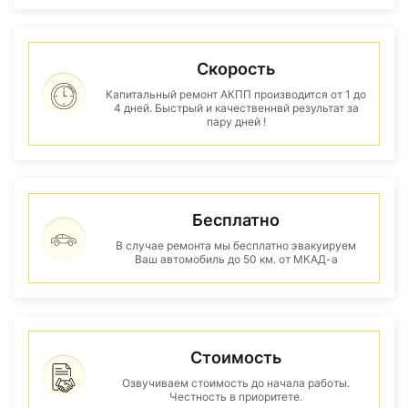
Скорость
Капитальный ремонт АКПП производится от 1 до
4 дней. Быстрый и качественнвй результат за
пару дней !
Бесплатно
В случае ремонта мы бесплатно эвакуируем
Ваш автомобиль до 50 км. от МКАД-а
Стоимость
Озвучиваем стоимость до начала работы.
Честность в приоритете.