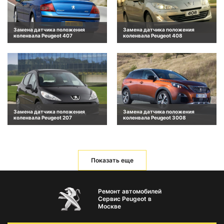
Замена датчика положения
Замена датчика положения
коленвала Peugeot 407
коленвала Peugeot 408
Замена датчика положения
Замена датчика положения
коленвала Peugeot 207
коленвала Peugeot 3008
Показать еще
Ремонт автомобилей
Сервис Peugeot в
Москве