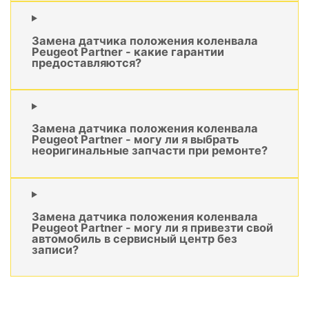
Замена датчика положения коленвала
Peugeot Partner - какие гарантии
предоставляются?
Замена датчика положения коленвала
Peugeot Partner - могу ли я выбрать
неоригинальные запчасти при ремонте?
Замена датчика положения коленвала
Peugeot Partner - могу ли я привезти свой
автомобиль в сервисный центр без
записи?