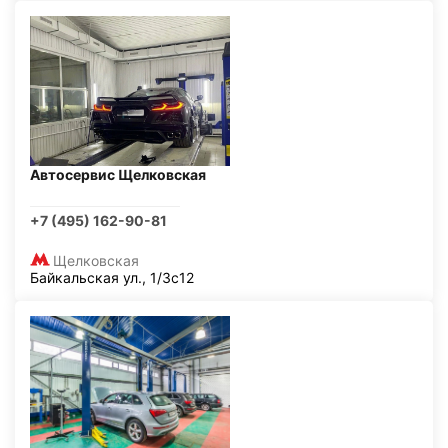
Автосервис Щелковская
+7 (495) 162-90-81
Щелковская
Байкальская ул., 1/3с12