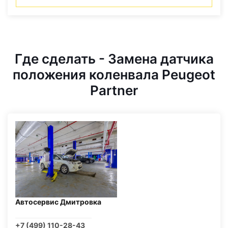
Где сделать - Замена датчика
положения коленвала Peugeot
Partner
Автосервис Дмитровка
+7 (499) 110-28-43