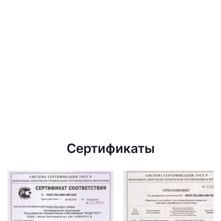
Сертификаты