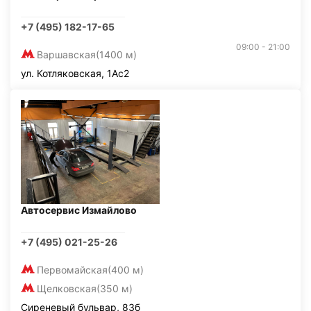
+7 (495) 182-17-65
09:00 - 21:00
Варшавская
(1400 м)
ул. Котляковская, 1Ас2
Автосервис Измайлово
+7 (495) 021-25-26
Первомайская
(400 м)
Щелковская
(350 м)
Сиреневый бульвар, 83б