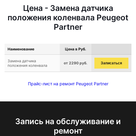
Цена - Замена датчика
положения коленвала Peugeot
Partner
Наименование
Цена в Руб.
Замена датчика
от 2290 руб.
Записаться
положения коленвала
Прайс-лист на ремонт Peugeot Partner
Запись на обслуживание и
ремонт