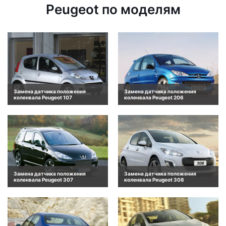
Peugeot по моделям
Замена датчика положения
Замена датчика положения
коленвала Peugeot 107
коленвала Peugeot 206
Замена датчика положения
Замена датчика положения
коленвала Peugeot 307
коленвала Peugeot 308