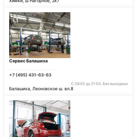
Химки, ш Нагорное, 2к7
Сервис Балашиха
+7 (495) 431-63-63
С 09:00 до 21:00. Без выходных
Балашиха, Леоновское ш. вл.8