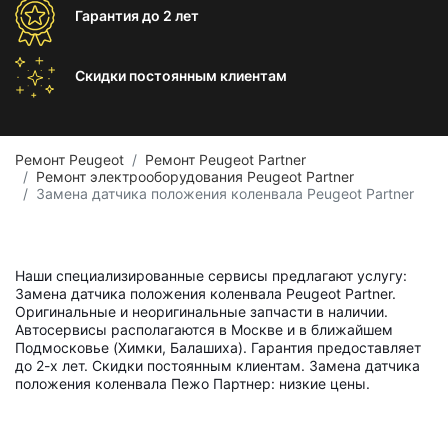
Гарантия
до 2 лет
Скидки постоянным
клиентам
Ремонт Peugeot
Ремонт Peugeot Partner
Ремонт электрооборудования Peugeot Partner
Замена датчика положения коленвала Peugeot Partner
Наши специализированные сервисы предлагают услугу:
Замена датчика положения коленвала Peugeot Partner.
Оригинальные и неоригинальные запчасти в наличии.
Автосервисы располагаются в Москве и в ближайшем
Подмосковье (Химки, Балашиха). Гарантия предоставляет
до 2-х лет. Скидки постоянным клиентам. Замена датчика
положения коленвала Пежо Партнер: низкие цены.