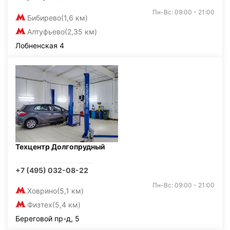
Пн-Вс: 09:00 - 21:00
Бибирево
(1,6 км)
Алтуфьево
(2,35 км)
Лобненская 4
Техцентр Долгопрудный
+7 (495) 032-08-22
Пн-Вс: 09:00 - 21:00
Ховрино
(5,1 км)
Физтех
(5,4 км)
Береговой пр-д, 5