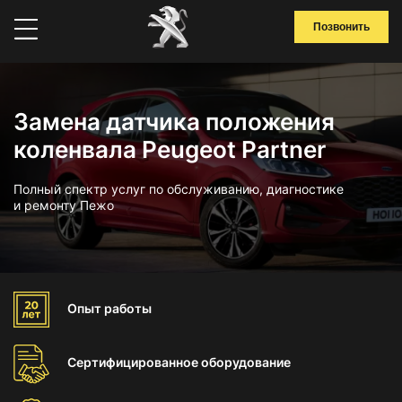
Позвонить
Замена датчика положения
коленвала Peugeot Partner
Полный спектр услуг по обслуживанию, диагностике
и ремонту Пежо
Опыт
работы
Сертифицированное
оборудование