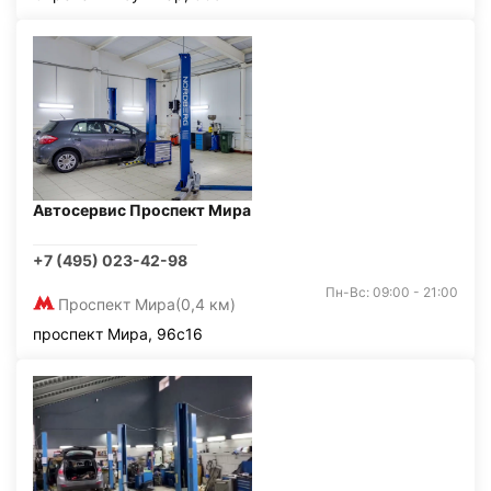
Автосервис Проспект Мира
+7 (495) 023-42-98
Пн-Вс: 09:00 - 21:00
Проспект Мира
(0,4 км)
проспект Мира, 96с16