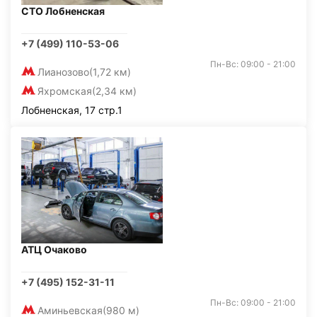
СТО Лобненская
+7 (499) 110-53-06
Пн-Вс: 09:00 - 21:00
Лианозово
(1,72 км)
Яхромская
(2,34 км)
Лобненская, 17 стр.1
АТЦ Очаково
+7 (495) 152-31-11
Пн-Вс: 09:00 - 21:00
Аминьевская
(980 м)