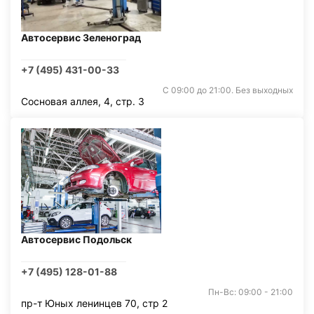
Автосервис Зеленоград
+7 (495) 431-00-33
С 09:00 до 21:00. Без выходных
Сосновая аллея, 4, стр. 3
Автосервис Подольск
+7 (495) 128-01-88
Пн-Вс: 09:00 - 21:00
пр-т Юных ленинцев 70, стр 2