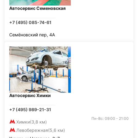
Автосервис Семеновская
+7 (495) 085-74-61
Семёновский пер, 4А
Автосервис Химки
+7 (495) 989-21-31
Пн-Вс: 09:00 - 21:00
Химки
(3,8 км)
Левобережная
(5,6 км)