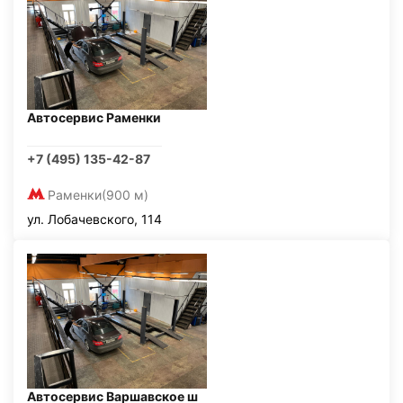
Автосервис Раменки
+7 (495) 135-42-87
Раменки
(900 м)
ул. Лобачевского, 114
Автосервис Варшавское ш