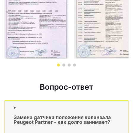
Вопрос-ответ
Замена датчика положения коленвала
Peugeot Partner - как долго занимает?