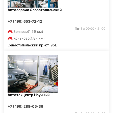
Автосервис Севастопольский
+7 (499) 653-72-12
Пн-Вс: 09:00 - 21:00
Беляево
(1,59 км)
Коньково
(1,87 км)
Севастопольский пр-кт, 95Б
Автотехцентр Научный
+7 (499) 288-05-36