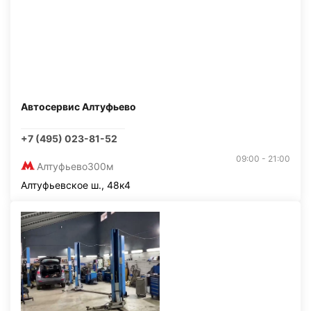
Автосервис Алтуфьево
+7 (495) 023-81-52
09:00 - 21:00
Алтуфьево
300м
Алтуфьевское ш., 48к4