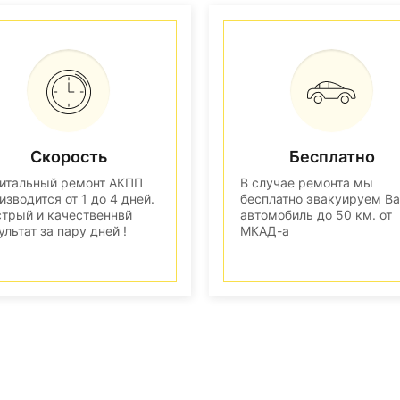
Скорость
Бесплатно
итальный ремонт АКПП
В случае ремонта мы
изводится от 1 до 4 дней.
бесплатно эвакуируем В
трый и качественнвй
автомобиль до 50 км. от
ультат за пару дней !
МКАД-а