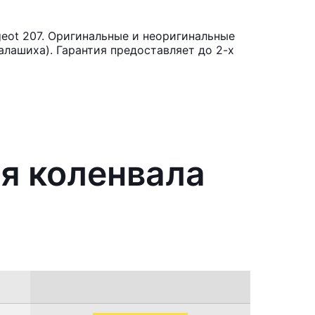
eot 207. Оригинальные и неоригинальные
лашиха). Гарантия предоставляет до 2-х
я коленвала