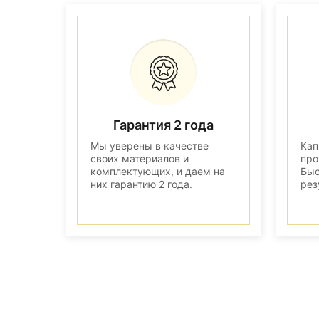
Гарантия 2 года
Мы уверены в качестве
Кап
своих материалов и
про
комплектующих, и даем на
Быс
них гарантию 2 года.
рез