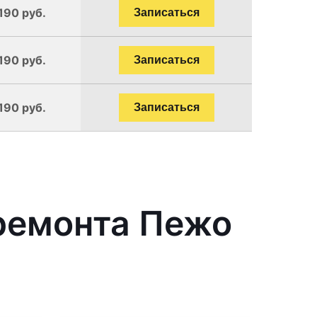
190 руб.
Записаться
190 руб.
Записаться
190 руб.
Записаться
ремонта Пежо