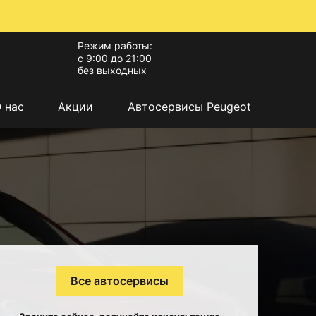
Режим работы:
с 9:00 до 21:00
без выходных
 нас
Акции
Автосервисы Peugeot
Все автосервисы