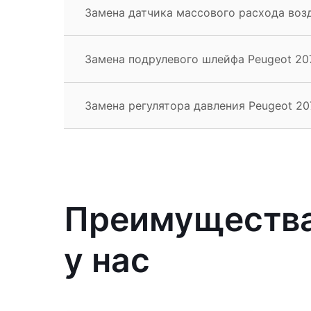
Замена датчика массового расхода воз
Замена подрулевого шлейфа Peugeot 20
Замена регулятора давления Peugeot 20
Преимущества
у нас