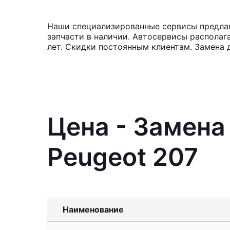
Наши специализированные сервисы предлага
запчасти в наличии. Автосервисы располаг
лет. Скидки постоянным клиентам. Замена 
Цена - Замена
Peugeot 207
Наименование