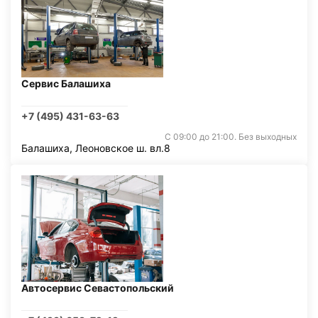
Сервис Балашиха
+7 (495) 431-63-63
С 09:00 до 21:00. Без выходных
Балашиха, Леоновское ш. вл.8
Автосервис Севастопольский