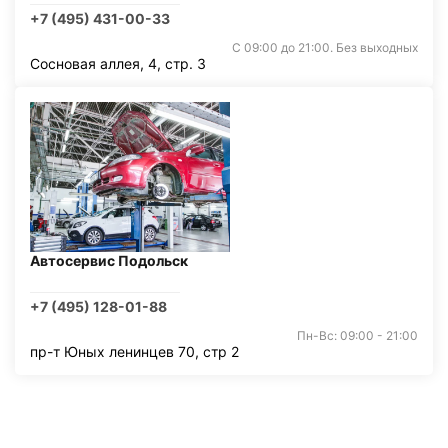
+7 (495) 431-00-33
С 09:00 до 21:00. Без выходных
Сосновая аллея, 4, стр. 3
Автосервис Подольск
+7 (495) 128-01-88
Пн-Вс: 09:00 - 21:00
пр-т Юных ленинцев 70, стр 2