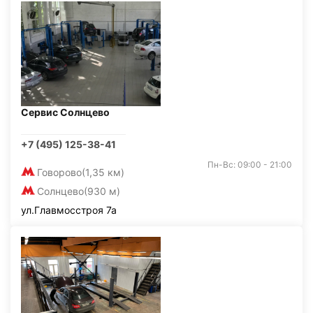
Сервис Солнцево
+7 (495) 125-38-41
Пн-Вс: 09:00 - 21:00
Говорово
(1,35 км)
Солнцево
(930 м)
ул.Главмосстроя 7а