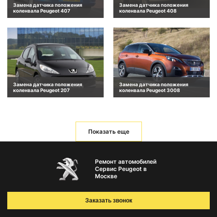
Замена датчика положения
Замена датчика положения
коленвала Peugeot 407
коленвала Peugeot 408
Замена датчика положения
Замена датчика положения
коленвала Peugeot 207
коленвала Peugeot 3008
Показать еще
Ремонт автомобилей
Сервис Peugeot в
Москве
Заказать звонок