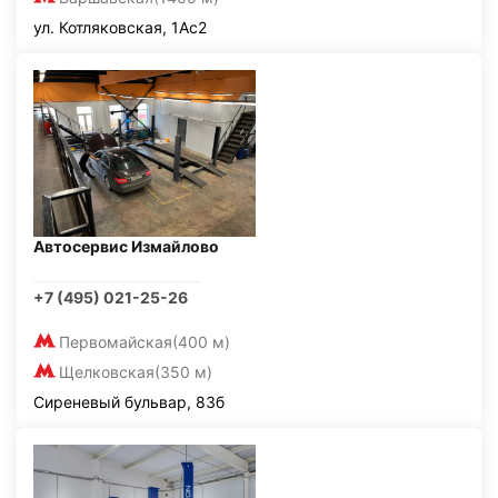
ул. Котляковская, 1Ас2
Автосервис Измайлово
+7 (495) 021-25-26
Первомайская
(400 м)
Щелковская
(350 м)
Сиреневый бульвар, 83б