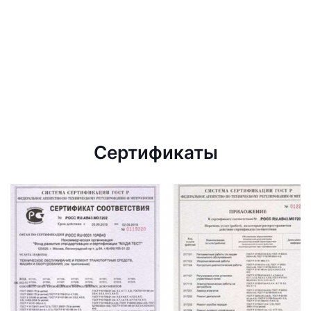
Сертификаты