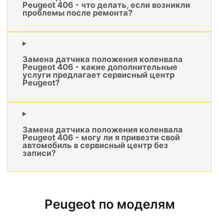
Peugeot 406 - что делать, если возникли
проблемы после ремонта?
Замена датчика положения коленвала
Peugeot 406 - какие дополнительные
услуги предлагает сервисный центр
Peugeot?
Замена датчика положения коленвала
Peugeot 406 - могу ли я привезти свой
автомобиль в сервисный центр без
записи?
Peugeot по моделям