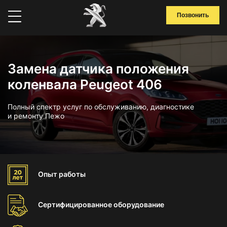
Позвонить
Замена датчика положения
коленвала Peugeot 406
Полный спектр услуг по обслуживанию, диагностике
и ремонту Пежо
Опыт
работы
Сертифицированное
оборудование