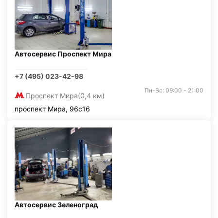
Автосервис Проспект Мира
+7 (495) 023-42-98
Пн-Вс: 09:00 - 21:00
Проспект Мира
(0,4 км)
проспект Мира, 96с16
Автосервис Зеленоград