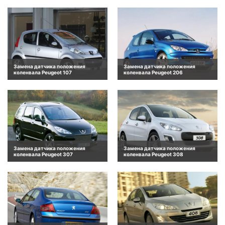
Замена датчика положения
Замена датчика положения
коленвала Peugeot 107
коленвала Peugeot 206
Замена датчика положения
Замена датчика положения
коленвала Peugeot 307
коленвала Peugeot 308