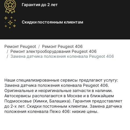
Гарантия
до 2 лет
Скидки постоянным
клиентам
Ремонт Peugeot
Ремонт Peugeot 406
Ремонт электрооборудования Peugeot 406
Замена датчика положения коленвала Peugeot 406
Наши специализированные сервисы предлагают услугу:
Замена датчика положения коленвала Peugeot 406.
Оригинальные и неоригинальные запчасти в наличии.
Автосервисы располагаются в Москве и в ближайшем
Подмосковье (Химки, Балашиха). Гарантия предоставляет
до 2-х лет. Скидки постоянным клиентам. Замена датчика
положения коленвала Пежо 406: низкие цены.