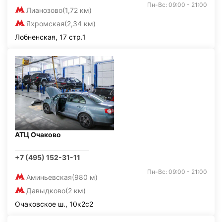
Пн-Вс: 09:00 - 21:00
Лианозово
(1,72 км)
Яхромская
(2,34 км)
Лобненская, 17 стр.1
АТЦ Очаково
+7 (495) 152-31-11
Пн-Вс: 09:00 - 21:00
Аминьевская
(980 м)
Давыдково
(2 км)
Очаковское ш., 10к2с2