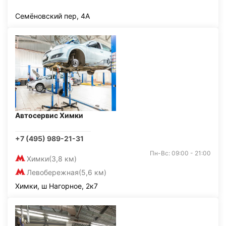
Семёновский пер, 4А
Автосервис Химки
+7 (495) 989-21-31
Пн-Вс: 09:00 - 21:00
Химки
(3,8 км)
Левобережная
(5,6 км)
Химки, ш Нагорное, 2к7