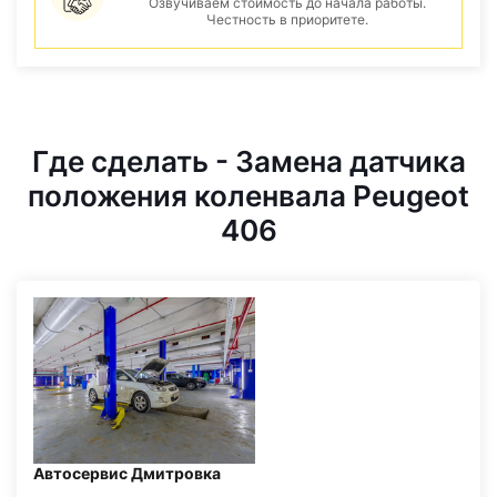
Озвучиваем стоимость до начала работы.
Честность в приоритете.
Где сделать - Замена датчика
положения коленвала Peugeot
406
Автосервис Дмитровка