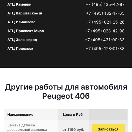
+7 (495) 135-42-87
АТЦ Раменки
+7 (495) 182-17-65
АТЦ Варшавское ш
+7 (495) 021-25-26
АТЦ Измайлово
+7 (495) 023-42-98
АТЦ Проспект Мира
+7 (495) 431-00-33
АТЦ Зеленоград
+7 (495) 128-01-88
АТЦ Подольск
Другие работы для автомобиля
Peugeot 406
Наименование
Цена в Руб.
Замена датчика
дроссельной заслонки
от 1190 руб.
Записаться