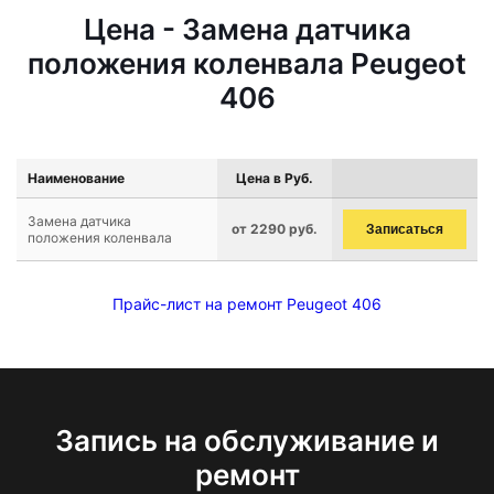
Цена - Замена датчика
положения коленвала Peugeot
406
Наименование
Цена в Руб.
Замена датчика
от 2290 руб.
Записаться
положения коленвала
Прайс-лист на ремонт Peugeot 406
Запись на обслуживание и
ремонт