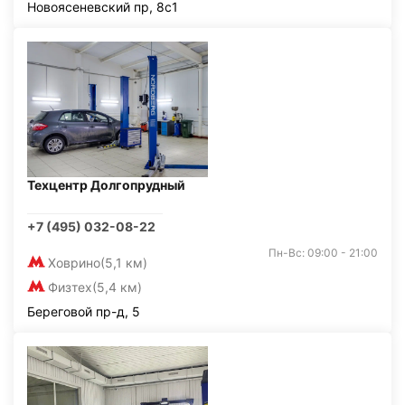
Новоясеневский пр, 8с1
Техцентр Долгопрудный
+7 (495) 032-08-22
Пн-Вс: 09:00 - 21:00
Ховрино
(5,1 км)
Физтех
(5,4 км)
Береговой пр-д, 5