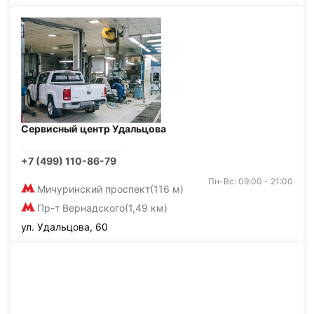
Сервисный центр Удальцова
+7 (499) 110-86-79
Пн-Вс: 09:00 - 21:00
Мичуринский проспект
(116 м)
Пр-т Вернадского
(1,49 км)
ул. Удальцова, 60