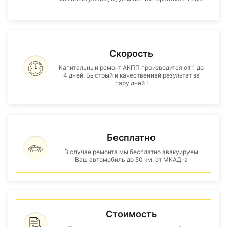
Скорость
Капитальный ремонт АКПП производится от 1 до
4 дней. Быстрый и качественнвй результат за
пару дней !
Бесплатно
В случае ремонта мы бесплатно эвакуируем
Ваш автомобиль до 50 км. от МКАД-а
Стоимость