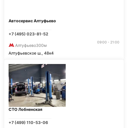
Автосервис Алтуфьево
+7 (495) 023-81-52
09:00 - 21:00
Алтуфьево
300м
Алтуфьевское ш., 48к4
СТО Лобненская
+7 (499) 110-53-06