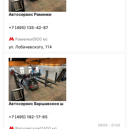
Автосервис Раменки
+7 (495) 135-42-87
Раменки
(900 м)
ул. Лобачевского, 114
Автосервис Варшавское ш
+7 (495) 182-17-65
09:00 - 21:00
Варшавская
(1400 м)