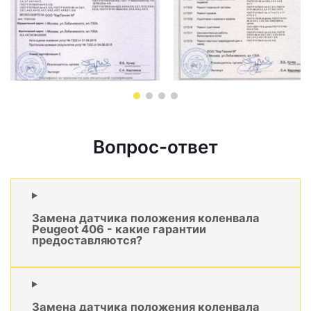
Вопрос-ответ
Замена датчика положения коленвала
Peugeot 406 - какие гарантии
предоставляются?
Замена датчика положения коленвала