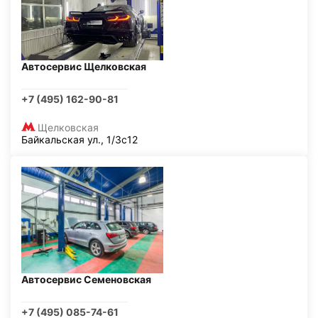
Автосервис Щелковская
+7 (495) 162-90-81
Щелковская
Байкальская ул., 1/3с12
Автосервис Семеновская
+7 (495) 085-74-61