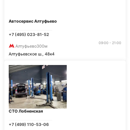
Автосервис Алтуфьево
+7 (495) 023-81-52
09:00 - 21:00
Алтуфьево
300м
Алтуфьевское ш., 48к4
СТО Лобненская
+7 (499) 110-53-06