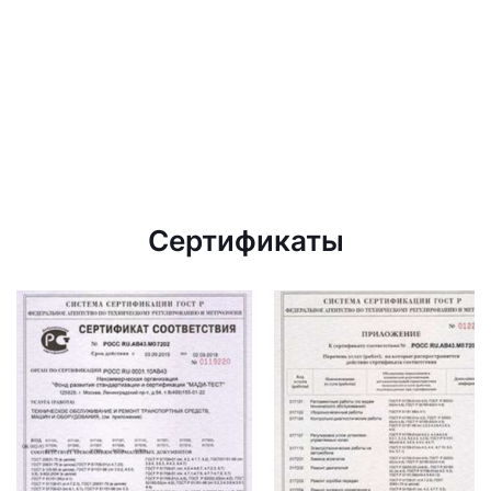
Сертификаты