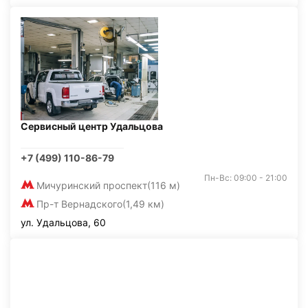
Сервисный центр Удальцова
+7 (499) 110-86-79
Пн-Вс: 09:00 - 21:00
Мичуринский проспект
(116 м)
Пр-т Вернадского
(1,49 км)
ул. Удальцова, 60