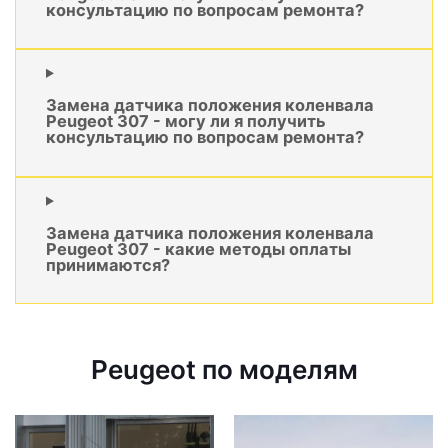
консультацию по вопросам ремонта?
Замена датчика положения коленвала
Peugeot 307 - могу ли я получить
консультацию по вопросам ремонта?
Замена датчика положения коленвала
Peugeot 307 - какие методы оплаты
принимаются?
Peugeot по моделям