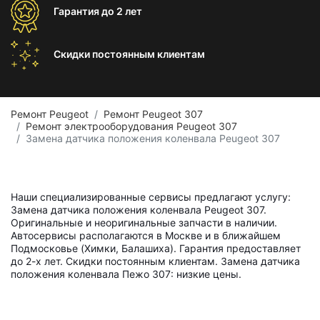
Гарантия
до 2 лет
Скидки постоянным
клиентам
Ремонт Peugeot
Ремонт Peugeot 307
Ремонт электрооборудования Peugeot 307
Замена датчика положения коленвала Peugeot 307
Наши специализированные сервисы предлагают услугу:
Замена датчика положения коленвала Peugeot 307.
Оригинальные и неоригинальные запчасти в наличии.
Автосервисы располагаются в Москве и в ближайшем
Подмосковье (Химки, Балашиха). Гарантия предоставляет
до 2-х лет. Скидки постоянным клиентам. Замена датчика
положения коленвала Пежо 307: низкие цены.