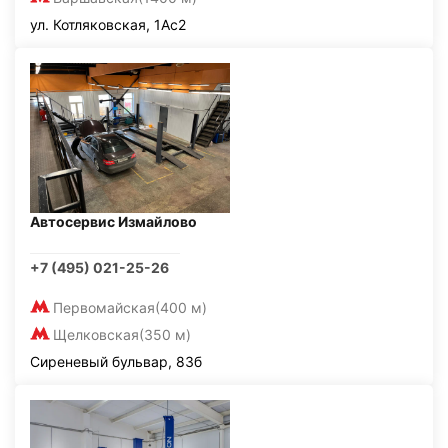
ул. Котляковская, 1Ас2
Автосервис Измайлово
+7 (495) 021-25-26
Первомайская
(400 м)
Щелковская
(350 м)
Сиреневый бульвар, 83б