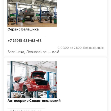
Сервис Балашиха
+7 (495) 431-63-63
С 09:00 до 21:00. Без выходных
Балашиха, Леоновское ш. вл.8
Автосервис Севастопольский