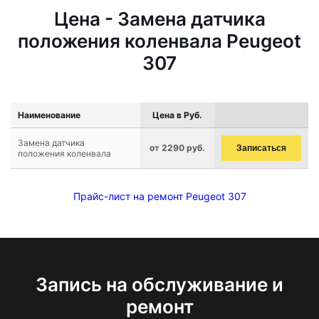
Цена - Замена датчика
положения коленвала Peugeot
307
Наименование
Цена в Руб.
Замена датчика
от 2290 руб.
Записаться
положения коленвала
Прайс-лист на ремонт Peugeot 307
Запись на обслуживание и
ремонт