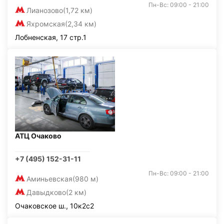
Пн-Вс: 09:00 - 21:00
Лианозово
(1,72 км)
Яхромская
(2,34 км)
Лобненская, 17 стр.1
АТЦ Очаково
+7 (495) 152-31-11
Пн-Вс: 09:00 - 21:00
Аминьевская
(980 м)
Давыдково
(2 км)
Очаковское ш., 10к2с2