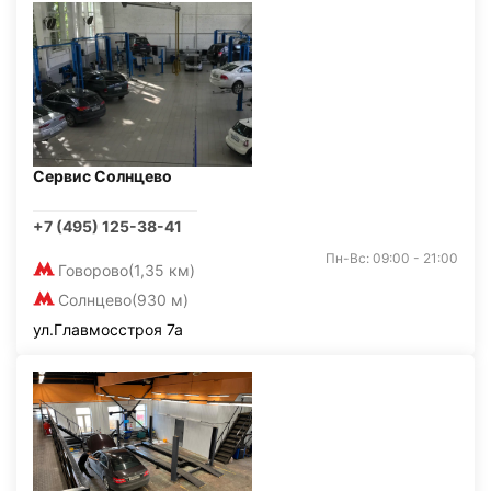
Сервис Солнцево
+7 (495) 125-38-41
Пн-Вс: 09:00 - 21:00
Говорово
(1,35 км)
Солнцево
(930 м)
ул.Главмосстроя 7а