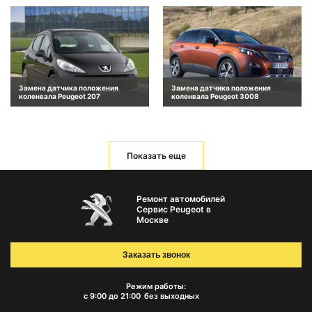
Замена датчика положения
Замена датчика положения
коленвала Peugeot 207
коленвала Peugeot 3008
Показать еще
Ремонт автомобилей
Сервис Peugeot в
Москве
Заказать звонок
Режим работы:
с 9:00 до 21:00
без выходных