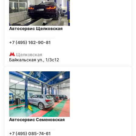
Автосервис Щелковская
+7 (495) 162-90-81
Щелковская
Байкальская ул., 1/3с12
Автосервис Семеновская
+7 (495) 085-74-61