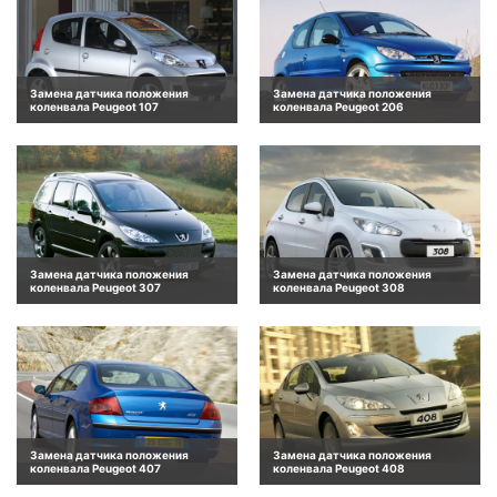
Замена датчика положения
Замена датчика положения
коленвала Peugeot 107
коленвала Peugeot 206
Замена датчика положения
Замена датчика положения
коленвала Peugeot 307
коленвала Peugeot 308
Замена датчика положения
Замена датчика положения
коленвала Peugeot 407
коленвала Peugeot 408