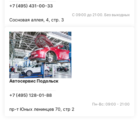
+7 (495) 431-00-33
С 09:00 до 21:00. Без выходных
Сосновая аллея, 4, стр. 3
Автосервис Подольск
+7 (495) 128-01-88
Пн-Вс: 09:00 - 21:00
пр-т Юных ленинцев 70, стр 2