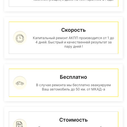
Скорость
Капитальный ремонт АКПП производится от 1 до
4 дней. Быстрый и качественнвй результат за
пару дней !
Бесплатно
В случае ремонта мы бесплатно эвакуируем
Ваш автомобиль до 50 км. от МКАД-а
Стоимость