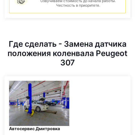
Озвучиваем стоимость до начала работы.
Честность в приоритете.
Где сделать - Замена датчика
положения коленвала Peugeot
307
Автосервис Дмитровка