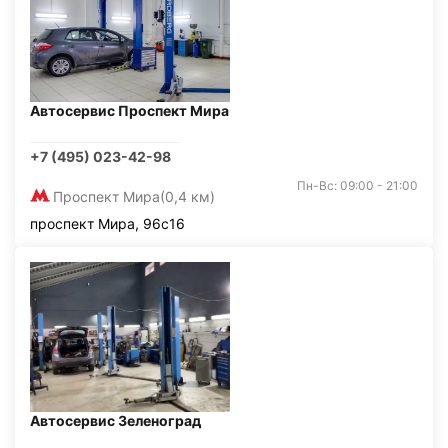
Автосервис Проспект Мира
+7 (495) 023-42-98
Пн-Вс: 09:00 - 21:00
Проспект Мира
(0,4 км)
проспект Мира, 96с16
Автосервис Зеленоград