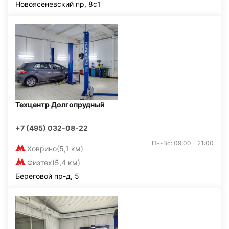
Новоясеневский пр, 8с1
Техцентр Долгопрудный
+7 (495) 032-08-22
Пн-Вс: 09:00 - 21:00
Ховрино
(5,1 км)
Физтех
(5,4 км)
Береговой пр-д, 5