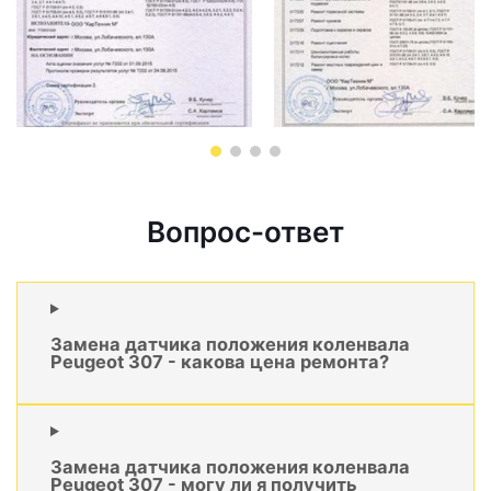
Вопрос-ответ
Замена датчика положения коленвала
Peugeot 307 - какова цена ремонта?
Замена датчика положения коленвала
Peugeot 307 - могу ли я получить