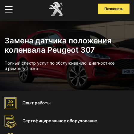
Позвонить
Замена датчика положения
коленвала Peugeot 307
Полный спектр услуг по обслуживанию, диагностике
и ремонту Пежо
Опыт
работы
Сертифицированное
оборудование