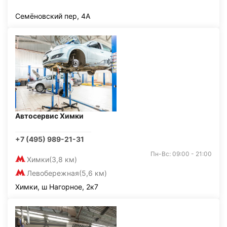
Семёновский пер, 4А
Автосервис Химки
+7 (495) 989-21-31
Пн-Вс: 09:00 - 21:00
Химки
(3,8 км)
Левобережная
(5,6 км)
Химки, ш Нагорное, 2к7