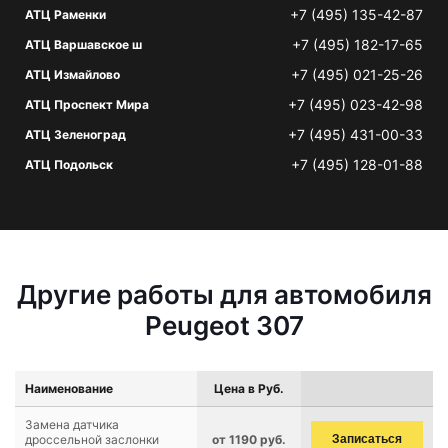
+7 (495) 135-42-87
АТЦ Раменки
+7 (495) 182-17-65
АТЦ Варшавское ш
+7 (495) 021-25-26
АТЦ Измайлово
+7 (495) 023-42-98
АТЦ Проспект Мира
+7 (495) 431-00-33
АТЦ Зеленоград
+7 (495) 128-01-88
АТЦ Подольск
Другие работы для автомобиля
Peugeot 307
Наименование
Цена в Руб.
Замена датчика
дроссельной заслонки
от 1190 руб.
Записаться