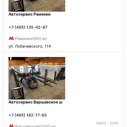
Автосервис Раменки
+7 (495) 135-42-87
Раменки
(900 м)
ул. Лобачевского, 114
Автосервис Варшавское ш
+7 (495) 182-17-65
09:00 - 21:00
Варшавская
(1400 м)