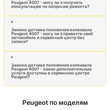
Peugeot 4007 - могу ли я получить
консультацию по вопросам ремонта?
Замена датчика положения коленвала
Peugeot 4007 - могу ли я привезти свой
автомобиль в сервисный центр без
записи?
Замена датчика положения коленвала
Peugeot 4007 - какие дополнительные
услуги доступны в сервисном центре
Peugeot?
Peugeot по моделям