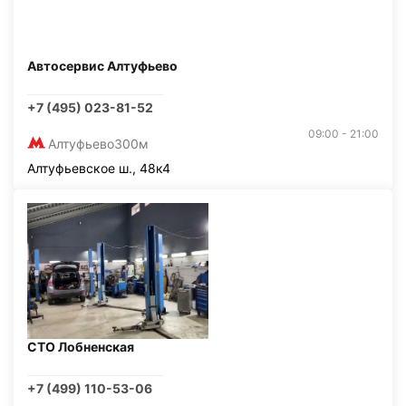
Автосервис Алтуфьево
+7 (495) 023-81-52
09:00 - 21:00
Алтуфьево
300м
Алтуфьевское ш., 48к4
СТО Лобненская
+7 (499) 110-53-06