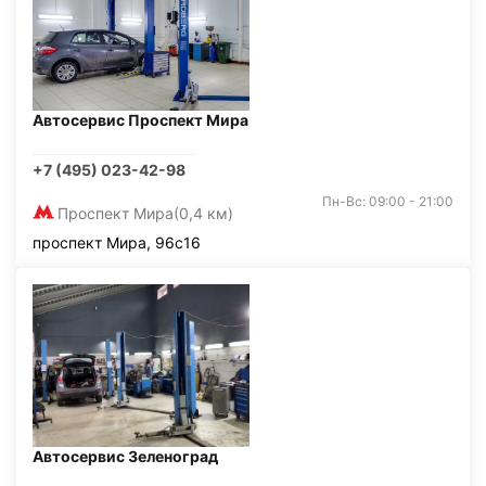
Автосервис Проспект Мира
+7 (495) 023-42-98
Пн-Вс: 09:00 - 21:00
Проспект Мира
(0,4 км)
проспект Мира, 96с16
Автосервис Зеленоград