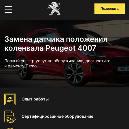
Позвонить
Замена датчика положения
коленвала Peugeot 4007
Полный спектр услуг по обслуживанию, диагностике
и ремонту Пежо
Опыт
работы
Сертифицированное
оборудование