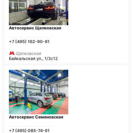
Автосервис Щелковская
+7 (495) 162-90-81
Щелковская
Байкальская ул., 1/3с12
Автосервис Семеновская
+7 (495) 085-74-61