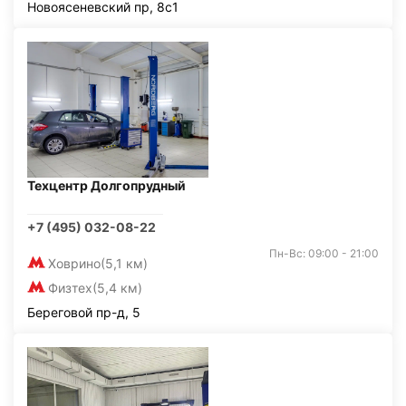
Новоясеневский пр, 8с1
Техцентр Долгопрудный
+7 (495) 032-08-22
Пн-Вс: 09:00 - 21:00
Ховрино
(5,1 км)
Физтех
(5,4 км)
Береговой пр-д, 5