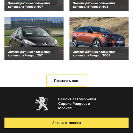
Замена датчика положения
Замена датчика положения
коленвала Peugeot 407
коленвала Peugeot 408
Замена датчика положения
Замена датчика положения
коленвала Peugeot 207
коленвала Peugeot 3008
Показать еще
Ремонт автомобилей
Сервис Peugeot в
Москве
Заказать звонок