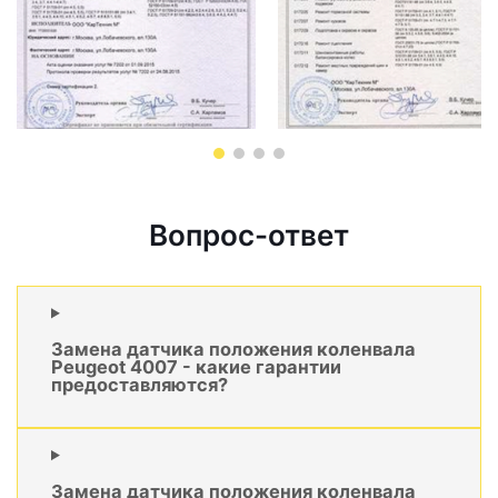
Вопрос-ответ
Замена датчика положения коленвала
Peugeot 4007 - какие гарантии
предоставляются?
Замена датчика положения коленвала