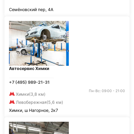
Семёновский пер, 4А
Автосервис Химки
+7 (495) 989-21-31
Пн-Вс: 09:00 - 21:00
Химки
(3,8 км)
Левобережная
(5,6 км)
Химки, ш Нагорное, 2к7