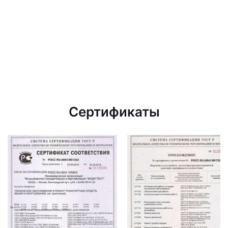
Сертификаты