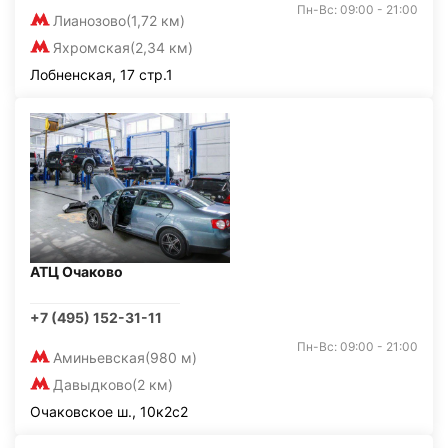
Пн-Вс: 09:00 - 21:00
Лианозово
(1,72 км)
Яхромская
(2,34 км)
Лобненская, 17 стр.1
АТЦ Очаково
+7 (495) 152-31-11
Пн-Вс: 09:00 - 21:00
Аминьевская
(980 м)
Давыдково
(2 км)
Очаковское ш., 10к2с2