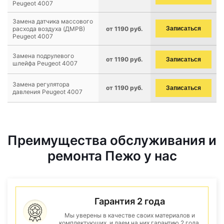
Peugeot 4007
Замена датчика массового
расхода воздуха (ДМРВ)
от 1190 руб.
Записаться
Peugeot 4007
Замена подрулевого
от 1190 руб.
Записаться
шлейфа Peugeot 4007
Замена регулятора
от 1190 руб.
Записаться
давления Peugeot 4007
Преимущества обслуживания и
ремонта Пежо у нас
Гарантия 2 года
Мы уверены в качестве своих материалов и
комплектующих, и даем на них гарантию 2 года.