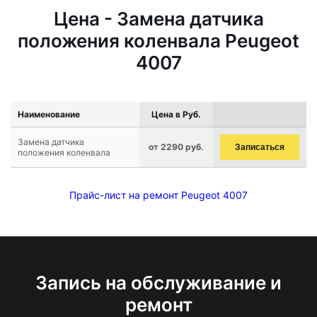
Цена - Замена датчика
положения коленвала Peugeot
4007
Наименование
Цена в Руб.
Замена датчика
от 2290 руб.
Записаться
положения коленвала
Прайс-лист на ремонт Peugeot 4007
Запись на обслуживание и
ремонт