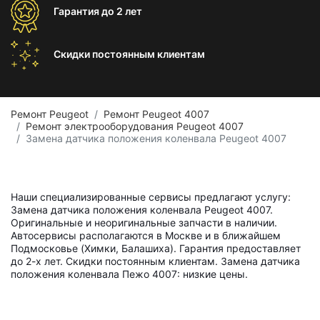
Гарантия
до 2 лет
Скидки постоянным
клиентам
Ремонт Peugeot
Ремонт Peugeot 4007
Ремонт электрооборудования Peugeot 4007
Замена датчика положения коленвала Peugeot 4007
Наши специализированные сервисы предлагают услугу:
Замена датчика положения коленвала Peugeot 4007.
Оригинальные и неоригинальные запчасти в наличии.
Автосервисы располагаются в Москве и в ближайшем
Подмосковье (Химки, Балашиха). Гарантия предоставляет
до 2-х лет. Скидки постоянным клиентам. Замена датчика
положения коленвала Пежо 4007: низкие цены.