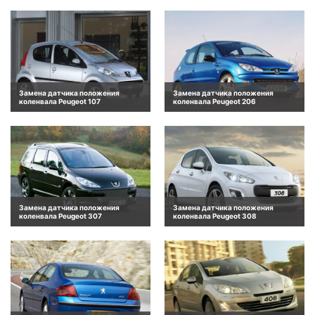
Замена датчика положения
Замена датчика положения
коленвала Peugeot 107
коленвала Peugeot 206
Замена датчика положения
Замена датчика положения
коленвала Peugeot 307
коленвала Peugeot 308