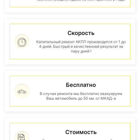
Скорость
Капитальный ремонт АКПП производится от 1 до
4 дней. Быстрый и качественнвй результат за
пару дней !
Бесплатно
В случае ремонта мы бесплатно эвакуируем
Ваш автомобиль до 50 км. от МКАД-а
Стоимость