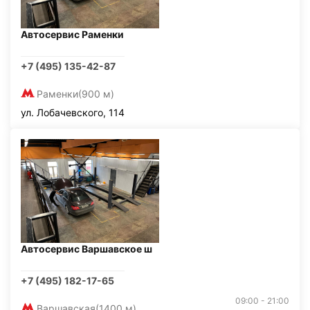
Автосервис Раменки
+7 (495) 135-42-87
Раменки
(900 м)
ул. Лобачевского, 114
Автосервис Варшавское ш
+7 (495) 182-17-65
09:00 - 21:00
Варшавская
(1400 м)