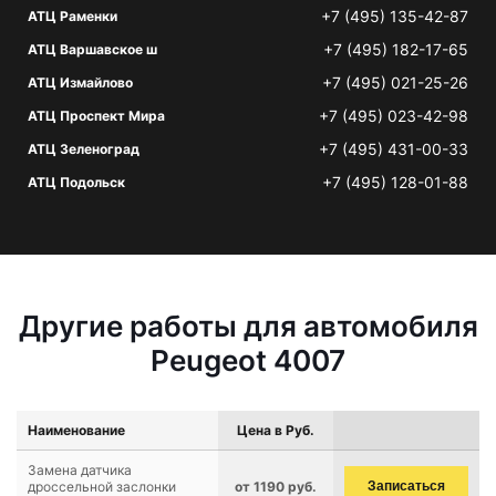
+7 (495) 135-42-87
АТЦ Раменки
+7 (495) 182-17-65
АТЦ Варшавское ш
+7 (495) 021-25-26
АТЦ Измайлово
+7 (495) 023-42-98
АТЦ Проспект Мира
+7 (495) 431-00-33
АТЦ Зеленоград
+7 (495) 128-01-88
АТЦ Подольск
Другие работы для автомобиля
Peugeot 4007
Наименование
Цена в Руб.
Замена датчика
дроссельной заслонки
от 1190 руб.
Записаться