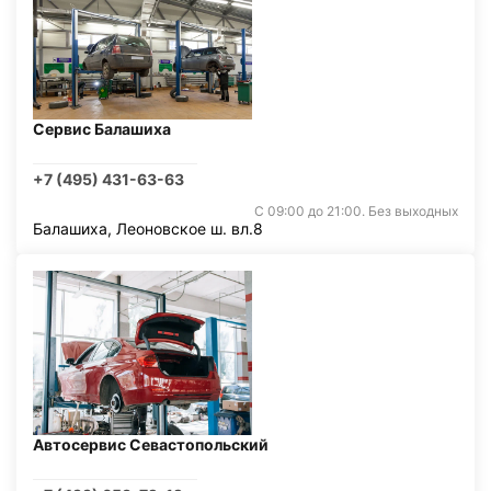
Сервис Балашиха
+7 (495) 431-63-63
С 09:00 до 21:00. Без выходных
Балашиха, Леоновское ш. вл.8
Автосервис Севастопольский