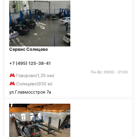
Сервис Солнцево
+7 (495) 125-38-41
Пн-Вс: 09:00 - 21:00
Говорово
(1,35 км)
Солнцево
(930 м)
ул.Главмосстроя 7а