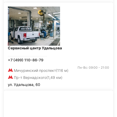
Сервисный центр Удальцова
+7 (499) 110-86-79
Пн-Вс: 09:00 - 21:00
Мичуринский проспект
(116 м)
Пр-т Вернадского
(1,49 км)
ул. Удальцова, 60