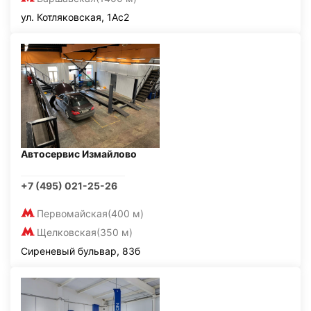
ул. Котляковская, 1Ас2
Автосервис Измайлово
+7 (495) 021-25-26
Первомайская
(400 м)
Щелковская
(350 м)
Сиреневый бульвар, 83б