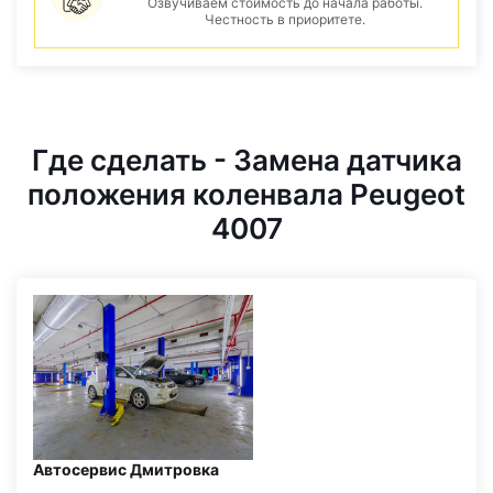
Озвучиваем стоимость до начала работы.
Честность в приоритете.
Где сделать - Замена датчика
положения коленвала Peugeot
4007
Автосервис Дмитровка