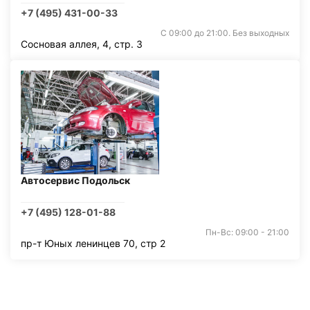
+7 (495) 431-00-33
С 09:00 до 21:00. Без выходных
Сосновая аллея, 4, стр. 3
Автосервис Подольск
+7 (495) 128-01-88
Пн-Вс: 09:00 - 21:00
пр-т Юных ленинцев 70, стр 2