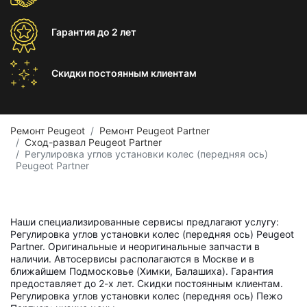
Гарантия
до 2 лет
Скидки постоянным
клиентам
Ремонт Peugeot
Ремонт Peugeot Partner
Сход-развал Peugeot Partner
Регулировка углов установки колес (передняя ось)
Peugeot Partner
Наши специализированные сервисы предлагают услугу:
Регулировка углов установки колес (передняя ось) Peugeot
Partner. Оригинальные и неоригинальные запчасти в
наличии. Автосервисы располагаются в Москве и в
ближайшем Подмосковье (Химки, Балашиха). Гарантия
предоставляет до 2-х лет. Скидки постоянным клиентам.
Регулировка углов установки колес (передняя ось) Пежо