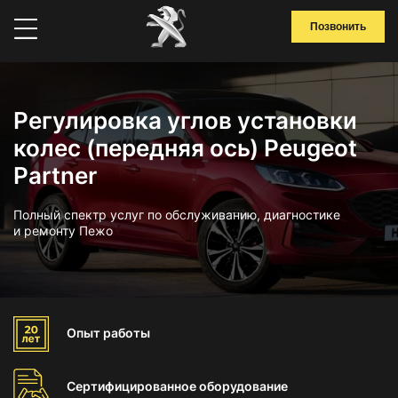
Позвонить
Регулировка углов установки
колес (передняя ось) Peugeot
Partner
Полный спектр услуг по обслуживанию, диагностике
и ремонту Пежо
Опыт
работы
Сертифицированное
оборудование