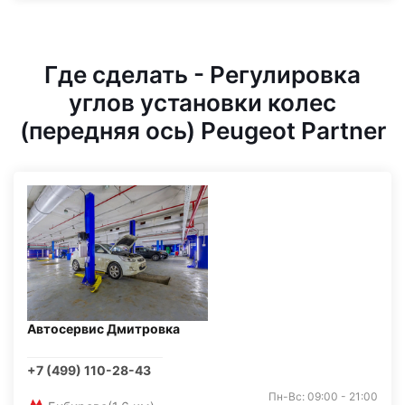
Где сделать - Регулировка
углов установки колес
(передняя ось) Peugeot Partner
Автосервис Дмитровка
+7 (499) 110-28-43
Пн-Вс: 09:00 - 21:00