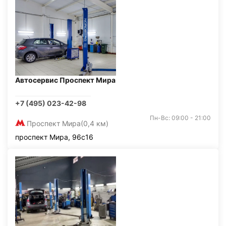
Автосервис Проспект Мира
+7 (495) 023-42-98
Пн-Вс: 09:00 - 21:00
Проспект Мира
(0,4 км)
проспект Мира, 96с16