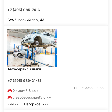
+7 (495) 085-74-61
Семёновский пер, 4А
Автосервис Химки
+7 (495) 989-21-31
Пн-Вс: 09:00 - 21:00
Химки
(3,8 км)
Левобережная
(5,6 км)
Химки, ш Нагорное, 2к7