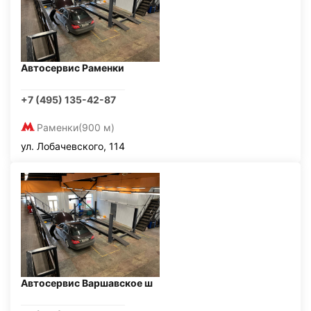
Автосервис Раменки
+7 (495) 135-42-87
Раменки
(900 м)
ул. Лобачевского, 114
Автосервис Варшавское ш