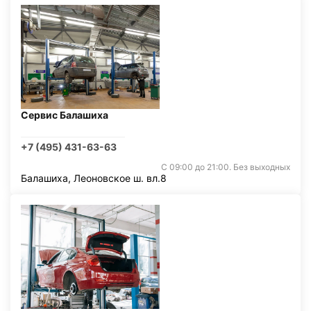
Сервис Балашиха
+7 (495) 431-63-63
С 09:00 до 21:00. Без выходных
Балашиха, Леоновское ш. вл.8