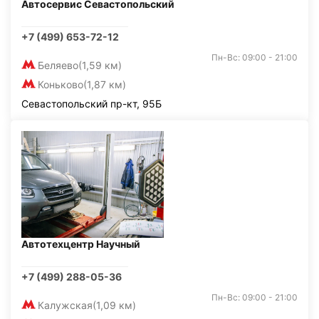
Автосервис Севастопольский
+7 (499) 653-72-12
Пн-Вс: 09:00 - 21:00
Беляево
(1,59 км)
Коньково
(1,87 км)
Севастопольский пр-кт, 95Б
Автотехцентр Научный
+7 (499) 288-05-36
Пн-Вс: 09:00 - 21:00
Калужская
(1,09 км)