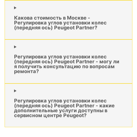
Какова стоимость в Москве -
Регулировка углов установки колес
(передняя ось) Peugeot Partner?
Регулировка углов установки колес
(передняя ось) Peugeot Partner - могу ли
я получить консультацию по вопросам
ремонта?
Регулировка углов установки колес
(передняя ось) Peugeot Partner - какие
дополнительные услуги доступны в
сервисном центре Peugeot?