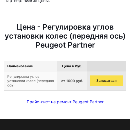
Партнер: низкие цены.
Цена - Регулировка углов
установки колес (передняя ось)
Peugeot Partner
Наименование
Цена в Руб.
Регулировка углов
установки колес (передняя
от 1000 руб.
Записаться
ось)
Прайс-лист на ремонт Peugeot Partner