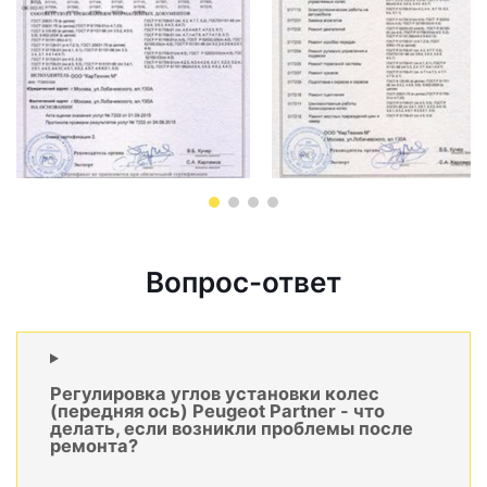
Вопрос-ответ
Регулировка углов установки колес
(передняя ось) Peugeot Partner - что
делать, если возникли проблемы после
ремонта?