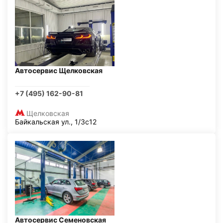
Автосервис Щелковская
+7 (495) 162-90-81
Щелковская
Байкальская ул., 1/3с12
Автосервис Семеновская