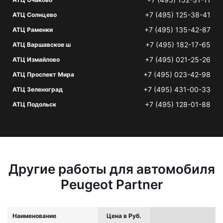
+7 (495) 125-38-41
АТЦ Солнцево
+7 (495) 135-42-87
АТЦ Раменки
+7 (495) 182-17-65
АТЦ Варшавское ш
+7 (495) 021-25-26
АТЦ Измайлово
+7 (495) 023-42-98
АТЦ Проспект Мира
+7 (495) 431-00-33
АТЦ Зеленоград
+7 (495) 128-01-88
АТЦ Подольск
Другие работы для автомобиля
Peugeot Partner
Наименование
Цена в Руб.