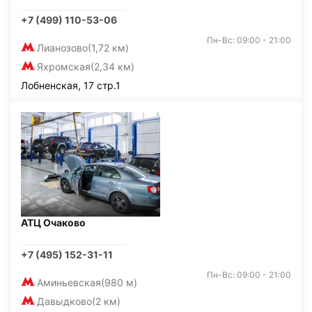
+7 (499) 110-53-06
Пн-Вс: 09:00 - 21:00
Лианозово
(1,72 км)
Яхромская
(2,34 км)
Лобненская, 17 стр.1
АТЦ Очаково
+7 (495) 152-31-11
Пн-Вс: 09:00 - 21:00
Аминьевская
(980 м)
Давыдково
(2 км)