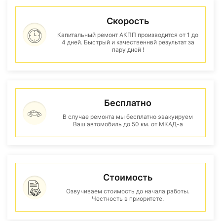
Скорость
Капитальный ремонт АКПП производится от 1 до
4 дней. Быстрый и качественнвй результат за
пару дней !
Бесплатно
В случае ремонта мы бесплатно эвакуируем
Ваш автомобиль до 50 км. от МКАД-а
Стоимость
Озвучиваем стоимость до начала работы.
Честность в приоритете.