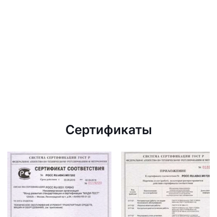
Сертификаты