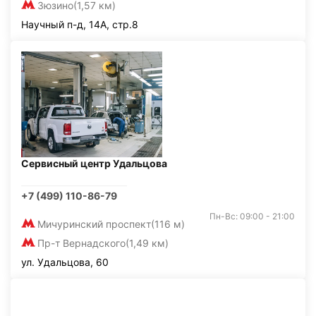
Зюзино
(1,57 км)
Научный п-д, 14А, стр.8
Сервисный центр Удальцова
+7 (499) 110-86-79
Пн-Вс: 09:00 - 21:00
Мичуринский проспект
(116 м)
Пр-т Вернадского
(1,49 км)
ул. Удальцова, 60