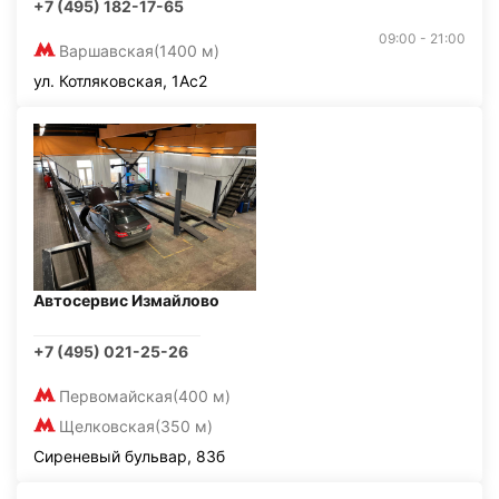
+7 (495) 182-17-65
09:00 - 21:00
Варшавская
(1400 м)
ул. Котляковская, 1Ас2
Автосервис Измайлово
+7 (495) 021-25-26
Первомайская
(400 м)
Щелковская
(350 м)
Сиреневый бульвар, 83б