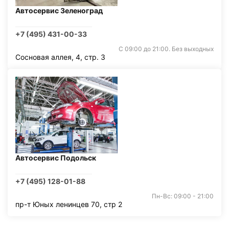
Автосервис Зеленоград
+7 (495) 431-00-33
С 09:00 до 21:00. Без выходных
Сосновая аллея, 4, стр. 3
Автосервис Подольск
+7 (495) 128-01-88
Пн-Вс: 09:00 - 21:00
пр-т Юных ленинцев 70, стр 2