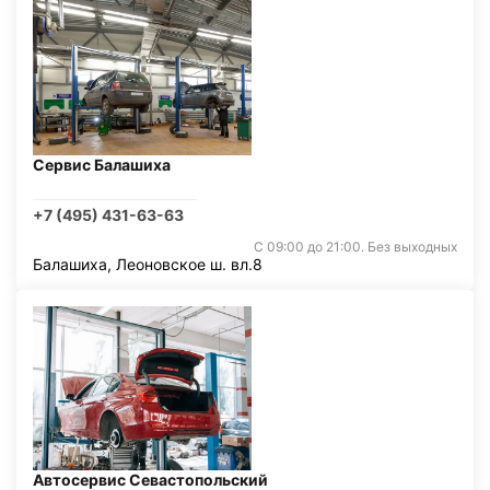
Сервис Балашиха
+7 (495) 431-63-63
С 09:00 до 21:00. Без выходных
Балашиха, Леоновское ш. вл.8
Автосервис Севастопольский