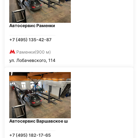
Автосервис Раменки
+7 (495) 135-42-87
Раменки
(900 м)
ул. Лобачевского, 114
Автосервис Варшавское ш
+7 (495) 182-17-65