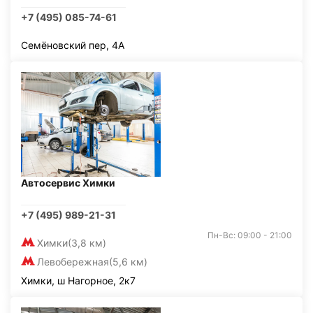
+7 (495) 085-74-61
Семёновский пер, 4А
Автосервис Химки
+7 (495) 989-21-31
Пн-Вс: 09:00 - 21:00
Химки
(3,8 км)
Левобережная
(5,6 км)
Химки, ш Нагорное, 2к7