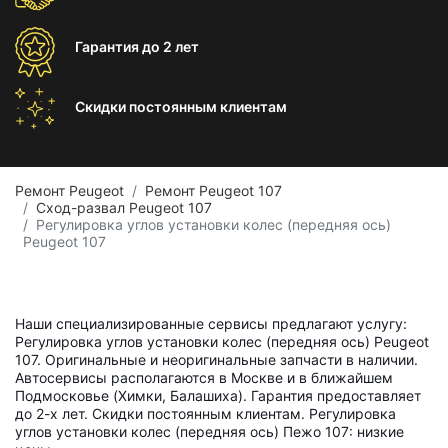
Гарантия
до 2 лет
Скидки постоянным
клиентам
Ремонт Peugeot
Ремонт Peugeot 107
Сход-развал Peugeot 107
Регулировка углов установки колес (передняя ось)
Peugeot 107
Наши специализированные сервисы предлагают услугу:
Регулировка углов установки колес (передняя ось) Peugeot
107. Оригинальные и неоригинальные запчасти в наличии.
Автосервисы располагаются в Москве и в ближайшем
Подмосковье (Химки, Балашиха). Гарантия предоставляет
до 2-х лет. Скидки постоянным клиентам. Регулировка
углов установки колес (передняя ось) Пежо 107: низкие