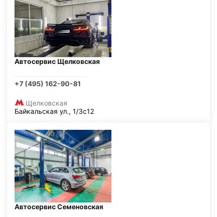
Автосервис Щелковская
+7 (495) 162-90-81
Щелковская
Байкальская ул., 1/3с12
Автосервис Семеновская