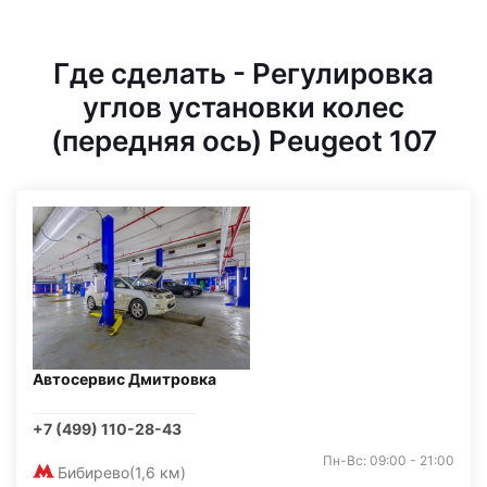
Где сделать - Регулировка
углов установки колес
(передняя ось) Peugeot 107
Автосервис Дмитровка
+7 (499) 110-28-43
Пн-Вс: 09:00 - 21:00
Бибирево
(1,6 км)