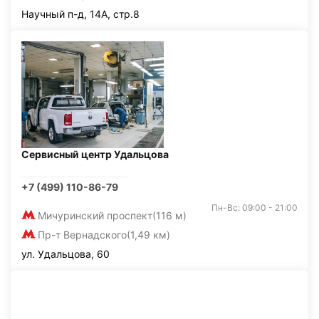
Научный п-д, 14А, стр.8
Сервисный центр Удальцова
+7 (499) 110-86-79
Пн-Вс: 09:00 - 21:00
Мичуринский проспект
(116 м)
Пр-т Вернадского
(1,49 км)
ул. Удальцова, 60