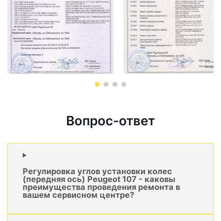
Вопрос-ответ
Регулировка углов установки колес
(передняя ось) Peugeot 107 - каковы
преимущества проведения ремонта в
вашем сервисном центре?