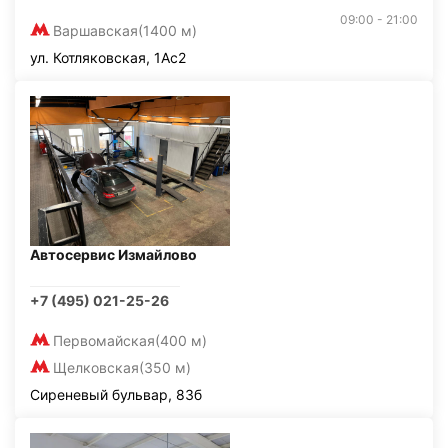
09:00 - 21:00
Варшавская
(1400 м)
ул. Котляковская, 1Ас2
Автосервис Измайлово
+7 (495) 021-25-26
Первомайская
(400 м)
Щелковская
(350 м)
Сиреневый бульвар, 83б