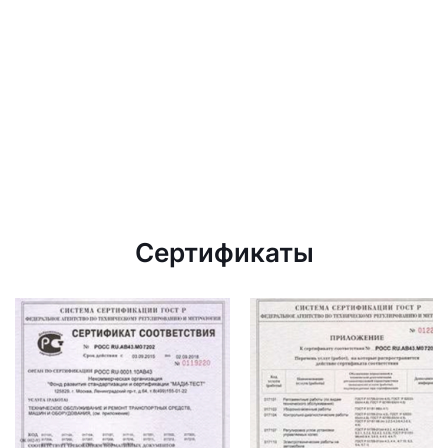
Сертификаты