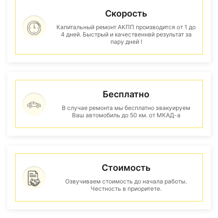
Скорость
Капитальный ремонт АКПП производится от 1 до
4 дней. Быстрый и качественнвй результат за
пару дней !
Бесплатно
В случае ремонта мы бесплатно эвакуируем
Ваш автомобиль до 50 км. от МКАД-а
Стоимость
Озвучиваем стоимость до начала работы.
Честность в приоритете.