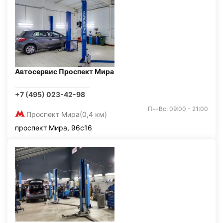
Автосервис Проспект Мира
+7 (495) 023-42-98
Пн-Вс: 09:00 - 21:00
Проспект Мира
(0,4 км)
проспект Мира, 96с16