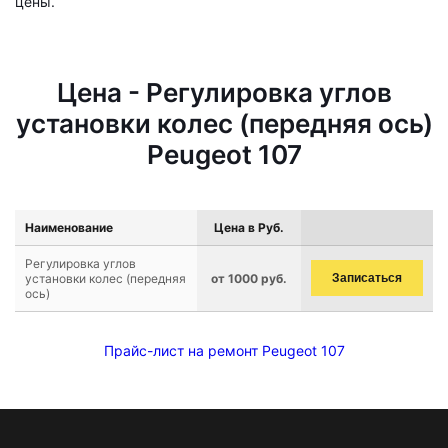
цены.
Цена - Регулировка углов
установки колес (передняя ось)
Peugeot 107
Наименование
Цена в Руб.
Регулировка углов
установки колес (передняя
от 1000 руб.
Записаться
ось)
Прайс-лист на ремонт Peugeot 107