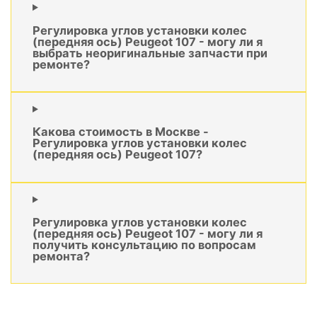
Регулировка углов установки колес
(передняя ось) Peugeot 107 - могу ли я
выбрать неоригинальные запчасти при
ремонте?
Какова стоимость в Москве -
Регулировка углов установки колес
(передняя ось) Peugeot 107?
Регулировка углов установки колес
(передняя ось) Peugeot 107 - могу ли я
получить консультацию по вопросам
ремонта?