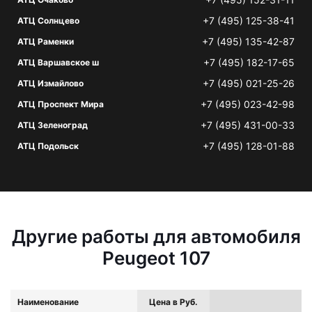
+7 (495) 125-38-41
АТЦ Солнцево
+7 (495) 135-42-87
АТЦ Раменки
+7 (495) 182-17-65
АТЦ Варшавское ш
+7 (495) 021-25-26
АТЦ Измайлово
+7 (495) 023-42-98
АТЦ Проспект Мира
+7 (495) 431-00-33
АТЦ Зеленоград
+7 (495) 128-01-88
АТЦ Подольск
Другие работы для автомобиля
Peugeot 107
Наименование
Цена в Руб.