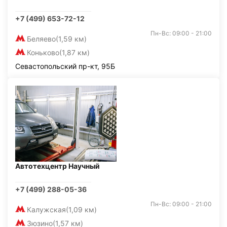
+7 (499) 653-72-12
Пн-Вс: 09:00 - 21:00
Беляево
(1,59 км)
Коньково
(1,87 км)
Севастопольский пр-кт, 95Б
Автотехцентр Научный
+7 (499) 288-05-36
Пн-Вс: 09:00 - 21:00
Калужская
(1,09 км)
Зюзино
(1,57 км)