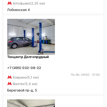
Алтуфьево
(2,35 км)
Лобненская 4
Техцентр Долгопрудный
+7 (495) 032-08-22
Пн-Вс: 09:00 - 21:00
Ховрино
(5,1 км)
Физтех
(5,4 км)
Береговой пр-д, 5