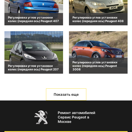
Регулировка углов установки
Регулировка углов установки
колес (передняя ось) Peugeot 407
колес (передняя ось) Peugeot 408
Регулировка углов установки
Регулировка углов установки
колес (передняя ось) Peugeot
колес (передняя ось) Peugeot 207
3008
Показать еще
Ремонт автомобилей
Сервис Peugeot в
Москве