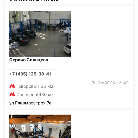
Сервис Солнцево
+7 (495) 125-38-41
Пн-Вс: 09:00 - 21:00
Говорово
(1,35 км)
Солнцево
(930 м)
ул.Главмосстроя 7а