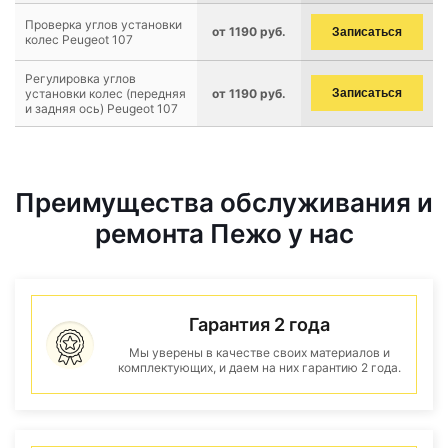
Проверка углов установки
от 1190 руб.
Записаться
колес Peugeot 107
Регулировка углов
установки колес (передняя
от 1190 руб.
Записаться
и задняя ось) Peugeot 107
Преимущества обслуживания и
ремонта Пежо у нас
Гарантия 2 года
Мы уверены в качестве своих материалов и
комплектующих, и даем на них гарантию 2 года.