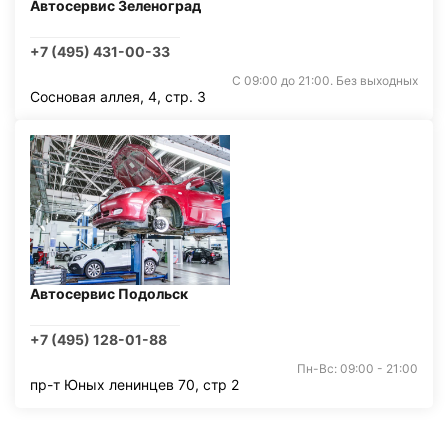
Автосервис Зеленоград
+7 (495) 431-00-33
С 09:00 до 21:00. Без выходных
Сосновая аллея, 4, стр. 3
Автосервис Подольск
+7 (495) 128-01-88
Пн-Вс: 09:00 - 21:00
пр-т Юных ленинцев 70, стр 2