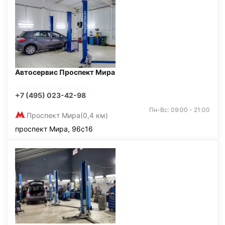
Автосервис Проспект Мира
+7 (495) 023-42-98
Пн-Вс: 09:00 - 21:00
Проспект Мира
(0,4 км)
проспект Мира, 96с16