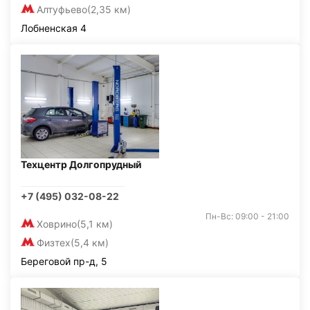
Алтуфьево
(2,35 км)
Лобненская 4
Техцентр Долгопрудный
+7 (495) 032-08-22
Пн-Вс: 09:00 - 21:00
Ховрино
(5,1 км)
Физтех
(5,4 км)
Береговой пр-д, 5