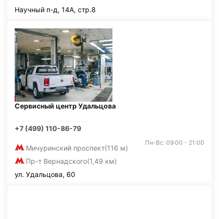
Научный п-д, 14А, стр.8
Сервисный центр Удальцова
+7 (499) 110-86-79
Пн-Вс: 09:00 - 21:00
Мичуринский проспект
(116 м)
Пр-т Вернадского
(1,49 км)
ул. Удальцова, 60