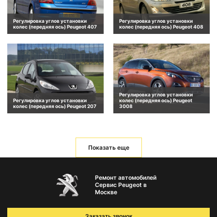
Регулировка углов установки
Регулировка углов установки
колес (передняя ось) Peugeot 407
колес (передняя ось) Peugeot 408
Регулировка углов установки
Регулировка углов установки
колес (передняя ось) Peugeot
колес (передняя ось) Peugeot 207
3008
Показать еще
Ремонт автомобилей
Сервис Peugeot в
Москве
Заказать звонок