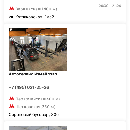
09:00 - 21:00
Варшавская
(1400 м)
ул. Котляковская, 1Ас2
Автосервис Измайлово
+7 (495) 021-25-26
Первомайская
(400 м)
Щелковская
(350 м)
Сиреневый бульвар, 83б