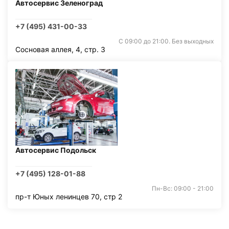
Автосервис Зеленоград
+7 (495) 431-00-33
С 09:00 до 21:00. Без выходных
Сосновая аллея, 4, стр. 3
Автосервис Подольск
+7 (495) 128-01-88
Пн-Вс: 09:00 - 21:00
пр-т Юных ленинцев 70, стр 2