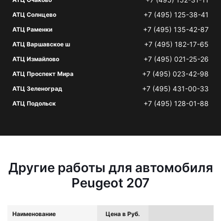
+7 (495) 125-38-41
АТЦ Солнцево
+7 (495) 135-42-87
АТЦ Раменки
+7 (495) 182-17-65
АТЦ Варшавское ш
+7 (495) 021-25-26
АТЦ Измайлово
+7 (495) 023-42-98
АТЦ Проспект Мира
+7 (495) 431-00-33
АТЦ Зеленоград
+7 (495) 128-01-88
АТЦ Подольск
Другие работы для автомобиля
Peugeot 207
Наименование
Цена в Руб.