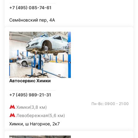
+7 (495) 085-74-61
Семёновский пер, 4А
Автосервис Химки
+7 (495) 989-21-31
Пн-Вс: 09:00 - 21:00
Химки
(3,8 км)
Левобережная
(5,6 км)
Химки, ш Нагорное, 2к7