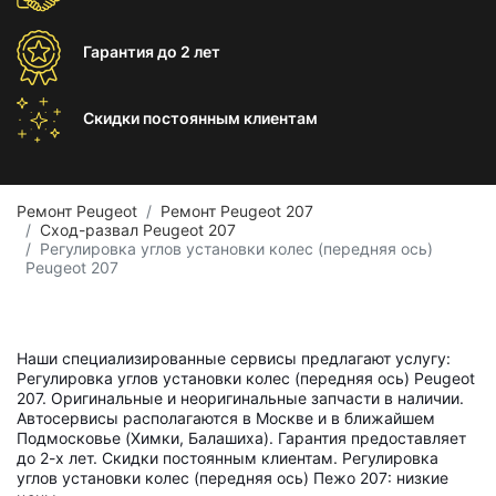
Гарантия
до 2 лет
Скидки постоянным
клиентам
Ремонт Peugeot
Ремонт Peugeot 207
Сход-развал Peugeot 207
Регулировка углов установки колес (передняя ось)
Peugeot 207
Наши специализированные сервисы предлагают услугу:
Регулировка углов установки колес (передняя ось) Peugeot
207. Оригинальные и неоригинальные запчасти в наличии.
Автосервисы располагаются в Москве и в ближайшем
Подмосковье (Химки, Балашиха). Гарантия предоставляет
до 2-х лет. Скидки постоянным клиентам. Регулировка
углов установки колес (передняя ось) Пежо 207: низкие