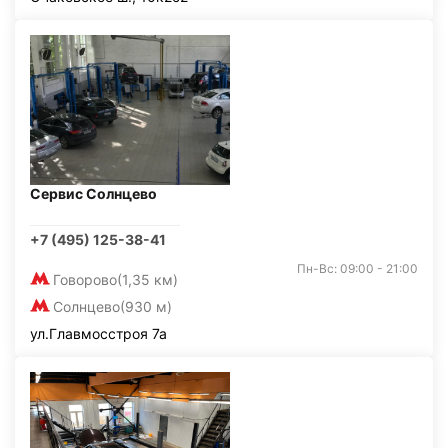
Сервис Солнцево
+7 (495) 125-38-41
Пн-Вс: 09:00 - 21:00
Говорово
(1,35 км)
Солнцево
(930 м)
ул.Главмосстроя 7а