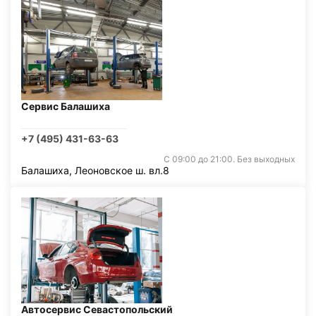
Сервис Балашиха
+7 (495) 431-63-63
С 09:00 до 21:00. Без выходных
Балашиха, Леоновское ш. вл.8
Автосервис Севастопольский