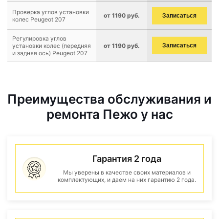
Проверка углов установки
от 1190 руб.
Записаться
колес Peugeot 207
Регулировка углов
установки колес (передняя
от 1190 руб.
Записаться
и задняя ось) Peugeot 207
Преимущества обслуживания и
ремонта Пежо у нас
Гарантия 2 года
Мы уверены в качестве своих материалов и
комплектующих, и даем на них гарантию 2 года.