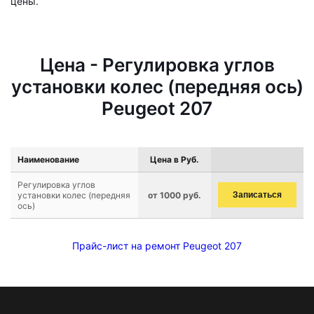
цены.
Цена - Регулировка углов
установки колес (передняя ось)
Peugeot 207
Наименование
Цена в Руб.
Регулировка углов
установки колес (передняя
от 1000 руб.
Записаться
ось)
Прайс-лист на ремонт Peugeot 207