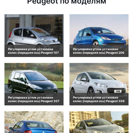
Peugeot по моделям
Регулировка углов установки
Регулировка углов установки
колес (передняя ось) Peugeot 107
колес (передняя ось) Peugeot 206
Регулировка углов установки
Регулировка углов установки
колес (передняя ось) Peugeot 307
колес (передняя ось) Peugeot 308