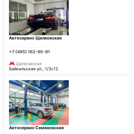
Автосервис Щелковская
+7 (495) 162-90-81
Щелковская
Байкальская ул., 1/3с12
Автосервис Семеновская