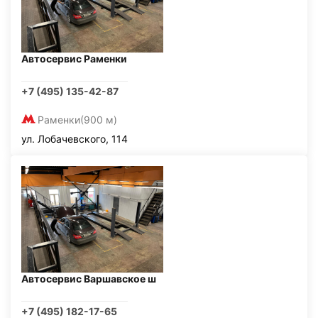
Автосервис Раменки
+7 (495) 135-42-87
Раменки
(900 м)
ул. Лобачевского, 114
Автосервис Варшавское ш
+7 (495) 182-17-65