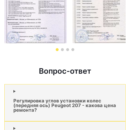
Вопрос-ответ
Регулировка углов установки колес
(передняя ось) Peugeot 207 - какова цена
ремонта?