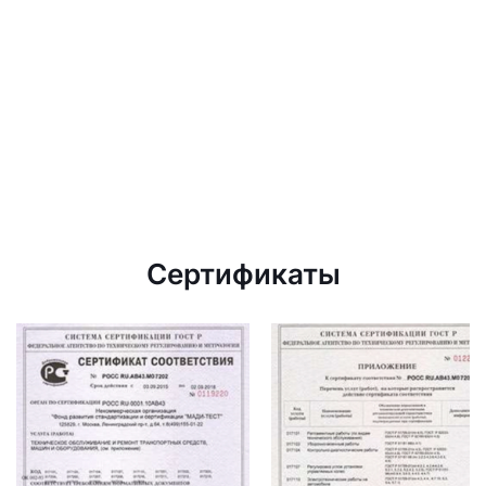
Сертификаты