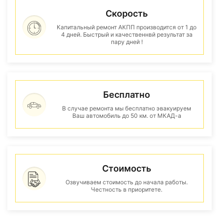
Скорость
Капитальный ремонт АКПП производится от 1 до
4 дней. Быстрый и качественнвй результат за
пару дней !
Бесплатно
В случае ремонта мы бесплатно эвакуируем
Ваш автомобиль до 50 км. от МКАД-а
Стоимость
Озвучиваем стоимость до начала работы.
Честность в приоритете.