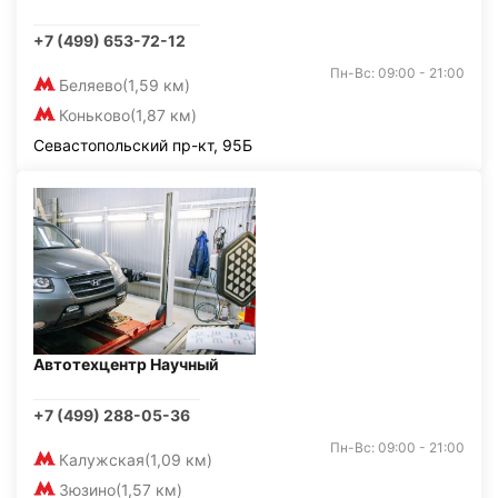
+7 (499) 653-72-12
Пн-Вс: 09:00 - 21:00
Беляево
(1,59 км)
Коньково
(1,87 км)
Севастопольский пр-кт, 95Б
Автотехцентр Научный
+7 (499) 288-05-36
Пн-Вс: 09:00 - 21:00
Калужская
(1,09 км)
Зюзино
(1,57 км)