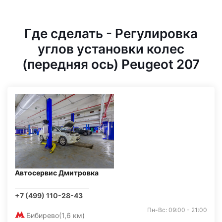
Где сделать - Регулировка
углов установки колес
(передняя ось) Peugeot 207
Автосервис Дмитровка
+7 (499) 110-28-43
Пн-Вс: 09:00 - 21:00
Бибирево
(1,6 км)