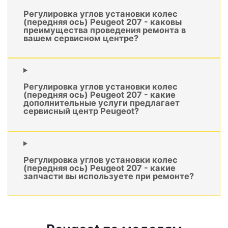
Регулировка углов установки колес
(передняя ось) Peugeot 207 - каковы
преимущества проведения ремонта в
вашем сервисном центре?
Регулировка углов установки колес
(передняя ось) Peugeot 207 - какие
дополнительные услуги предлагает
сервисный центр Peugeot?
Регулировка углов установки колес
(передняя ось) Peugeot 207 - какие
запчасти вы используете при ремонте?