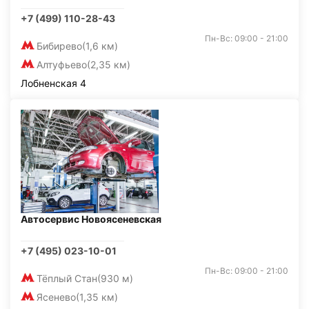
+7 (499) 110-28-43
Пн-Вс: 09:00 - 21:00
Бибирево
(1,6 км)
Алтуфьево
(2,35 км)
Лобненская 4
Автосервис Новоясеневская
+7 (495) 023-10-01
Пн-Вс: 09:00 - 21:00
Тёплый Стан
(930 м)
Ясенево
(1,35 км)