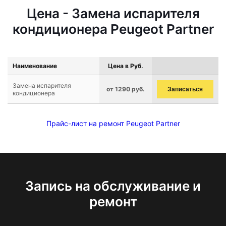
Цена - Замена испарителя
кондиционера Peugeot Partner
Наименование
Цена в Руб.
Замена испарителя
от 1290 руб.
Записаться
кондиционера
Прайс-лист на ремонт Peugeot Partner
Запись на обслуживание и
ремонт