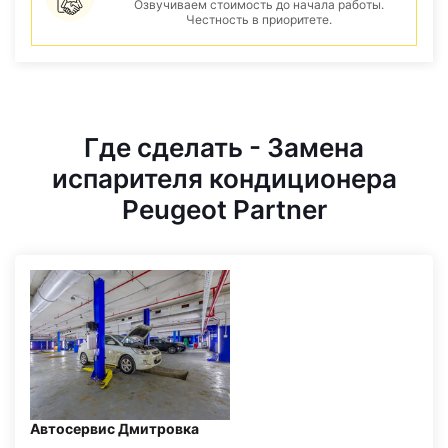
Озвучиваем стоимость до начала работы.
Честность в приоритете.
Где сделать - Замена
испарителя кондиционера
Peugeot Partner
Автосервис Дмитровка