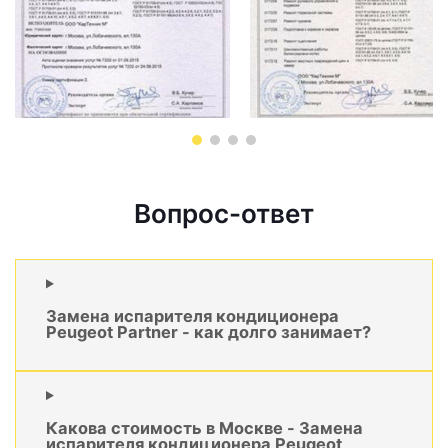
Вопрос-ответ
Замена испарителя кондиционера
Peugeot Partner - как долго занимает?
Какова стоимость в Москве - Замена
испарителя кондиционера Peugeot