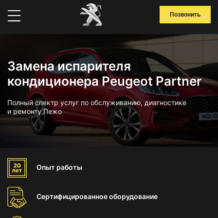
Позвонить
Замена испарителя
кондиционера Peugeot Partner
Полный спектр услуг по обслуживанию, диагностике
и ремонту Пежо
Опыт
работы
Сертифицированное
оборудование