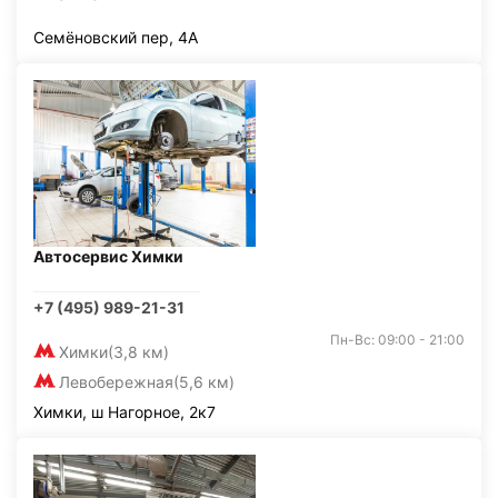
Семёновский пер, 4А
Автосервис Химки
+7 (495) 989-21-31
Пн-Вс: 09:00 - 21:00
Химки
(3,8 км)
Левобережная
(5,6 км)
Химки, ш Нагорное, 2к7