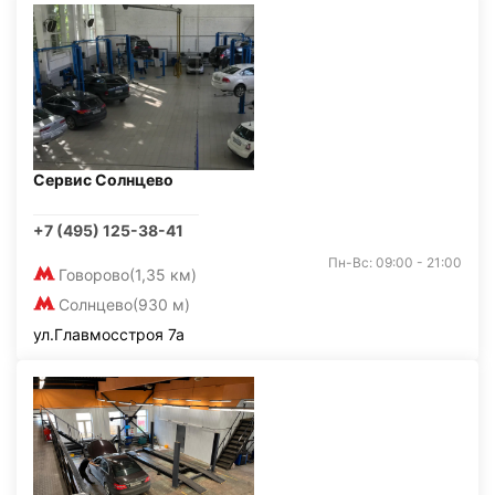
Сервис Солнцево
+7 (495) 125-38-41
Пн-Вс: 09:00 - 21:00
Говорово
(1,35 км)
Солнцево
(930 м)
ул.Главмосстроя 7а