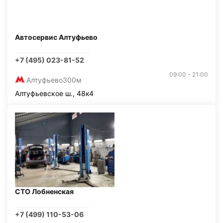
Автосервис Алтуфьево
+7 (495) 023-81-52
09:00 - 21:00
Алтуфьево
300м
Алтуфьевское ш., 48к4
СТО Лобненская
+7 (499) 110-53-06