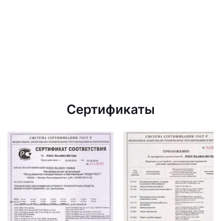
Сертификаты