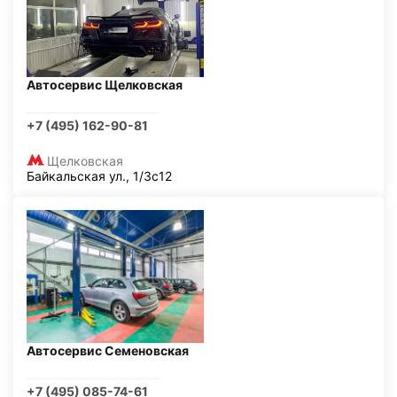
Автосервис Щелковская
+7 (495) 162-90-81
Щелковская
Байкальская ул., 1/3с12
Автосервис Семеновская
+7 (495) 085-74-61