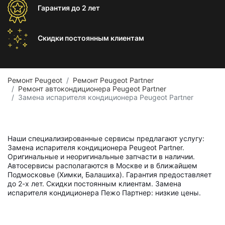
Гарантия
до 2 лет
Скидки постоянным
клиентам
Ремонт Peugeot
Ремонт Peugeot Partner
Ремонт автокондиционера Peugeot Partner
Замена испарителя кондиционера Peugeot Partner
Наши специализированные сервисы предлагают услугу:
Замена испарителя кондиционера Peugeot Partner.
Оригинальные и неоригинальные запчасти в наличии.
Автосервисы располагаются в Москве и в ближайшем
Подмосковье (Химки, Балашиха). Гарантия предоставляет
до 2-х лет. Скидки постоянным клиентам. Замена
испарителя кондиционера Пежо Партнер: низкие цены.