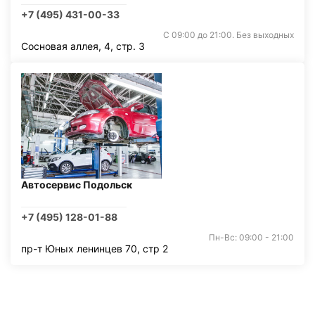
+7 (495) 431-00-33
С 09:00 до 21:00. Без выходных
Сосновая аллея, 4, стр. 3
Автосервис Подольск
+7 (495) 128-01-88
Пн-Вс: 09:00 - 21:00
пр-т Юных ленинцев 70, стр 2