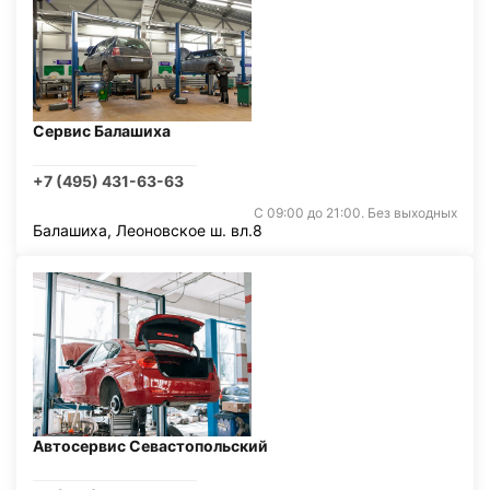
Сервис Балашиха
+7 (495) 431-63-63
С 09:00 до 21:00. Без выходных
Балашиха, Леоновское ш. вл.8
Автосервис Севастопольский