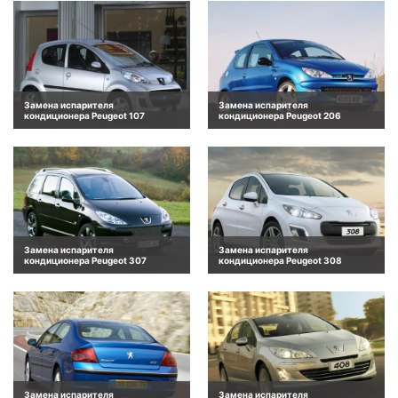
Замена испарителя
Замена испарителя
кондиционера Peugeot 107
кондиционера Peugeot 206
Замена испарителя
Замена испарителя
кондиционера Peugeot 307
кондиционера Peugeot 308
Замена испарителя
Замена испарителя