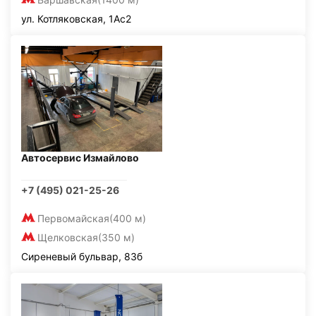
ул. Котляковская, 1Ас2
Автосервис Измайлово
+7 (495) 021-25-26
Первомайская
(400 м)
Щелковская
(350 м)
Сиреневый бульвар, 83б