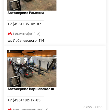
Автосервис Раменки
+7 (495) 135-42-87
Раменки
(900 м)
ул. Лобачевского, 114
Автосервис Варшавское ш
+7 (495) 182-17-65
09:00 - 21:00
Варшавская
(1400 м)