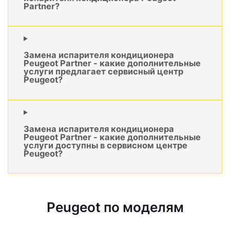
Partner?
Замена испарителя кондиционера
Peugeot Partner - какие дополнительные
услуги предлагает сервисный центр
Peugeot?
Замена испарителя кондиционера
Peugeot Partner - какие дополнительные
услуги доступны в сервисном центре
Peugeot?
Peugeot по моделям