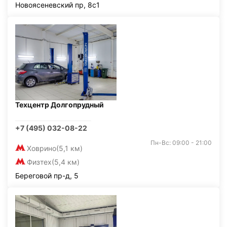
Новоясеневский пр, 8с1
Техцентр Долгопрудный
+7 (495) 032-08-22
Пн-Вс: 09:00 - 21:00
Ховрино
(5,1 км)
Физтех
(5,4 км)
Береговой пр-д, 5