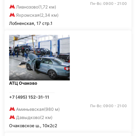
Пн-Вс: 09:00 - 21:00
Лианозово
(1,72 км)
Яхромская
(2,34 км)
Лобненская, 17 стр.1
АТЦ Очаково
+7 (495) 152-31-11
Пн-Вс: 09:00 - 21:00
Аминьевская
(980 м)
Давыдково
(2 км)
Очаковское ш., 10к2с2