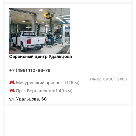
Сервисный центр Удальцова
+7 (499) 110-86-79
Пн-Вс: 09:00 - 21:00
Мичуринский проспект
(116 м)
Пр-т Вернадского
(1,49 км)
ул. Удальцова, 60