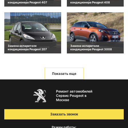
кондиционера Peugeot 407
кондиционера Peugeot 408
Замена испарителя
Замена испарителя
кондиционера Peugeot 207
кондиционера Peugeot 3008
Показать еще
Ремонт автомобилей
Сервис Peugeot в
Москве
Заказать звонок
Режим работы: