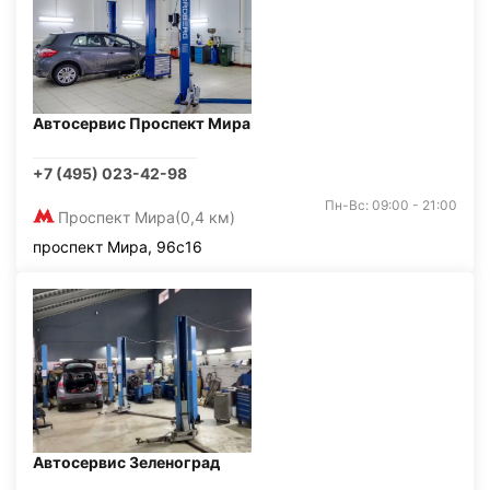
Автосервис Проспект Мира
+7 (495) 023-42-98
Пн-Вс: 09:00 - 21:00
Проспект Мира
(0,4 км)
проспект Мира, 96с16
Автосервис Зеленоград