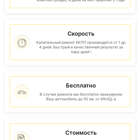
Скорость
Капитальный ремонт АКПП производится от 1 до
4 дней. Быстрый и качественнвй результат за
пару дней !
Бесплатно
В случае ремонта мы бесплатно эвакуируем
Ваш автомобиль до 50 км. от МКАД-а
Стоимость