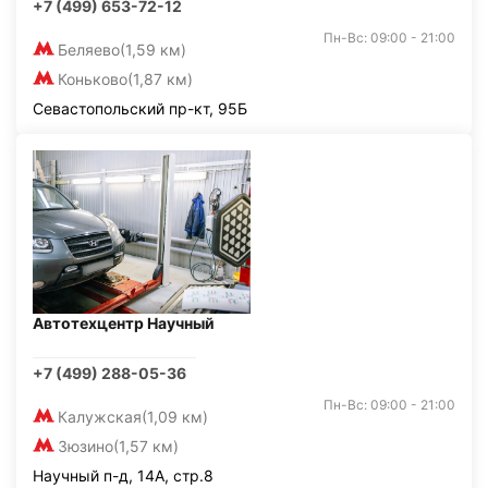
+7 (499) 653-72-12
Пн-Вс: 09:00 - 21:00
Беляево
(1,59 км)
Коньково
(1,87 км)
Севастопольский пр-кт, 95Б
Автотехцентр Научный
+7 (499) 288-05-36
Пн-Вс: 09:00 - 21:00
Калужская
(1,09 км)
Зюзино
(1,57 км)
Научный п-д, 14А, стр.8