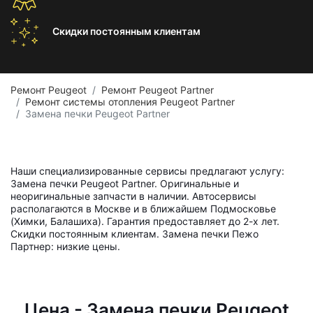
Скидки постоянным
клиентам
Ремонт Peugeot
Ремонт Peugeot Partner
Ремонт системы отопления Peugeot Partner
Замена печки Peugeot Partner
Наши специализированные сервисы предлагают услугу:
Замена печки Peugeot Partner. Оригинальные и
неоригинальные запчасти в наличии. Автосервисы
располагаются в Москве и в ближайшем Подмосковье
(Химки, Балашиха). Гарантия предоставляет до 2-х лет.
Скидки постоянным клиентам. Замена печки Пежо
Партнер: низкие цены.
Цена - Замена печки Peugeot