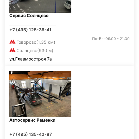
Сервис Солнцево
+7 (495) 125-38-41
Пн-Вс: 09:00 - 21:00
Говорово
(1,35 км)
Солнцево
(930 м)
ул.Главмосстроя 7а
Автосервис Раменки
+7 (495) 135-42-87