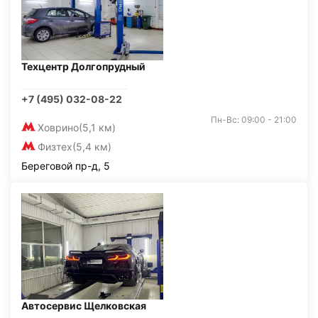
Техцентр Долгопрудный
+7 (495) 032-08-22
Пн-Вс: 09:00 - 21:00
Ховрино
(5,1 км)
Физтех
(5,4 км)
Береговой пр-д, 5
Автосервис Щелковская