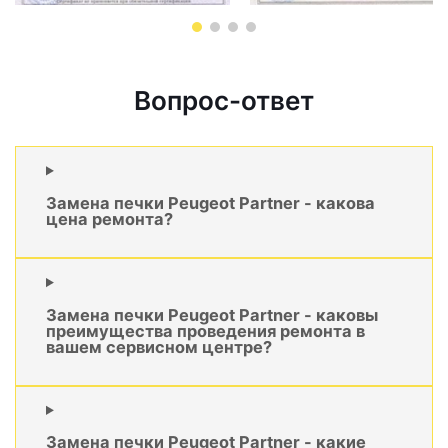
Вопрос-ответ
Замена печки Peugeot Partner - какова
цена ремонта?
Замена печки Peugeot Partner - каковы
преимущества проведения ремонта в
вашем сервисном центре?
Замена печки Peugeot Partner - какие