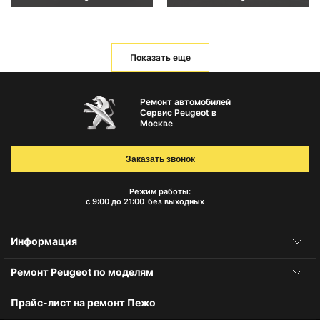
Показать еще
Ремонт автомобилей
Сервис Peugeot в
Москве
Заказать звонок
Режим работы:
с 9:00 до 21:00
без выходных
Информация
Ремонт Peugeot по моделям
Прайс-лист на ремонт Пежо