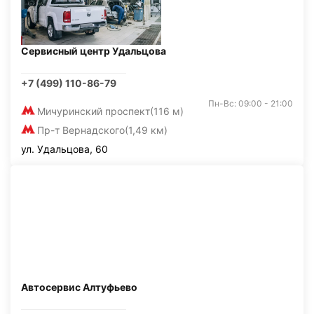
Сервисный центр Удальцова
+7 (499) 110-86-79
Пн-Вс: 09:00 - 21:00
Мичуринский проспект
(116 м)
Пр-т Вернадского
(1,49 км)
ул. Удальцова, 60
Автосервис Алтуфьево