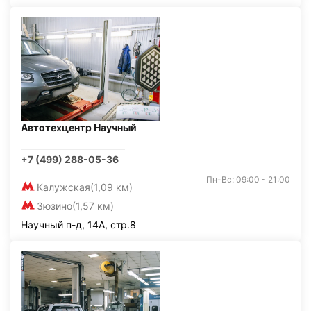
Автотехцентр Научный
+7 (499) 288-05-36
Пн-Вс: 09:00 - 21:00
Калужская
(1,09 км)
Зюзино
(1,57 км)
Научный п-д, 14А, стр.8