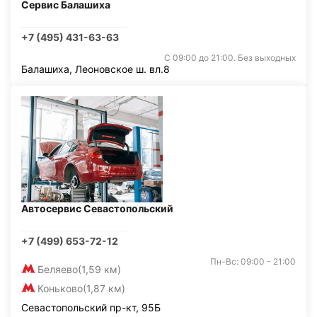
Сервис Балашиха
+7 (495) 431-63-63
С 09:00 до 21:00. Без выходных
Балашиха, Леоновское ш. вл.8
Автосервис Севастопольский
+7 (499) 653-72-12
Пн-Вс: 09:00 - 21:00
Беляево
(1,59 км)
Коньково
(1,87 км)
Севастопольский пр-кт, 95Б