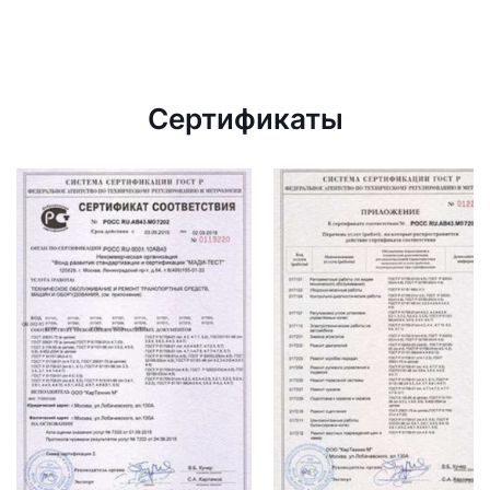
Сертификаты