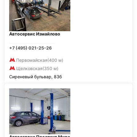
Автосервис Измайлово
+7 (495) 021-25-26
Первомайская
(400 м)
Щелковская
(350 м)
Сиреневый бульвар, 83б
Автосервис Проспект Мира