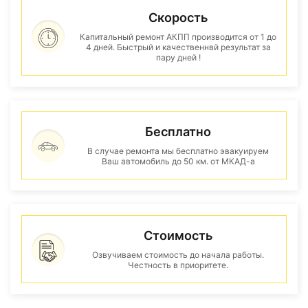
Скорость
Капитальный ремонт АКПП производится от 1 до
4 дней. Быстрый и качественнвй результат за
пару дней !
Бесплатно
В случае ремонта мы бесплатно эвакуируем
Ваш автомобиль до 50 км. от МКАД-а
Стоимость
Озвучиваем стоимость до начала работы.
Честность в приоритете.