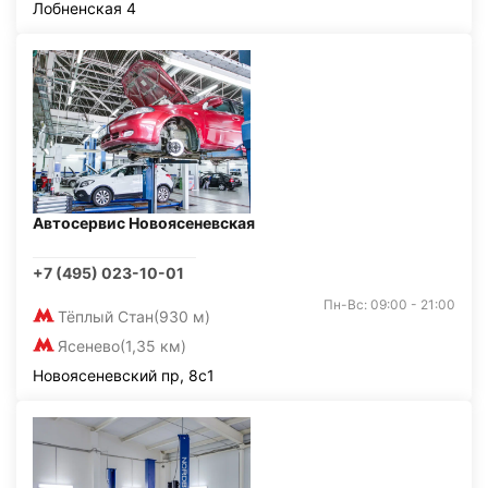
Лобненская 4
Автосервис Новоясеневская
+7 (495) 023-10-01
Пн-Вс: 09:00 - 21:00
Тёплый Стан
(930 м)
Ясенево
(1,35 км)
Новоясеневский пр, 8с1