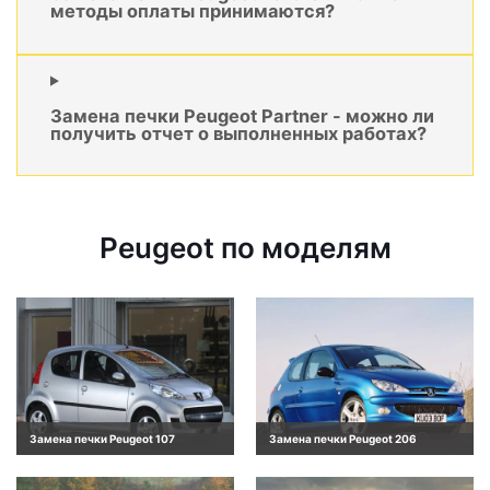
методы оплаты принимаются?
Замена печки Peugeot Partner - можно ли
получить отчет о выполненных работах?
Peugeot по моделям
Замена печки Peugeot 107
Замена печки Peugeot 206