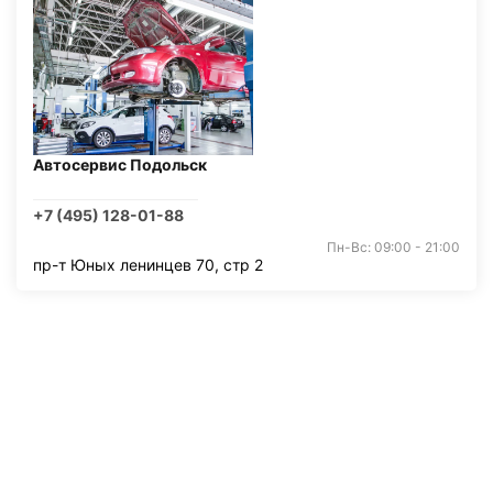
Автосервис Подольск
+7 (495) 128-01-88
Пн-Вс: 09:00 - 21:00
пр-т Юных ленинцев 70, стр 2