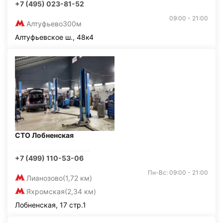
+7 (495) 023-81-52
09:00 - 21:00
Алтуфьево
300м
Алтуфьевское ш., 48к4
СТО Лобненская
+7 (499) 110-53-06
Пн-Вс: 09:00 - 21:00
Лианозово
(1,72 км)
Яхромская
(2,34 км)
Лобненская, 17 стр.1