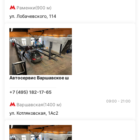
Раменки
(900 м)
ул. Лобачевского, 114
Автосервис Варшавское ш
+7 (495) 182-17-65
09:00 - 21:00
Варшавская
(1400 м)
ул. Котляковская, 1Ас2