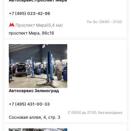
+7 (495) 023-42-98
Пн-Вс: 09:00 - 21:00
Проспект Мира
(0,4 км)
проспект Мира, 96с16
Автосервис Зеленоград
+7 (495) 431-00-33
С 09:00 до 21:00. Без выходных
Сосновая аллея, 4, стр. 3