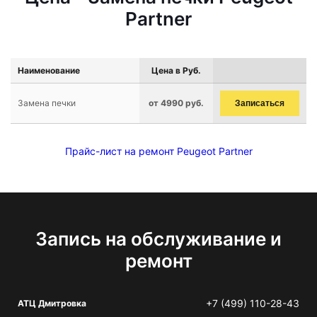
Partner
Наименование
Цена в Руб.
Замена печки
от 4990 руб.
Записаться
Прайс-лист на ремонт Peugeot Partner
Запись на обслуживание и
ремонт
+7 (499) 110-28-43
АТЦ Дмитровка