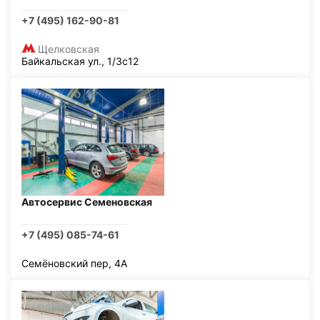
+7 (495) 162-90-81
Щелковская
Байкальская ул., 1/3с12
Автосервис Семеновская
+7 (495) 085-74-61
Семёновский пер, 4А