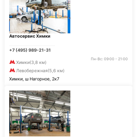
Автосервис Химки
+7 (495) 989-21-31
Пн-Вс: 09:00 - 21:00
Химки
(3,8 км)
Левобережная
(5,6 км)
Химки, ш Нагорное, 2к7