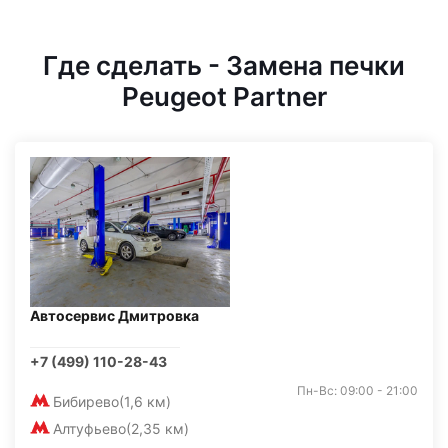
Где сделать - Замена печки
Peugeot Partner
Автосервис Дмитровка
+7 (499) 110-28-43
Пн-Вс: 09:00 - 21:00
Бибирево
(1,6 км)
Алтуфьево
(2,35 км)