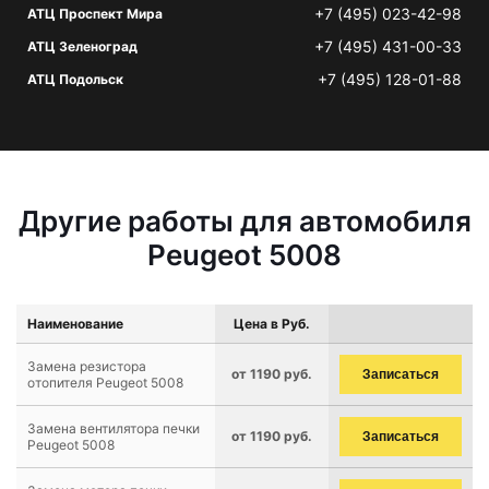
+7 (495) 023-42-98
АТЦ Проспект Мира
+7 (495) 431-00-33
АТЦ Зеленоград
+7 (495) 128-01-88
АТЦ Подольск
Другие работы для автомобиля
Peugeot 5008
Наименование
Цена в Руб.
Замена резистора
от 1190 руб.
Записаться
отопителя Peugeot 5008
Замена вентилятора печки
от 1190 руб.
Записаться
Peugeot 5008