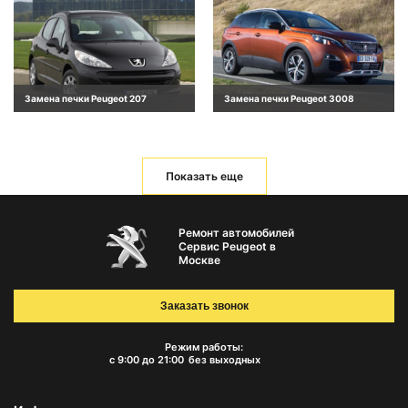
Замена печки Peugeot 207
Замена печки Peugeot 3008
Показать еще
Ремонт автомобилей
Сервис Peugeot в
Москве
Заказать звонок
Режим работы:
с 9:00 до 21:00
без выходных