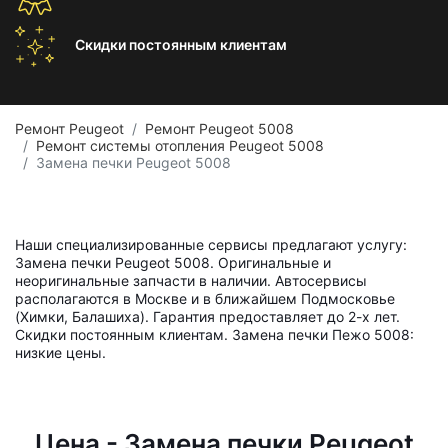
Скидки постоянным
клиентам
Ремонт Peugeot
Ремонт Peugeot 5008
Ремонт системы отопления Peugeot 5008
Замена печки Peugeot 5008
Наши специализированные сервисы предлагают услугу:
Замена печки Peugeot 5008. Оригинальные и
неоригинальные запчасти в наличии. Автосервисы
располагаются в Москве и в ближайшем Подмосковье
(Химки, Балашиха). Гарантия предоставляет до 2-х лет.
Скидки постоянным клиентам. Замена печки Пежо 5008:
низкие цены.
Цена - Замена печки Peugeot