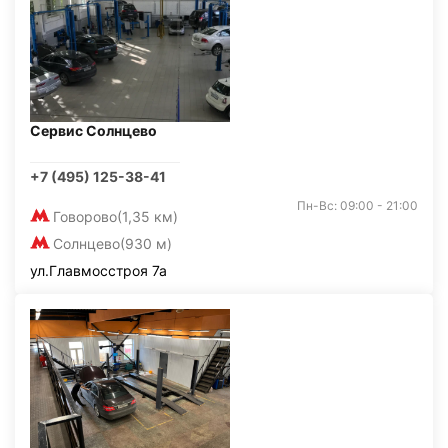
Сервис Солнцево
+7 (495) 125-38-41
Пн-Вс: 09:00 - 21:00
Говорово
(1,35 км)
Солнцево
(930 м)
ул.Главмосстроя 7а