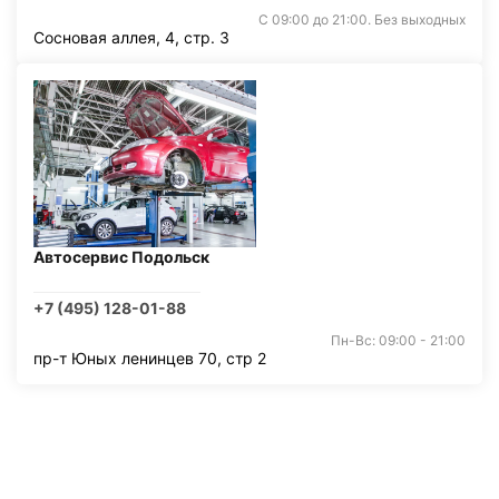
С 09:00 до 21:00. Без выходных
Сосновая аллея, 4, стр. 3
Автосервис Подольск
+7 (495) 128-01-88
Пн-Вс: 09:00 - 21:00
пр-т Юных ленинцев 70, стр 2