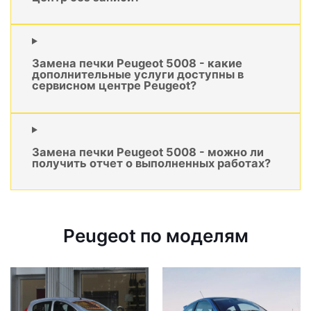
Замена печки Peugeot 5008 - какие
дополнительные услуги доступны в
сервисном центре Peugeot?
Замена печки Peugeot 5008 - можно ли
получить отчет о выполненных работах?
Peugeot по моделям