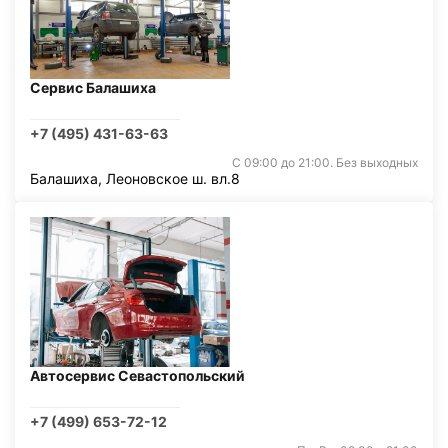
Сервис Балашиха
+7 (495) 431-63-63
С 09:00 до 21:00. Без выходных
Балашиха, Леоновское ш. вл.8
Автосервис Севастопольский
+7 (499) 653-72-12