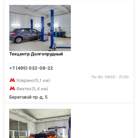
Техцентр Долгопрудный
+7 (495) 032-08-22
Пн-Вс: 09:00 - 21:00
Ховрино
(5,1 км)
Физтех
(5,4 км)
Береговой пр-д, 5