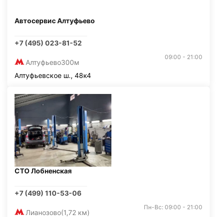
Автосервис Алтуфьево
+7 (495) 023-81-52
09:00 - 21:00
Алтуфьево
300м
Алтуфьевское ш., 48к4
СТО Лобненская
+7 (499) 110-53-06
Пн-Вс: 09:00 - 21:00
Лианозово
(1,72 км)