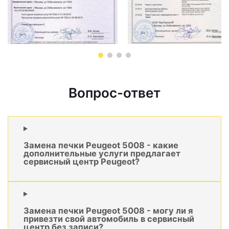
Вопрос-ответ
Замена печки Peugeot 5008 - какие
дополнительные услуги предлагает
сервисный центр Peugeot?
Замена печки Peugeot 5008 - могу ли я
привезти свой автомобиль в сервисный
центр без записи?