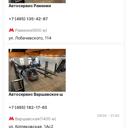
Автосервис Раменки
+7 (495) 135-42-87
Раменки
(900 м)
ул. Лобачевского, 114
Автосервис Варшавское ш
+7 (495) 182-17-65
09:00 - 21:00
Варшавская
(1400 м)
ул. Котляковская, 1Ас2