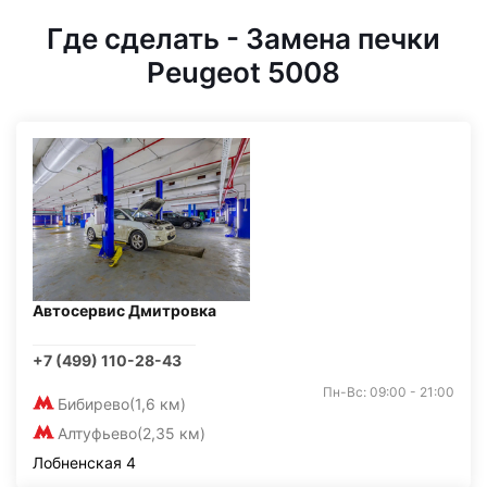
Где сделать - Замена печки
Peugeot 5008
Автосервис Дмитровка
+7 (499) 110-28-43
Пн-Вс: 09:00 - 21:00
Бибирево
(1,6 км)
Алтуфьево
(2,35 км)
Лобненская 4