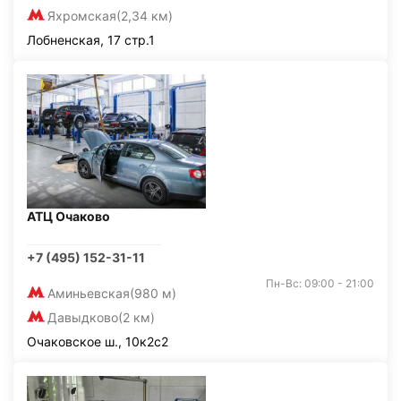
Яхромская
(2,34 км)
Лобненская, 17 стр.1
АТЦ Очаково
+7 (495) 152-31-11
Пн-Вс: 09:00 - 21:00
Аминьевская
(980 м)
Давыдково
(2 км)
Очаковское ш., 10к2с2