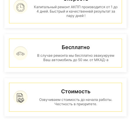
Капитальный ремонт АКПП производится от 1 до
4 дней. Быстрый и качественнвй результат за
пару дней !
Бесплатно
В случае ремонта мы бесплатно эвакуируем
Ваш автомобиль до 50 км. от МКАД-а
Стоимость
Озвучиваем стоимость до начала работы.
Честность в приоритете.