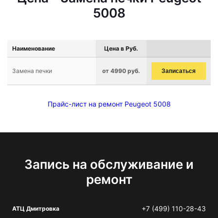
5008
Наименование
Цена в Руб.
Замена печки
от 4990 руб.
Записаться
Прайс-лист на ремонт Peugeot 5008
Запись на обслуживание и
ремонт
+7 (499) 110-28-43
АТЦ Дмитровка