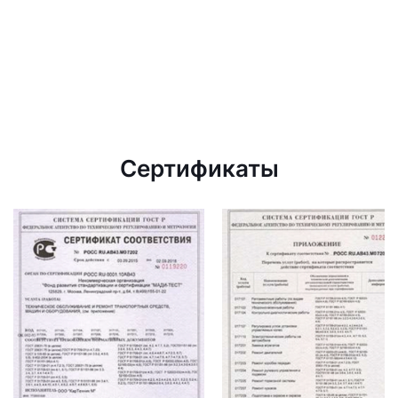
Сертификаты