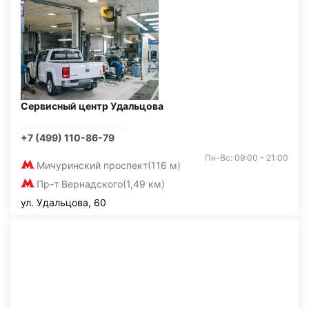
Сервисный центр Удальцова
+7 (499) 110-86-79
Пн-Вс: 09:00 - 21:00
Мичуринский проспект
(116 м)
Пр-т Вернадского
(1,49 км)
ул. Удальцова, 60