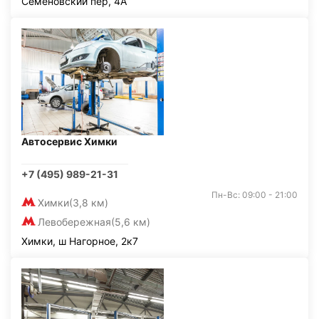
Семёновский пер, 4А
Автосервис Химки
+7 (495) 989-21-31
Пн-Вс: 09:00 - 21:00
Химки
(3,8 км)
Левобережная
(5,6 км)
Химки, ш Нагорное, 2к7