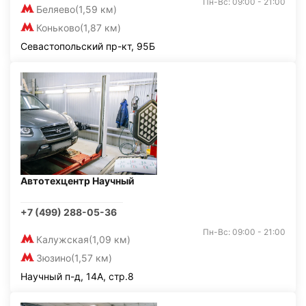
Пн-Вс: 09:00 - 21:00
Беляево
(1,59 км)
Коньково
(1,87 км)
Севастопольский пр-кт, 95Б
Автотехцентр Научный
+7 (499) 288-05-36
Пн-Вс: 09:00 - 21:00
Калужская
(1,09 км)
Зюзино
(1,57 км)
Научный п-д, 14А, стр.8