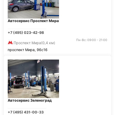
Автосервис Проспект Мира
+7 (495) 023-42-98
Пн-Вс: 09:00 - 21:00
Проспект Мира
(0,4 км)
проспект Мира, 96с16
Автосервис Зеленоград
+7 (495) 431-00-33