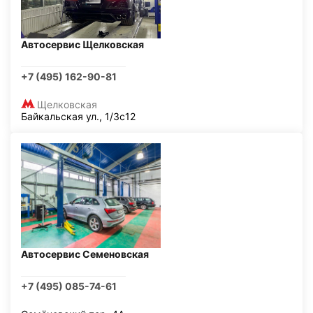
Автосервис Щелковская
+7 (495) 162-90-81
Щелковская
Байкальская ул., 1/3с12
Автосервис Семеновская
+7 (495) 085-74-61