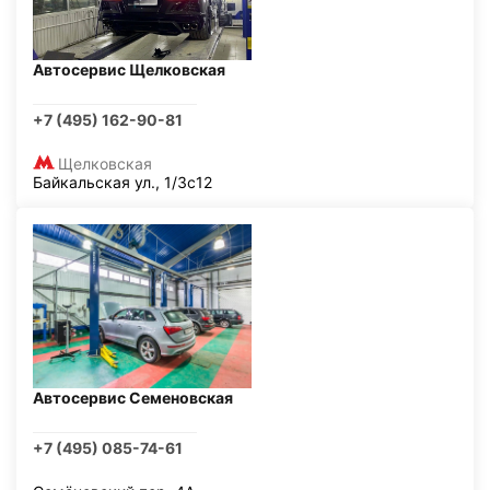
Автосервис Щелковская
+7 (495) 162-90-81
Щелковская
Байкальская ул., 1/3с12
Автосервис Семеновская
+7 (495) 085-74-61