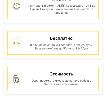
Капитальный ремонт АКПП производится от 1 до
4 дней. Быстрый и качественнвй результат за
пару дней !
Бесплатно
В случае ремонта мы бесплатно эвакуируем
Ваш автомобиль до 50 км. от МКАД-а
Стоимость
Озвучиваем стоимость до начала работы.
Честность в приоритете.