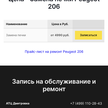
206
Наименование
Цена в Руб.
Замена печки
от 4990 руб.
Записаться
Прайс-лист на ремонт Peugeot 206
Запись на обслуживание и
ремонт
+7 (499) 110-28-43
АТЦ Дмитровка