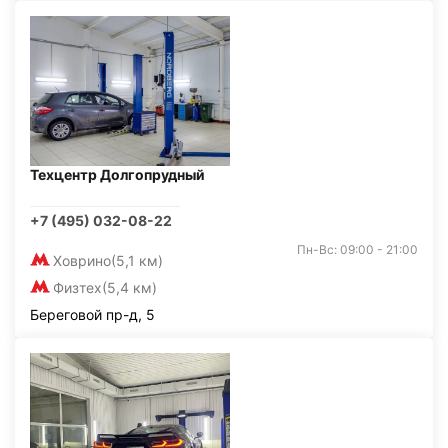
Техцентр Долгопрудный
+7 (495) 032-08-22
Пн-Вс: 09:00 - 21:00
Ховрино
(5,1 км)
Физтех
(5,4 км)
Береговой пр-д, 5