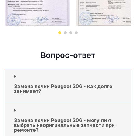
Вопрос-ответ
Замена печки Peugeot 206 - как долго
занимает?
Замена печки Peugeot 206 - могу ли я
выбрать неоригинальные запчасти при
ремонте?