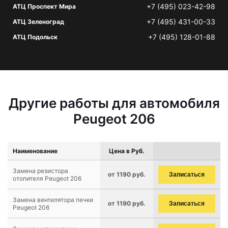
+7 (495) 023-42-98
АТЦ Проспект Мира
+7 (495) 431-00-33
АТЦ Зеленоград
+7 (495) 128-01-88
АТЦ Подольск
Другие работы для автомобиля
Peugeot 206
Наименование
Цена в Руб.
Замена резистора
от 1190 руб.
Записаться
отопителя Peugeot 206
Замена вентилятора печки
от 1190 руб.
Записаться
Peugeot 206