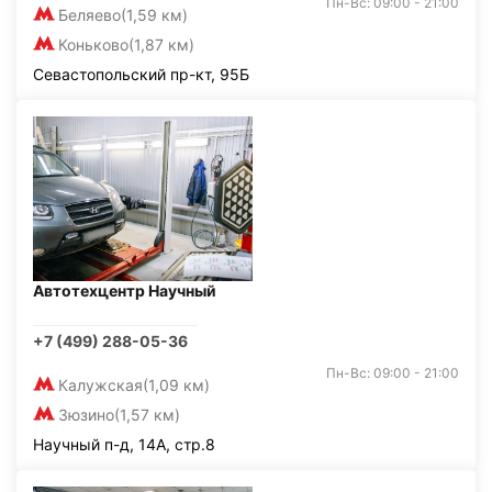
Пн-Вс: 09:00 - 21:00
Беляево
(1,59 км)
Коньково
(1,87 км)
Севастопольский пр-кт, 95Б
Автотехцентр Научный
+7 (499) 288-05-36
Пн-Вс: 09:00 - 21:00
Калужская
(1,09 км)
Зюзино
(1,57 км)
Научный п-д, 14А, стр.8