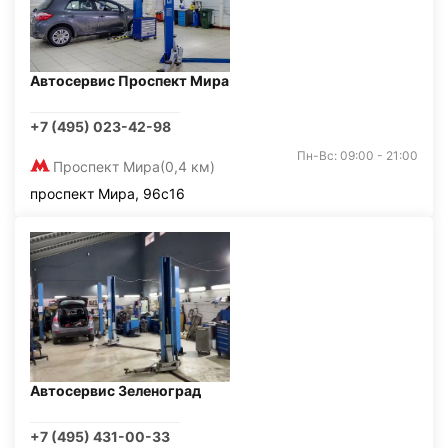
Автосервис Проспект Мира
+7 (495) 023-42-98
Пн-Вс: 09:00 - 21:00
Проспект Мира
(0,4 км)
проспект Мира, 96с16
Автосервис Зеленоград
+7 (495) 431-00-33