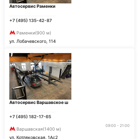
Автосервис Раменки
+7 (495) 135-42-87
Раменки
(900 м)
ул. Лобачевского, 114
Автосервис Варшавское ш
+7 (495) 182-17-65
09:00 - 21:00
Варшавская
(1400 м)
ул. Котляковская, 1Ас2