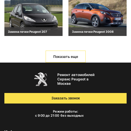
Замена печки Peugeot 207
Замена печки Peugeot 3008
Показать еще
Ремонт автомобилей
Сервис Peugeot в
Москве
Заказать звонок
Режим работы:
с 9:00 до 21:00
без выходных