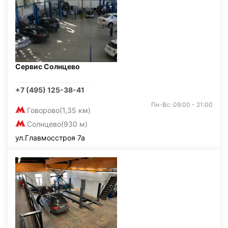
Сервис Солнцево
+7 (495) 125-38-41
Пн-Вс: 09:00 - 21:00
Говорово
(1,35 км)
Солнцево
(930 м)
ул.Главмосстроя 7а