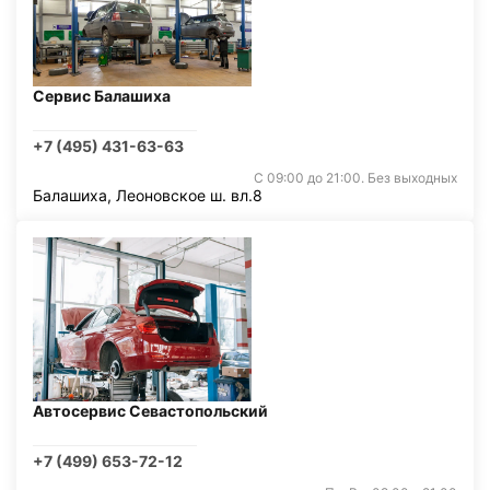
Сервис Балашиха
+7 (495) 431-63-63
С 09:00 до 21:00. Без выходных
Балашиха, Леоновское ш. вл.8
Автосервис Севастопольский
+7 (499) 653-72-12