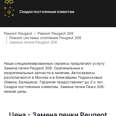
Скидки постоянным
клиентам
Ремонт Peugeot
Ремонт Peugeot 206
Ремонт системы отопления Peugeot 206
Замена печки Peugeot 206
Наши специализированные сервисы предлагают услугу:
Замена печки Peugeot 206. Оригинальные и
неоригинальные запчасти в наличии. Автосервисы
располагаются в Москве и в ближайшем Подмосковье
(Химки, Балашиха). Гарантия предоставляет до 2-х лет.
Скидки постоянным клиентам. Замена печки Пежо 206:
низкие цены.
Цена - Замена печки Peugeot