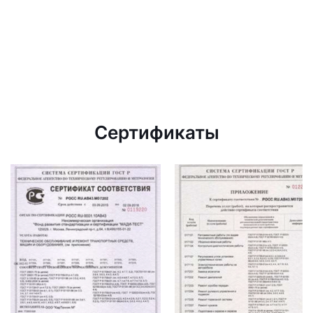
Сертификаты