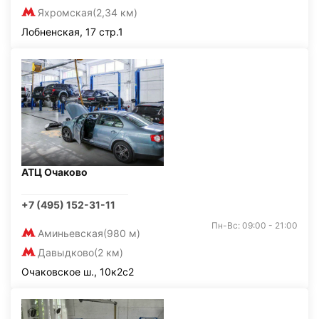
Яхромская
(2,34 км)
Лобненская, 17 стр.1
АТЦ Очаково
+7 (495) 152-31-11
Пн-Вс: 09:00 - 21:00
Аминьевская
(980 м)
Давыдково
(2 км)
Очаковское ш., 10к2с2