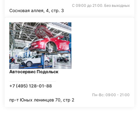
С 09:00 до 21:00. Без выходных
Сосновая аллея, 4, стр. 3
Автосервис Подольск
+7 (495) 128-01-88
Пн-Вс: 09:00 - 21:00
пр-т Юных ленинцев 70, стр 2