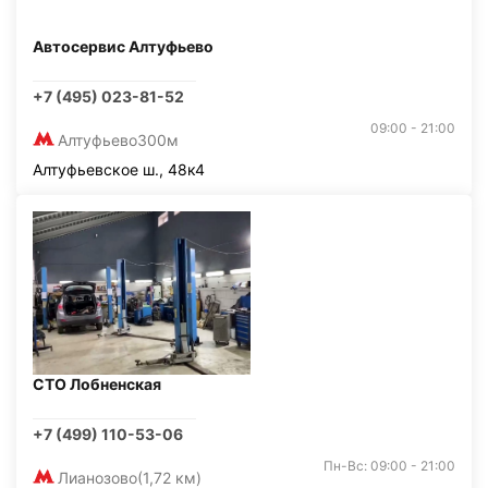
Автосервис Алтуфьево
+7 (495) 023-81-52
09:00 - 21:00
Алтуфьево
300м
Алтуфьевское ш., 48к4
СТО Лобненская
+7 (499) 110-53-06
Пн-Вс: 09:00 - 21:00
Лианозово
(1,72 км)