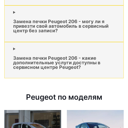
Замена печки Peugeot 206 - могу ли я
привезти свой автомобиль в сервисный
центр без записи?
Замена печки Peugeot 206 - какие
дополнительные услуги доступны в
сервисном центре Peugeot?
Peugeot по моделям