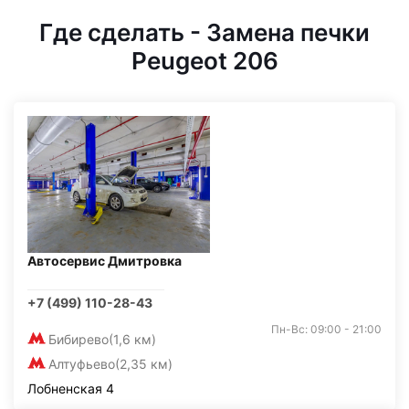
Где сделать - Замена печки
Peugeot 206
Автосервис Дмитровка
+7 (499) 110-28-43
Пн-Вс: 09:00 - 21:00
Бибирево
(1,6 км)
Алтуфьево
(2,35 км)
Лобненская 4