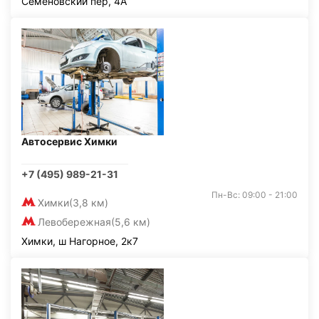
Семёновский пер, 4А
Автосервис Химки
+7 (495) 989-21-31
Пн-Вс: 09:00 - 21:00
Химки
(3,8 км)
Левобережная
(5,6 км)
Химки, ш Нагорное, 2к7