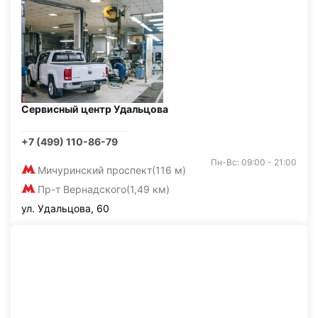
Сервисный центр Удальцова
+7 (499) 110-86-79
Пн-Вс: 09:00 - 21:00
Мичуринский проспект
(116 м)
Пр-т Вернадского
(1,49 км)
ул. Удальцова, 60