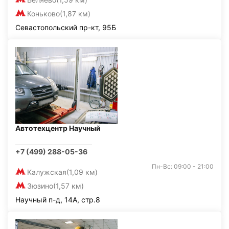
Коньково
(1,87 км)
Севастопольский пр-кт, 95Б
Автотехцентр Научный
+7 (499) 288-05-36
Пн-Вс: 09:00 - 21:00
Калужская
(1,09 км)
Зюзино
(1,57 км)
Научный п-д, 14А, стр.8