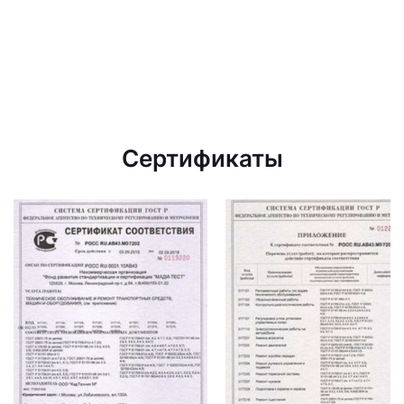
Сертификаты