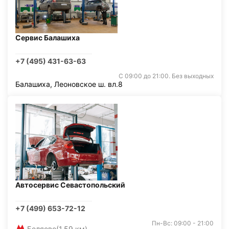
Сервис Балашиха
+7 (495) 431-63-63
С 09:00 до 21:00. Без выходных
Балашиха, Леоновское ш. вл.8
Автосервис Севастопольский
+7 (499) 653-72-12
Пн-Вс: 09:00 - 21:00
Беляево
(1,59 км)