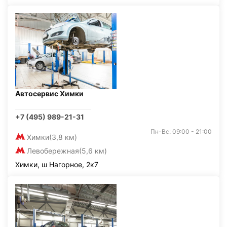
Автосервис Химки
+7 (495) 989-21-31
Пн-Вс: 09:00 - 21:00
Химки
(3,8 км)
Левобережная
(5,6 км)
Химки, ш Нагорное, 2к7