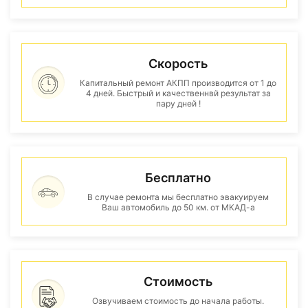
Скорость
Капитальный ремонт АКПП производится от 1 до
4 дней. Быстрый и качественнвй результат за
пару дней !
Бесплатно
В случае ремонта мы бесплатно эвакуируем
Ваш автомобиль до 50 км. от МКАД-а
Стоимость
Озвучиваем стоимость до начала работы.