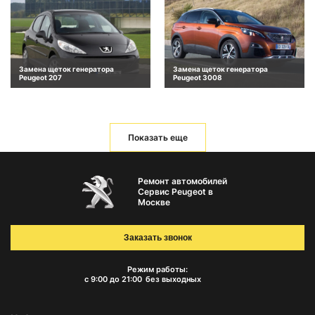
Замена щеток генератора
Замена щеток генератора
Peugeot 207
Peugeot 3008
Показать еще
Ремонт автомобилей
Сервис Peugeot в
Москве
Заказать звонок
Режим работы:
с 9:00 до 21:00
без выходных