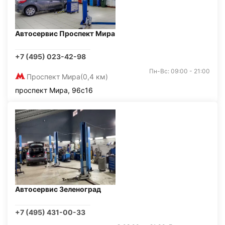
Автосервис Проспект Мира
+7 (495) 023-42-98
Пн-Вс: 09:00 - 21:00
Проспект Мира
(0,4 км)
проспект Мира, 96с16
Автосервис Зеленоград
+7 (495) 431-00-33