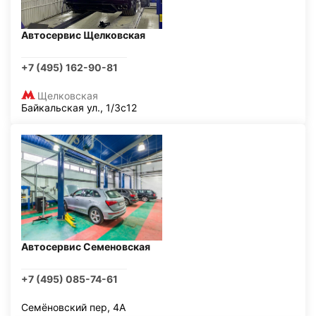
Автосервис Щелковская
+7 (495) 162-90-81
Щелковская
Байкальская ул., 1/3с12
Автосервис Семеновская
+7 (495) 085-74-61
Семёновский пер, 4А