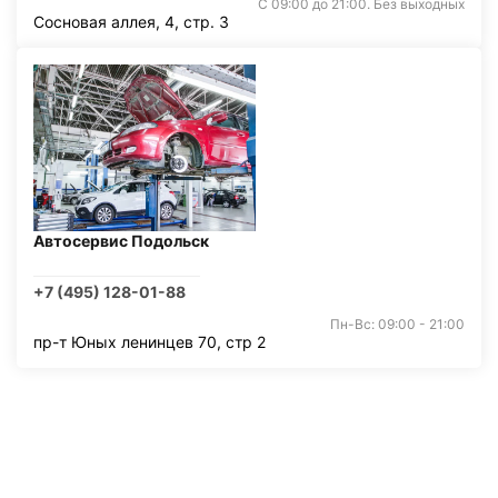
С 09:00 до 21:00. Без выходных
Сосновая аллея, 4, стр. 3
Автосервис Подольск
+7 (495) 128-01-88
Пн-Вс: 09:00 - 21:00
пр-т Юных ленинцев 70, стр 2