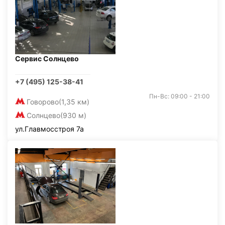
Сервис Солнцево
+7 (495) 125-38-41
Пн-Вс: 09:00 - 21:00
Говорово
(1,35 км)
Солнцево
(930 м)
ул.Главмосстроя 7а