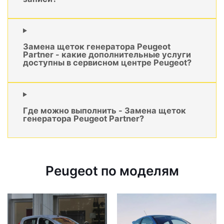
Замена щеток генератора Peugeot
Partner - какие дополнительные услуги
доступны в сервисном центре Peugeot?
Где можно выполнить - Замена щеток
генератора Peugeot Partner?
Peugeot по моделям