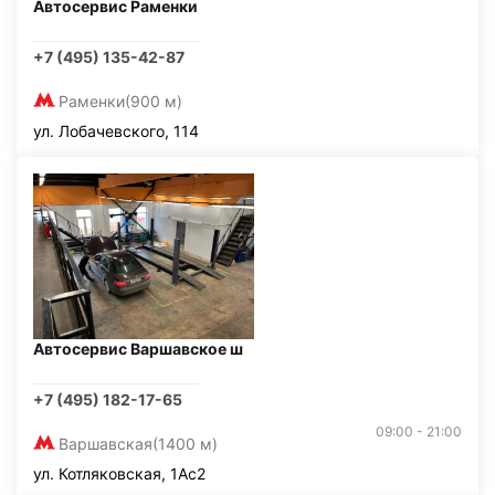
Автосервис Раменки
+7 (495) 135-42-87
Раменки
(900 м)
ул. Лобачевского, 114
Автосервис Варшавское ш
+7 (495) 182-17-65
09:00 - 21:00
Варшавская
(1400 м)
ул. Котляковская, 1Ас2