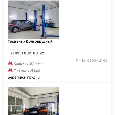
Техцентр Долгопрудный
+7 (495) 032-08-22
Пн-Вс: 09:00 - 21:00
Ховрино
(5,1 км)
Физтех
(5,4 км)
Береговой пр-д, 5