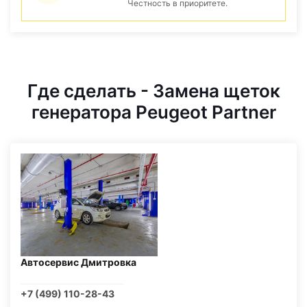
Честность в приоритете.
Где сделать - Замена щеток
генератора Peugeot Partner
Автосервис Дмитровка
+7 (499) 110-28-43