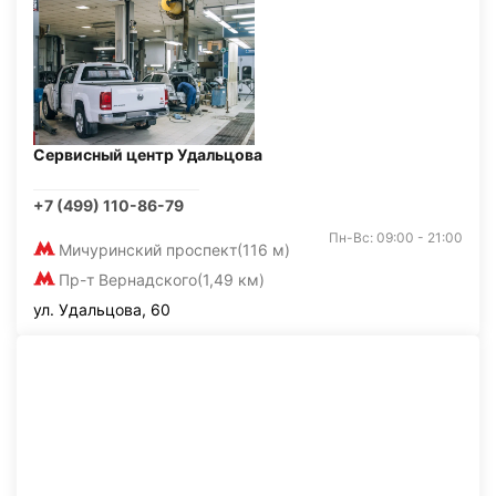
Сервисный центр Удальцова
+7 (499) 110-86-79
Пн-Вс: 09:00 - 21:00
Мичуринский проспект
(116 м)
Пр-т Вернадского
(1,49 км)
ул. Удальцова, 60