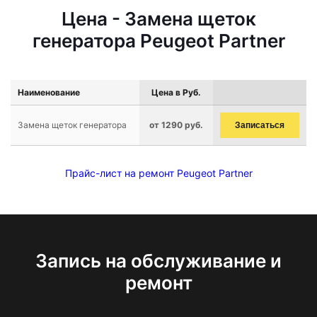
Цена - Замена щеток
генератора Peugeot Partner
Наименование
Цена в Руб.
Замена щеток генератора
от 1290 руб.
Записаться
Прайс-лист на ремонт Peugeot Partner
Запись на обслуживание и
ремонт