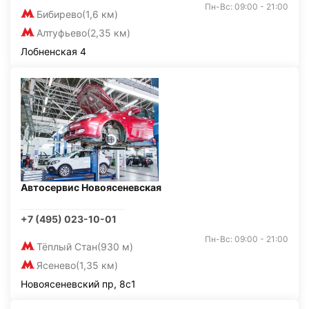
Пн-Вс: 09:00 - 21:00
Бибирево
(1,6 км)
Алтуфьево
(2,35 км)
Лобненская 4
Автосервис Новоясеневская
+7 (495) 023-10-01
Пн-Вс: 09:00 - 21:00
Тёплый Стан
(930 м)
Ясенево
(1,35 км)
Новоясеневский пр, 8с1