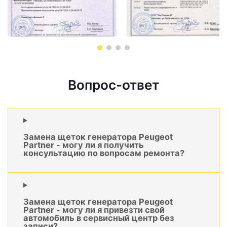
Вопрос-ответ
Замена щеток генератора Peugeot
Partner - могу ли я получить
консультацию по вопросам ремонта?
Замена щеток генератора Peugeot
Partner - могу ли я привезти свой
автомобиль в сервисный центр без
записи?