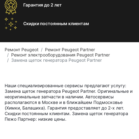
Гарантия
до 2 лет
Скидки постоянным
клиентам
Ремонт Peugeot
Ремонт Peugeot Partner
Ремонт электрооборудования Peugeot Partner
Замена щеток генератора Peugeot Partner
Наши специализированные сервисы предлагают услугу:
Замена щеток генератора Peugeot Partner. Оригинальные и
неоригинальные запчасти в наличии. Автосервисы
располагаются в Москве и в ближайшем Подмосковье
(Химки, Балашиха). Гарантия предоставляет до 2-х лет.
Скидки постоянным клиентам. Замена щеток генератора
Пежо Партнер: низкие цены.