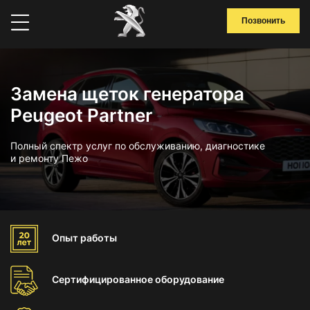
Позвонить
Замена щеток генератора
Peugeot Partner
Полный спектр услуг по обслуживанию, диагностике
и ремонту Пежо
Опыт
работы
Сертифицированное
оборудование