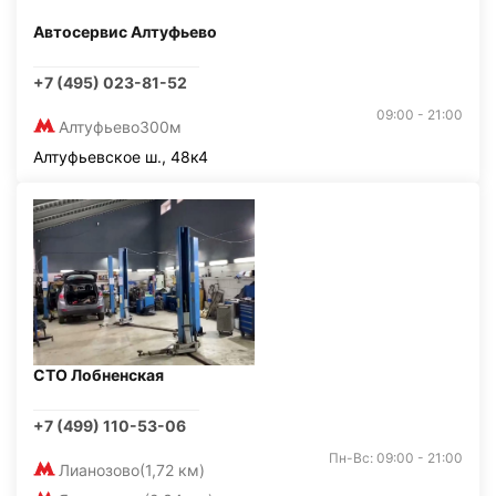
Автосервис Алтуфьево
+7 (495) 023-81-52
09:00 - 21:00
Алтуфьево
300м
Алтуфьевское ш., 48к4
СТО Лобненская
+7 (499) 110-53-06
Пн-Вс: 09:00 - 21:00
Лианозово
(1,72 км)