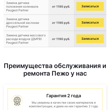
Замена датчика
положения коленвала
от 1190 руб.
Записаться
Peugeot Partner
Замена датчика
дроссельной заслонки
от 1190 руб.
Записаться
Peugeot Partner
Замена датчика массового
расхода воздуха (ДМРВ)
от 1190 руб.
Записаться
Peugeot Partner
Преимущества обслуживания и
ремонта Пежо у нас
Гарантия 2 года
Мы уверены в качестве своих материалов и
комплектующих, и даем на них гарантию 2 года.