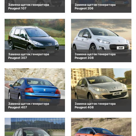
Замена щеток генератора
Замена щеток генератора
Peugeot 107
Peugeot 206
Замена щеток генератора
Замена щеток генератора
Peugeot 307
Peugeot 308
Замена щеток генератора
Замена щеток генератора
Peugeot 407
Peugeot 408