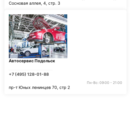
Сосновая аллея, 4, стр. 3
Автосервис Подольск
+7 (495) 128-01-88
Пн-Вс: 09:00 - 21:00
пр-т Юных ленинцев 70, стр 2