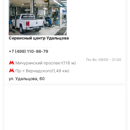
Сервисный центр Удальцова
+7 (499) 110-86-79
Пн-Вс: 09:00 - 21:00
Мичуринский проспект
(116 м)
Пр-т Вернадского
(1,49 км)
ул. Удальцова, 60