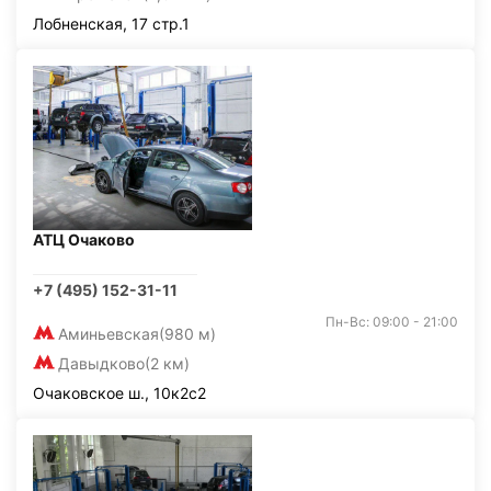
Лобненская, 17 стр.1
АТЦ Очаково
+7 (495) 152-31-11
Пн-Вс: 09:00 - 21:00
Аминьевская
(980 м)
Давыдково
(2 км)
Очаковское ш., 10к2с2