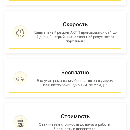
Скорость
Капитальный ремонт АКПП производится от 1 до
4 дней. Быстрый и качественнвй результат за
пару дней !
Бесплатно
В случае ремонта мы бесплатно эвакуируем
Ваш автомобиль до 50 км. от МКАД-а
Стоимость
Озвучиваем стоимость до начала работы.
Честность в приоритете.