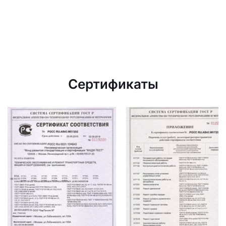
Сертификаты