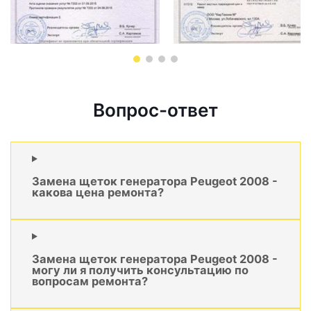
Вопрос-ответ
Замена щеток генератора Peugeot 2008 -
какова цена ремонта?
Замена щеток генератора Peugeot 2008 -
могу ли я получить консультацию по
вопросам ремонта?