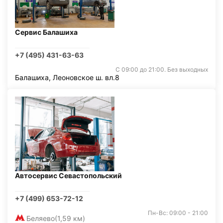
Сервис Балашиха
+7 (495) 431-63-63
С 09:00 до 21:00. Без выходных
Балашиха, Леоновское ш. вл.8
Автосервис Севастопольский
+7 (499) 653-72-12
Пн-Вс: 09:00 - 21:00
Беляево
(1,59 км)