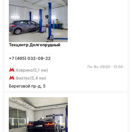
Техцентр Долгопрудный
+7 (495) 032-08-22
Пн-Вс: 09:00 - 21:00
Ховрино
(5,1 км)
Физтех
(5,4 км)
Береговой пр-д, 5