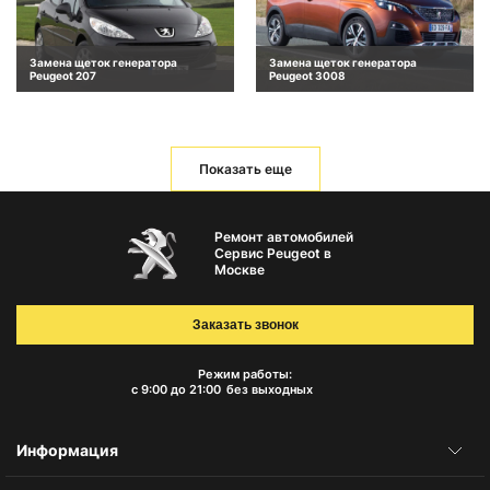
Замена щеток генератора
Замена щеток генератора
Peugeot 207
Peugeot 3008
Показать еще
Ремонт автомобилей
Сервис Peugeot в
Москве
Заказать звонок
Режим работы:
с 9:00 до 21:00
без выходных
Информация