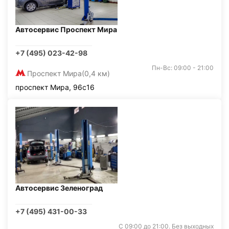
Автосервис Проспект Мира
+7 (495) 023-42-98
Пн-Вс: 09:00 - 21:00
Проспект Мира
(0,4 км)
проспект Мира, 96с16
Автосервис Зеленоград
+7 (495) 431-00-33
С 09:00 до 21:00. Без выходных