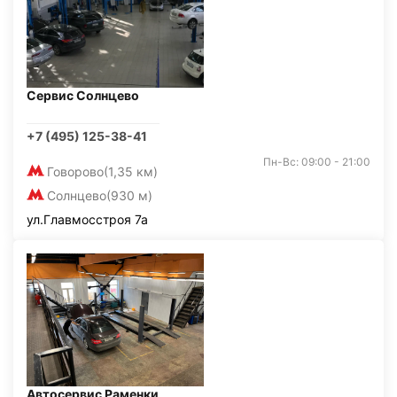
Сервис Солнцево
+7 (495) 125-38-41
Пн-Вс: 09:00 - 21:00
Говорово
(1,35 км)
Солнцево
(930 м)
ул.Главмосстроя 7а
Автосервис Раменки