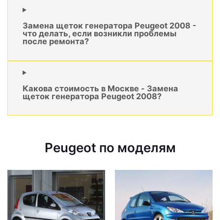
Замена щеток генератора Peugeot 2008 -
что делать, если возникли проблемы
после ремонта?
Какова стоимость в Москве - Замена
щеток генератора Peugeot 2008?
Peugeot по моделям