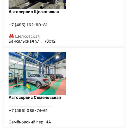
Автосервис Щелковская
+7 (495) 162-90-81
Щелковская
Байкальская ул., 1/3с12
Автосервис Семеновская
+7 (495) 085-74-61
Семёновский пер, 4А