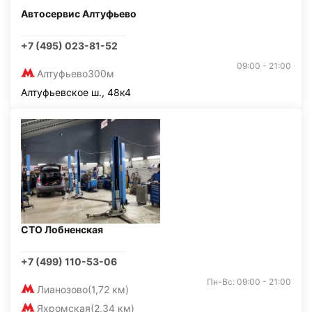
Автосервис Алтуфьево
+7 (495) 023-81-52
09:00 - 21:00
Алтуфьево
300м
Алтуфьевское ш., 48к4
СТО Лобненская
+7 (499) 110-53-06
Пн-Вс: 09:00 - 21:00
Лианозово
(1,72 км)
Яхромская
(2,34 км)