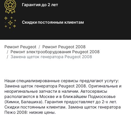
Гарантия
до 2 лет
Скидки постоянным
клиентам
Ремонт Peugeot
Ремонт Peugeot 2008
Ремонт электрооборудования Peugeot 2008
Замена щеток генератора Peugeot 2008
Наши специализированные сервисы предлагают услугу:
Замена щеток генератора Peugeot 2008. Оригинальные и
неоригинальные запчасти в наличии. Автосервисы
располагаются в Москве и в ближайшем Подмосковье
(Химки, Балашиха). Гарантия предоставляет до 2-х лет.
Скидки постоянным клиентам. Замена щеток генератора
Пежо 2008: низкие цены.