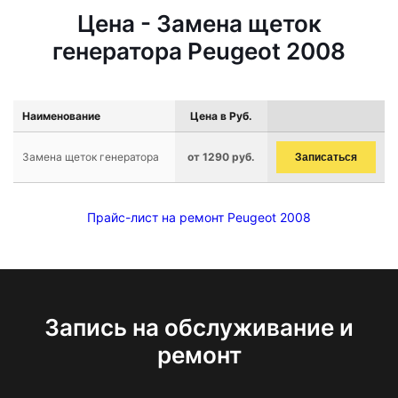
Цена - Замена щеток
генератора Peugeot 2008
Наименование
Цена в Руб.
Замена щеток генератора
от 1290 руб.
Записаться
Прайс-лист на ремонт Peugeot 2008
Запись на обслуживание и
ремонт