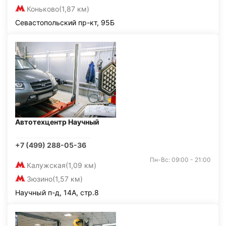
Коньково
(1,87 км)
Севастопольский пр-кт, 95Б
Автотехцентр Научный
+7 (499) 288-05-36
Пн-Вс: 09:00 - 21:00
Калужская
(1,09 км)
Зюзино
(1,57 км)
Научный п-д, 14А, стр.8