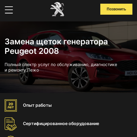
Позвонить
Замена щеток генератора
Peugeot 2008
Полный спектр услуг по обслуживанию, диагностике
и ремонту Пежо
Опыт
работы
Сертифицированное
оборудование