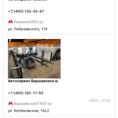
+7 (495) 135-42-87
Раменки
(900 м)
ул. Лобачевского, 114
Автосервис Варшавское ш
+7 (495) 182-17-65
09:00 - 21:00
Варшавская
(1400 м)
ул. Котляковская, 1Ас2