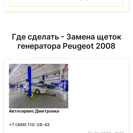
Где сделать - Замена щеток
генератора Peugeot 2008
Автосервис Дмитровка
+7 (499) 110-28-43