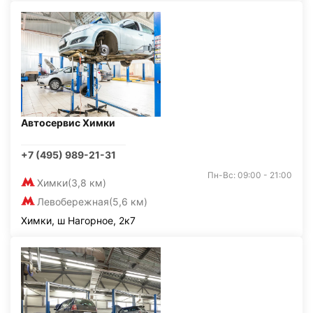
Автосервис Химки
+7 (495) 989-21-31
Пн-Вс: 09:00 - 21:00
Химки
(3,8 км)
Левобережная
(5,6 км)
Химки, ш Нагорное, 2к7