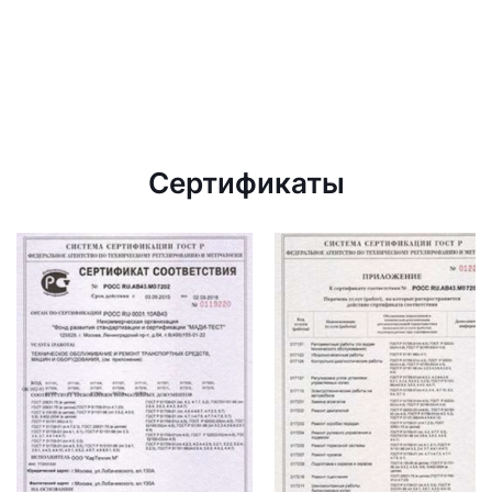
Сертификаты