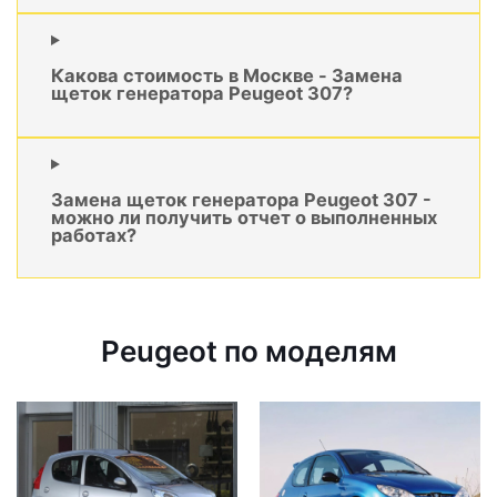
Какова стоимость в Москве - Замена
щеток генератора Peugeot 307?
Замена щеток генератора Peugeot 307 -
можно ли получить отчет о выполненных
работах?
Peugeot по моделям