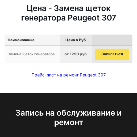
Цена - Замена щеток
генератора Peugeot 307
Наименование
Цена в Руб.
Замена щеток генератора
от 1290 руб.
Записаться
Прайс-лист на ремонт Peugeot 307
Запись на обслуживание и
ремонт