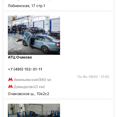
Лобненская, 17 стр.1
АТЦ Очаково
+7 (495) 152-31-11
Пн-Вс: 09:00 - 21:00
Аминьевская
(980 м)
Давыдково
(2 км)
Очаковское ш., 10к2с2