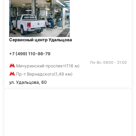
Сервисный центр Удальцова
+7 (499) 110-86-79
Пн-Вс: 09:00 - 21:00
Мичуринский проспект
(116 м)
Пр-т Вернадского
(1,49 км)
ул. Удальцова, 60