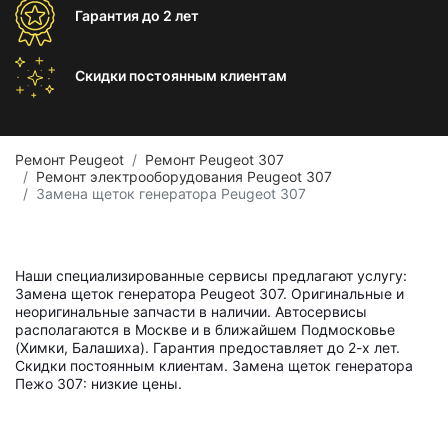
Гарантия
до 2 лет
Скидки постоянным
клиентам
Ремонт Peugeot
Ремонт Peugeot 307
Ремонт электрооборудования Peugeot 307
Замена щеток генератора Peugeot 307
Наши специализированные сервисы предлагают услугу:
Замена щеток генератора Peugeot 307. Оригинальные и
неоригинальные запчасти в наличии. Автосервисы
располагаются в Москве и в ближайшем Подмосковье
(Химки, Балашиха). Гарантия предоставляет до 2-х лет.
Скидки постоянным клиентам. Замена щеток генератора
Пежо 307: низкие цены.