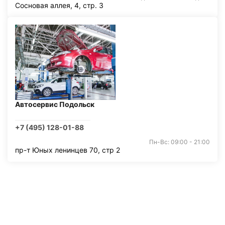
Сосновая аллея, 4, стр. 3
Автосервис Подольск
+7 (495) 128-01-88
Пн-Вс: 09:00 - 21:00
пр-т Юных ленинцев 70, стр 2