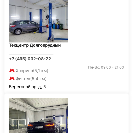
Техцентр Долгопрудный
+7 (495) 032-08-22
Пн-Вс: 09:00 - 21:00
Ховрино
(5,1 км)
Физтех
(5,4 км)
Береговой пр-д, 5