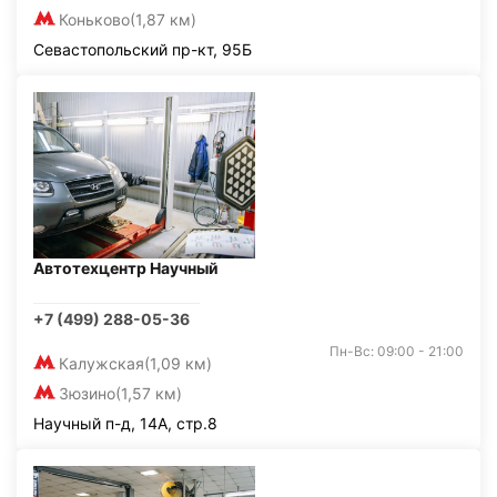
Коньково
(1,87 км)
Севастопольский пр-кт, 95Б
Автотехцентр Научный
+7 (499) 288-05-36
Пн-Вс: 09:00 - 21:00
Калужская
(1,09 км)
Зюзино
(1,57 км)
Научный п-д, 14А, стр.8