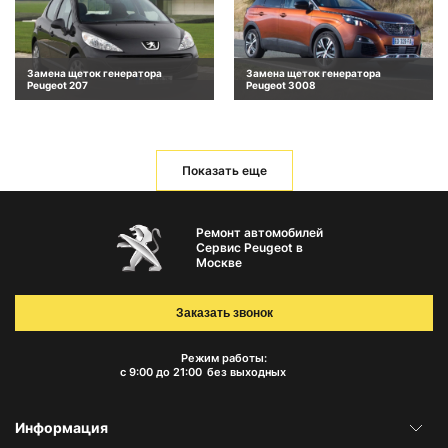
Замена щеток генератора
Замена щеток генератора
Peugeot 207
Peugeot 3008
Показать еще
Ремонт автомобилей
Сервис Peugeot в
Москве
Заказать звонок
Режим работы:
с 9:00 до 21:00
без выходных
Информация