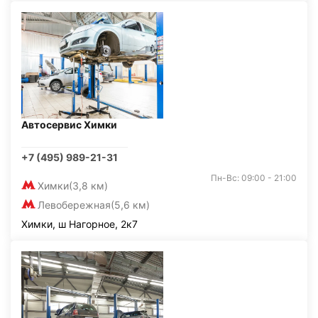
Автосервис Химки
+7 (495) 989-21-31
Пн-Вс: 09:00 - 21:00
Химки
(3,8 км)
Левобережная
(5,6 км)
Химки, ш Нагорное, 2к7