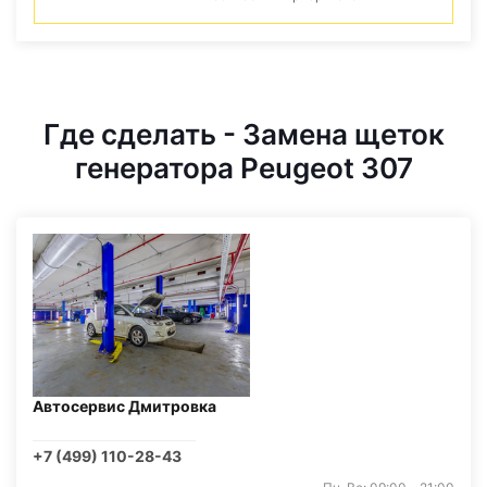
Где сделать - Замена щеток
генератора Peugeot 307
Автосервис Дмитровка
+7 (499) 110-28-43