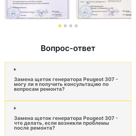
Вопрос-ответ
Замена щеток генератора Peugeot 307 -
могу ли я получить консультацию по
вопросам ремонта?
Замена щеток генератора Peugeot 307 -
что делать, если возникли проблемы
после ремонта?