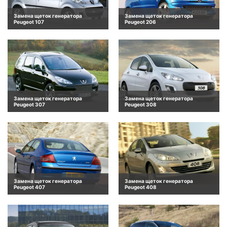
Замена щеток генератора
Замена щеток генератора
Peugeot 107
Peugeot 206
Замена щеток генератора
Замена щеток генератора
Peugeot 307
Peugeot 308
Замена щеток генератора
Замена щеток генератора
Peugeot 407
Peugeot 408