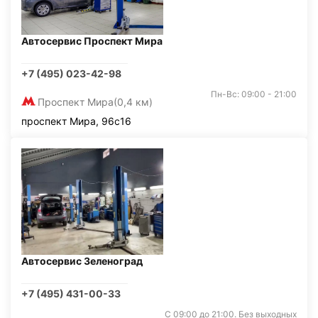
Автосервис Проспект Мира
+7 (495) 023-42-98
Пн-Вс: 09:00 - 21:00
Проспект Мира
(0,4 км)
проспект Мира, 96с16
Автосервис Зеленоград
+7 (495) 431-00-33
С 09:00 до 21:00. Без выходных