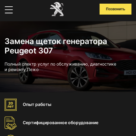
Позвонить
Замена щеток генератора
Peugeot 307
Полный спектр услуг по обслуживанию, диагностике
и ремонту Пежо
Опыт
работы
Сертифицированное
оборудование