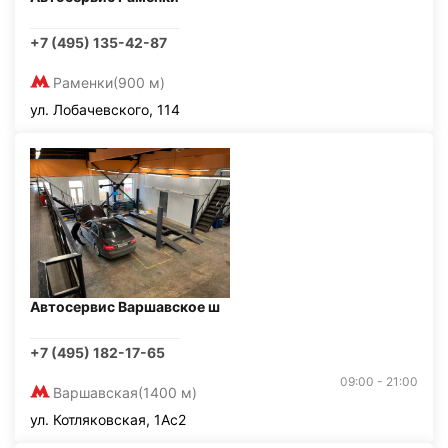
+7 (495) 135-42-87
Раменки
(900 м)
ул. Лобачевского, 114
Автосервис Варшавское ш
+7 (495) 182-17-65
09:00 - 21:00
Варшавская
(1400 м)
ул. Котляковская, 1Ас2