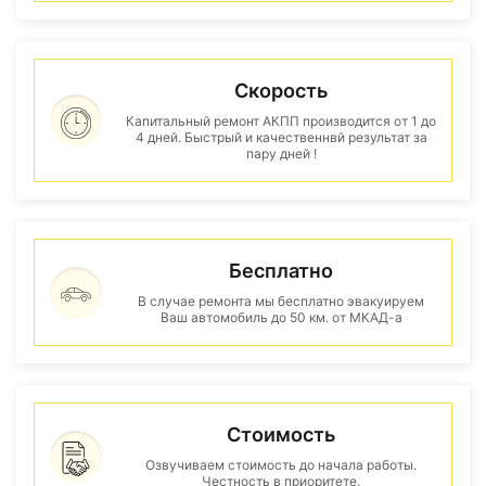
Скорость
Капитальный ремонт АКПП производится от 1 до
4 дней. Быстрый и качественнвй результат за
пару дней !
Бесплатно
В случае ремонта мы бесплатно эвакуируем
Ваш автомобиль до 50 км. от МКАД-а
Стоимость
Озвучиваем стоимость до начала работы.
Честность в приоритете.