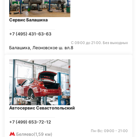
Сервис Балашиха
+7 (495) 431-63-63
С 09:00 до 21:00. Без выходных
Балашиха, Леоновское ш. вл.8
Автосервис Севастопольский
+7 (499) 653-72-12
Пн-Вс: 09:00 - 21:00
Беляево
(1,59 км)