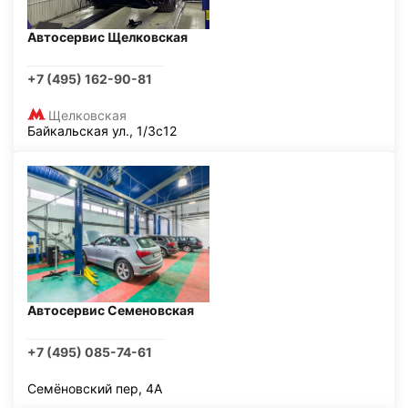
Автосервис Щелковская
+7 (495) 162-90-81
Щелковская
Байкальская ул., 1/3с12
Автосервис Семеновская
+7 (495) 085-74-61
Семёновский пер, 4А