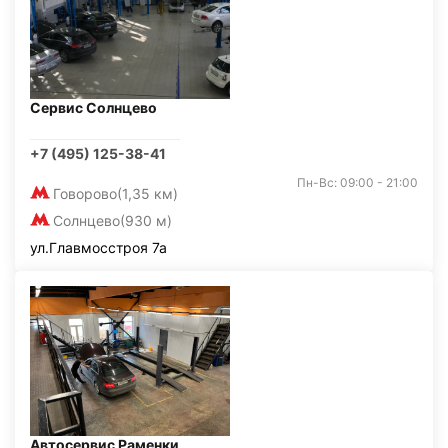
Сервис Солнцево
+7 (495) 125-38-41
Пн-Вс: 09:00 - 21:00
Говорово
(1,35 км)
Солнцево
(930 м)
ул.Главмосстроя 7а
Автосервис Раменки