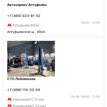
Автосервис Алтуфьево
+7 (495) 023-81-52
09:00 - 21:00
Алтуфьево
300м
Алтуфьевское ш., 48к4
СТО Лобненская
+7 (499) 110-53-06
Пн-Вс: 09:00 - 21:00
Лианозово
(1,72 км)
Яхромская
(2,34 км)