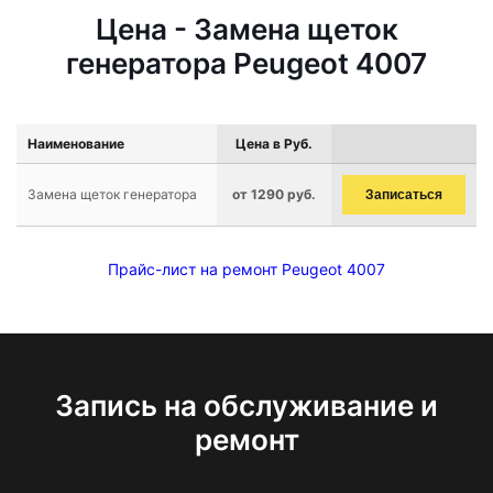
Цена - Замена щеток
генератора Peugeot 4007
Наименование
Цена в Руб.
Замена щеток генератора
от 1290 руб.
Записаться
Прайс-лист на ремонт Peugeot 4007
Запись на обслуживание и
ремонт