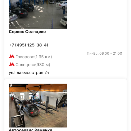
Сервис Солнцево
+7 (495) 125-38-41
Пн-Вс: 09:00 - 21:00
Говорово
(1,35 км)
Солнцево
(930 м)
ул.Главмосстроя 7а
Автосервис Раменки