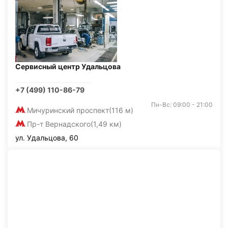
Сервисный центр Удальцова
+7 (499) 110-86-79
Пн-Вс: 09:00 - 21:00
Мичуринский проспект
(116 м)
Пр-т Вернадского
(1,49 км)
ул. Удальцова, 60