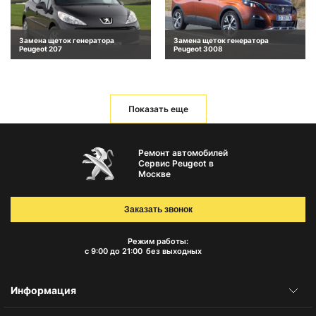
Замена щеток генератора
Замена щеток генератора
Peugeot 207
Peugeot 3008
Показать еще
Ремонт автомобилей
Сервис Peugeot в
Москве
Заказать звонок
Режим работы:
с 9:00 до 21:00
без выходных
Информация