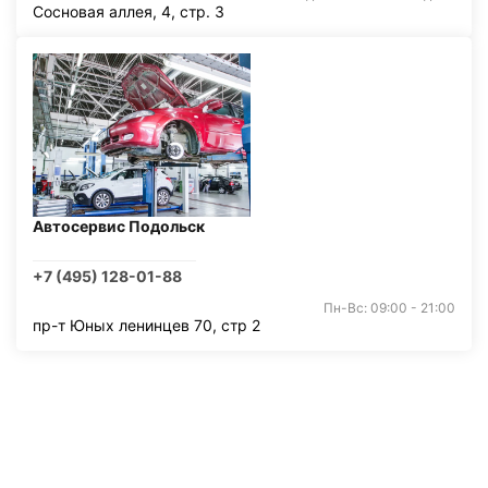
Сосновая аллея, 4, стр. 3
Автосервис Подольск
+7 (495) 128-01-88
Пн-Вс: 09:00 - 21:00
пр-т Юных ленинцев 70, стр 2