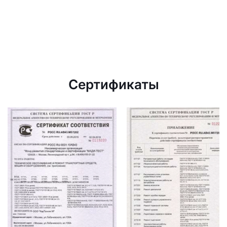
Сертификаты