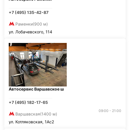
+7 (495) 135-42-87
Раменки
(900 м)
ул. Лобачевского, 114
Автосервис Варшавское ш
+7 (495) 182-17-65
09:00 - 21:00
Варшавская
(1400 м)
ул. Котляковская, 1Ас2