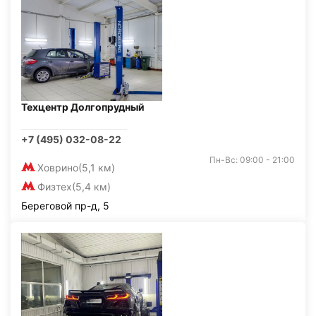
Техцентр Долгопрудный
+7 (495) 032-08-22
Пн-Вс: 09:00 - 21:00
Ховрино
(5,1 км)
Физтех
(5,4 км)
Береговой пр-д, 5