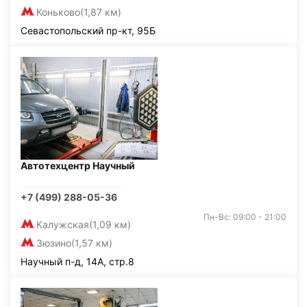
Коньково
(1,87 км)
Севастопольский пр-кт, 95Б
Автотехцентр Научный
+7 (499) 288-05-36
Пн-Вс: 09:00 - 21:00
Калужская
(1,09 км)
Зюзино
(1,57 км)
Научный п-д, 14А, стр.8