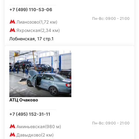
+7 (499) 110-53-06
Пн-Вс: 09:00 - 21:00
Лианозово
(1,72 км)
Яхромская
(2,34 км)
Лобненская, 17 стр.1
АТЦ Очаково
+7 (495) 152-31-11
Пн-Вс: 09:00 - 21:00
Аминьевская
(980 м)
Давыдково
(2 км)