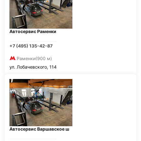
Автосервис Раменки
+7 (495) 135-42-87
Раменки
(900 м)
ул. Лобачевского, 114
Автосервис Варшавское ш