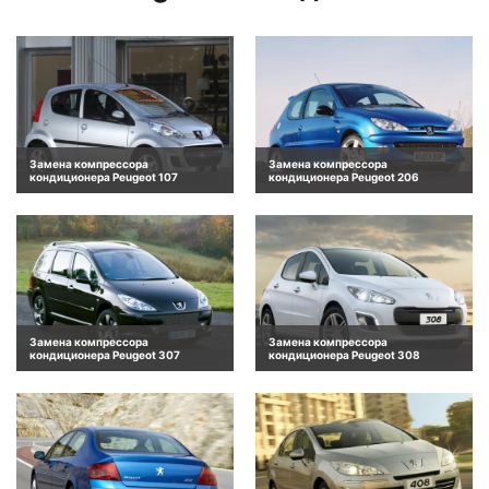
Замена компрессора
Замена компрессора
кондиционера Peugeot 107
кондиционера Peugeot 206
Замена компрессора
Замена компрессора
кондиционера Peugeot 307
кондиционера Peugeot 308