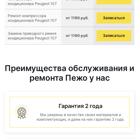
кондиционера Peugeot 107
Ремонт компрессора
от 1190 руб.
Записаться
кондиционера Peugeot 107
Замена приводного ремня
от 1190 руб.
Записаться
кондиционера Peugeot 107
Преимущества обслуживания и
ремонта Пежо у нас
Гарантия 2 года
Мы уверены в качестве своих материалов и
комплектующих, и даем на них гарантию 2 года.