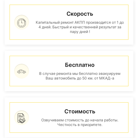
Скорость
Капитальный ремонт АКПП производится от 1 до
4 дней. Быстрый и качественнвй результат за
пару дней !
Бесплатно
В случае ремонта мы бесплатно эвакуируем
Ваш автомобиль до 50 км. от МКАД-а
Стоимость
Озвучиваем стоимость до начала работы.
Честность в приоритете.