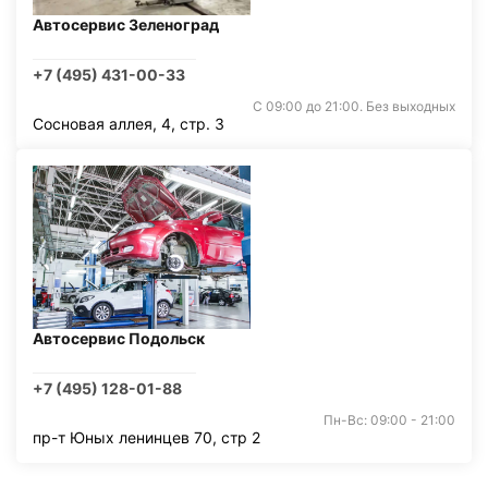
Автосервис Зеленоград
+7 (495) 431-00-33
С 09:00 до 21:00. Без выходных
Сосновая аллея, 4, стр. 3
Автосервис Подольск
+7 (495) 128-01-88
Пн-Вс: 09:00 - 21:00
пр-т Юных ленинцев 70, стр 2