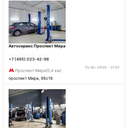
Автосервис Проспект Мира
+7 (495) 023-42-98
Пн-Вс: 09:00 - 21:00
Проспект Мира
(0,4 км)
проспект Мира, 96с16