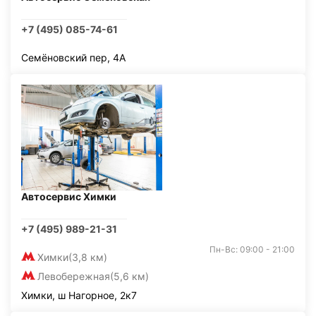
+7 (495) 085-74-61
Семёновский пер, 4А
Автосервис Химки
+7 (495) 989-21-31
Пн-Вс: 09:00 - 21:00
Химки
(3,8 км)
Левобережная
(5,6 км)
Химки, ш Нагорное, 2к7