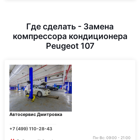
Где сделать - Замена
компрессора кондиционера
Peugeot 107
Автосервис Дмитровка
+7 (499) 110-28-43
Пн-Вс: 09:00 - 21:00