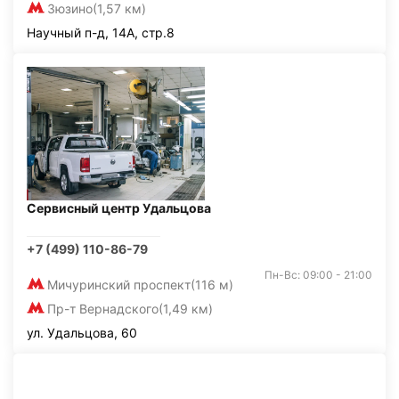
Зюзино
(1,57 км)
Научный п-д, 14А, стр.8
Сервисный центр Удальцова
+7 (499) 110-86-79
Пн-Вс: 09:00 - 21:00
Мичуринский проспект
(116 м)
Пр-т Вернадского
(1,49 км)
ул. Удальцова, 60