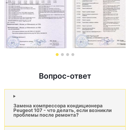
Вопрос-ответ
Замена компрессора кондиционера
Peugeot 107 - что делать, если возникли
проблемы после ремонта?