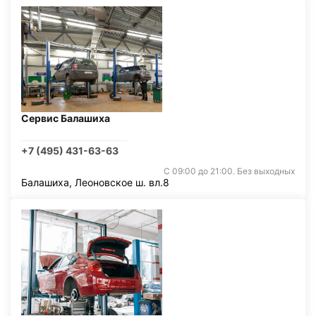
Сервис Балашиха
+7 (495) 431-63-63
С 09:00 до 21:00. Без выходных
Балашиха, Леоновское ш. вл.8