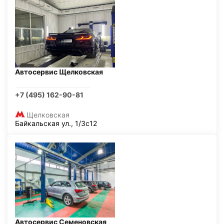
Автосервис Щелковская
+7 (495) 162-90-81
Щелковская
Байкальская ул., 1/3с12
Автосервис Семеновская