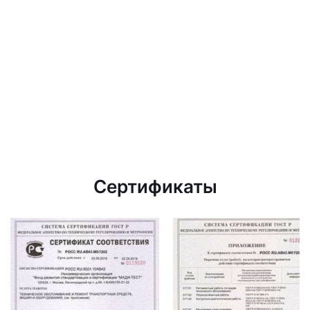
Сертификаты