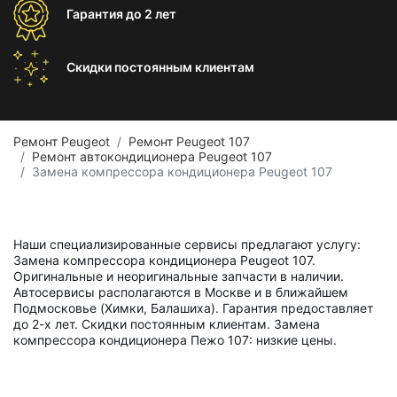
Гарантия
до 2 лет
Скидки постоянным
клиентам
Ремонт Peugeot
Ремонт Peugeot 107
Ремонт автокондиционера Peugeot 107
Замена компрессора кондиционера Peugeot 107
Наши специализированные сервисы предлагают услугу:
Замена компрессора кондиционера Peugeot 107.
Оригинальные и неоригинальные запчасти в наличии.
Автосервисы располагаются в Москве и в ближайшем
Подмосковье (Химки, Балашиха). Гарантия предоставляет
до 2-х лет. Скидки постоянным клиентам. Замена
компрессора кондиционера Пежо 107: низкие цены.