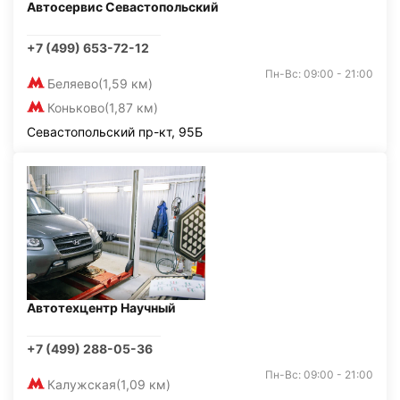
Автосервис Севастопольский
+7 (499) 653-72-12
Пн-Вс: 09:00 - 21:00
Беляево
(1,59 км)
Коньково
(1,87 км)
Севастопольский пр-кт, 95Б
Автотехцентр Научный
+7 (499) 288-05-36
Пн-Вс: 09:00 - 21:00
Калужская
(1,09 км)