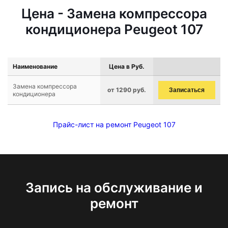
Цена - Замена компрессора
кондиционера Peugeot 107
Наименование
Цена в Руб.
Замена компрессора
от 1290 руб.
Записаться
кондиционера
Прайс-лист на ремонт Peugeot 107
Запись на обслуживание и
ремонт