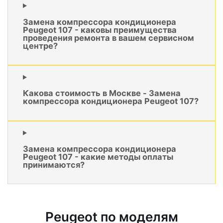
Замена компрессора кондиционера
Peugeot 107 - каковы преимущества
проведения ремонта в вашем сервисном
центре?
Какова стоимость в Москве - Замена
компрессора кондиционера Peugeot 107?
Замена компрессора кондиционера
Peugeot 107 - какие методы оплаты
принимаются?
Peugeot по моделям