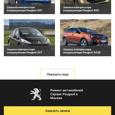
Замена компрессора
Замена компрессора
кондиционера Peugeot 407
кондиционера Peugeot 408
Замена компрессора
Замена компрессора
кондиционера Peugeot 207
кондиционера Peugeot 3008
Показать еще
Ремонт автомобилей
Сервис Peugeot в
Москве
Заказать звонок