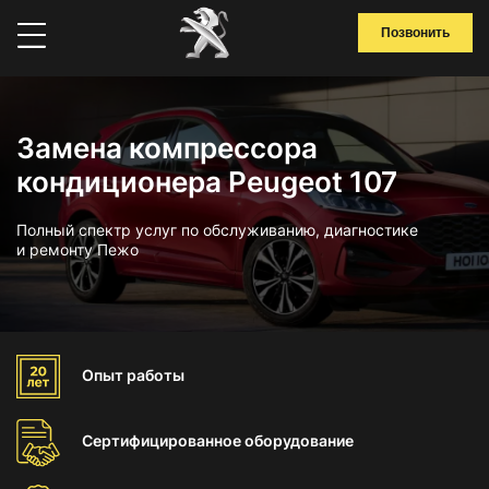
Позвонить
Замена компрессора
кондиционера Peugeot 107
Полный спектр услуг по обслуживанию, диагностике
и ремонту Пежо
Опыт
работы
Сертифицированное
оборудование