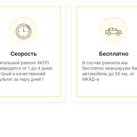
Скорость
Бесплатно
итальный ремонт АКПП
В случае ремонта мы
изводится от 1 до 4 дней.
бесплатно эвакуируем В
трый и качественнвй
автомобиль до 50 км. от
ультат за пару дней !
МКАД-а