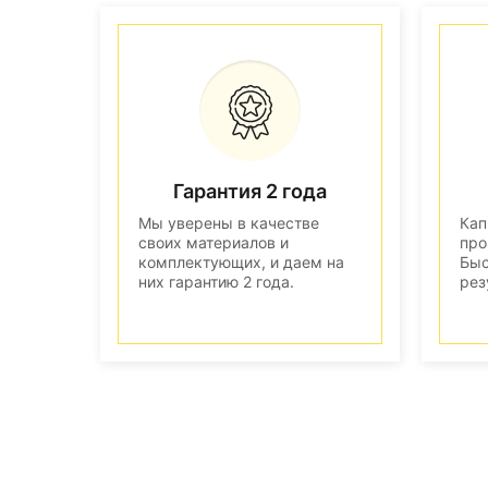
Гарантия 2 года
Мы уверены в качестве
Кап
своих материалов и
про
комплектующих, и даем на
Быс
них гарантию 2 года.
рез