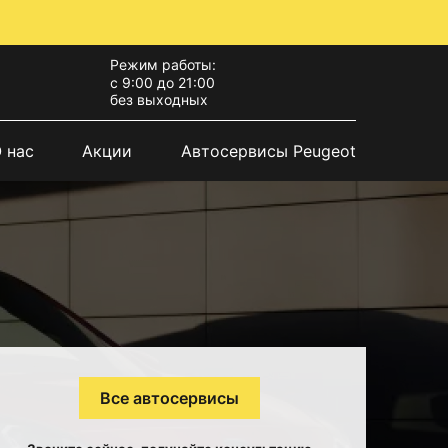
Режим работы:
с 9:00 до 21:00
без выходных
 нас
Акции
Автосервисы Peugeot
Все автосервисы