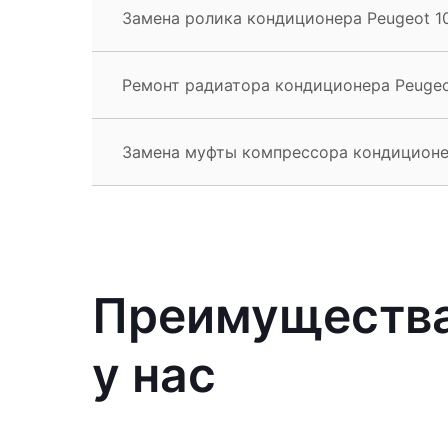
Замена ролика кондиционера Peugeot 1
Ремонт радиатора кондиционера Peugeo
Замена муфты компрессора кондиционе
Преимущества
у нас