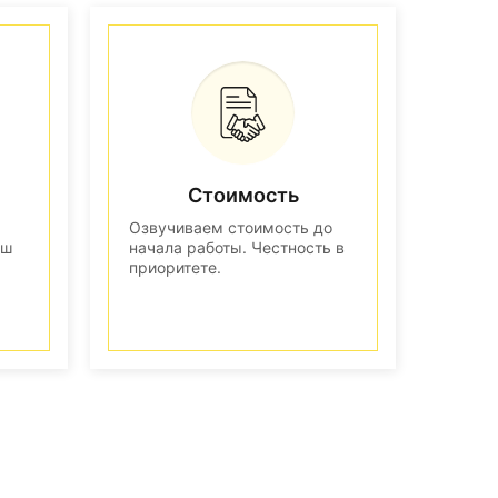
Стоимость
Озвучиваем стоимость до
аш
начала работы. Честность в
приоритете.