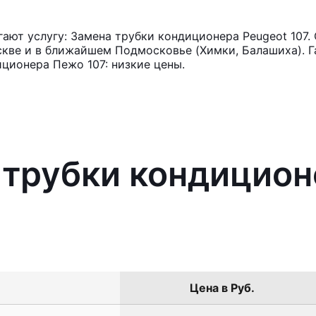
ют услугу: Замена трубки кондиционера Peugeot 107.
кве и в ближайшем Подмосковье (Химки, Балашиха). Га
ционера Пежо 107: низкие цены.
 трубки кондицион
Цена в Руб.