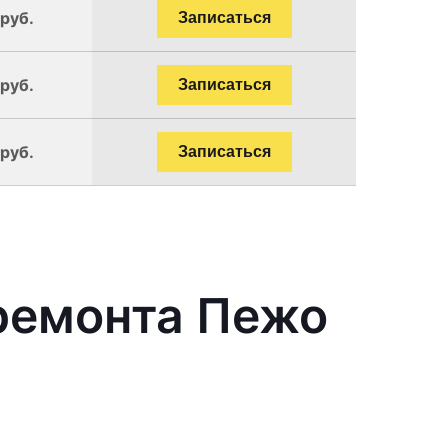
 руб.
Записаться
 руб.
Записаться
 руб.
Записаться
ремонта Пежо