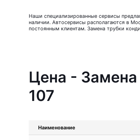
Наши специализированные сервисы предлага
наличии. Автосервисы располагаются в Мос
постоянным клиентам. Замена трубки конди
Цена - Замена
107
Наименование