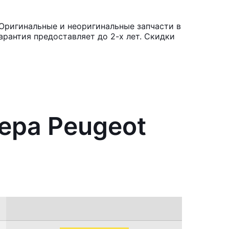
 Оригинальные и неоригинальные запчасти в
рантия предоставляет до 2-х лет. Скидки
ера Peugeot