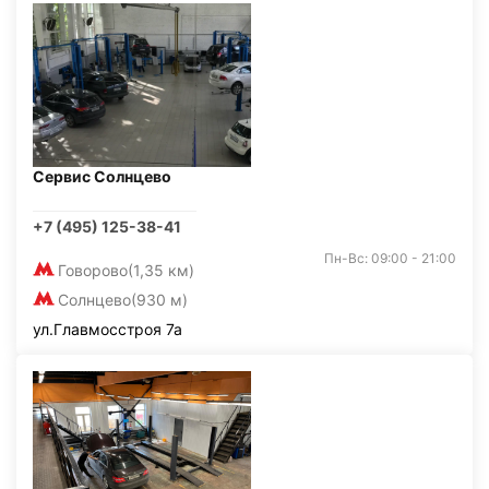
Сервис Солнцево
+7 (495) 125-38-41
Пн-Вс: 09:00 - 21:00
Говорово
(1,35 км)
Солнцево
(930 м)
ул.Главмосстроя 7а