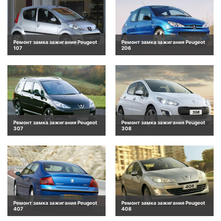
Ремонт замка зажигания Peugeot
Ремонт замка зажигания Peugeot
107
206
Ремонт замка зажигания Peugeot
Ремонт замка зажигания Peugeot
307
308
Ремонт замка зажигания Peugeot
Ремонт замка зажигания Peugeot
407
408