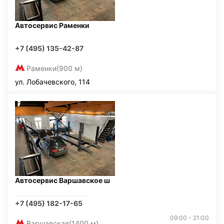
Автосервис Раменки
+7 (495) 135-42-87
Раменки
(900 м)
ул. Лобачевского, 114
Автосервис Варшавское ш
+7 (495) 182-17-65
09:00 - 21:00
Варшавская
(1400 м)