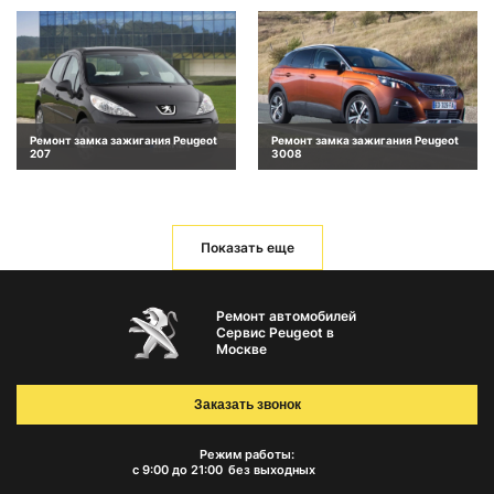
Ремонт замка зажигания Peugeot
Ремонт замка зажигания Peugeot
207
3008
Показать еще
Ремонт автомобилей
Сервис Peugeot в
Москве
Заказать звонок
Режим работы:
с 9:00 до 21:00
без выходных