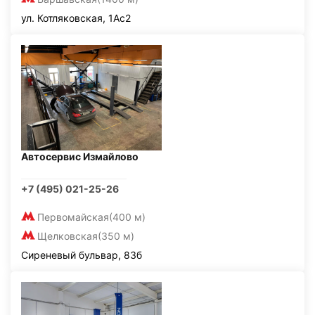
ул. Котляковская, 1Ас2
Автосервис Измайлово
+7 (495) 021-25-26
Первомайская
(400 м)
Щелковская
(350 м)
Сиреневый бульвар, 83б