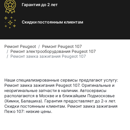
Гарантия
до 2 лет
Скидки постоянным
клиентам
Ремонт Peugeot
Ремонт Peugeot 107
Ремонт электрооборудования Peugeot 107
Ремонт замка зажигания Peugeot 107
Наши специализированные сервисы предлагают услугу:
Ремонт замка зажигания Peugeot 107. Оригинальные и
неоригинальные запчасти в наличии. Автосервисы
располагаются в Москве и в ближайшем Подмосковье
(Химки, Балашиха). Гарантия предоставляет до 2-х лет.
Скидки постоянным клиентам. Ремонт замка зажигания
Пежо 107: низкие цены.