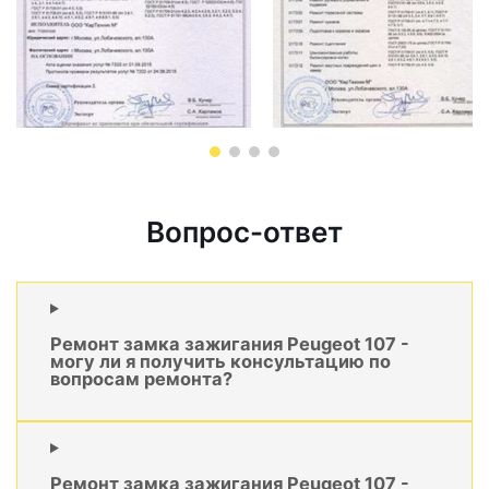
Вопрос-ответ
Ремонт замка зажигания Peugeot 107 -
могу ли я получить консультацию по
вопросам ремонта?
Ремонт замка зажигания Peugeot 107 -