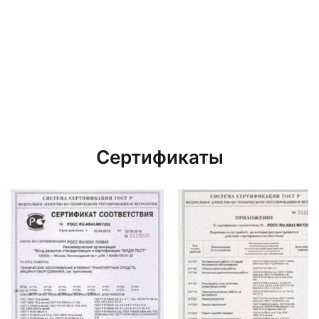
Сертификаты