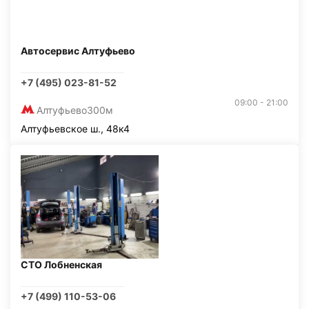
Автосервис Алтуфьево
+7 (495) 023-81-52
09:00 - 21:00
Алтуфьево
300м
Алтуфьевское ш., 48к4
СТО Лобненская
+7 (499) 110-53-06