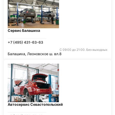
Сервис Балашиха
+7 (495) 431-63-63
С 09:00 до 21:00. Без выходных
Балашиха, Леоновское ш. вл.8
Автосервис Севастопольский