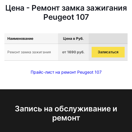
Цена - Ремонт замка зажигания
Peugeot 107
Наименование
Цена в Руб.
Ремонт замка зажигания
от 1690 руб.
Записаться
Прайс-лист на ремонт Peugeot 107
Запись на обслуживание и
ремонт