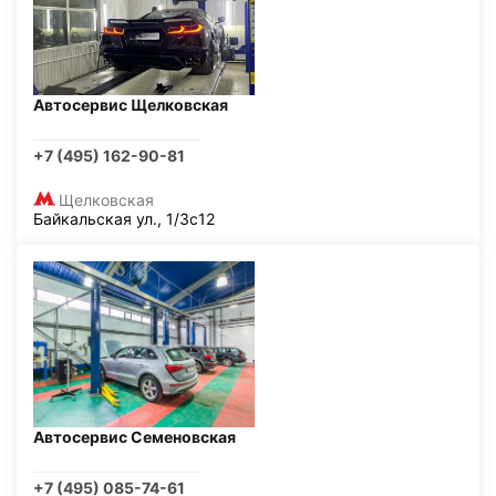
Автосервис Щелковская
+7 (495) 162-90-81
Щелковская
Байкальская ул., 1/3с12
Автосервис Семеновская
+7 (495) 085-74-61