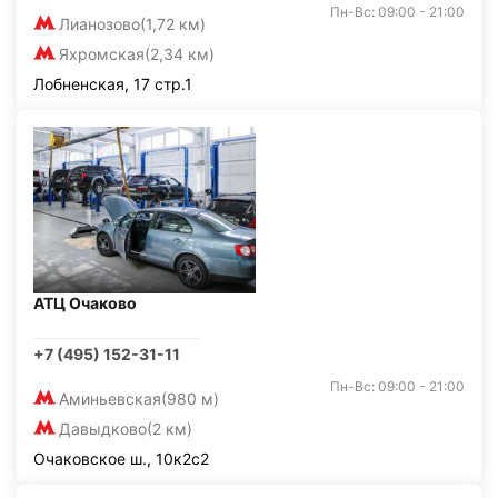
Пн-Вс: 09:00 - 21:00
Лианозово
(1,72 км)
Яхромская
(2,34 км)
Лобненская, 17 стр.1
АТЦ Очаково
+7 (495) 152-31-11
Пн-Вс: 09:00 - 21:00
Аминьевская
(980 м)
Давыдково
(2 км)
Очаковское ш., 10к2с2