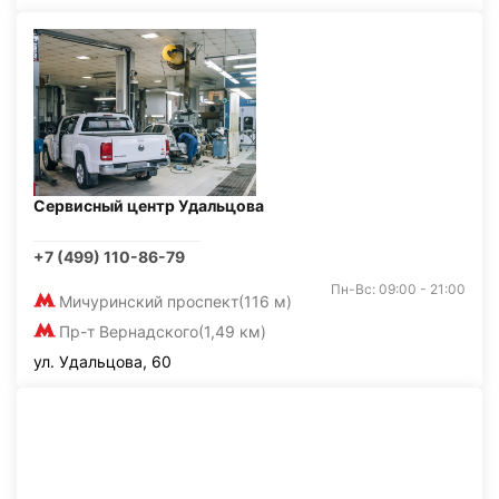
Сервисный центр Удальцова
+7 (499) 110-86-79
Пн-Вс: 09:00 - 21:00
Мичуринский проспект
(116 м)
Пр-т Вернадского
(1,49 км)
ул. Удальцова, 60