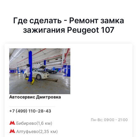
Где сделать - Ремонт замка
зажигания Peugeot 107
Автосервис Дмитровка
+7 (499) 110-28-43
Пн-Вс: 09:00 - 21:00
Бибирево
(1,6 км)
Алтуфьево
(2,35 км)