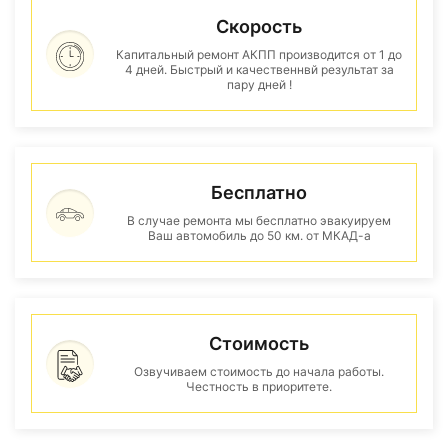
Скорость
Капитальный ремонт АКПП производится от 1 до
4 дней. Быстрый и качественнвй результат за
пару дней !
Бесплатно
В случае ремонта мы бесплатно эвакуируем
Ваш автомобиль до 50 км. от МКАД-а
Стоимость
Озвучиваем стоимость до начала работы.
Честность в приоритете.