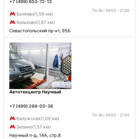
+7 (499) 653-72-12
Пн-Вс: 09:00 - 21:00
Беляево
(1,59 км)
Коньково
(1,87 км)
Севастопольский пр-кт, 95Б
Автотехцентр Научный
+7 (499) 288-05-36
Пн-Вс: 09:00 - 21:00
Калужская
(1,09 км)
Зюзино
(1,57 км)
Научный п-д, 14А, стр.8