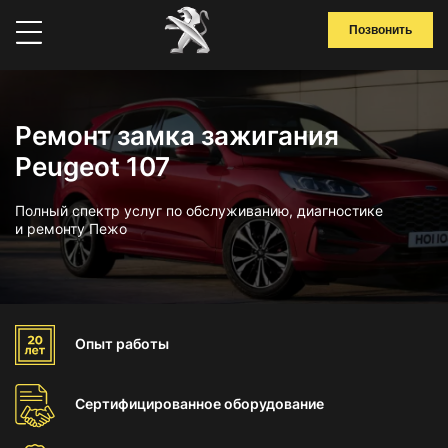
Позвонить
Ремонт замка зажигания
Peugeot 107
Полный спектр услуг по обслуживанию, диагностике
и ремонту Пежо
Опыт
работы
Сертифицированное
оборудование