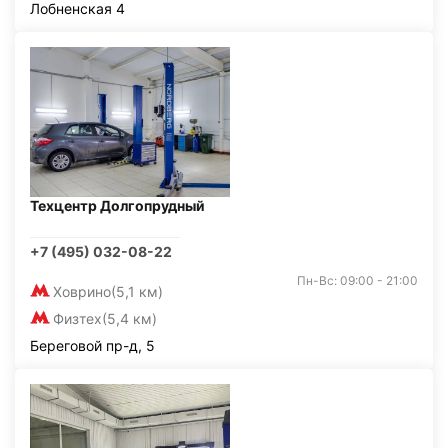
Лобненская 4
Техцентр Долгопрудный
+7 (495) 032-08-22
Пн-Вс: 09:00 - 21:00
Ховрино
(5,1 км)
Физтех
(5,4 км)
Береговой пр-д, 5