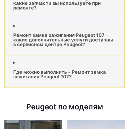
какие запчасти вы используете при
ремонте?
Ремонт замка зажигания Peugeot 107 -
какие дополнительные услуги доступны
в сервисном центре Peugeot?
Где можно выполнить - Ремонт замка
зажигания Peugeot 107?
Peugeot по моделям