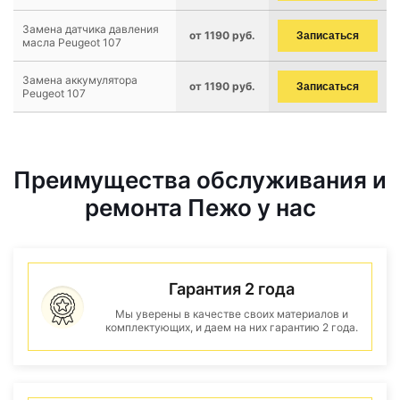
Замена датчика давления
от 1190 руб.
Записаться
масла Peugeot 107
Замена аккумулятора
от 1190 руб.
Записаться
Peugeot 107
Преимущества обслуживания и
ремонта Пежо у нас
Гарантия 2 года
Мы уверены в качестве своих материалов и
комплектующих, и даем на них гарантию 2 года.