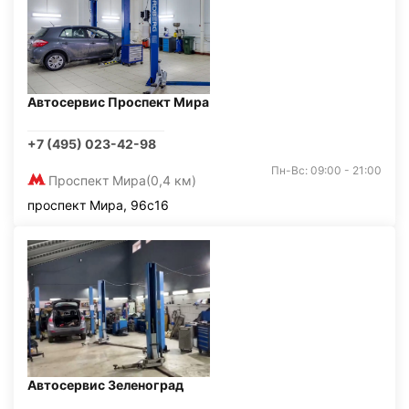
Автосервис Проспект Мира
+7 (495) 023-42-98
Пн-Вс: 09:00 - 21:00
Проспект Мира
(0,4 км)
проспект Мира, 96с16
Автосервис Зеленоград