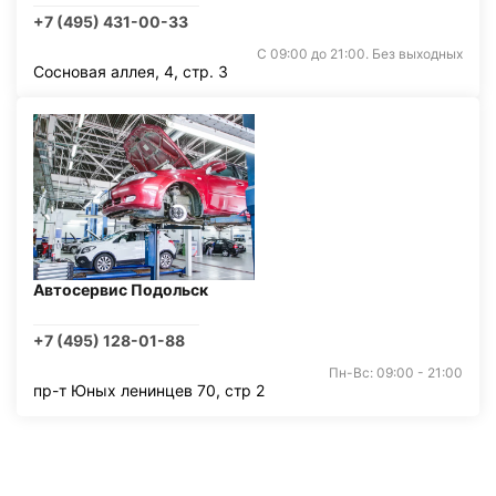
+7 (495) 431-00-33
С 09:00 до 21:00. Без выходных
Сосновая аллея, 4, стр. 3
Автосервис Подольск
+7 (495) 128-01-88
Пн-Вс: 09:00 - 21:00
пр-т Юных ленинцев 70, стр 2