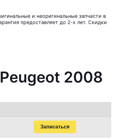
ригинальные и неоригинальные запчасти в
рантия предоставляет до 2-х лет. Скидки
 Peugeot 2008
Записаться