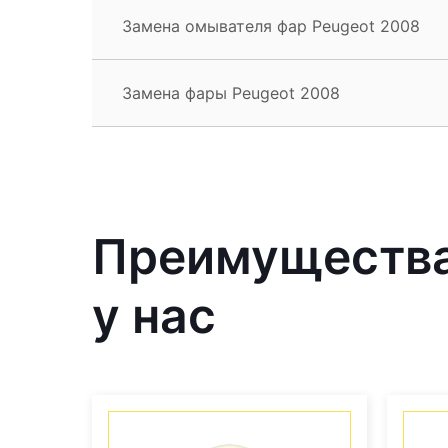
Замена омывателя фар Peugeot 2008
Замена фары Peugeot 2008
Преимущества
у нас