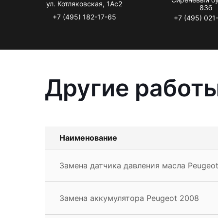
ул. Котляковская, 1Ас2
83б
+7 (495) 182-17-65
+7 (495) 021
Другие работы
Наименование
Замена датчика давления масла Peugeo
Замена аккумулятора Peugeot 2008