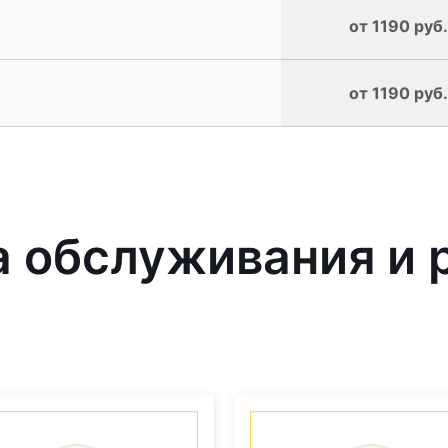
от 1190 руб.
от 1190 руб.
 обслуживания и 