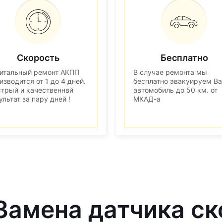
Скорость
Бесплатно
итальный ремонт АКПП
В случае ремонта мы
изводится от 1 до 4 дней.
бесплатно эвакуируем В
трый и качественнвй
автомобиль до 50 км. от
ультат за пару дней !
МКАД-а
 Замена датчика с