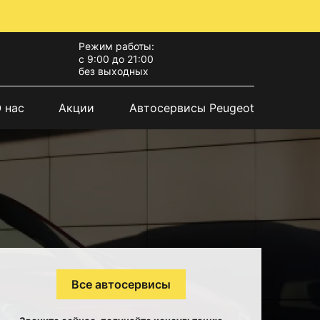
Режим работы:
с 9:00 до 21:00
без выходных
 нас
Акции
Автосервисы Peugeot
Все автосервисы