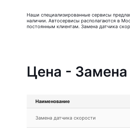
Наши специализированные сервисы предлага
наличии. Автосервисы располагаются в Мос
постоянным клиентам. Замена датчика скор
Цена - Замена
Наименование
Замена датчика скорости