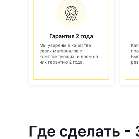
Гарантия 2 года
Мы уверены в качестве
Кап
своих материалов и
про
комплектующих, и даем на
Быс
них гарантию 2 года.
рез
Где сделать -