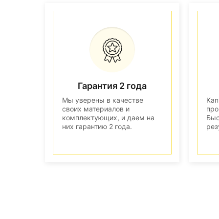
Гарантия 2 года
Мы уверены в качестве
Кап
своих материалов и
про
комплектующих, и даем на
Быс
них гарантию 2 года.
рез