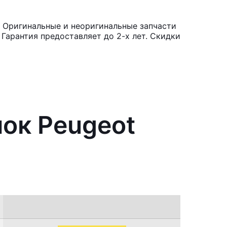
 Оригинальные и неоригинальные запчасти
Гарантия предоставляет до 2-х лет. Скидки
ок Peugeot