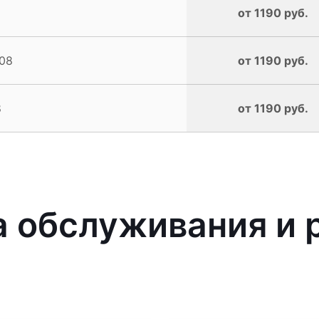
от 1190 руб.
08
от 1190 руб.
8
от 1190 руб.
 обслуживания и 