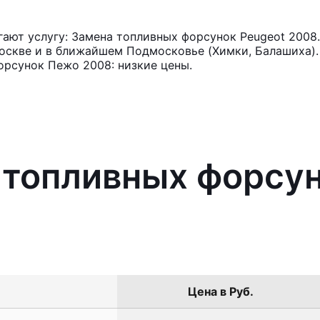
ают услугу: Замена топливных форсунок Peugeot 2008.
оскве и в ближайшем Подмосковье (Химки, Балашиха). 
орсунок Пежо 2008: низкие цены.
 топливных форсун
Цена в Руб.