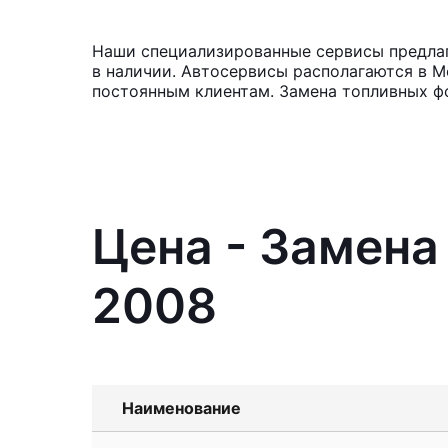
Наши специализированные сервисы предлаг
в наличии. Автосервисы располагаются в М
постоянным клиентам. Замена топливных ф
Цена - Замена
2008
Наименование