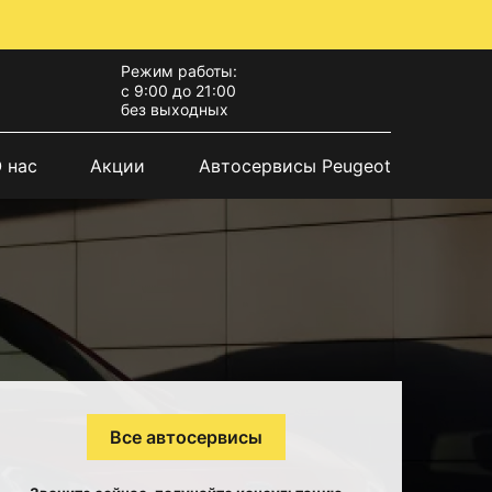
Режим работы:
с 9:00 до 21:00
без выходных
 нас
Акции
Автосервисы Peugeot
Все автосервисы