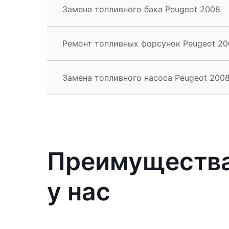
Замена топливного бака Peugeot 2008
Ремонт топливных форсунок Peugeot 20
Замена топливного насоса Peugeot 200
Преимущества
у нас