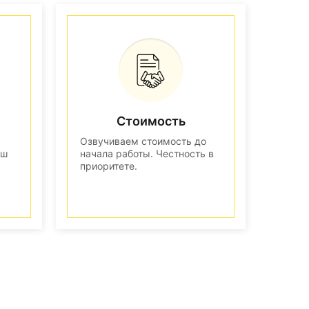
Стоимость
Озвучиваем стоимость до
аш
начала работы. Честность в
приоритете.