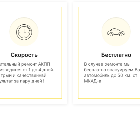
Скорость
Бесплатно
итальный ремонт АКПП
В случае ремонта мы
изводится от 1 до 4 дней.
бесплатно эвакуируем В
трый и качественнвй
автомобиль до 50 км. от
ультат за пару дней !
МКАД-а