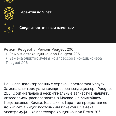
Гарантия
до 2 лет
Скидки постоянным
клиентам
Ремонт Peugeot
Ремонт Peugeot 206
Ремонт автокондиционера Peugeot 206
Замена электромуфты компрессора кондиционера
Peugeot 206
Наши специализированные сервисы предлагают услугу:
Замена электромуфты компрессора кондиционера Peugeot
206. Оригинальные и неоригинальные запчасти в наличии.
Автосервисы располагаются в Москве и в ближайшем
Подмосковье (Химки, Балашиха). Гарантия предоставляет
до 2-х лет. Скидки постоянным клиентам. Замена
электромуфты компрессора кондиционера Пежо 206: