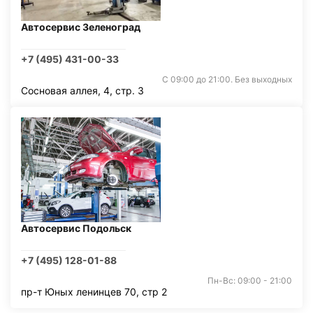
Автосервис Зеленоград
+7 (495) 431-00-33
С 09:00 до 21:00. Без выходных
Сосновая аллея, 4, стр. 3
Автосервис Подольск
+7 (495) 128-01-88
Пн-Вс: 09:00 - 21:00
пр-т Юных ленинцев 70, стр 2