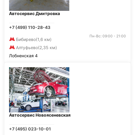
Автосервис Дмитровка
+7 (499) 110-28-43
Пн-Вс: 09:00 - 21:00
Бибирево
(1,6 км)
Алтуфьево
(2,35 км)
Лобненская 4
Автосервис Новоясеневская
+7 (495) 023-10-01