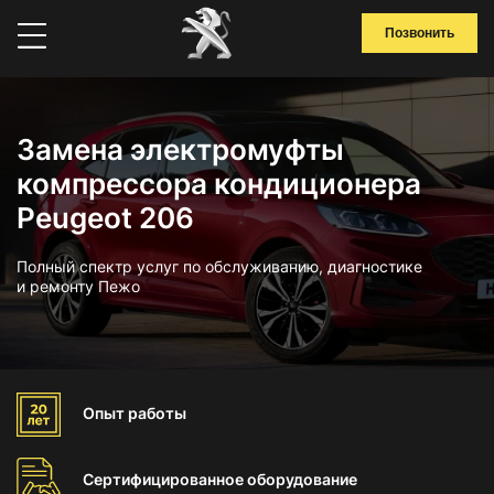
Позвонить
Замена электромуфты
компрессора кондиционера
Peugeot 206
Полный спектр услуг по обслуживанию, диагностике
и ремонту Пежо
Опыт
работы
Сертифицированное
оборудование