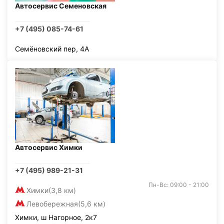
Автосервис Семеновская
+7 (495) 085-74-61
Семёновский пер, 4А
Автосервис Химки
+7 (495) 989-21-31
Пн-Вс: 09:00 - 21:00
Химки
(3,8 км)
Левобережная
(5,6 км)
Химки, ш Нагорное, 2к7