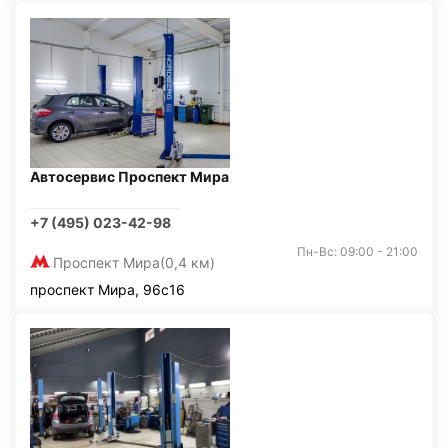
Автосервис Проспект Мира
+7 (495) 023-42-98
Пн-Вс: 09:00 - 21:00
Проспект Мира
(0,4 км)
проспект Мира, 96с16