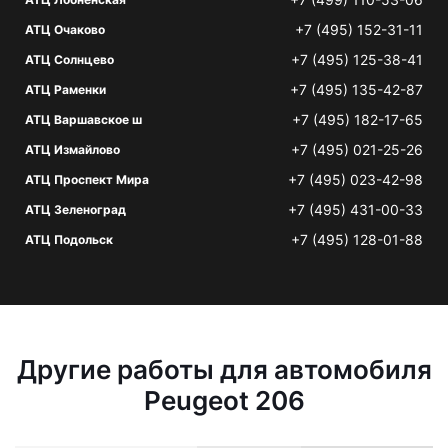
+7 (495) 152-31-11
АТЦ Очаково
+7 (495) 125-38-41
АТЦ Солнцево
+7 (495) 135-42-87
АТЦ Раменки
+7 (495) 182-17-65
АТЦ Варшавское ш
+7 (495) 021-25-26
АТЦ Измайлово
+7 (495) 023-42-98
АТЦ Проспект Мира
+7 (495) 431-00-33
АТЦ Зеленоград
+7 (495) 128-01-88
АТЦ Подольск
Другие работы для автомобиля
Peugeot 206