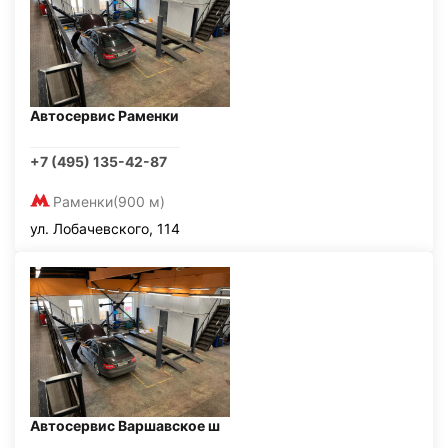
Автосервис Раменки
+7 (495) 135-42-87
Раменки
(900 м)
ул. Лобачевского, 114
Автосервис Варшавское ш