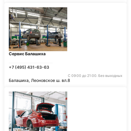
Сервис Балашиха
+7 (495) 431-63-63
С 09:00 до 21:00. Без выходных
Балашиха, Леоновское ш. вл.8