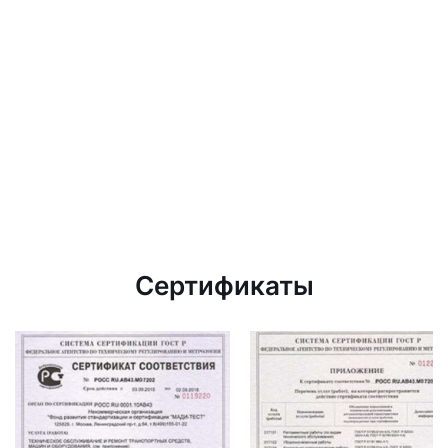
Сертификаты