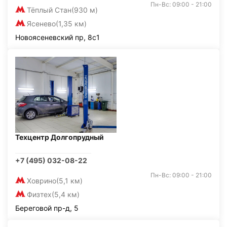
Пн-Вс: 09:00 - 21:00
Тёплый Стан
(930 м)
Ясенево
(1,35 км)
Новоясеневский пр, 8с1
Техцентр Долгопрудный
+7 (495) 032-08-22
Пн-Вс: 09:00 - 21:00
Ховрино
(5,1 км)
Физтех
(5,4 км)
Береговой пр-д, 5