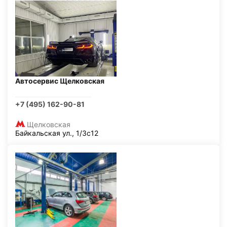
Автосервис Щелковская
+7 (495) 162-90-81
Щелковская
Байкальская ул., 1/3с12