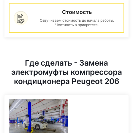
Стоимость
Озвучиваем стоимость до начала работы.
Честность в приоритете.
Где сделать - Замена
электромуфты компрессора
кондиционера Peugeot 206