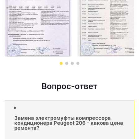
Вопрос-ответ
Замена электромуфты компрессора
кондиционера Peugeot 206 - какова цена
ремонта?