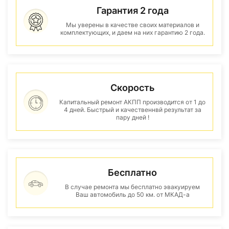
Гарантия 2 года
Мы уверены в качестве своих материалов и
комплектующих, и даем на них гарантию 2 года.
Скорость
Капитальный ремонт АКПП производится от 1 до
4 дней. Быстрый и качественнвй результат за
пару дней !
Бесплатно
В случае ремонта мы бесплатно эвакуируем
Ваш автомобиль до 50 км. от МКАД-а