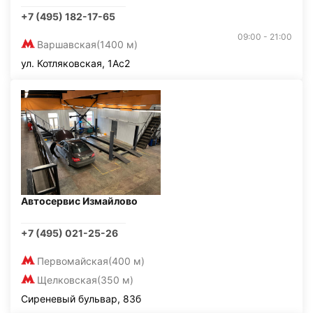
+7 (495) 182-17-65
09:00 - 21:00
Варшавская
(1400 м)
ул. Котляковская, 1Ас2
Автосервис Измайлово
+7 (495) 021-25-26
Первомайская
(400 м)
Щелковская
(350 м)
Сиреневый бульвар, 83б