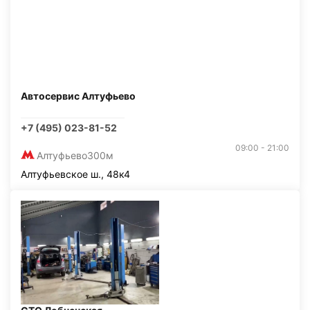
Автосервис Алтуфьево
+7 (495) 023-81-52
09:00 - 21:00
Алтуфьево
300м
Алтуфьевское ш., 48к4