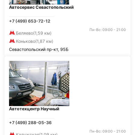
Автосервис Севастопольский
+7 (499) 653-72-12
Пн-Вс: 09:00 - 21:00
Беляево
(1,59 км)
Коньково
(1,87 км)
Севастопольский пр-кт, 95Б
Автотехцентр Научный
+7 (499) 288-05-36
Пн-Вс: 09:00 - 21:00
Калужская
(1,09 км)