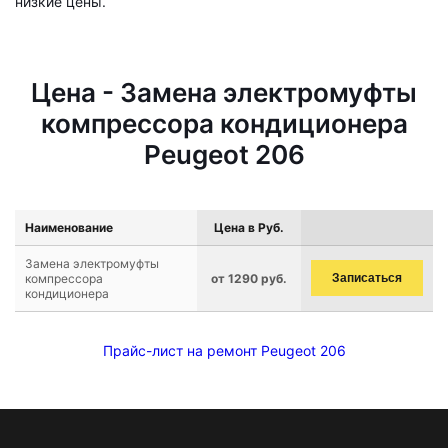
низкие цены.
Цена - Замена электромуфты
компрессора кондиционера
Peugeot 206
Наименование
Цена в Руб.
Замена электромуфты
компрессора
от 1290 руб.
Записаться
кондиционера
Прайс-лист на ремонт Peugeot 206