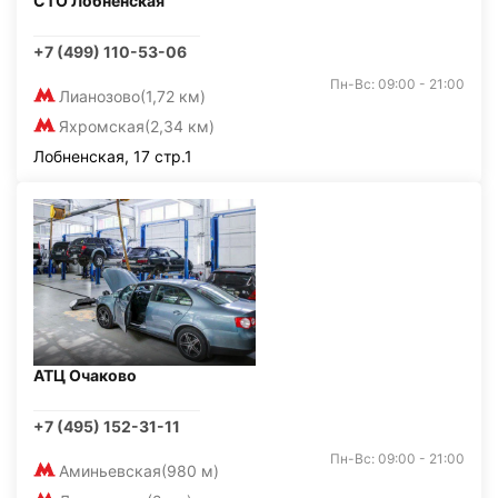
СТО Лобненская
+7 (499) 110-53-06
Пн-Вс: 09:00 - 21:00
Лианозово
(1,72 км)
Яхромская
(2,34 км)
Лобненская, 17 стр.1
АТЦ Очаково
+7 (495) 152-31-11
Пн-Вс: 09:00 - 21:00
Аминьевская
(980 м)