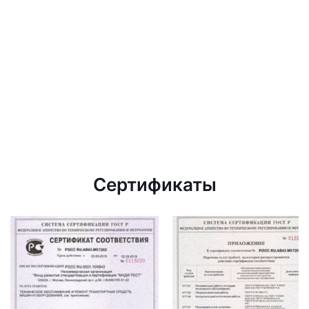
Сертификаты