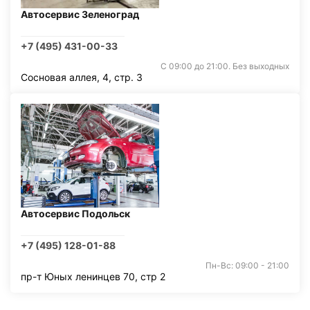
Автосервис Зеленоград
+7 (495) 431-00-33
С 09:00 до 21:00. Без выходных
Сосновая аллея, 4, стр. 3
Автосервис Подольск
+7 (495) 128-01-88
Пн-Вс: 09:00 - 21:00
пр-т Юных ленинцев 70, стр 2