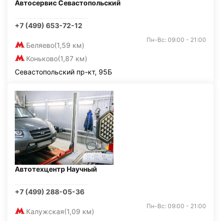
Автосервис Севастопольский
+7 (499) 653-72-12
Пн-Вс: 09:00 - 21:00
Беляево
(1,59 км)
Коньково
(1,87 км)
Севастопольский пр-кт, 95Б
Автотехцентр Научный
+7 (499) 288-05-36
Пн-Вс: 09:00 - 21:00
Калужская
(1,09 км)