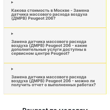
Какова стоимость в Москве - Замена
датчика массового расхода воздуха
(ДМРВ) Peugeot 206?
Замена датчика массового расхода
воздуха (ДМРВ) Peugeot 206 - какие
дополнительные услуги доступны в
сервисном центре Peugeot?
Замена датчика массового расхода
воздуха (ДМРВ) Peugeot 206 - можно ли
получить отчет о выполненных работах?