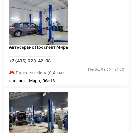
Автосервис Проспект Мира
+7 (495) 023-42-98
Пн-Вс: 09:00 - 21:00
Проспект Мира
(0,4 км)
проспект Мира, 96с16