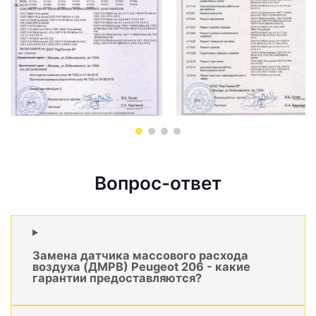
Вопрос-ответ
Замена датчика массового расхода
воздуха (ДМРВ) Peugeot 206 - какие
гарантии предоставляются?