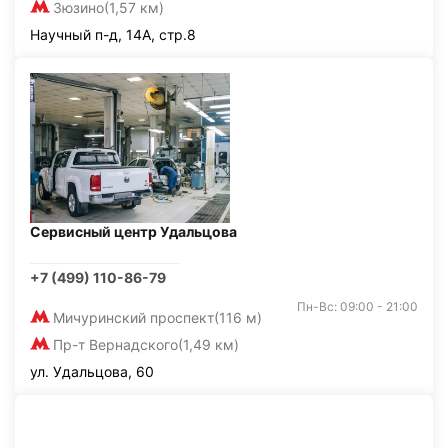
Зюзино
(1,57 км)
Научный п-д, 14А, стр.8
Сервисный центр Удальцова
+7 (499) 110-86-79
Пн-Вс: 09:00 - 21:00
Мичуринский проспект
(116 м)
Пр-т Вернадского
(1,49 км)
ул. Удальцова, 60