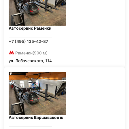
Автосервис Раменки
+7 (495) 135-42-87
Раменки
(900 м)
ул. Лобачевского, 114
Автосервис Варшавское ш