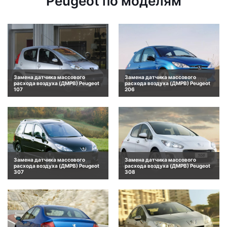
Peugeot по моделям
Замена датчика массового
Замена датчика массового
расхода воздуха (ДМРВ) Peugeot
расхода воздуха (ДМРВ) Peugeot
107
206
Замена датчика массового
Замена датчика массового
расхода воздуха (ДМРВ) Peugeot
расхода воздуха (ДМРВ) Peugeot
307
308