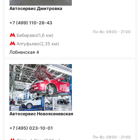
Автосервис Дмитровка
+7 (499) 110-28-43
Пн-Вс: 09:00 - 21:00
Бибирево
(1,6 км)
Алтуфьево
(2,35 км)
Лобненская 4
Автосервис Новоясеневская
+7 (495) 023-10-01
Пн-Вс: 09:00 - 21:00