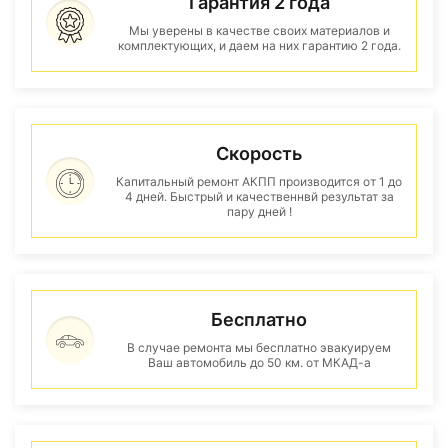
Гарантия 2 года
Мы уверены в качестве своих материалов и
комплектующих, и даем на них гарантию 2 года.
Скорость
Капитальный ремонт АКПП производится от 1 до
4 дней. Быстрый и качественнвй результат за
пару дней !
Бесплатно
В случае ремонта мы бесплатно эвакуируем
Ваш автомобиль до 50 км. от МКАД-а