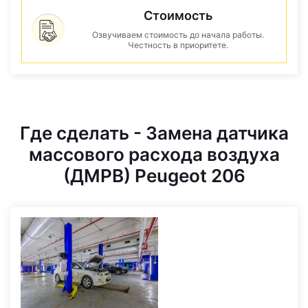
Стоимость
Озвучиваем стоимость до начала работы.
Честность в приоритете.
Где сделать - Замена датчика
массового расхода воздуха
(ДМРВ) Peugeot 206