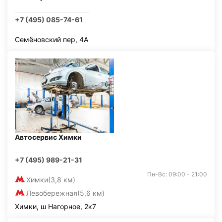
+7 (495) 085-74-61
Семёновский пер, 4А
Автосервис Химки
+7 (495) 989-21-31
Пн-Вс: 09:00 - 21:00
Химки
(3,8 км)
Левобережная
(5,6 км)
Химки, ш Нагорное, 2к7