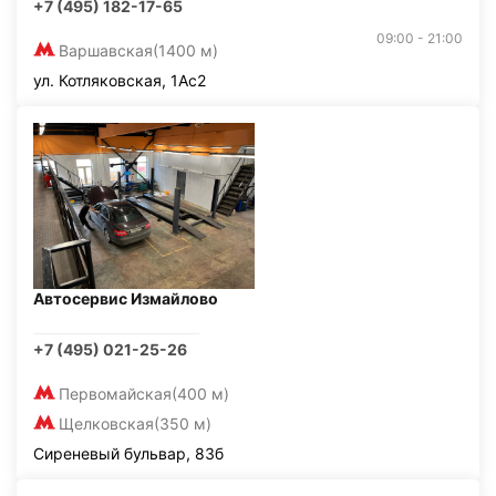
+7 (495) 182-17-65
09:00 - 21:00
Варшавская
(1400 м)
ул. Котляковская, 1Ас2
Автосервис Измайлово
+7 (495) 021-25-26
Первомайская
(400 м)
Щелковская
(350 м)
Сиреневый бульвар, 83б