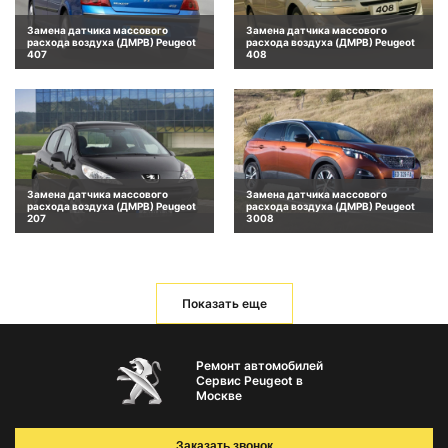
Замена датчика массового
Замена датчика массового
расхода воздуха (ДМРВ) Peugeot
расхода воздуха (ДМРВ) Peugeot
407
408
Замена датчика массового
Замена датчика массового
расхода воздуха (ДМРВ) Peugeot
расхода воздуха (ДМРВ) Peugeot
207
3008
Показать еще
Ремонт автомобилей
Сервис Peugeot в
Москве
Заказать звонок