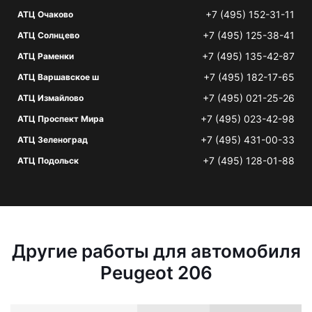
+7 (495) 152-31-11
АТЦ Очаково
+7 (495) 125-38-41
АТЦ Солнцево
+7 (495) 135-42-87
АТЦ Раменки
+7 (495) 182-17-65
АТЦ Варшавское ш
+7 (495) 021-25-26
АТЦ Измайлово
+7 (495) 023-42-98
АТЦ Проспект Мира
+7 (495) 431-00-33
АТЦ Зеленоград
+7 (495) 128-01-88
АТЦ Подольск
Другие работы для автомобиля
Peugeot 206