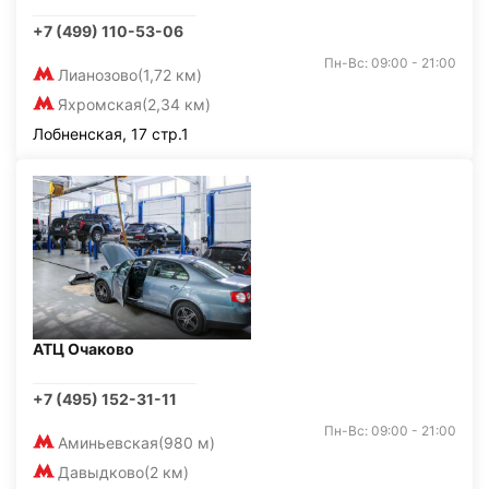
+7 (499) 110-53-06
Пн-Вс: 09:00 - 21:00
Лианозово
(1,72 км)
Яхромская
(2,34 км)
Лобненская, 17 стр.1
АТЦ Очаково
+7 (495) 152-31-11
Пн-Вс: 09:00 - 21:00
Аминьевская
(980 м)
Давыдково
(2 км)