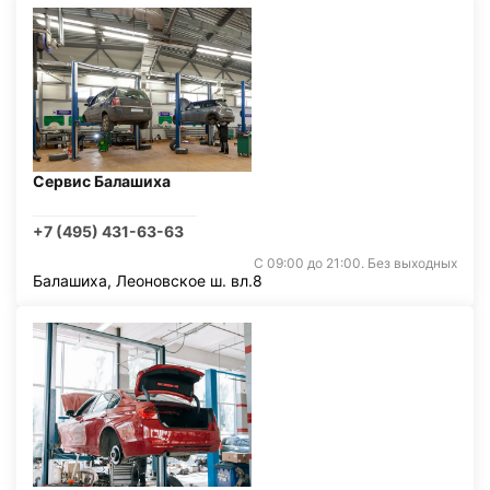
Сервис Балашиха
+7 (495) 431-63-63
С 09:00 до 21:00. Без выходных
Балашиха, Леоновское ш. вл.8