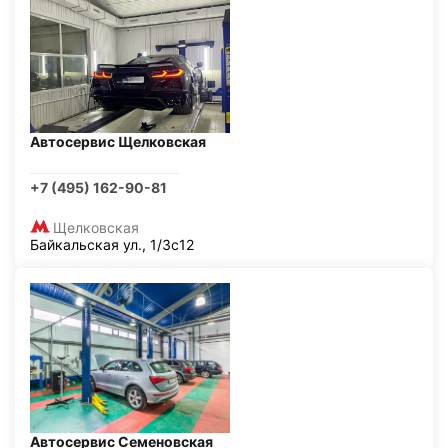
Автосервис Щелковская
+7 (495) 162-90-81
Щелковская
Байкальская ул., 1/3с12
Автосервис Семеновская