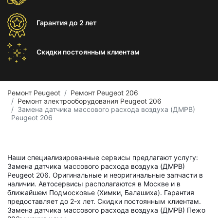
Гарантия
до 2 лет
Скидки постоянным
клиентам
Ремонт Peugeot
Ремонт Peugeot 206
Ремонт электрооборудования Peugeot 206
Замена датчика массового расхода воздуха (ДМРВ)
Peugeot 206
Наши специализированные сервисы предлагают услугу:
Замена датчика массового расхода воздуха (ДМРВ)
Peugeot 206. Оригинальные и неоригинальные запчасти в
наличии. Автосервисы располагаются в Москве и в
ближайшем Подмосковье (Химки, Балашиха). Гарантия
предоставляет до 2-х лет. Скидки постоянным клиентам.
Замена датчика массового расхода воздуха (ДМРВ) Пежо