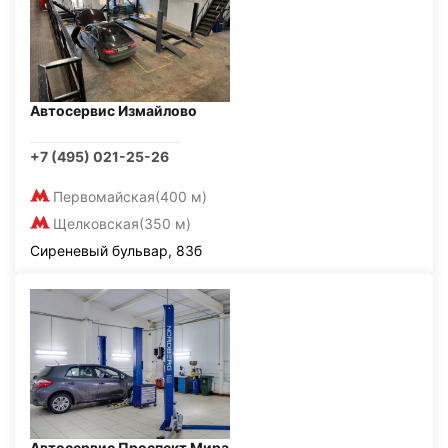
Автосервис Измайлово
+7 (495) 021-25-26
Первомайская
(400 м)
Щелковская
(350 м)
Сиреневый бульвар, 83б
Автосервис Проспект Мира