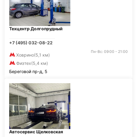
Техцентр Долгопрудный
+7 (495) 032-08-22
Пн-Вс: 09:00 - 21:00
Ховрино
(5,1 км)
Физтех
(5,4 км)
Береговой пр-д, 5
Автосервис Щелковская