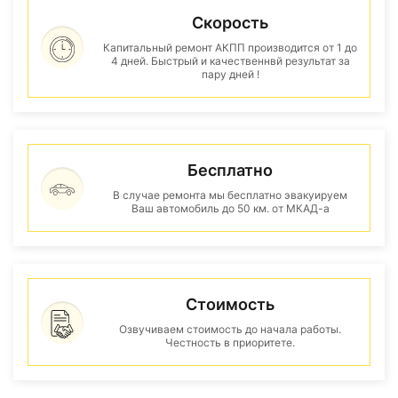
Скорость
Капитальный ремонт АКПП производится от 1 до
4 дней. Быстрый и качественнвй результат за
пару дней !
Бесплатно
В случае ремонта мы бесплатно эвакуируем
Ваш автомобиль до 50 км. от МКАД-а
Стоимость
Озвучиваем стоимость до начала работы.
Честность в приоритете.