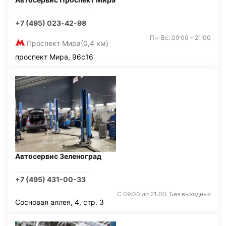
+7 (495) 023-42-98
Пн-Вс: 09:00 - 21:00
Проспект Мира
(0,4 км)
проспект Мира, 96с16
Автосервис Зеленоград
+7 (495) 431-00-33
С 09:00 до 21:00. Без выходных
Сосновая аллея, 4, стр. 3