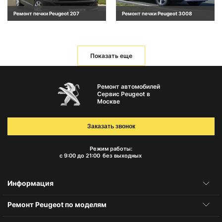
Ремонт печки Peugeot 207
Ремонт печки Peugeot 3008
Показать еще
Ремонт автомобилей
Сервис Peugeot в
Москве
Заказать звонок
Режим работы:
с 9:00 до 21:00
без выходных
Информация
Ремонт Peugeot по моделям