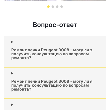
Вопрос-ответ
Ремонт печки Peugeot 3008 - могу ли я
получить консультацию по вопросам
ремонта?
Ремонт печки Peugeot 3008 - могу ли я
получить консультацию по вопросам
ремонта?