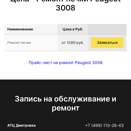
3008
Наименование
Цена в Руб.
Ремонт печки
от 1290 руб.
Записаться
Прайс-лист на ремонт Peugeot 3008
Запись на обслуживание и
ремонт
+7 (499) 110-28-43
АТЦ Дмитровка