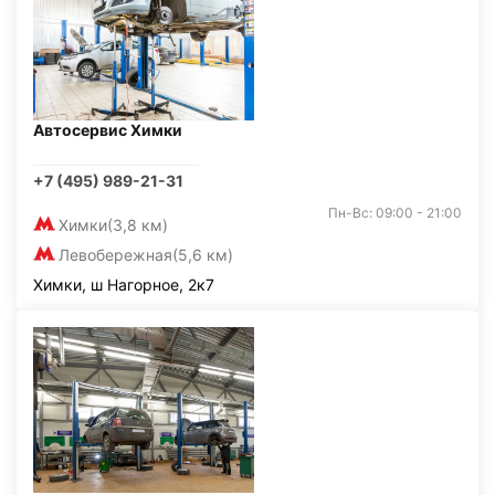
Автосервис Химки
+7 (495) 989-21-31
Пн-Вс: 09:00 - 21:00
Химки
(3,8 км)
Левобережная
(5,6 км)
Химки, ш Нагорное, 2к7