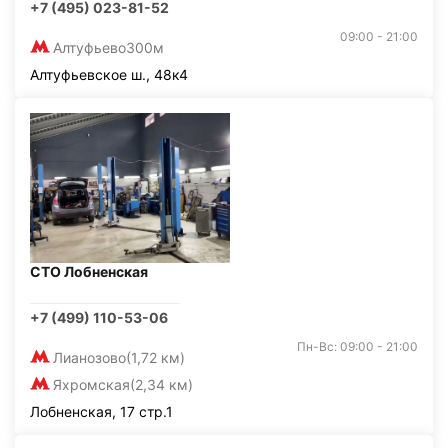
+7 (495) 023-81-52
09:00 - 21:00
Алтуфьево
300м
Алтуфьевское ш., 48к4
СТО Лобненская
+7 (499) 110-53-06
Пн-Вс: 09:00 - 21:00
Лианозово
(1,72 км)
Яхромская
(2,34 км)
Лобненская, 17 стр.1