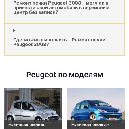
Ремонт печки Peugeot 3008 - могу ли я
привезти свой автомобиль в сервисный
центр без записи?
Где можно выполнить - Ремонт печки
Peugeot 3008?
Peugeot по моделям
Ремонт печки Peugeot 107
Ремонт печки Peugeot 206