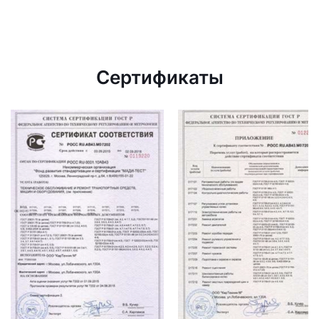
Сертификаты