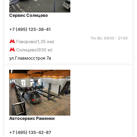
Сервис Солнцево
+7 (495) 125-38-41
Пн-Вс: 09:00 - 21:00
Говорово
(1,35 км)
Солнцево
(930 м)
ул.Главмосстроя 7а
Автосервис Раменки
+7 (495) 135-42-87