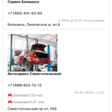
Сервис Балашиха
+7 (495) 431-63-63
С 09:00 до 21:00. Без выходных
Балашиха, Леоновское ш. вл.8
Автосервис Севастопольский
+7 (499) 653-72-12
Пн-Вс: 09:00 - 21:00
Беляево
(1,59 км)
Коньково
(1,87 км)
Севастопольский пр-кт, 95Б