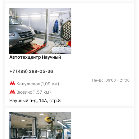
Автотехцентр Научный
+7 (499) 288-05-36
Пн-Вс: 09:00 - 21:00
Калужская
(1,09 км)
Зюзино
(1,57 км)
Научный п-д, 14А, стр.8