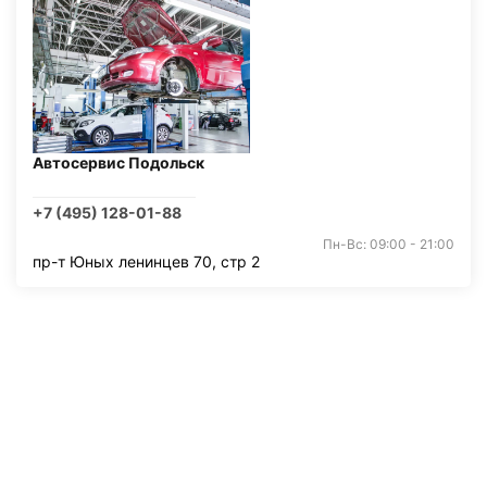
Автосервис Подольск
+7 (495) 128-01-88
Пн-Вс: 09:00 - 21:00
пр-т Юных ленинцев 70, стр 2