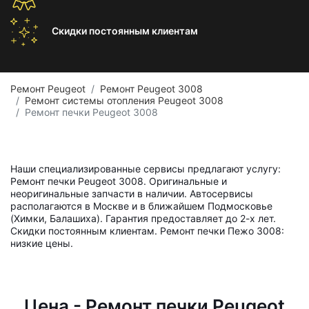
Скидки постоянным
клиентам
Ремонт Peugeot
Ремонт Peugeot 3008
Ремонт системы отопления Peugeot 3008
Ремонт печки Peugeot 3008
Наши специализированные сервисы предлагают услугу:
Ремонт печки Peugeot 3008. Оригинальные и
неоригинальные запчасти в наличии. Автосервисы
располагаются в Москве и в ближайшем Подмосковье
(Химки, Балашиха). Гарантия предоставляет до 2-х лет.
Скидки постоянным клиентам. Ремонт печки Пежо 3008:
низкие цены.
Цена - Ремонт печки Peugeot