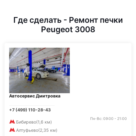
Где сделать - Ремонт печки
Peugeot 3008
Автосервис Дмитровка
+7 (499) 110-28-43
Пн-Вс: 09:00 - 21:00
Бибирево
(1,6 км)
Алтуфьево
(2,35 км)