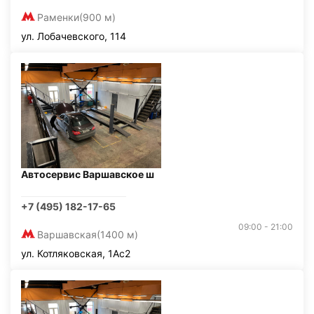
Раменки
(900 м)
ул. Лобачевского, 114
Автосервис Варшавское ш
+7 (495) 182-17-65
09:00 - 21:00
Варшавская
(1400 м)
ул. Котляковская, 1Ас2