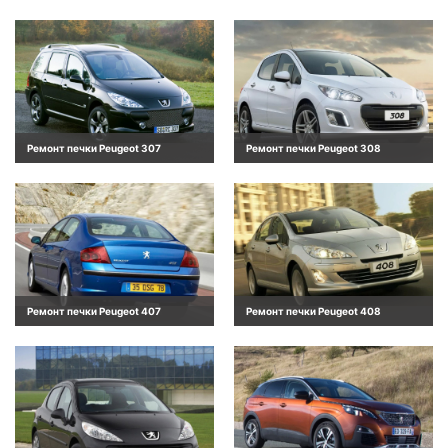
Ремонт печки Peugeot 307
Ремонт печки Peugeot 308
Ремонт печки Peugeot 407
Ремонт печки Peugeot 408