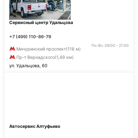
Сервисный центр Удальцова
+7 (499) 110-86-79
Пн-Вс: 09:00 - 21:00
Мичуринский проспект
(116 м)
Пр-т Вернадского
(1,49 км)
ул. Удальцова, 60
Автосервис Алтуфьево