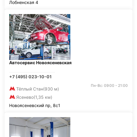
Лобненская 4
Автосервис Новоясеневская
+7 (495) 023-10-01
Пн-Вс: 09:00 - 21:00
Тёплый Стан
(930 м)
Ясенево
(1,35 км)
Новоясеневский пр, 8с1