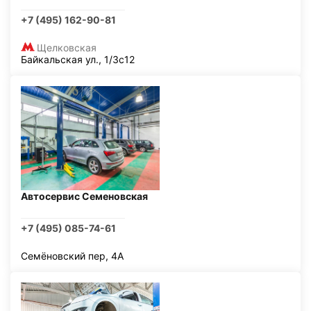
+7 (495) 162-90-81
Щелковская
Байкальская ул., 1/3с12
Автосервис Семеновская
+7 (495) 085-74-61
Семёновский пер, 4А