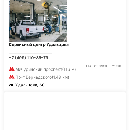
Сервисный центр Удальцова
+7 (499) 110-86-79
Пн-Вс: 09:00 - 21:00
Мичуринский проспект
(116 м)
Пр-т Вернадского
(1,49 км)
ул. Удальцова, 60