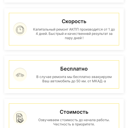
Скорость
Капитальный ремонт АКПП производится от 1 до
4 дней. Быстрый и качественнвй результат за
пару дней !
Бесплатно
В случае ремонта мы бесплатно эвакуируем
Ваш автомобиль до 50 км. от МКАД-а
Стоимость
Озвучиваем стоимость до начала работы.
Честность в приоритете.