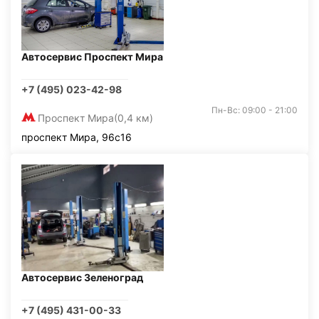
Автосервис Проспект Мира
+7 (495) 023-42-98
Пн-Вс: 09:00 - 21:00
Проспект Мира
(0,4 км)
проспект Мира, 96с16
Автосервис Зеленоград
+7 (495) 431-00-33