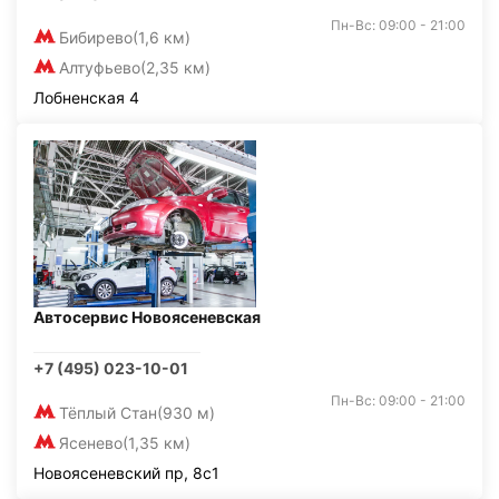
Пн-Вс: 09:00 - 21:00
Бибирево
(1,6 км)
Алтуфьево
(2,35 км)
Лобненская 4
Автосервис Новоясеневская
+7 (495) 023-10-01
Пн-Вс: 09:00 - 21:00
Тёплый Стан
(930 м)
Ясенево
(1,35 км)
Новоясеневский пр, 8с1