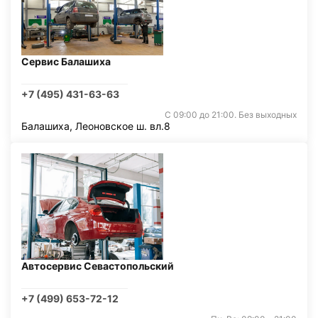
Сервис Балашиха
+7 (495) 431-63-63
С 09:00 до 21:00. Без выходных
Балашиха, Леоновское ш. вл.8
Автосервис Севастопольский
+7 (499) 653-72-12