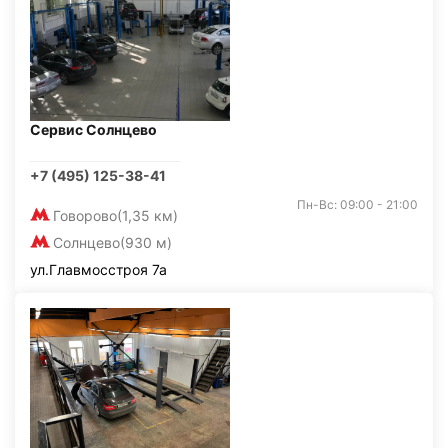
Сервис Солнцево
+7 (495) 125-38-41
Пн-Вс: 09:00 - 21:00
Говорово
(1,35 км)
Солнцево
(930 м)
ул.Главмосстроя 7а