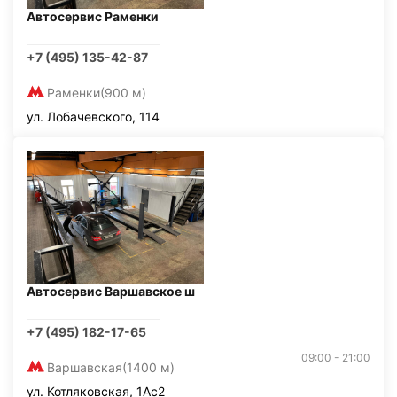
Автосервис Раменки
+7 (495) 135-42-87
Раменки
(900 м)
ул. Лобачевского, 114
Автосервис Варшавское ш
+7 (495) 182-17-65
09:00 - 21:00
Варшавская
(1400 м)
ул. Котляковская, 1Ас2