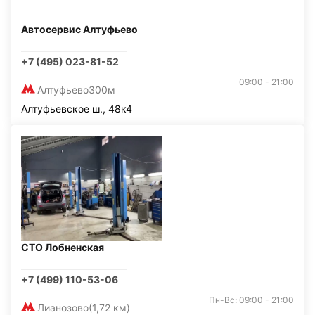
Автосервис Алтуфьево
+7 (495) 023-81-52
09:00 - 21:00
Алтуфьево
300м
Алтуфьевское ш., 48к4
СТО Лобненская
+7 (499) 110-53-06
Пн-Вс: 09:00 - 21:00
Лианозово
(1,72 км)