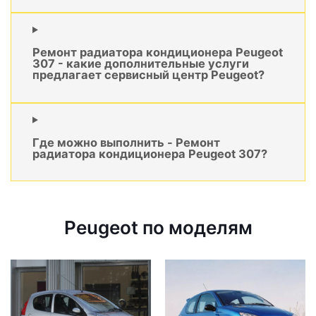
Ремонт радиатора кондиционера Peugeot
307 - какие дополнительные услуги
предлагает сервисный центр Peugeot?
Где можно выполнить - Ремонт
радиатора кондиционера Peugeot 307?
Peugeot по моделям