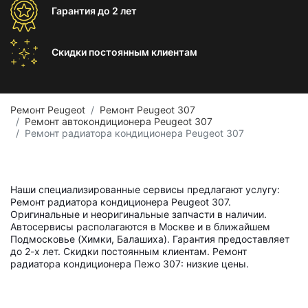
Гарантия
до 2 лет
Скидки постоянным
клиентам
Ремонт Peugeot
Ремонт Peugeot 307
Ремонт автокондиционера Peugeot 307
Ремонт радиатора кондиционера Peugeot 307
Наши специализированные сервисы предлагают услугу:
Ремонт радиатора кондиционера Peugeot 307.
Оригинальные и неоригинальные запчасти в наличии.
Автосервисы располагаются в Москве и в ближайшем
Подмосковье (Химки, Балашиха). Гарантия предоставляет
до 2-х лет. Скидки постоянным клиентам. Ремонт
радиатора кондиционера Пежо 307: низкие цены.