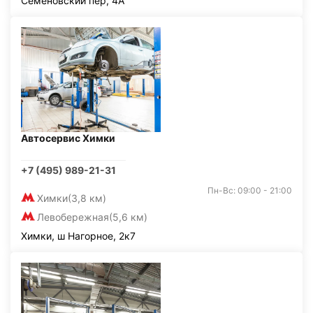
Семёновский пер, 4А
Автосервис Химки
+7 (495) 989-21-31
Пн-Вс: 09:00 - 21:00
Химки
(3,8 км)
Левобережная
(5,6 км)
Химки, ш Нагорное, 2к7