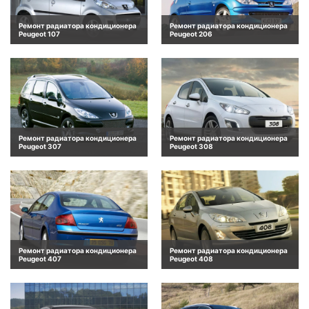
Ремонт радиатора кондиционера
Ремонт радиатора кондиционера
Peugeot 107
Peugeot 206
Ремонт радиатора кондиционера
Ремонт радиатора кондиционера
Peugeot 307
Peugeot 308
Ремонт радиатора кондиционера
Ремонт радиатора кондиционера
Peugeot 407
Peugeot 408