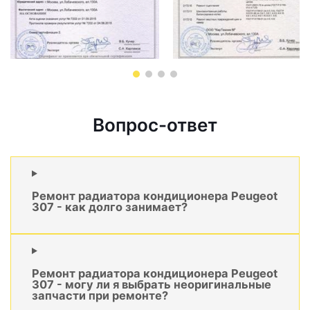
Вопрос-ответ
Ремонт радиатора кондиционера Peugeot
307 - как долго занимает?
Ремонт радиатора кондиционера Peugeot
307 - могу ли я выбрать неоригинальные
запчасти при ремонте?