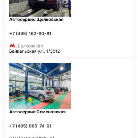
Автосервис Щелковская
+7 (495) 162-90-81
Щелковская
Байкальская ул., 1/3с12
Автосервис Семеновская
+7 (495) 085-74-61