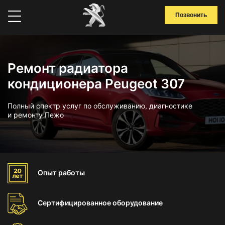
Позвонить
Ремонт радиатора
кондиционера Peugeot 307
Полный спектр услуг по обслуживанию, диагностике
и ремонту Пежо
Опыт
работы
Сертифицированное
оборудование