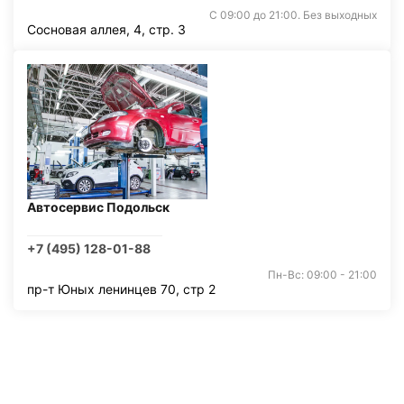
С 09:00 до 21:00. Без выходных
Сосновая аллея, 4, стр. 3
Автосервис Подольск
+7 (495) 128-01-88
Пн-Вс: 09:00 - 21:00
пр-т Юных ленинцев 70, стр 2