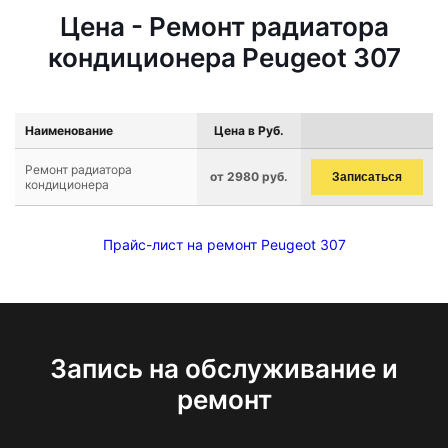
Цена - Ремонт радиатора
кондиционера Peugeot 307
Наименование
Цена в Руб.
Ремонт радиатора
от 2980 руб.
Записаться
кондиционера
Прайс-лист на ремонт Peugeot 307
Запись на обслуживание и
ремонт