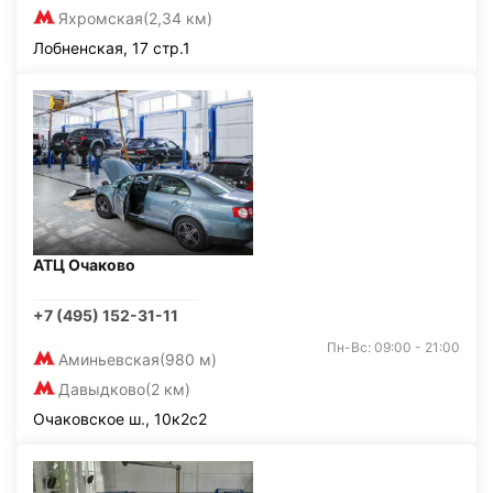
Яхромская
(2,34 км)
Лобненская, 17 стр.1
АТЦ Очаково
+7 (495) 152-31-11
Пн-Вс: 09:00 - 21:00
Аминьевская
(980 м)
Давыдково
(2 км)
Очаковское ш., 10к2с2