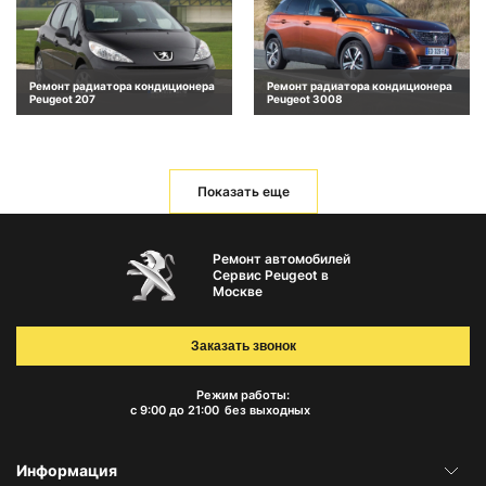
Ремонт радиатора кондиционера
Ремонт радиатора кондиционера
Peugeot 207
Peugeot 3008
Показать еще
Ремонт автомобилей
Сервис Peugeot в
Москве
Заказать звонок
Режим работы:
с 9:00 до 21:00
без выходных
Информация