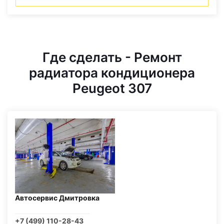
Где сделать - Ремонт
радиатора кондиционера
Peugeot 307
Автосервис Дмитровка
+7 (499) 110-28-43