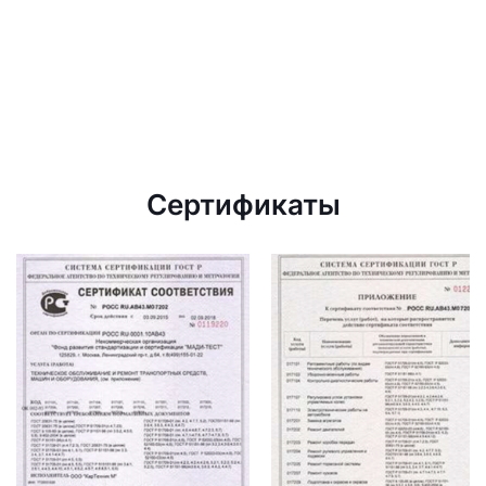
Сертификаты