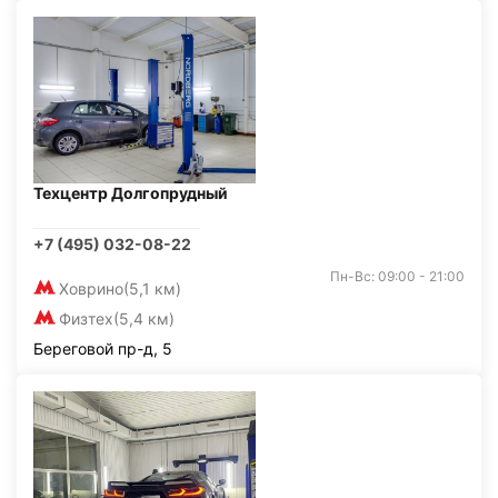
Техцентр Долгопрудный
+7 (495) 032-08-22
Пн-Вс: 09:00 - 21:00
Ховрино
(5,1 км)
Физтех
(5,4 км)
Береговой пр-д, 5