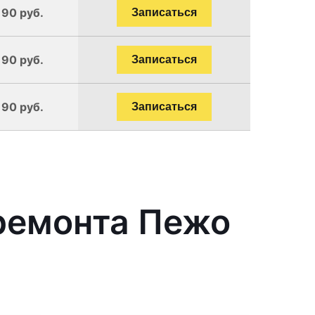
190 руб.
Записаться
190 руб.
Записаться
190 руб.
Записаться
ремонта Пежо