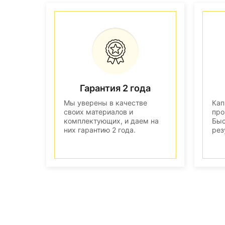
Гарантия 2 года
Мы уверены в качестве
Кап
своих материалов и
про
комплектующих, и даем на
Быс
них гарантию 2 года.
рез