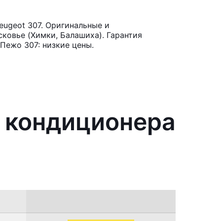
ugeot 307. Оригинальные и
ковье (Химки, Балашиха). Гарантия
Пежо 307: низкие цены.
я кондиционера