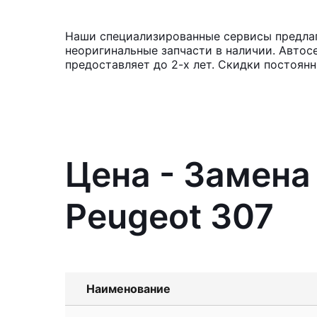
Наши специализированные сервисы предлаг
неоригинальные запчасти в наличии. Автос
предоставляет до 2-х лет. Скидки постоян
Цена - Замена
Peugeot 307
Наименование