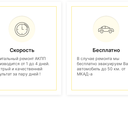
Скорость
Бесплатно
итальный ремонт АКПП
В случае ремонта мы
изводится от 1 до 4 дней.
бесплатно эвакуируем В
трый и качественнвй
автомобиль до 50 км. от
ультат за пару дней !
МКАД-а