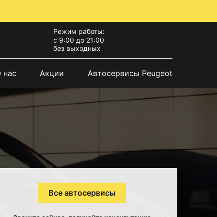
Режим работы:
с 9:00 до 21:00
без выходных
 нас
Акции
Автосервисы Peugeot
Все автосервисы