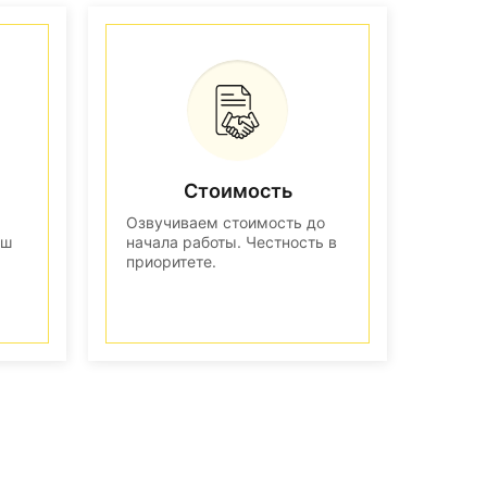
Стоимость
Озвучиваем стоимость до
аш
начала работы. Честность в
приоритете.