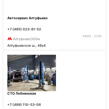
Автосервис Алтуфьево
+7 (495) 023-81-52
09:00 - 21:00
Алтуфьево
300м
Алтуфьевское ш., 48к4
СТО Лобненская
+7 (499) 110-53-06