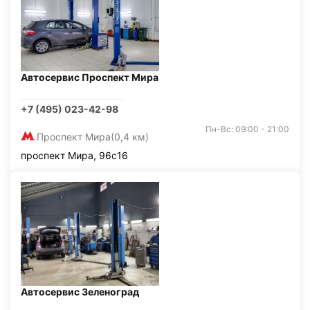
Автосервис Проспект Мира
+7 (495) 023-42-98
Пн-Вс: 09:00 - 21:00
Проспект Мира
(0,4 км)
проспект Мира, 96с16
Автосервис Зеленоград