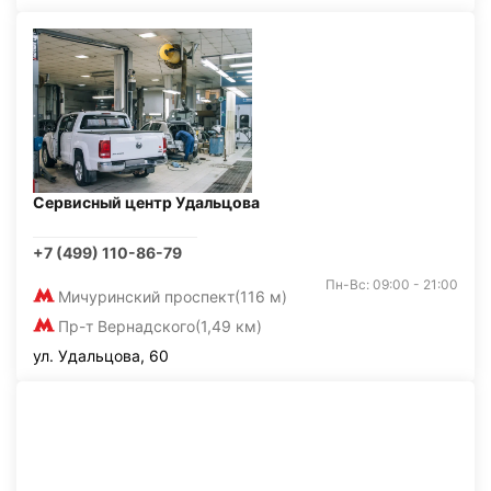
Сервисный центр Удальцова
+7 (499) 110-86-79
Пн-Вс: 09:00 - 21:00
Мичуринский проспект
(116 м)
Пр-т Вернадского
(1,49 км)
ул. Удальцова, 60