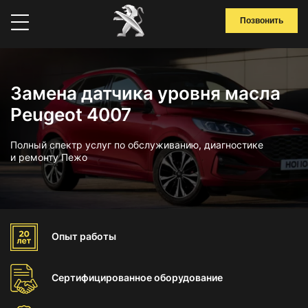
Позвонить
Замена датчика уровня масла
Peugeot 4007
Полный спектр услуг по обслуживанию, диагностике
и ремонту Пежо
Опыт
работы
Сертифицированное
оборудование