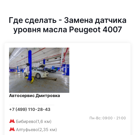
Где сделать - Замена датчика
уровня масла Peugeot 4007
Автосервис Дмитровка
+7 (499) 110-28-43
Пн-Вс: 09:00 - 21:00
Бибирево
(1,6 км)
Алтуфьево
(2,35 км)