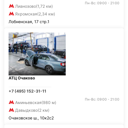
Пн-Вс: 09:00 - 21:00
Лианозово
(1,72 км)
Яхромская
(2,34 км)
Лобненская, 17 стр.1
АТЦ Очаково
+7 (495) 152-31-11
Пн-Вс: 09:00 - 21:00
Аминьевская
(980 м)
Давыдково
(2 км)
Очаковское ш., 10к2с2