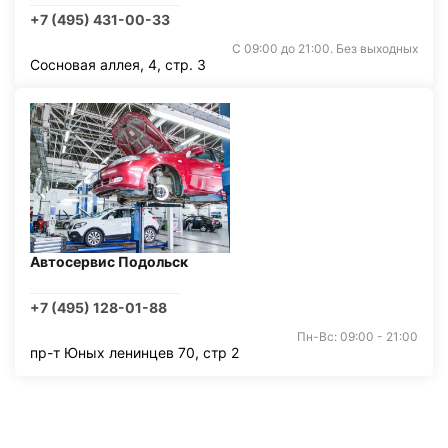
+7 (495) 431-00-33
С 09:00 до 21:00. Без выходных
Сосновая аллея, 4, стр. 3
Автосервис Подольск
+7 (495) 128-01-88
Пн-Вс: 09:00 - 21:00
пр-т Юных ленинцев 70, стр 2