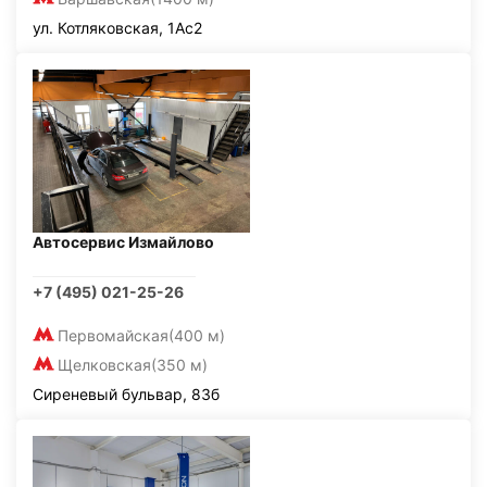
ул. Котляковская, 1Ас2
Автосервис Измайлово
+7 (495) 021-25-26
Первомайская
(400 м)
Щелковская
(350 м)
Сиреневый бульвар, 83б