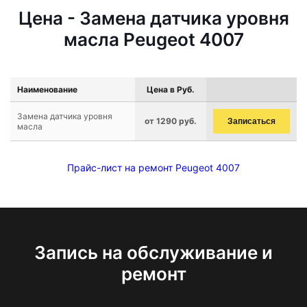
Цена - Замена датчика уровня
масла Peugeot 4007
Наименование
Цена в Руб.
Замена датчика уровня
от 1290 руб.
Записаться
масла
Прайс-лист на ремонт Peugeot 4007
Запись на обслуживание и
ремонт