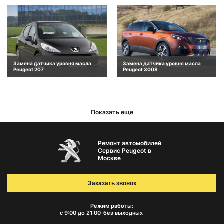
Замена датчика уровня масла
Замена датчика уровня масла
Peugeot 207
Peugeot 3008
Показать еще
Ремонт автомобилей
Сервис Peugeot в
Москве
Заказать звонок
Режим работы:
с 9:00 до 21:00
без выходных