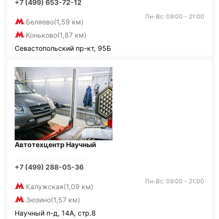
+7 (499) 653-72-12
Пн-Вс: 09:00 - 21:00
Беляево
(1,59 км)
Коньково
(1,87 км)
Севастопольский пр-кт, 95Б
Автотехцентр Научный
+7 (499) 288-05-36
Пн-Вс: 09:00 - 21:00
Калужская
(1,09 км)
Зюзино
(1,57 км)
Научный п-д, 14А, стр.8