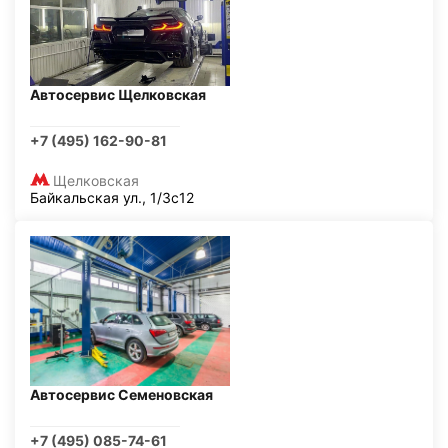
Автосервис Щелковская
+7 (495) 162-90-81
Щелковская
Байкальская ул., 1/3с12
Автосервис Семеновская
+7 (495) 085-74-61