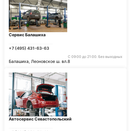
Сервис Балашиха
+7 (495) 431-63-63
С 09:00 до 21:00. Без выходных
Балашиха, Леоновское ш. вл.8
Автосервис Севастопольский