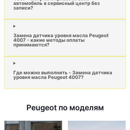
автомобиль в сервисный центр без
записи?
Замена датчика уровня масла Peugeot
4007 - какие методы оплаты
принимаются?
Где можно выполнить - Замена датчика
уровня масла Peugeot 4007?
Peugeot по моделям