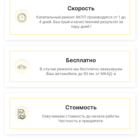
Скорость
Капитальный ремонт АКПП производится от 1 до
4 дней. Быстрый и качественнвй результат за
пару дней !
Бесплатно
В случае ремонта мы бесплатно эвакуируем
Ваш автомобиль до 50 км. от МКАД-а
Стоимость
Озвучиваем стоимость до начала работы.
Честность в приоритете.