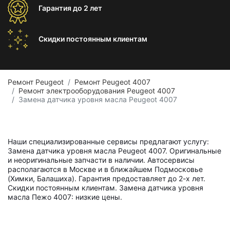
Гарантия
до 2 лет
Скидки постоянным
клиентам
Ремонт Peugeot
Ремонт Peugeot 4007
Ремонт электрооборудования Peugeot 4007
Замена датчика уровня масла Peugeot 4007
Наши специализированные сервисы предлагают услугу:
Замена датчика уровня масла Peugeot 4007. Оригинальные
и неоригинальные запчасти в наличии. Автосервисы
располагаются в Москве и в ближайшем Подмосковье
(Химки, Балашиха). Гарантия предоставляет до 2-х лет.
Скидки постоянным клиентам. Замена датчика уровня
масла Пежо 4007: низкие цены.