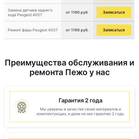
Замена датчика заднего
от 1190 руб.
Записаться
хода Peugeot 4007
Ремонт фары Peugeot 4007
от 1190 руб.
Записаться
Преимущества обслуживания и
ремонта Пежо у нас
Гарантия 2 года
Мы уверены в качестве своих материалов и
комплектующих, и даем на них гарантию 2 года.