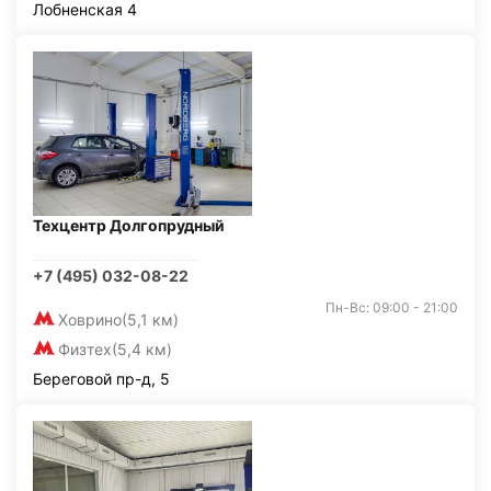
Лобненская 4
Техцентр Долгопрудный
+7 (495) 032-08-22
Пн-Вс: 09:00 - 21:00
Ховрино
(5,1 км)
Физтех
(5,4 км)
Береговой пр-д, 5