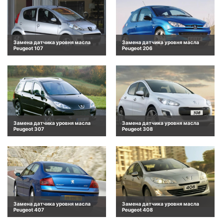
Замена датчика уровня масла
Замена датчика уровня масла
Peugeot 107
Peugeot 206
Замена датчика уровня масла
Замена датчика уровня масла
Peugeot 307
Peugeot 308
Замена датчика уровня масла
Замена датчика уровня масла
Peugeot 407
Peugeot 408