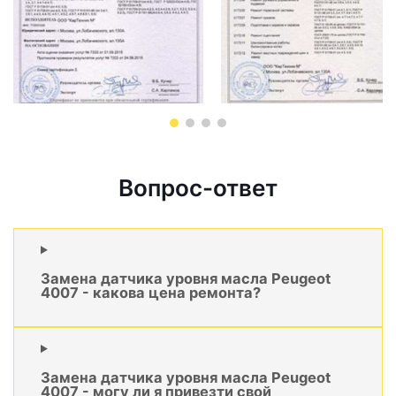
Вопрос-ответ
Замена датчика уровня масла Peugeot
4007 - какова цена ремонта?
Замена датчика уровня масла Peugeot
4007 - могу ли я привезти свой