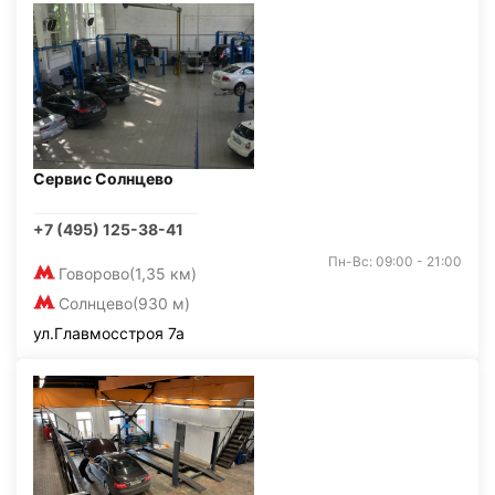
Сервис Солнцево
+7 (495) 125-38-41
Пн-Вс: 09:00 - 21:00
Говорово
(1,35 км)
Солнцево
(930 м)
ул.Главмосстроя 7а