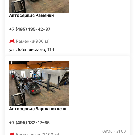
Автосервис Раменки
+7 (495) 135-42-87
Раменки
(900 м)
ул. Лобачевского, 114
Автосервис Варшавское ш
+7 (495) 182-17-65
09:00 - 21:00
Варшавская
(1400 м)