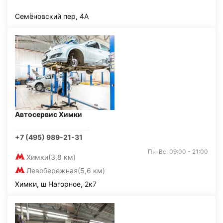
Семёновский пер, 4А
Автосервис Химки
+7 (495) 989-21-31
Пн-Вс: 09:00 - 21:00
Химки
(3,8 км)
Левобережная
(5,6 км)
Химки, ш Нагорное, 2к7