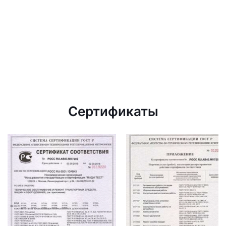
Сертификаты