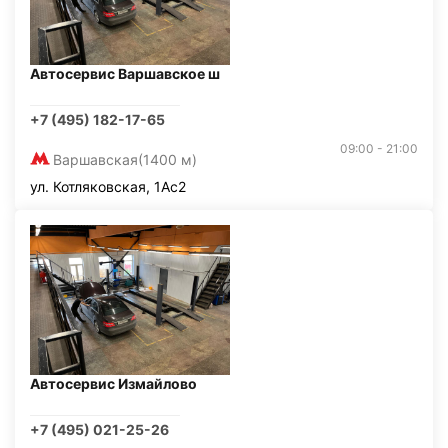
Автосервис Варшавское ш
+7 (495) 182-17-65
09:00 - 21:00
Варшавская
(1400 м)
ул. Котляковская, 1Ас2
Автосервис Измайлово
+7 (495) 021-25-26