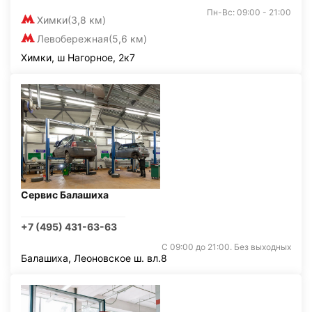
Пн-Вс: 09:00 - 21:00
Химки
(3,8 км)
Левобережная
(5,6 км)
Химки, ш Нагорное, 2к7
Сервис Балашиха
+7 (495) 431-63-63
С 09:00 до 21:00. Без выходных
Балашиха, Леоновское ш. вл.8