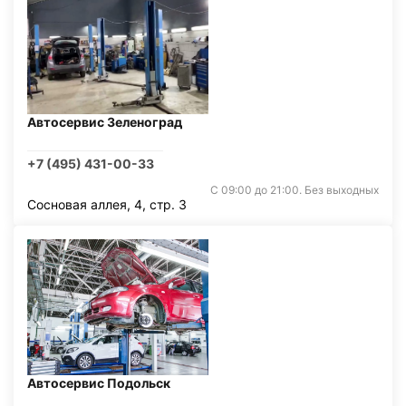
Автосервис Зеленоград
+7 (495) 431-00-33
С 09:00 до 21:00. Без выходных
Сосновая аллея, 4, стр. 3
Автосервис Подольск