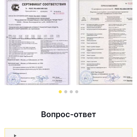
Вопрос-ответ