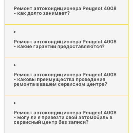
Ремонт автокондиционера Peugeot 4008
- как долго занимает?
Ремонт автокондиционера Peugeot 4008
- какие гарантии предоставляются?
Ремонт автокондиционера Peugeot 4008
- каковы преимущества проведения
ремонта в вашем сервисном центре?
Ремонт автокондиционера Peugeot 4008
- могу ли я привезти свой автомобиль в
сервисный центр без записи?