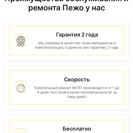
ремонта Пежо у нас
Гарантия 2 года
Мы уверены в качестве своих материалов и
комплектующих, и даем на них гарантию 2 года.
Скорость
Капитальный ремонт АКПП производится от 1 до
4 дней. Быстрый и качественнвй результат за
пару дней !
Бесплатно