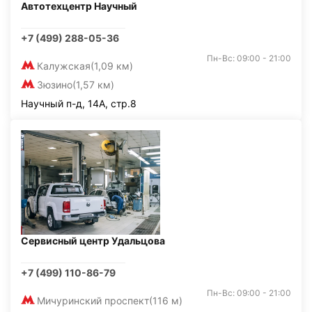
Автотехцентр Научный
+7 (499) 288-05-36
Пн-Вс: 09:00 - 21:00
Калужская
(1,09 км)
Зюзино
(1,57 км)
Научный п-д, 14А, стр.8
Сервисный центр Удальцова
+7 (499) 110-86-79
Пн-Вс: 09:00 - 21:00
Мичуринский проспект
(116 м)