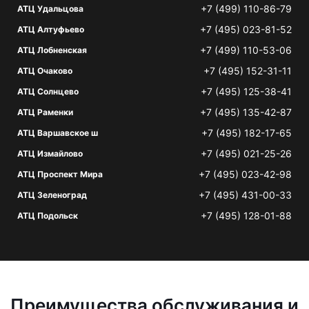
+7 (499) 110-86-79
АТЦ Удальцова
+7 (495) 023-81-52
АТЦ Алтуфьево
+7 (499) 110-53-06
АТЦ Лобненская
+7 (495) 152-31-11
АТЦ Очаково
+7 (495) 125-38-41
АТЦ Солнцево
+7 (495) 135-42-87
АТЦ Раменки
+7 (495) 182-17-65
АТЦ Варшавское ш
+7 (495) 021-25-26
АТЦ Измайлово
+7 (495) 023-42-98
АТЦ Проспект Мира
+7 (495) 431-00-33
АТЦ Зеленоград
+7 (495) 128-01-88
АТЦ Подольск
Преимущества обслуживания и