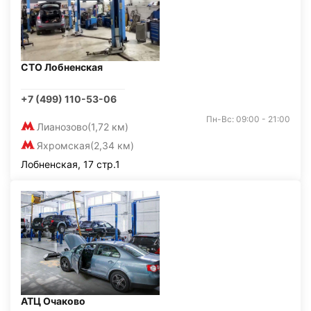
СТО Лобненская
+7 (499) 110-53-06
Пн-Вс: 09:00 - 21:00
Лианозово
(1,72 км)
Яхромская
(2,34 км)
Лобненская, 17 стр.1
АТЦ Очаково