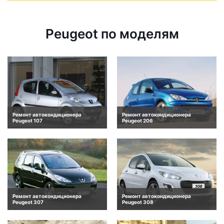
Peugeot по моделям
Ремонт автокондиционера
Ремонт автокондиционера
Peugeot 107
Peugeot 206
Ремонт автокондиционера
Ремонт автокондиционера
Peugeot 307
Peugeot 308