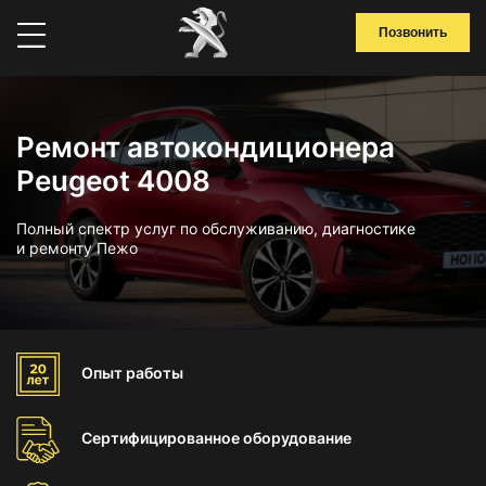
Позвонить
Ремонт автокондиционера
Peugeot 4008
Полный спектр услуг по обслуживанию, диагностике
и ремонту Пежо
Опыт
работы
Сертифицированное
оборудование