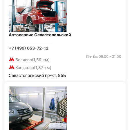
Автосервис Севастопольский
+7 (499) 653-72-12
Пн-Вс: 09:00 - 21:00
Беляево
(1,59 км)
Коньково
(1,87 км)
Севастопольский пр-кт, 95Б