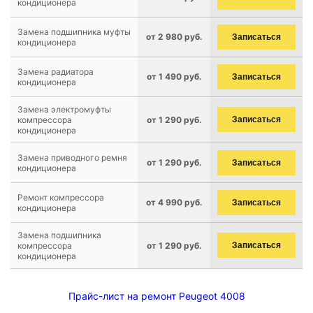
кондиционера
Замена подшипника муфты
от 2 980 руб.
Записаться
кондиционера
Замена радиатора
от 1 490 руб.
Записаться
кондиционера
Замена электромуфты
компрессора
от 1 290 руб.
Записаться
кондиционера
Замена приводного ремня
от 1 290 руб.
Записаться
кондиционера
Ремонт компрессора
от 4 990 руб.
Записаться
кондиционера
Замена подшипника
компрессора
от 1 290 руб.
Записаться
кондиционера
Прайс-лист на ремонт Peugeot 4008