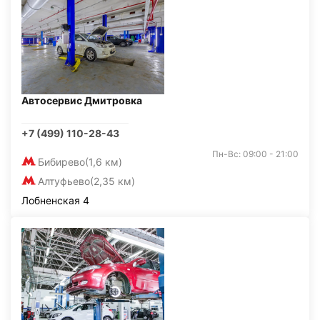
Автосервис Дмитровка
+7 (499) 110-28-43
Пн-Вс: 09:00 - 21:00
Бибирево
(1,6 км)
Алтуфьево
(2,35 км)
Лобненская 4