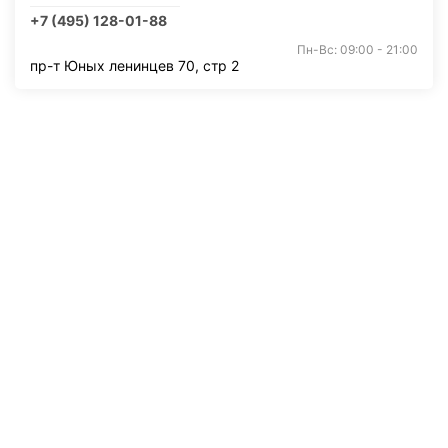
+7 (495) 128-01-88
Пн-Вс: 09:00 - 21:00
пр-т Юных ленинцев 70, стр 2