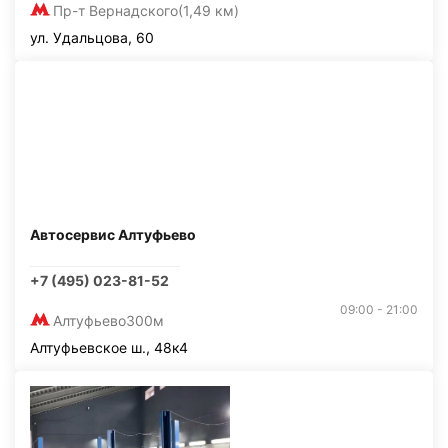
Пр-т Вернадского
(1,49 км)
ул. Удальцова, 60
Автосервис Алтуфьево
+7 (495) 023-81-52
09:00 - 21:00
Алтуфьево
300м
Алтуфьевское ш., 48к4