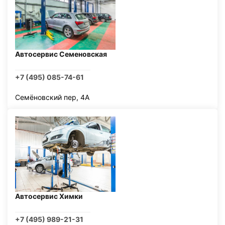
Автосервис Семеновская
+7 (495) 085-74-61
Семёновский пер, 4А
Автосервис Химки
+7 (495) 989-21-31