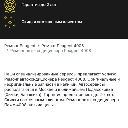
Гарантия
до 2 лет
Скидки постоянным
клиентам
Ремонт Peugeot
Ремонт Peugeot 4008
Ремонт автокондиционера Peugeot 4008
Наши специализированные сервисы предлагают услугу:
Ремонт автокондиционера Peugeot 4008. Оригинальные и
неоригинальные запчасти в наличии. Автосервисы
располагаются в Москве и в ближайшем Подмосковье
(Химки, Балашиха). Гарантия предоставляет до 2-х лет.
Скидки постоянным клиентам. Ремонт автокондиционера
Пежо 4008: низкие цены.