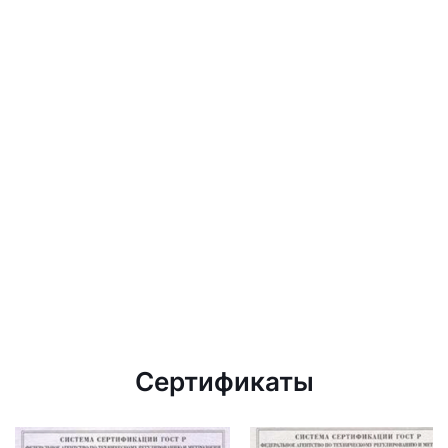
Сертификаты