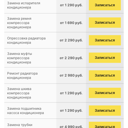
Замена испарителя
от 1 290 руб.
Записаться
кондиционера
Замена ремня
компрессора
от 1 690 руб.
Записаться
кондиционера
Опрессовка радиатора
от 2 290 руб.
Записаться
кондиционера
Замена муфты
компрессора
от 2 290 руб.
Записаться
кондиционера
Ремонт радиатора
от 2 980 руб.
Записаться
кондиционера
Замена шкива
компрессора
от 1 290 руб.
Записаться
кондиционера
Замена подшипника
от 1 290 руб.
Записаться
насоса кондиционера
Замена трубки
от 4 990 руб.
Записаться