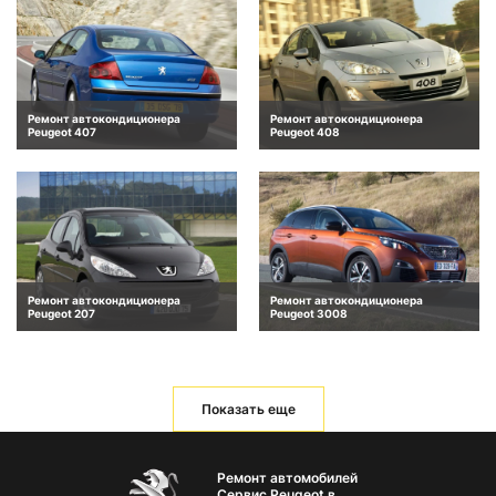
Ремонт автокондиционера
Ремонт автокондиционера
Peugeot 407
Peugeot 408
Ремонт автокондиционера
Ремонт автокондиционера
Peugeot 207
Peugeot 3008
Показать еще
Ремонт автомобилей
Сервис Peugeot в