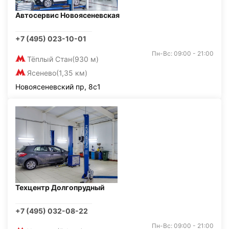
Автосервис Новоясеневская
+7 (495) 023-10-01
Пн-Вс: 09:00 - 21:00
Тёплый Стан
(930 м)
Ясенево
(1,35 км)
Новоясеневский пр, 8с1
Техцентр Долгопрудный
+7 (495) 032-08-22
Пн-Вс: 09:00 - 21:00