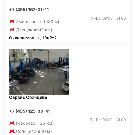
+7 (495) 152-31-11
Пн-Вс: 09:00 - 21:00
Аминьевская
(980 м)
Давыдково
(2 км)
Очаковское ш., 10к2с2
Сервис Солнцево
+7 (495) 125-38-41
Пн-Вс: 09:00 - 21:00
Говорово
(1,35 км)
Солнцево
(930 м)