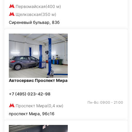
Первомайская
(400 м)
Щелковская
(350 м)
Сиреневый бульвар, 83б
Автосервис Проспект Мира
+7 (495) 023-42-98
Пн-Вс: 09:00 - 21:00
Проспект Мира
(0,4 км)
проспект Мира, 96с16