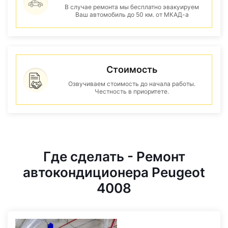
В случае ремонта мы бесплатно эвакуируем
Ваш автомобиль до 50 км. от МКАД-а
Стоимость
Озвучиваем стоимость до начала работы.
Честность в приоритете.
Где сделать - Ремонт
автокондиционера Peugeot
4008