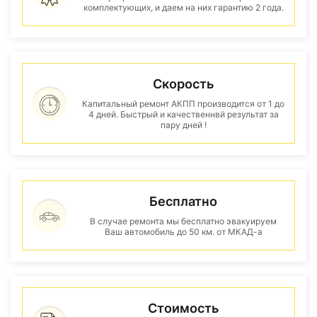
комплектующих, и даем на них гарантию 2 года.
Скорость
Капитальный ремонт АКПП производится от 1 до
4 дней. Быстрый и качественнвй результат за
пару дней !
Бесплатно
В случае ремонта мы бесплатно эвакуируем
Ваш автомобиль до 50 км. от МКАД-а
Стоимость