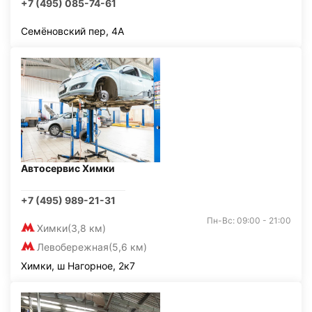
+7 (495) 085-74-61
Семёновский пер, 4А
Автосервис Химки
+7 (495) 989-21-31
Пн-Вс: 09:00 - 21:00
Химки
(3,8 км)
Левобережная
(5,6 км)
Химки, ш Нагорное, 2к7