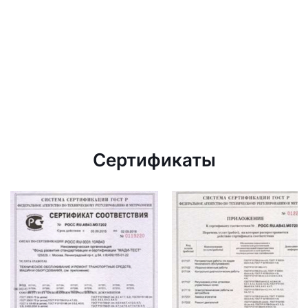
Сертификаты