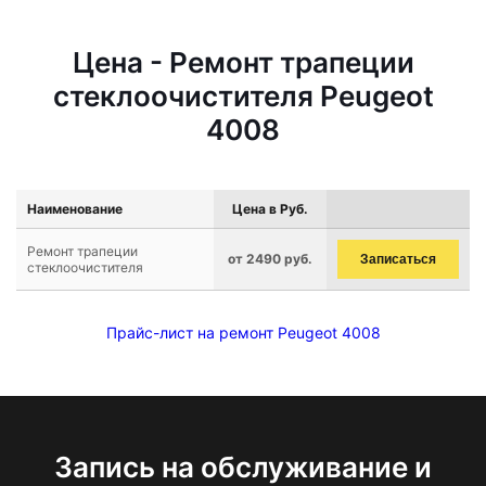
Цена - Ремонт трапеции
стеклоочистителя Peugeot
4008
Наименование
Цена в Руб.
Ремонт трапеции
от 2490 руб.
Записаться
стеклоочистителя
Прайс-лист на ремонт Peugeot 4008
Запись на обслуживание и