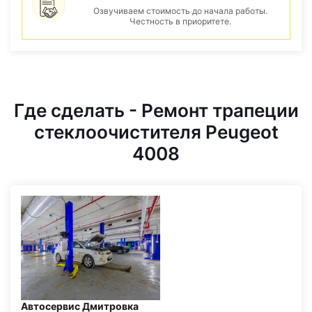
Озвучиваем стоимость до начала работы.
Честность в приоритете.
Где сделать - Ремонт трапеции
стеклоочистителя Peugeot
4008
Автосервис Дмитровка