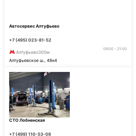
Автосервис Алтуфьево
+7 (495) 023-81-52
09:00 - 21:00
Алтуфьево
300м
Алтуфьевское ш., 48к4
СТО Лобненская
+7 (499) 110-53-06