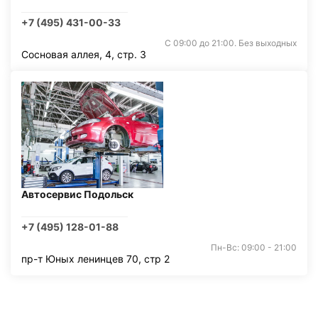
+7 (495) 431-00-33
С 09:00 до 21:00. Без выходных
Сосновая аллея, 4, стр. 3
Автосервис Подольск
+7 (495) 128-01-88
Пн-Вс: 09:00 - 21:00
пр-т Юных ленинцев 70, стр 2