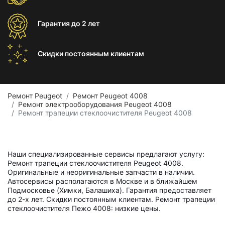
Гарантия
до 2 лет
Скидки постоянным
клиентам
Ремонт Peugeot
Ремонт Peugeot 4008
Ремонт электрооборудования Peugeot 4008
Ремонт трапеции стеклоочистителя Peugeot 4008
Наши специализированные сервисы предлагают услугу:
Ремонт трапеции стеклоочистителя Peugeot 4008.
Оригинальные и неоригинальные запчасти в наличии.
Автосервисы располагаются в Москве и в ближайшем
Подмосковье (Химки, Балашиха). Гарантия предоставляет
до 2-х лет. Скидки постоянным клиентам. Ремонт трапеции
стеклоочистителя Пежо 4008: низкие цены.