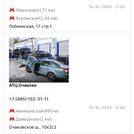
Пн-Вс: 09:00 - 21:00
Лианозово
(1,72 км)
Яхромская
(2,34 км)
Лобненская, 17 стр.1
АТЦ Очаково
+7 (495) 152-31-11
Пн-Вс: 09:00 - 21:00
Аминьевская
(980 м)
Давыдково
(2 км)
Очаковское ш., 10к2с2