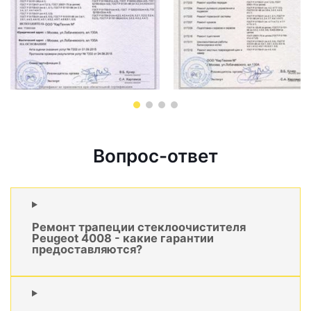
Вопрос-ответ
Ремонт трапеции стеклоочистителя
Peugeot 4008 - какие гарантии
предоставляются?