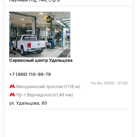
Сервисный центр Удальцова
+7 (499) 110-86-79
Пн-Вс: 09:00 - 21:00
Мичуринский проспект
(116 м)
Пр-т Вернадского
(1,49 км)
ул. Удальцова, 60