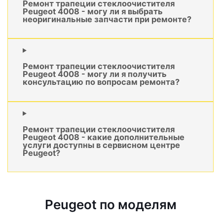
Ремонт трапеции стеклоочистителя
Peugeot 4008 - могу ли я выбрать
неоригинальные запчасти при ремонте?
Ремонт трапеции стеклоочистителя
Peugeot 4008 - могу ли я получить
консультацию по вопросам ремонта?
Ремонт трапеции стеклоочистителя
Peugeot 4008 - какие дополнительные
услуги доступны в сервисном центре
Peugeot?
Peugeot по моделям