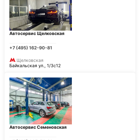
Автосервис Щелковская
+7 (495) 162-90-81
Щелковская
Байкальская ул., 1/3с12
Автосервис Семеновская