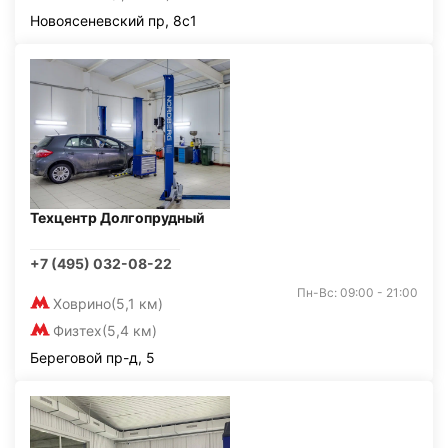
Новоясеневский пр, 8с1
Техцентр Долгопрудный
+7 (495) 032-08-22
Пн-Вс: 09:00 - 21:00
Ховрино
(5,1 км)
Физтех
(5,4 км)
Береговой пр-д, 5