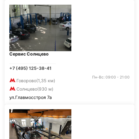
Сервис Солнцево
+7 (495) 125-38-41
Пн-Вс: 09:00 - 21:00
Говорово
(1,35 км)
Солнцево
(930 м)
ул.Главмосстроя 7а