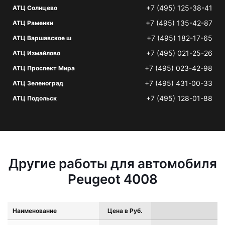
+7 (495) 125-38-41
АТЦ Солнцево
+7 (495) 135-42-87
АТЦ Раменки
+7 (495) 182-17-65
АТЦ Варшавское ш
+7 (495) 021-25-26
АТЦ Измайлово
+7 (495) 023-42-98
АТЦ Проспект Мира
+7 (495) 431-00-33
АТЦ Зеленоград
+7 (495) 128-01-88
АТЦ Подольск
Другие работы для автомобиля
Peugeot 4008
Наименование
Цена в Руб.