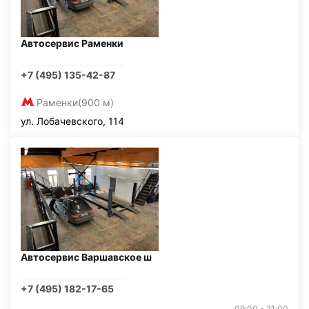
Автосервис Раменки
+7 (495) 135-42-87
Раменки
(900 м)
ул. Лобачевского, 114
Автосервис Варшавское ш
+7 (495) 182-17-65
09:00 - 21:00