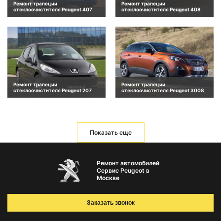
Ремонт трапеции
Ремонт трапеции
стеклоочистителя Peugeot 407
стеклоочистителя Peugeot 408
Ремонт трапеции
Ремонт трапеции
стеклоочистителя Peugeot 207
стеклоочистителя Peugeot 3008
Показать еще
Ремонт автомобилей
Сервис Peugeot в
Москве
Заказать звонок