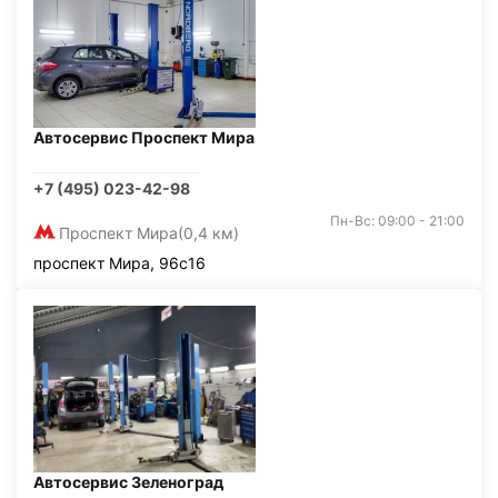
Автосервис Проспект Мира
+7 (495) 023-42-98
Пн-Вс: 09:00 - 21:00
Проспект Мира
(0,4 км)
проспект Мира, 96с16
Автосервис Зеленоград