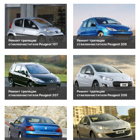
Ремонт трапеции
Ремонт трапеции
стеклоочистителя Peugeot 107
стеклоочистителя Peugeot 206
Ремонт трапеции
Ремонт трапеции
стеклоочистителя Peugeot 307
стеклоочистителя Peugeot 308