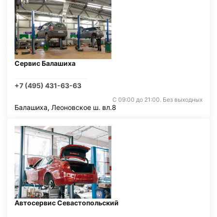
Сервис Балашиха
+7 (495) 431-63-63
С 09:00 до 21:00. Без выходных
Балашиха, Леоновское ш. вл.8
Автосервис Севастопольский