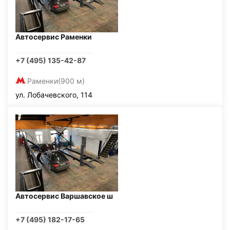
Автосервис Раменки
+7 (495) 135-42-87
Раменки
(900 м)
ул. Лобачевского, 114
Автосервис Варшавское ш
+7 (495) 182-17-65