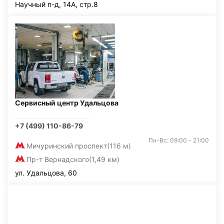
Научный п-д, 14А, стр.8
Сервисный центр Удальцова
+7 (499) 110-86-79
Пн-Вс: 09:00 - 21:00
Мичуринский проспект
(116 м)
Пр-т Вернадского
(1,49 км)
ул. Удальцова, 60