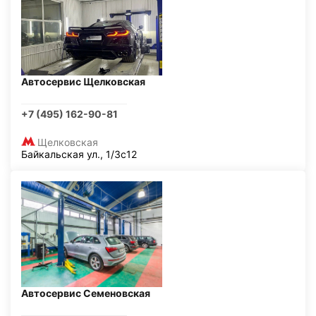
Автосервис Щелковская
+7 (495) 162-90-81
Щелковская
Байкальская ул., 1/3с12
Автосервис Семеновская