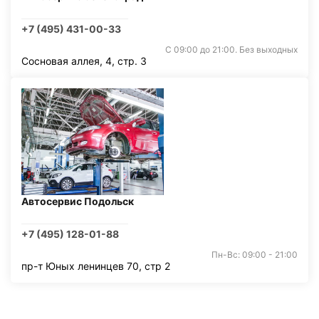
+7 (495) 431-00-33
С 09:00 до 21:00. Без выходных
Сосновая аллея, 4, стр. 3
Автосервис Подольск
+7 (495) 128-01-88
Пн-Вс: 09:00 - 21:00
пр-т Юных ленинцев 70, стр 2