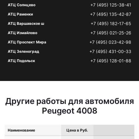
+7 (495) 125-38-41
АТЦ Солнцево
+7 (495) 135-42-87
АТЦ Раменки
+7 (495) 182-17-65
АТЦ Варшавское ш
+7 (495) 021-25-26
АТЦ Измайлово
+7 (495) 023-42-98
АТЦ Проспект Мира
+7 (495) 431-00-33
АТЦ Зеленоград
+7 (495) 128-01-88
АТЦ Подольск
Другие работы для автомобиля
Peugeot 4008
Наименование
Цена в Руб.