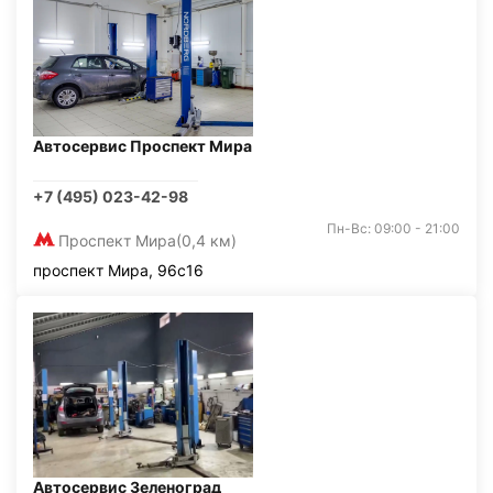
Автосервис Проспект Мира
+7 (495) 023-42-98
Пн-Вс: 09:00 - 21:00
Проспект Мира
(0,4 км)
проспект Мира, 96с16
Автосервис Зеленоград