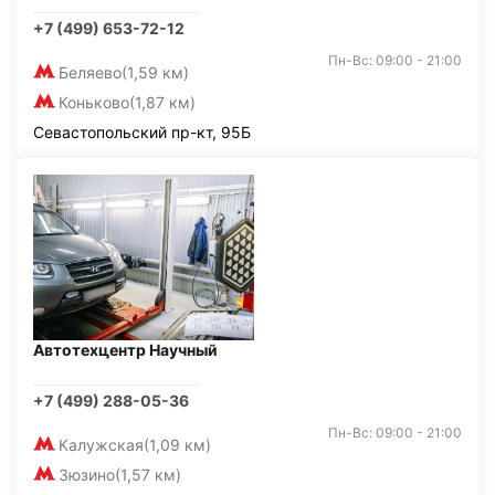
+7 (499) 653-72-12
Пн-Вс: 09:00 - 21:00
Беляево
(1,59 км)
Коньково
(1,87 км)
Севастопольский пр-кт, 95Б
Автотехцентр Научный
+7 (499) 288-05-36
Пн-Вс: 09:00 - 21:00
Калужская
(1,09 км)
Зюзино
(1,57 км)