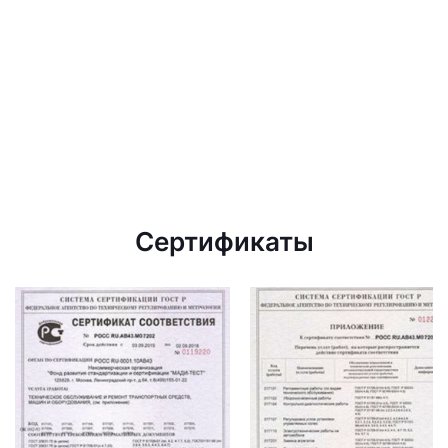
Сертификаты