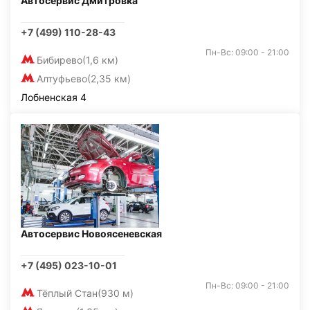
Автосервис Дмитровка
+7 (499) 110-28-43
Пн-Вс: 09:00 - 21:00
Бибирево
(1,6 км)
Алтуфьево
(2,35 км)
Лобненская 4
Автосервис Новоясеневская
+7 (495) 023-10-01
Пн-Вс: 09:00 - 21:00
Тёплый Стан
(930 м)