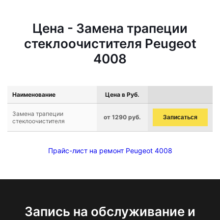
Цена - Замена трапеции
стеклоочистителя Peugeot
4008
Наименование
Цена в Руб.
Замена трапеции
от 1290 руб.
Записаться
стеклоочистителя
Прайс-лист на ремонт Peugeot 4008
Запись на обслуживание и