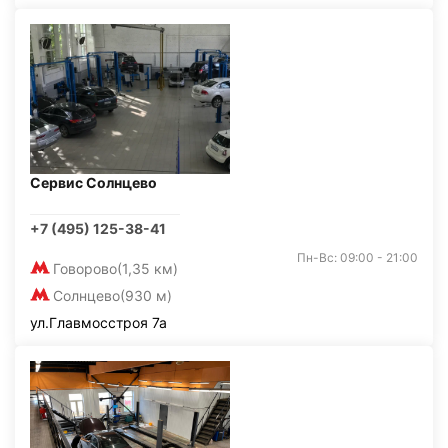
Сервис Солнцево
+7 (495) 125-38-41
Пн-Вс: 09:00 - 21:00
Говорово
(1,35 км)
Солнцево
(930 м)
ул.Главмосстроя 7а