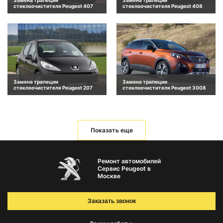
Замена трапеции
Замена трапеции
стеклоочистителя Peugeot 407
стеклоочистителя Peugeot 408
Замена трапеции
Замена трапеции
стеклоочистителя Peugeot 207
стеклоочистителя Peugeot 3008
Показать еще
Ремонт автомобилей
Сервис Peugeot в
Москве
Заказать звонок