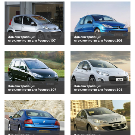
Замена трапеции
Замена трапеции
стеклоочистителя Peugeot 107
стеклоочистителя Peugeot 206
Замена трапеции
Замена трапеции
стеклоочистителя Peugeot 307
стеклоочистителя Peugeot 308