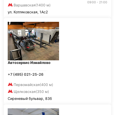
09:00 - 21:00
Варшавская
(1400 м)
ул. Котляковская, 1Ас2
Автосервис Измайлово
+7 (495) 021-25-26
Первомайская
(400 м)
Щелковская
(350 м)
Сиреневый бульвар, 83б