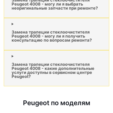
Peugeot 4008 - могу ли я выбрать
неоригинальные запчасти при ремонте?
Замена трапеции стеклоочистителя
Peugeot 4008 - могу ли я получить
консультацию по вопросам ремонта?
Замена трапеции стеклоочистителя
Peugeot 4008 - какие дополнительные
услуги доступны в сервисном центре
Peugeot?
Peugeot по моделям