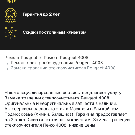
Гарантия
до 2 лет
Скидки постоянным
клиентам
Ремонт Peugeot
Ремонт Peugeot 4008
Ремонт электрооборудования Peugeot 4008
Замена трапеции стеклоочистителя Peugeot 4008
Наши специализированные сервисы предлагают услугу:
Замена трапеции стеклоочистителя Peugeot 4008.
Оригинальные и неоригинальные запчасти в наличии.
Автосервисы располагаются в Москве и в ближайшем
Подмосковье (Химки, Балашиха). Гарантия предоставляет
до 2-х лет. Скидки постоянным клиентам. Замена трапеции
стеклоочистителя Пежо 4008: низкие цены.