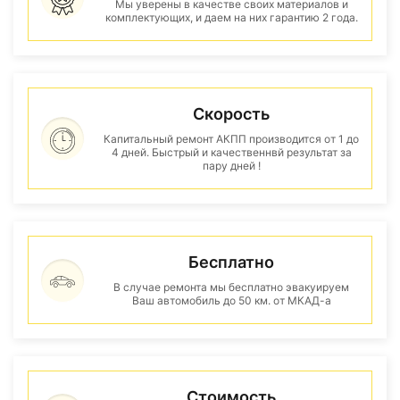
Мы уверены в качестве своих материалов и
комплектующих, и даем на них гарантию 2 года.
Скорость
Капитальный ремонт АКПП производится от 1 до
4 дней. Быстрый и качественнвй результат за
пару дней !
Бесплатно
В случае ремонта мы бесплатно эвакуируем
Ваш автомобиль до 50 км. от МКАД-а
Стоимость