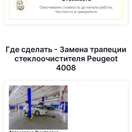
Озвучиваем стоимость до начала работы.
Честность в приоритете.
Где сделать - Замена трапеции
стеклоочистителя Peugeot
4008