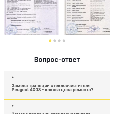
Вопрос-ответ
Замена трапеции стеклоочистителя
Peugeot 4008 - какова цена ремонта?
Замена трапеции стеклоочистителя