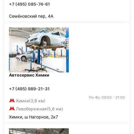
+7 (495) 085-74-61
Семёновский пер, 4А
Автосервис Химки
+7 (495) 989-21-31
Пн-Вс: 09:00 - 21:00
Химки
(3,8 км)
Левобережная
(5,6 км)
Химки, ш Нагорное, 2к7