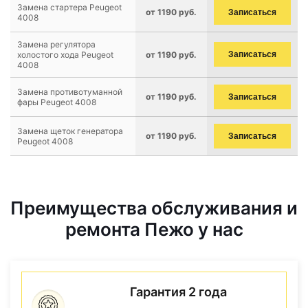
Замена стартера Peugeot
от 1190 руб.
Записаться
4008
Замена регулятора
холостого хода Peugeot
от 1190 руб.
Записаться
4008
Замена противотуманной
от 1190 руб.
Записаться
фары Peugeot 4008
Замена щеток генератора
от 1190 руб.
Записаться
Peugeot 4008
Преимущества обслуживания и
ремонта Пежо у нас
Гарантия 2 года