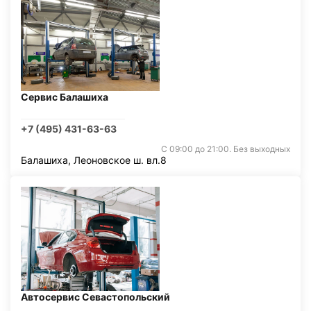
Сервис Балашиха
+7 (495) 431-63-63
С 09:00 до 21:00. Без выходных
Балашиха, Леоновское ш. вл.8
Автосервис Севастопольский