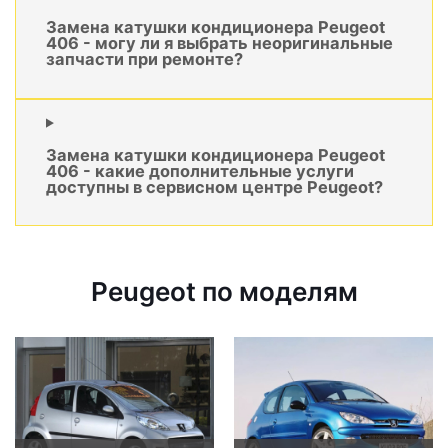
Замена катушки кондиционера Peugeot
406 - могу ли я выбрать неоригинальные
запчасти при ремонте?
Замена катушки кондиционера Peugeot
406 - какие дополнительные услуги
доступны в сервисном центре Peugeot?
Peugeot по моделям