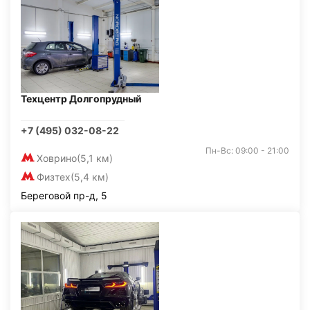
Техцентр Долгопрудный
+7 (495) 032-08-22
Пн-Вс: 09:00 - 21:00
Ховрино
(5,1 км)
Физтех
(5,4 км)
Береговой пр-д, 5