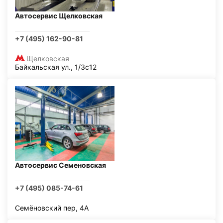
Автосервис Щелковская
+7 (495) 162-90-81
Щелковская
Байкальская ул., 1/3с12
Автосервис Семеновская
+7 (495) 085-74-61
Семёновский пер, 4А