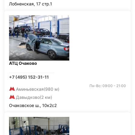
Лобненская, 17 стр.1
АТЦ Очаково
+7 (495) 152-31-11
Пн-Вс: 09:00 - 21:00
Аминьевская
(980 м)
Давыдково
(2 км)
Очаковское ш., 10к2с2