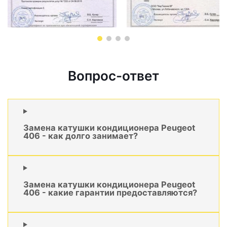
Вопрос-ответ
Замена катушки кондиционера Peugeot
406 - как долго занимает?
Замена катушки кондиционера Peugeot
406 - какие гарантии предоставляются?