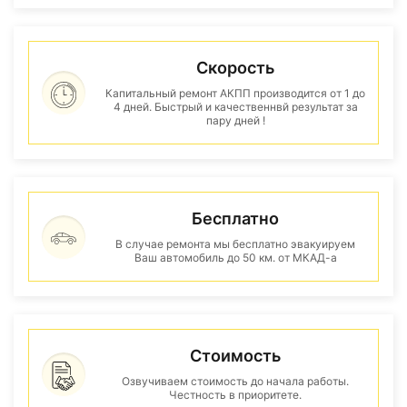
Скорость
Капитальный ремонт АКПП производится от 1 до
4 дней. Быстрый и качественнвй результат за
пару дней !
Бесплатно
В случае ремонта мы бесплатно эвакуируем
Ваш автомобиль до 50 км. от МКАД-а
Стоимость
Озвучиваем стоимость до начала работы.
Честность в приоритете.