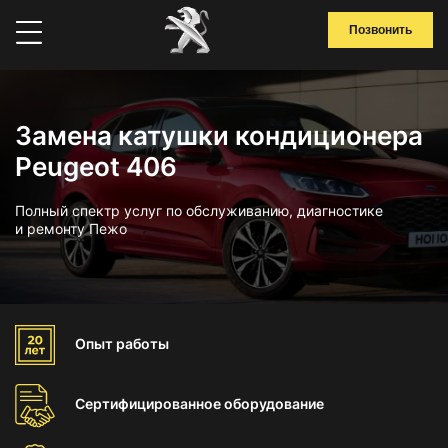
Позвонить
Замена катушки кондиционера
Peugeot 406
Полный спектр услуг по обслуживанию, диагностике
и ремонту Пежо
Опыт
работы
Сертифицированное
оборудование