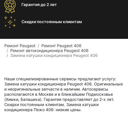
Гарантия
до 2 лет
Скидки постоянным
клиентам
Ремонт Peugeot
Ремонт Peugeot 406
Ремонт автокондиционера Peugeot 406
Замена катушки кондиционера Peugeot 406
Наши специализированные сервисы предлагают услугу:
Замена катушки кондиционера Peugeot 406. Оригинальные
и неоригинальные запчасти в наличии. Автосервисы
располагаются в Москве и в ближайшем Подмосковье
(Химки, Балашиха). Гарантия предоставляет до 2-х лет.
Скидки постоянным клиентам. Замена катушки
кондиционера Пежо 406: низкие цены.