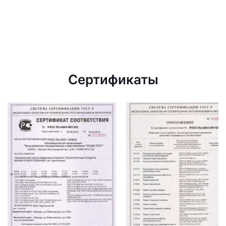
Сертификаты