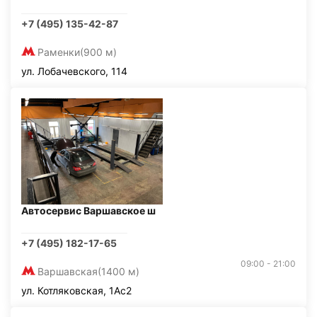
+7 (495) 135-42-87
Раменки
(900 м)
ул. Лобачевского, 114
Автосервис Варшавское ш
+7 (495) 182-17-65
09:00 - 21:00
Варшавская
(1400 м)
ул. Котляковская, 1Ас2