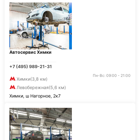
Автосервис Химки
+7 (495) 989-21-31
Пн-Вс: 09:00 - 21:00
Химки
(3,8 км)
Левобережная
(5,6 км)
Химки, ш Нагорное, 2к7