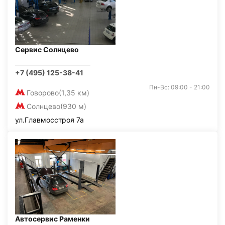
Сервис Солнцево
+7 (495) 125-38-41
Пн-Вс: 09:00 - 21:00
Говорово
(1,35 км)
Солнцево
(930 м)
ул.Главмосстроя 7а
Автосервис Раменки