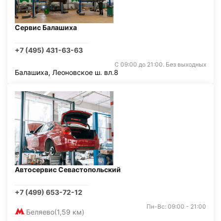
Сервис Балашиха
+7 (495) 431-63-63
С 09:00 до 21:00. Без выходных
Балашиха, Леоновское ш. вл.8
Автосервис Севастопольский
+7 (499) 653-72-12
Пн-Вс: 09:00 - 21:00
Беляево
(1,59 км)