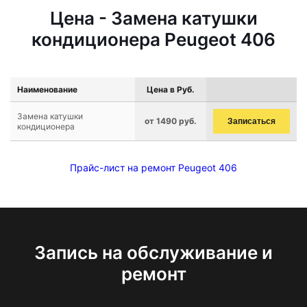
Цена - Замена катушки
кондиционера Peugeot 406
Наименование
Цена в Руб.
Замена катушки
от 1490 руб.
Записаться
кондиционера
Прайс-лист на ремонт Peugeot 406
Запись на обслуживание и
ремонт