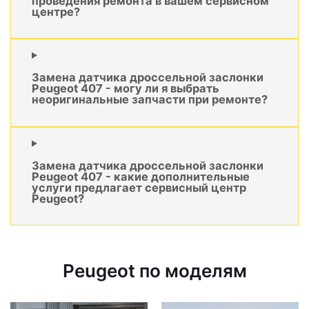
проведения ремонта в вашем сервисном
центре?
Замена датчика дроссельной заслонки
Peugeot 407 - могу ли я выбрать
неоригинальные запчасти при ремонте?
Замена датчика дроссельной заслонки
Peugeot 407 - какие дополнительные
услуги предлагает сервисный центр
Peugeot?
Peugeot по моделям