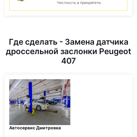
Честность в приоритете.
Где сделать - Замена датчика
дроссельной заслонки Peugeot
407
Автосервис Дмитровка