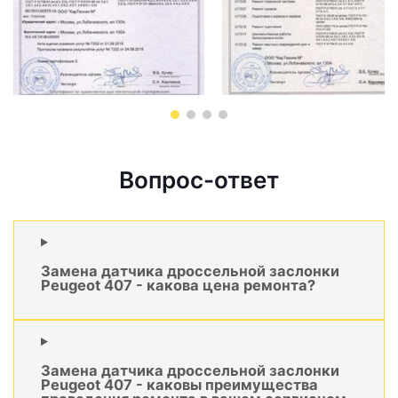
Вопрос-ответ
Замена датчика дроссельной заслонки
Peugeot 407 - какова цена ремонта?
Замена датчика дроссельной заслонки
Peugeot 407 - каковы преимущества