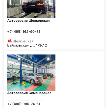
Автосервис Щелковская
+7 (495) 162-90-81
Щелковская
Байкальская ул., 1/3с12
Автосервис Семеновская
+7 (495) 085-74-61