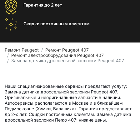
Гарантия
до 2 лет
Скидки постоянным
клиентам
Ремонт Peugeot
Ремонт Peugeot 407
Ремонт электрооборудования Peugeot 407
Замена датчика дроссельной заслонки Peugeot 407
Наши специализированные сервисы предлагают услугу:
Замена датчика дроссельной заслонки Peugeot 407.
Оригинальные и неоригинальные запчасти в наличии.
Автосервисы располагаются в Москве и в ближайшем
Подмосковье (Химки, Балашиха). Гарантия предоставляет
до 2-х лет. Скидки постоянным клиентам. Замена датчика
дроссельной заслонки Пежо 407: низкие цены.