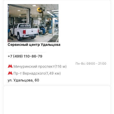
Сервисный центр Удальцова
+7 (499) 110-86-79
Пн-Вс: 09:00 - 21:00
Мичуринский проспект
(116 м)
Пр-т Вернадского
(1,49 км)
ул. Удальцова, 60