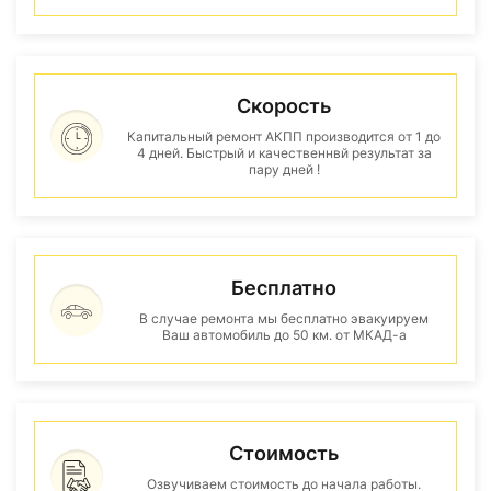
Скорость
Капитальный ремонт АКПП производится от 1 до
4 дней. Быстрый и качественнвй результат за
пару дней !
Бесплатно
В случае ремонта мы бесплатно эвакуируем
Ваш автомобиль до 50 км. от МКАД-а
Стоимость
Озвучиваем стоимость до начала работы.