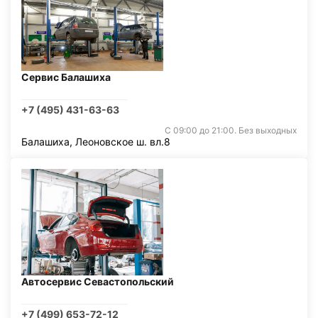
Сервис Балашиха
+7 (495) 431-63-63
С 09:00 до 21:00. Без выходных
Балашиха, Леоновское ш. вл.8
Автосервис Севастопольский
+7 (499) 653-72-12