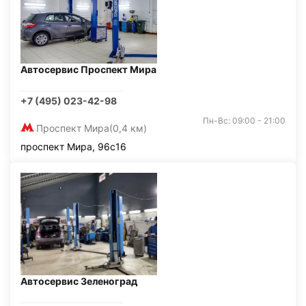
Автосервис Проспект Мира
+7 (495) 023-42-98
Пн-Вс: 09:00 - 21:00
Проспект Мира
(0,4 км)
проспект Мира, 96с16
Автосервис Зеленоград