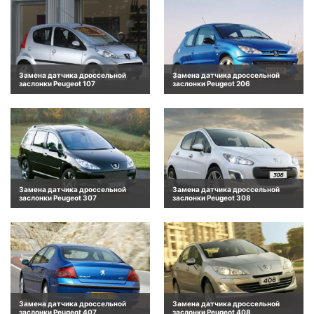
Замена датчика дроссельной
Замена датчика дроссельной
заслонки Peugeot 107
заслонки Peugeot 206
Замена датчика дроссельной
Замена датчика дроссельной
заслонки Peugeot 307
заслонки Peugeot 308
Замена датчика дроссельной
Замена датчика дроссельной
заслонки Peugeot 407
заслонки Peugeot 408