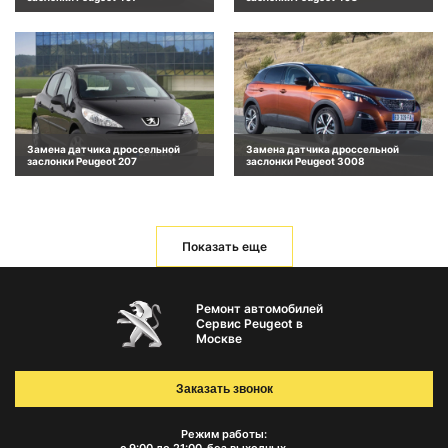
Замена датчика дроссельной
Замена датчика дроссельной
заслонки Peugeot 207
заслонки Peugeot 3008
Показать еще
Ремонт автомобилей
Сервис Peugeot в
Москве
Заказать звонок
Режим работы: