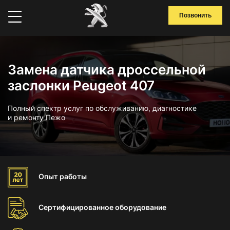
Позвонить
Замена датчика дроссельной
заслонки Peugeot 407
Полный спектр услуг по обслуживанию, диагностике
и ремонту Пежо
Опыт
работы
Сертифицированное
оборудование