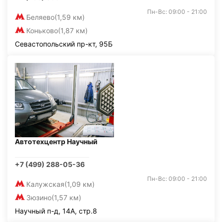
Пн-Вс: 09:00 - 21:00
Беляево
(1,59 км)
Коньково
(1,87 км)
Севастопольский пр-кт, 95Б
Автотехцентр Научный
+7 (499) 288-05-36
Пн-Вс: 09:00 - 21:00
Калужская
(1,09 км)
Зюзино
(1,57 км)
Научный п-д, 14А, стр.8