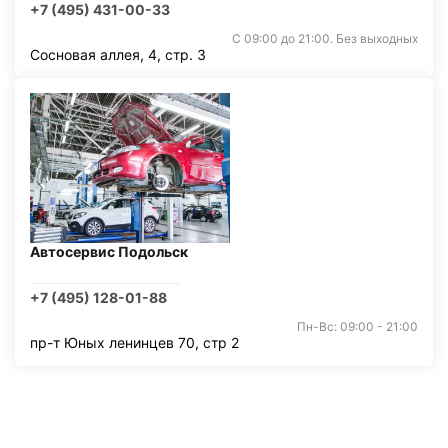
+7 (495) 431-00-33
С 09:00 до 21:00. Без выходных
Сосновая аллея, 4, стр. 3
Автосервис Подольск
+7 (495) 128-01-88
Пн-Вс: 09:00 - 21:00
пр-т Юных ленинцев 70, стр 2