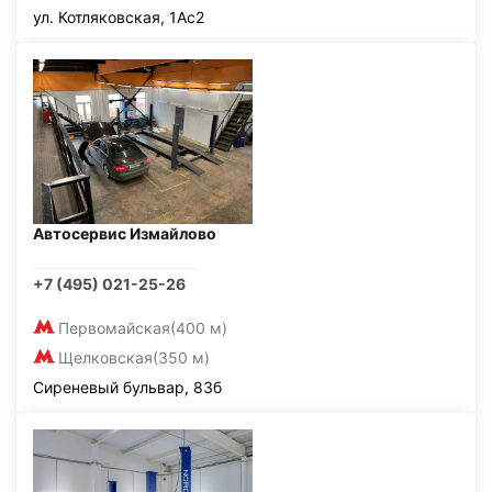
ул. Котляковская, 1Ас2
Автосервис Измайлово
+7 (495) 021-25-26
Первомайская
(400 м)
Щелковская
(350 м)
Сиреневый бульвар, 83б