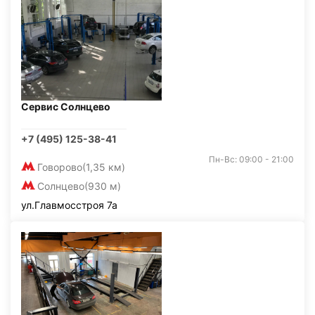
Сервис Солнцево
+7 (495) 125-38-41
Пн-Вс: 09:00 - 21:00
Говорово
(1,35 км)
Солнцево
(930 м)
ул.Главмосстроя 7а