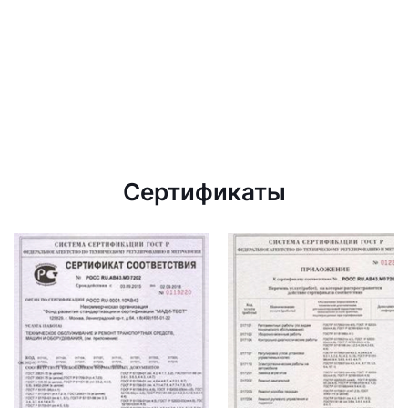
Сертификаты