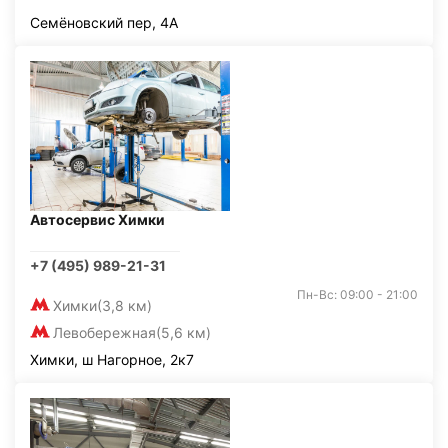
Семёновский пер, 4А
Автосервис Химки
+7 (495) 989-21-31
Пн-Вс: 09:00 - 21:00
Химки
(3,8 км)
Левобережная
(5,6 км)
Химки, ш Нагорное, 2к7