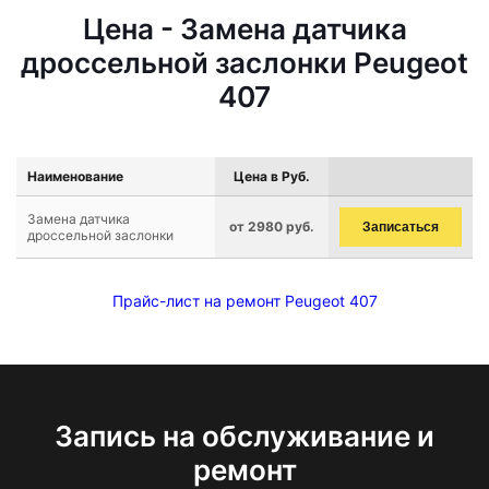
Цена - Замена датчика
дроссельной заслонки Peugeot
407
Наименование
Цена в Руб.
Замена датчика
от 2980 руб.
Записаться
дроссельной заслонки
Прайс-лист на ремонт Peugeot 407
Запись на обслуживание и
ремонт