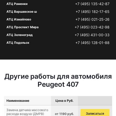
+7 (495) 135-42-87
АТЦ Раменки
+7 (495) 182-17-65
АТЦ Варшавское ш
+7 (495) 021-25-26
АТЦ Измайлово
+7 (495) 023-42-98
АТЦ Проспект Мира
+7 (495) 431-00-33
АТЦ Зеленоград
+7 (495) 128-01-88
АТЦ Подольск
Другие работы для автомобиля
Peugeot 407
Наименование
Цена в Руб.
Замена датчика массового
расхода воздуха (ДМРВ)
от 1190 руб.
Записаться