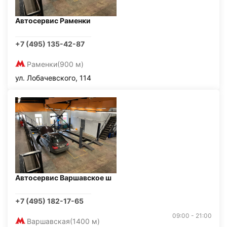
Автосервис Раменки
+7 (495) 135-42-87
Раменки
(900 м)
ул. Лобачевского, 114
Автосервис Варшавское ш
+7 (495) 182-17-65
09:00 - 21:00
Варшавская
(1400 м)