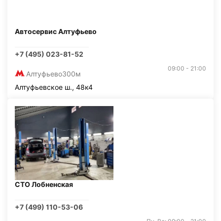
Автосервис Алтуфьево
+7 (495) 023-81-52
09:00 - 21:00
Алтуфьево
300м
Алтуфьевское ш., 48к4
СТО Лобненская
+7 (499) 110-53-06