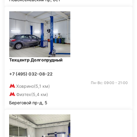
Техцентр Долгопрудный
+7 (495) 032-08-22
Пн-Вс: 09:00 - 21:00
Ховрино
(5,1 км)
Физтех
(5,4 км)
Береговой пр-д, 5