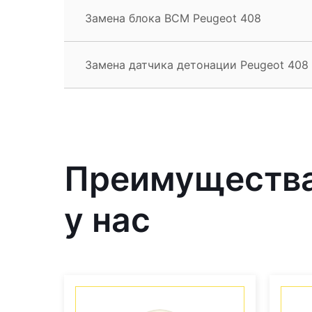
Замена блока BCM Peugeot 408
Замена датчика детонации Peugeot 408
Преимущества
у нас