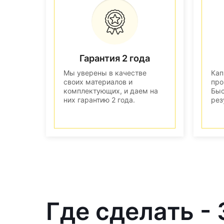
Гарантия 2 года
Мы уверены в качестве
Кап
своих материалов и
про
комплектующих, и даем на
Быс
них гарантию 2 года.
рез
Где сделать -