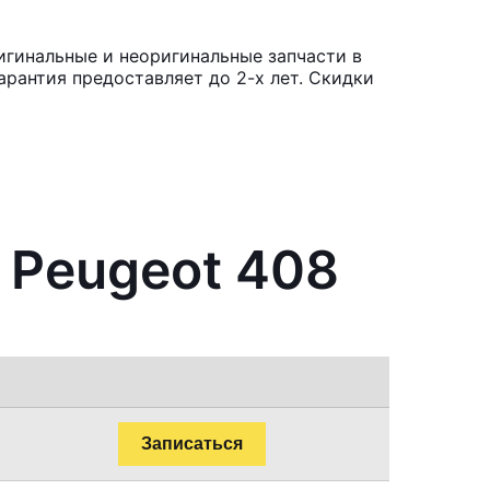
игинальные и неоригинальные запчасти в
рантия предоставляет до 2-х лет. Скидки
 Peugeot 408
Записаться