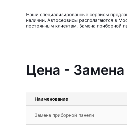
Наши специализированные сервисы предлага
наличии. Автосервисы располагаются в Мос
постоянным клиентам. Замена приборной па
Цена - Замена
Наименование
Замена приборной панели