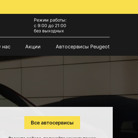
Режим работы:
с 9:00 до 21:00
без выходных
 нас
Акции
Автосервисы Peugeot
Все автосервисы