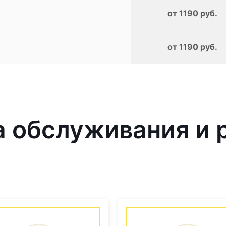
от 1190 руб.
от 1190 руб.
 обслуживания и 