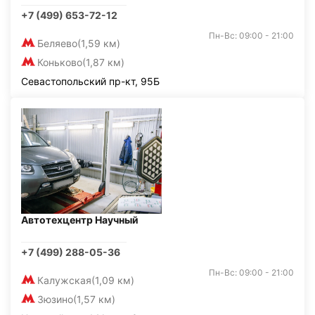
+7 (499) 653-72-12
Пн-Вс: 09:00 - 21:00
Беляево
(1,59 км)
Коньково
(1,87 км)
Севастопольский пр-кт, 95Б
Автотехцентр Научный
+7 (499) 288-05-36
Пн-Вс: 09:00 - 21:00
Калужская
(1,09 км)
Зюзино
(1,57 км)