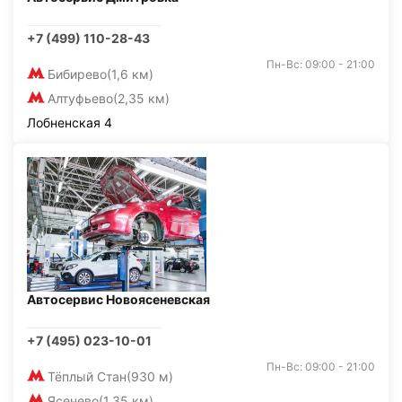
+7 (499) 110-28-43
Пн-Вс: 09:00 - 21:00
Бибирево
(1,6 км)
Алтуфьево
(2,35 км)
Лобненская 4
Автосервис Новоясеневская
+7 (495) 023-10-01
Пн-Вс: 09:00 - 21:00
Тёплый Стан
(930 м)
Ясенево
(1,35 км)