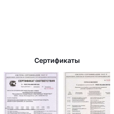
Сертификаты