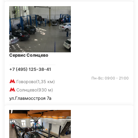
Сервис Солнцево
+7 (495) 125-38-41
Пн-Вс: 09:00 - 21:00
Говорово
(1,35 км)
Солнцево
(930 м)
ул.Главмосстроя 7а