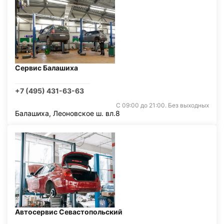
Сервис Балашиха
+7 (495) 431-63-63
С 09:00 до 21:00. Без выходных
Балашиха, Леоновское ш. вл.8
Автосервис Севастопольский