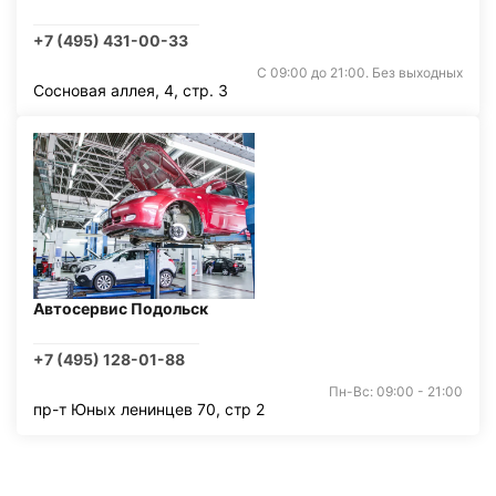
+7 (495) 431-00-33
С 09:00 до 21:00. Без выходных
Сосновая аллея, 4, стр. 3
Автосервис Подольск
+7 (495) 128-01-88
Пн-Вс: 09:00 - 21:00
пр-т Юных ленинцев 70, стр 2