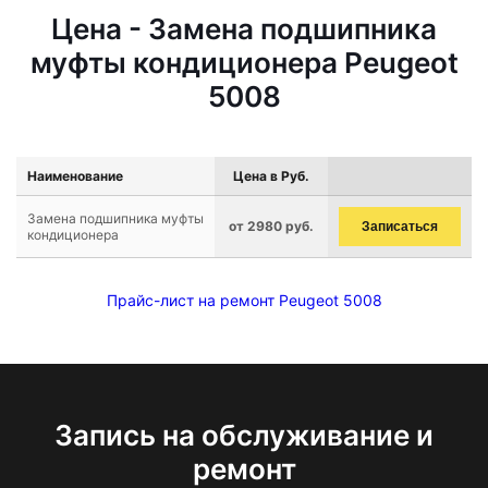
Цена - Замена подшипника
муфты кондиционера Peugeot
5008
Наименование
Цена в Руб.
Замена подшипника муфты
от 2980 руб.
Записаться
кондиционера
Прайс-лист на ремонт Peugeot 5008
Запись на обслуживание и
ремонт