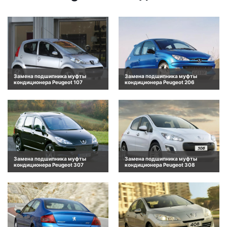
Замена подшипника муфты
Замена подшипника муфты
кондиционера Peugeot 107
кондиционера Peugeot 206
Замена подшипника муфты
Замена подшипника муфты
кондиционера Peugeot 307
кондиционера Peugeot 308