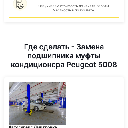
Озвучиваем стоимость до начала работы.
Честность в приоритете.
Где сделать - Замена
подшипника муфты
кондиционера Peugeot 5008
Автосервис Дмитровка