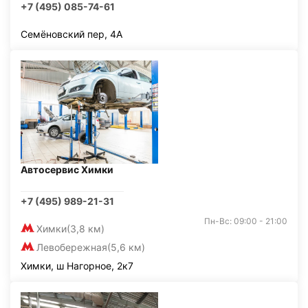
+7 (495) 085-74-61
Семёновский пер, 4А
Автосервис Химки
+7 (495) 989-21-31
Пн-Вс: 09:00 - 21:00
Химки
(3,8 км)
Левобережная
(5,6 км)
Химки, ш Нагорное, 2к7