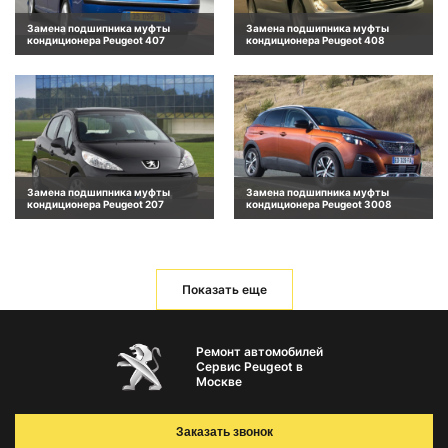
Замена подшипника муфты
Замена подшипника муфты
кондиционера Peugeot 407
кондиционера Peugeot 408
Замена подшипника муфты
Замена подшипника муфты
кондиционера Peugeot 207
кондиционера Peugeot 3008
Показать еще
Ремонт автомобилей
Сервис Peugeot в
Москве
Заказать звонок