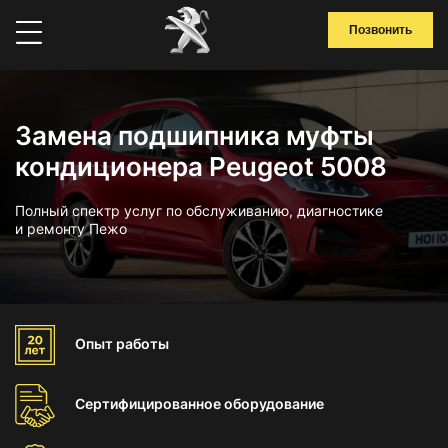
Позвонить
Замена подшипника муфты
кондиционера Peugeot 5008
Полный спектр услуг по обслуживанию, диагностике
и ремонту Пежо
Опыт
работы
Сертифицированное
оборудование