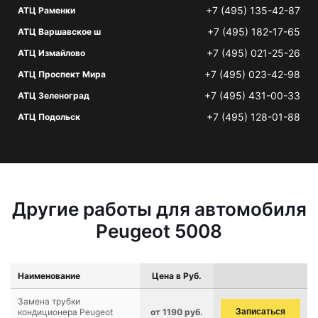
+7 (495) 135-42-87
АТЦ Раменки
+7 (495) 182-17-65
АТЦ Варшавское ш
+7 (495) 021-25-26
АТЦ Измайлово
+7 (495) 023-42-98
АТЦ Проспект Мира
+7 (495) 431-00-33
АТЦ Зеленоград
+7 (495) 128-01-88
АТЦ Подольск
Другие работы для автомобиля
Peugeot 5008
Наименование
Цена в Руб.
Замена трубки
кондиционера Peugeot
от 1190 руб.
Записаться