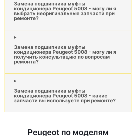
Замена подшипника муфты
кондиционера Peugeot 5008 - могу ли я
выбрать неоригинальные запчасти при
ремонте?
Замена подшипника муфты
кондиционера Peugeot 5008 - могу ли я
получить консультацию по вопросам
ремонта?
Замена подшипника муфты
кондиционера Peugeot 5008 - какие
запчасти вы используете при ремонте?
Peugeot по моделям