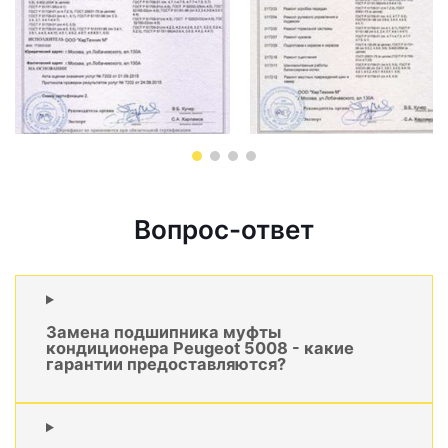
Вопрос-ответ
Замена подшипника муфты
кондиционера Peugeot 5008 - какие
гарантии предоставляются?