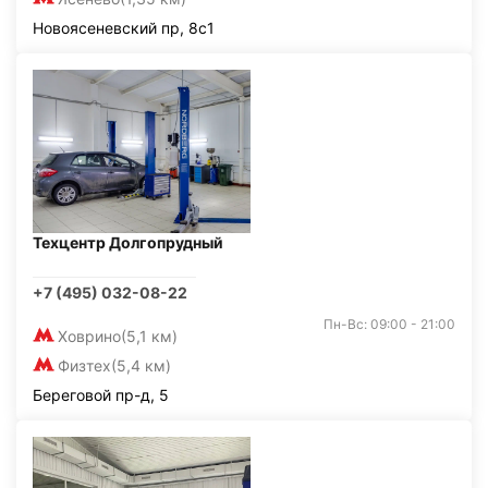
Новоясеневский пр, 8с1
Техцентр Долгопрудный
+7 (495) 032-08-22
Пн-Вс: 09:00 - 21:00
Ховрино
(5,1 км)
Физтех
(5,4 км)
Береговой пр-д, 5