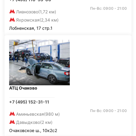
Пн-Вс: 09:00 - 21:00
Лианозово
(1,72 км)
Яхромская
(2,34 км)
Лобненская, 17 стр.1
АТЦ Очаково
+7 (495) 152-31-11
Пн-Вс: 09:00 - 21:00
Аминьевская
(980 м)
Давыдково
(2 км)
Очаковское ш., 10к2с2