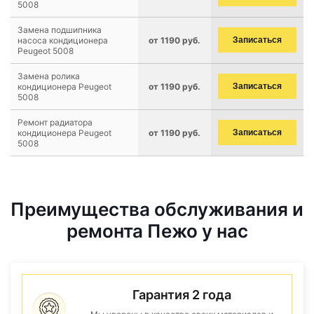
5008
Замена подшипника
насоса кондиционера
от 1190 руб.
Записаться
Peugeot 5008
Замена ролика
кондиционера Peugeot
от 1190 руб.
Записаться
5008
Ремонт радиатора
кондиционера Peugeot
от 1190 руб.
Записаться
5008
Преимущества обслуживания и
ремонта Пежо у нас
Гарантия 2 года