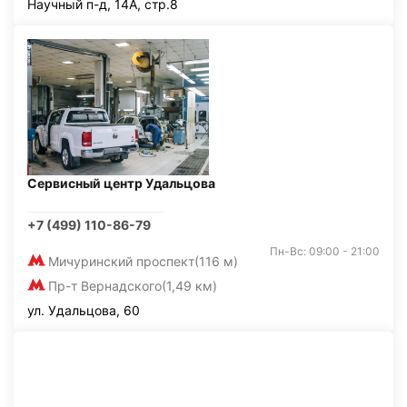
Научный п-д, 14А, стр.8
Сервисный центр Удальцова
+7 (499) 110-86-79
Пн-Вс: 09:00 - 21:00
Мичуринский проспект
(116 м)
Пр-т Вернадского
(1,49 км)
ул. Удальцова, 60