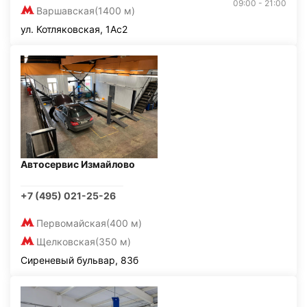
09:00 - 21:00
Варшавская
(1400 м)
ул. Котляковская, 1Ас2
Автосервис Измайлово
+7 (495) 021-25-26
Первомайская
(400 м)
Щелковская
(350 м)
Сиреневый бульвар, 83б