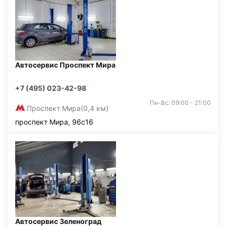
Автосервис Проспект Мира
+7 (495) 023-42-98
Пн-Вс: 09:00 - 21:00
Проспект Мира
(0,4 км)
проспект Мира, 96с16
Автосервис Зеленоград