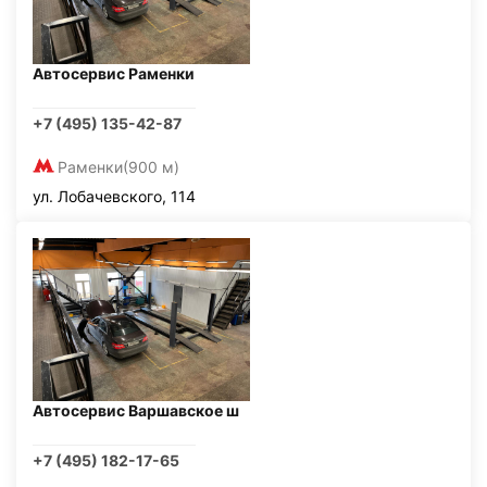
Автосервис Раменки
+7 (495) 135-42-87
Раменки
(900 м)
ул. Лобачевского, 114
Автосервис Варшавское ш
+7 (495) 182-17-65