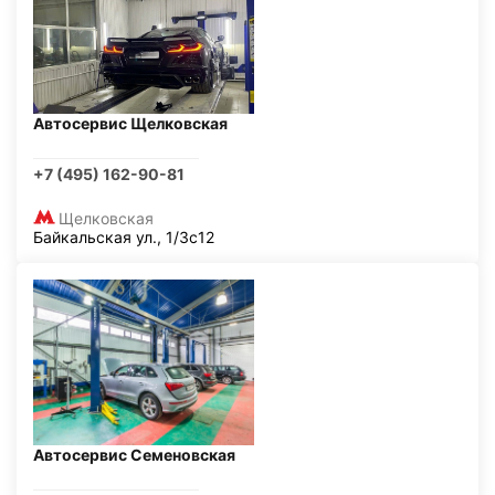
Автосервис Щелковская
+7 (495) 162-90-81
Щелковская
Байкальская ул., 1/3с12
Автосервис Семеновская