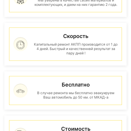
Мы уверены в качестве своих материалов и
комплектующих, и даем на них гарантию 2 года.
Скорость
Капитальный ремонт АКПП производится от 1 до
4 дней. Быстрый и качественнвй результат за
пару дней !
Бесплатно
В случае ремонта мы бесплатно эвакуируем
Ваш автомобиль до 50 км. от МКАД-а
Стоимость