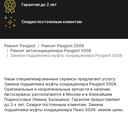
Гарантия
до 2 лет
Скидки постоянным
клиентам
Ремонт Peugeot
Ремонт Peugeot 5008
Ремонт автокондиционера Peugeot 5008
Замена подшипника муфты кондиционера Peugeot 5008
Наши специализированные сервисы предлагают услугу:
Замена подшипника муфты кондиционера Peugeot 5008.
Оригинальные и неоригинальные запчасти в наличии.
Автосервисы располагаются в Москве и в ближайшем
Подмосковье (Химки, Балашиха). Гарантия предоставляет
до 2-х лет. Скидки постоянным клиентам. Замена
подшипника муфты кондиционера Пежо 5008: низкие цены.