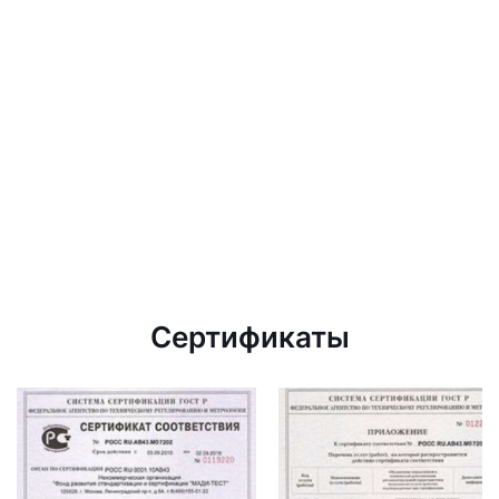
Сертификаты