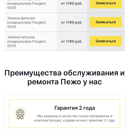
кондиционера Peugeot
от 1190 руб.
Записаться
5008
Замена фильтра
кондиционера Peugeot
от 1190 руб.
Записаться
5008
Замена катушки
кондиционера Peugeot
от 1190 руб.
Записаться
5008
Преимущества обслуживания и
ремонта Пежо у нас
Гарантия 2 года
Мы уверены в качестве своих материалов и
комплектующих, и даем на них гарантию 2 года.