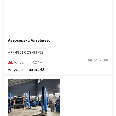
Автосервис Алтуфьево
+7 (495) 023-81-52
09:00 - 21:00
Алтуфьево
300м
Алтуфьевское ш., 48к4