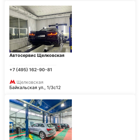
Автосервис Щелковская
+7 (495) 162-90-81
Щелковская
Байкальская ул., 1/3с12