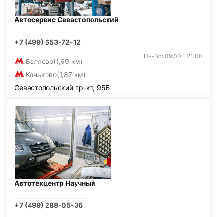
Автосервис Севастопольский
+7 (499) 653-72-12
Пн-Вс: 09:00 - 21:00
Беляево
(1,59 км)
Коньково
(1,87 км)
Севастопольский пр-кт, 95Б
Автотехцентр Научный
+7 (499) 288-05-36