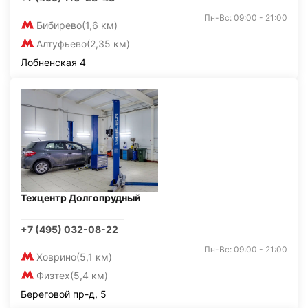
Пн-Вс: 09:00 - 21:00
Бибирево
(1,6 км)
Алтуфьево
(2,35 км)
Лобненская 4
Техцентр Долгопрудный
+7 (495) 032-08-22
Пн-Вс: 09:00 - 21:00
Ховрино
(5,1 км)
Физтех
(5,4 км)
Береговой пр-д, 5