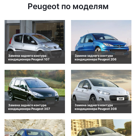
Peugeot по моделям
Замена заднего контура
Замена заднего контура
кондиционера Peugeot 107
кондиционера Peugeot 206
Замена заднего контура
Замена заднего контура
кондиционера Peugeot 307
кондиционера Peugeot 308