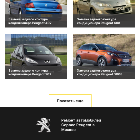
Замена заднего контура
Замена заднего контура
кондиционера Peugeot 407
кондиционера Peugeot 408
Замена заднего контура
Замена заднего контура
кондиционера Peugeot 207
кондиционера Peugeot 3008
Показать еще
Ремонт автомобилей
Сервис Peugeot в
Москве