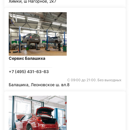
Химки, ш Нагорное, 2к7
Сервис Балашиха
+7 (495) 431-63-63
С 09:00 до 21:00. Без выходных
Балашиха, Леоновское ш. вл.8