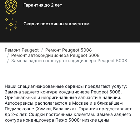
Гарантия
до 2 лет
Скидки постоянным
клиентам
Ремонт Peugeot
Ремонт Peugeot 5008
Ремонт автокондиционера Peugeot 5008
Замена заднего контура кондиционера Peugeot 5008
Наши специализированные сервисы предлагают услугу:
Замена заднего контура кондиционера Peugeot 5008.
Оригинальные и неоригинальные запчасти в наличии.
Автосервисы располагаются в Москве и в ближайшем
Подмосковье (Химки, Балашиха). Гарантия предоставляет
до 2-х лет. Скидки постоянным клиентам. Замена заднего
контура кондиционера Пежо 5008: низкие цены.