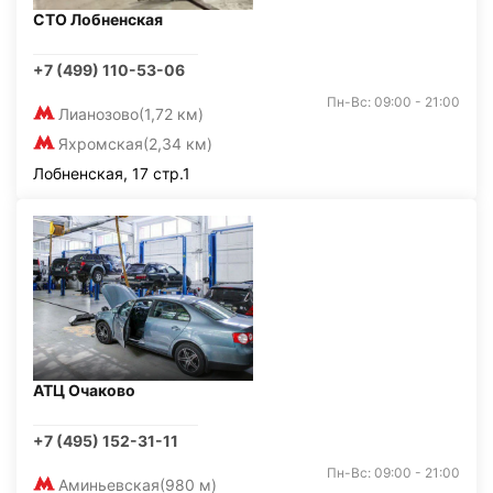
СТО Лобненская
+7 (499) 110-53-06
Пн-Вс: 09:00 - 21:00
Лианозово
(1,72 км)
Яхромская
(2,34 км)
Лобненская, 17 стр.1
АТЦ Очаково
+7 (495) 152-31-11
Пн-Вс: 09:00 - 21:00
Аминьевская
(980 м)