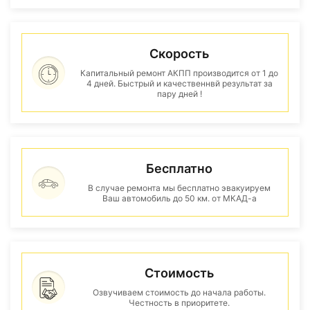
Скорость
Капитальный ремонт АКПП производится от 1 до
4 дней. Быстрый и качественнвй результат за
пару дней !
Бесплатно
В случае ремонта мы бесплатно эвакуируем
Ваш автомобиль до 50 км. от МКАД-а
Стоимость
Озвучиваем стоимость до начала работы.
Честность в приоритете.