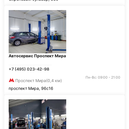
Автосервис Проспект Мира
+7 (495) 023-42-98
Пн-Вс: 09:00 - 21:00
Проспект Мира
(0,4 км)
проспект Мира, 96с16