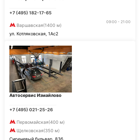
+7 (495) 182-17-65
09:00 - 21:00
Варшавская
(1400 м)
ул. Котляковская, 1Ас2
Автосервис Измайлово
+7 (495) 021-25-26
Первомайская
(400 м)
Щелковская
(350 м)
Сиреневый бульвар, 83б