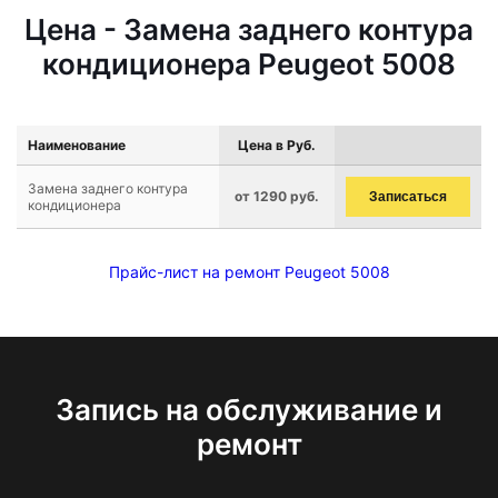
Цена - Замена заднего контура
кондиционера Peugeot 5008
Наименование
Цена в Руб.
Замена заднего контура
от 1290 руб.
Записаться
кондиционера
Прайс-лист на ремонт Peugeot 5008
Запись на обслуживание и
ремонт