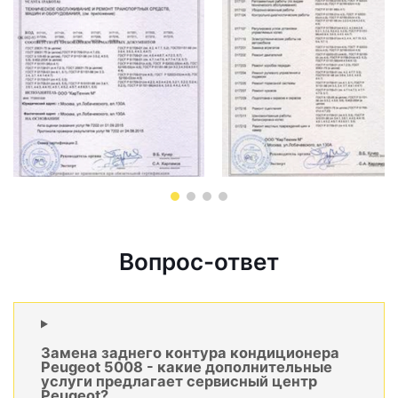
Вопрос-ответ
Замена заднего контура кондиционера
Peugeot 5008 - какие дополнительные
услуги предлагает сервисный центр
Peugeot?