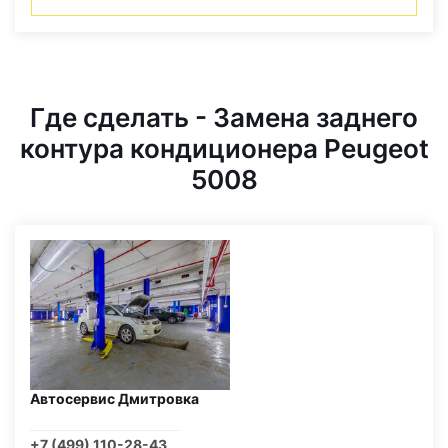
Где сделать - Замена заднего
контура кондиционера Peugeot
5008
Автосервис Дмитровка
+7 (499) 110-28-43