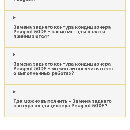
Замена заднего контура кондиционера
Peugeot 5008 - какие методы оплаты
принимаются?
Замена заднего контура кондиционера
Peugeot 5008 - можно ли получить отчет
о выполненных работах?
Где можно выполнить - Замена заднего
контура кондиционера Peugeot 5008?