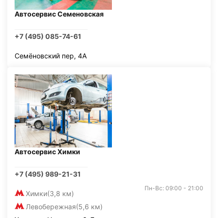
Автосервис Семеновская
+7 (495) 085-74-61
Семёновский пер, 4А
Автосервис Химки
+7 (495) 989-21-31
Пн-Вс: 09:00 - 21:00
Химки
(3,8 км)
Левобережная
(5,6 км)