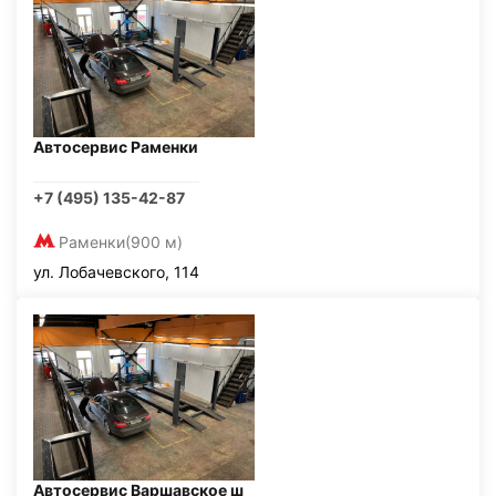
Автосервис Раменки
+7 (495) 135-42-87
Раменки
(900 м)
ул. Лобачевского, 114
Автосервис Варшавское ш