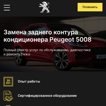
Позвонить
Замена заднего контура
кондиционера Peugeot 5008
Полный спектр услуг по обслуживанию, диагностике
и ремонту Пежо
Опыт
работы
Сертифицированное
оборудование