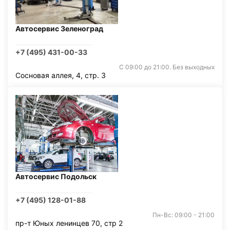
Автосервис Зеленоград
+7 (495) 431-00-33
С 09:00 до 21:00. Без выходных
Сосновая аллея, 4, стр. 3
Автосервис Подольск
+7 (495) 128-01-88
Пн-Вс: 09:00 - 21:00
пр-т Юных ленинцев 70, стр 2