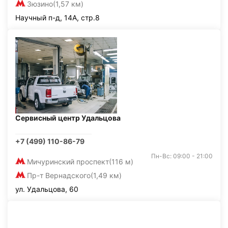
Зюзино
(1,57 км)
Научный п-д, 14А, стр.8
Сервисный центр Удальцова
+7 (499) 110-86-79
Пн-Вс: 09:00 - 21:00
Мичуринский проспект
(116 м)
Пр-т Вернадского
(1,49 км)
ул. Удальцова, 60