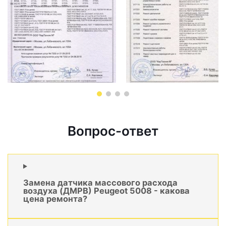
Вопрос-ответ
Замена датчика массового расхода
воздуха (ДМРВ) Peugeot 5008 - какова
цена ремонта?