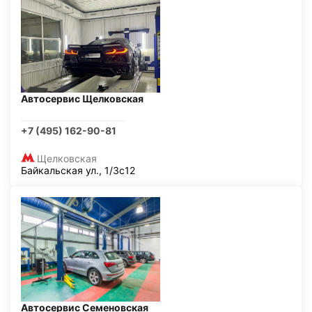
Автосервис Щелковская
+7 (495) 162-90-81
Щелковская
Байкальская ул., 1/3с12
Автосервис Семеновская