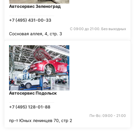
Автосервис Зеленоград
+7 (495) 431-00-33
С 09:00 до 21:00. Без выходных
Сосновая аллея, 4, стр. 3
Автосервис Подольск
+7 (495) 128-01-88
Пн-Вс: 09:00 - 21:00
пр-т Юных ленинцев 70, стр 2