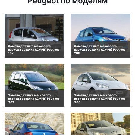
Peugeot по моделям
Замена датчика массового
Замена датчика массового
расхода воздуха (ДМРВ) Peugeot
расхода воздуха (ДМРВ) Peugeot
107
206
Замена датчика массового
Замена датчика массового
расхода воздуха (ДМРВ) Peugeot
расхода воздуха (ДМРВ) Peugeot
307
308