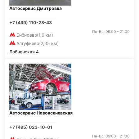
Автосервис Дмитровка
+7 (499) 110-28-43
Пн-Вс: 09:00 - 21:00
Бибирево
(1,6 км)
Алтуфьево
(2,35 км)
Лобненская 4
Автосервис Новоясеневская
+7 (495) 023-10-01
Пн-Вс: 09:00 - 21:00