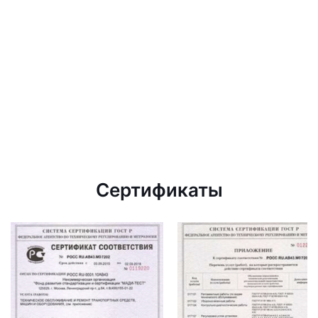
Сертификаты