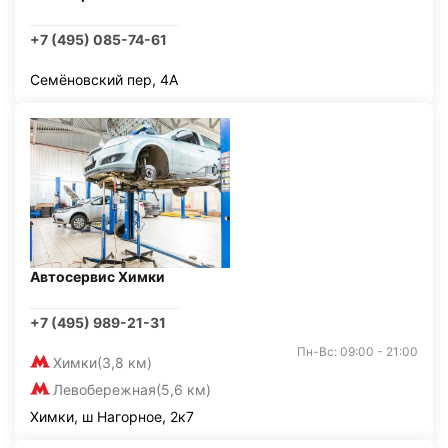
+7 (495) 085-74-61
Семёновский пер, 4А
Автосервис Химки
+7 (495) 989-21-31
Пн-Вс: 09:00 - 21:00
Химки
(3,8 км)
Левобережная
(5,6 км)
Химки, ш Нагорное, 2к7