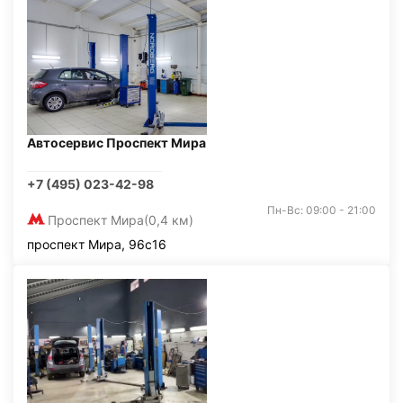
Автосервис Проспект Мира
+7 (495) 023-42-98
Пн-Вс: 09:00 - 21:00
Проспект Мира
(0,4 км)
проспект Мира, 96с16