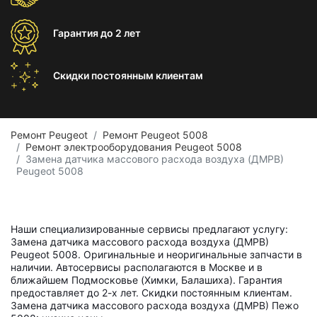
Гарантия
до 2 лет
Скидки постоянным
клиентам
Ремонт Peugeot
Ремонт Peugeot 5008
Ремонт электрооборудования Peugeot 5008
Замена датчика массового расхода воздуха (ДМРВ)
Peugeot 5008
Наши специализированные сервисы предлагают услугу:
Замена датчика массового расхода воздуха (ДМРВ)
Peugeot 5008. Оригинальные и неоригинальные запчасти в
наличии. Автосервисы располагаются в Москве и в
ближайшем Подмосковье (Химки, Балашиха). Гарантия
предоставляет до 2-х лет. Скидки постоянным клиентам.
Замена датчика массового расхода воздуха (ДМРВ) Пежо