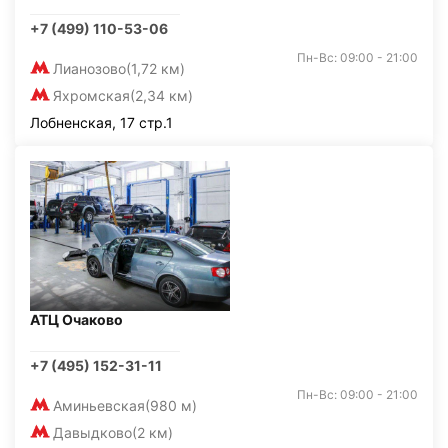
+7 (499) 110-53-06
Пн-Вс: 09:00 - 21:00
Лианозово
(1,72 км)
Яхромская
(2,34 км)
Лобненская, 17 стр.1
АТЦ Очаково
+7 (495) 152-31-11
Пн-Вс: 09:00 - 21:00
Аминьевская
(980 м)
Давыдково
(2 км)