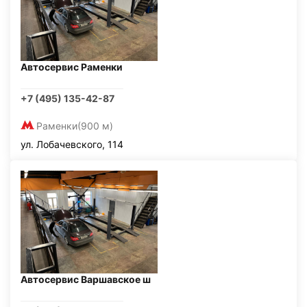
Автосервис Раменки
+7 (495) 135-42-87
Раменки
(900 м)
ул. Лобачевского, 114
Автосервис Варшавское ш