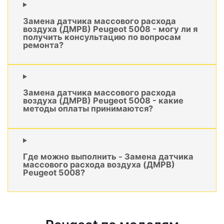
Замена датчика массового расхода
воздуха (ДМРВ) Peugeot 5008 - могу ли я
получить консультацию по вопросам
ремонта?
Замена датчика массового расхода
воздуха (ДМРВ) Peugeot 5008 - какие
методы оплаты принимаются?
Где можно выполнить - Замена датчика
массового расхода воздуха (ДМРВ)
Peugeot 5008?