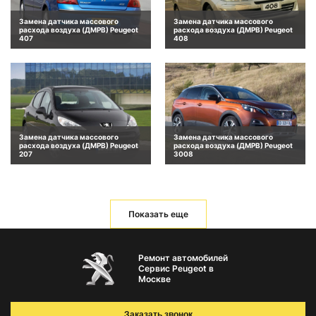
Замена датчика массового
Замена датчика массового
расхода воздуха (ДМРВ) Peugeot
расхода воздуха (ДМРВ) Peugeot
407
408
Замена датчика массового
Замена датчика массового
расхода воздуха (ДМРВ) Peugeot
расхода воздуха (ДМРВ) Peugeot
207
3008
Показать еще
Ремонт автомобилей
Сервис Peugeot в
Москве
Заказать звонок