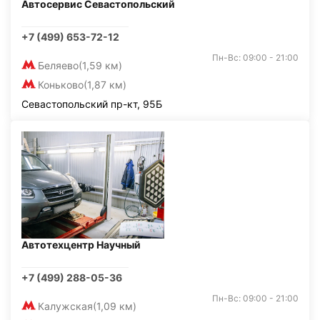
Автосервис Севастопольский
+7 (499) 653-72-12
Пн-Вс: 09:00 - 21:00
Беляево
(1,59 км)
Коньково
(1,87 км)
Севастопольский пр-кт, 95Б
Автотехцентр Научный
+7 (499) 288-05-36
Пн-Вс: 09:00 - 21:00
Калужская
(1,09 км)