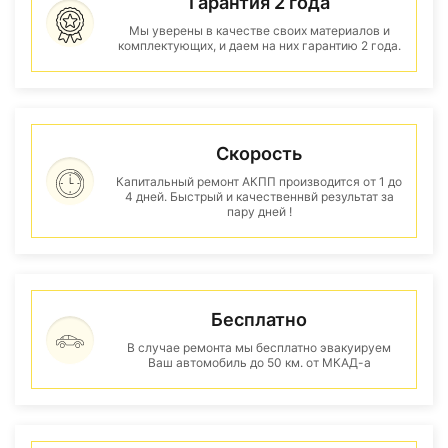
Гарантия 2 года
Мы уверены в качестве своих материалов и
комплектующих, и даем на них гарантию 2 года.
Скорость
Капитальный ремонт АКПП производится от 1 до
4 дней. Быстрый и качественнвй результат за
пару дней !
Бесплатно
В случае ремонта мы бесплатно эвакуируем
Ваш автомобиль до 50 км. от МКАД-а