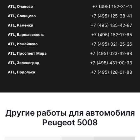
+7 (495) 152-31-11
АТЦ Очаково
+7 (495) 125-38-41
АТЦ Солнцево
+7 (495) 135-42-87
АТЦ Раменки
+7 (495) 182-17-65
АТЦ Варшавское ш
+7 (495) 021-25-26
АТЦ Измайлово
+7 (495) 023-42-98
АТЦ Проспект Мира
+7 (495) 431-00-33
АТЦ Зеленоград
+7 (495) 128-01-88
АТЦ Подольск
Другие работы для автомобиля
Peugeot 5008