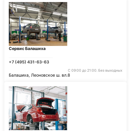
Сервис Балашиха
+7 (495) 431-63-63
С 09:00 до 21:00. Без выходных
Балашиха, Леоновское ш. вл.8