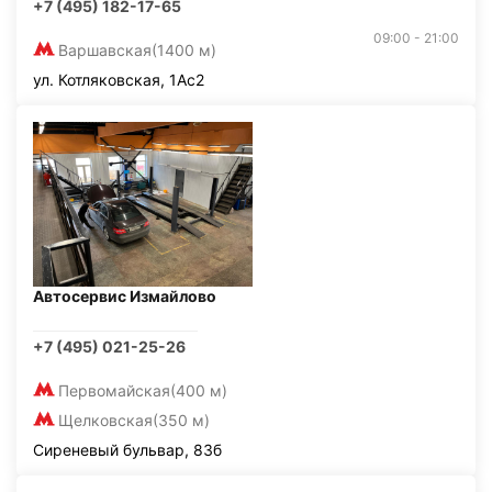
+7 (495) 182-17-65
09:00 - 21:00
Варшавская
(1400 м)
ул. Котляковская, 1Ас2
Автосервис Измайлово
+7 (495) 021-25-26
Первомайская
(400 м)
Щелковская
(350 м)
Сиреневый бульвар, 83б