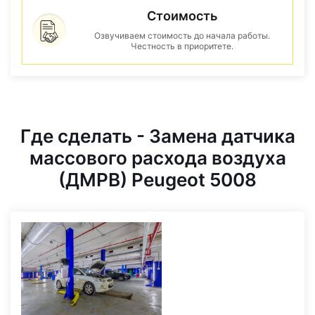
Стоимость
Озвучиваем стоимость до начала работы.
Честность в приоритете.
Где сделать - Замена датчика
массового расхода воздуха
(ДМРВ) Peugeot 5008