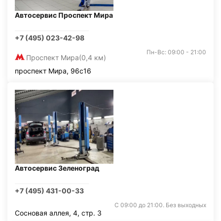
Автосервис Проспект Мира
+7 (495) 023-42-98
Пн-Вс: 09:00 - 21:00
Проспект Мира
(0,4 км)
проспект Мира, 96с16
Автосервис Зеленоград
+7 (495) 431-00-33
С 09:00 до 21:00. Без выходных
Сосновая аллея, 4, стр. 3