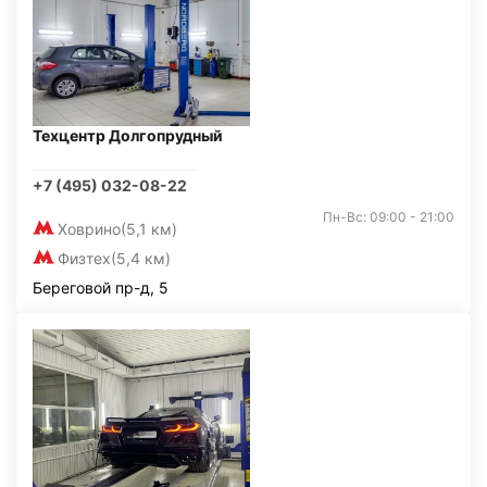
Техцентр Долгопрудный
+7 (495) 032-08-22
Пн-Вс: 09:00 - 21:00
Ховрино
(5,1 км)
Физтех
(5,4 км)
Береговой пр-д, 5