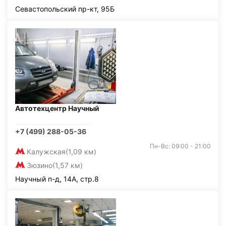
Севастопольский пр-кт, 95Б
Автотехцентр Научный
+7 (499) 288-05-36
Пн-Вс: 09:00 - 21:00
Калужская
(1,09 км)
Зюзино
(1,57 км)
Научный п-д, 14А, стр.8