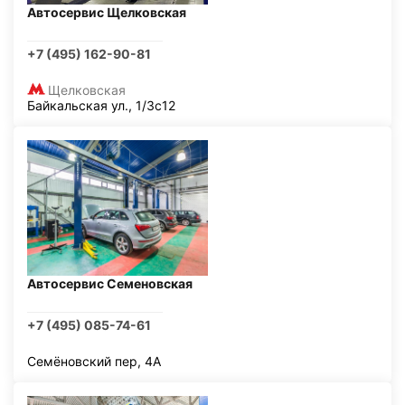
Автосервис Щелковская
+7 (495) 162-90-81
Щелковская
Байкальская ул., 1/3с12
Автосервис Семеновская
+7 (495) 085-74-61
Семёновский пер, 4А