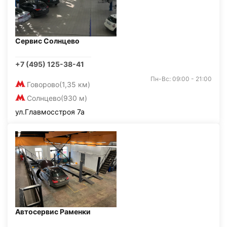
Сервис Солнцево
+7 (495) 125-38-41
Пн-Вс: 09:00 - 21:00
Говорово
(1,35 км)
Солнцево
(930 м)
ул.Главмосстроя 7а
Автосервис Раменки