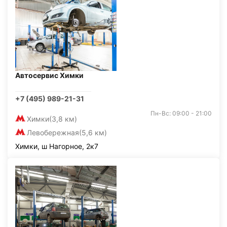
Автосервис Химки
+7 (495) 989-21-31
Пн-Вс: 09:00 - 21:00
Химки
(3,8 км)
Левобережная
(5,6 км)
Химки, ш Нагорное, 2к7