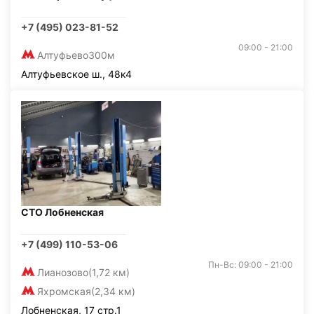
+7 (495) 023-81-52
09:00 - 21:00
Алтуфьево
300м
Алтуфьевское ш., 48к4
СТО Лобненская
+7 (499) 110-53-06
Пн-Вс: 09:00 - 21:00
Лианозово
(1,72 км)
Яхромская
(2,34 км)
Лобненская, 17 стр.1