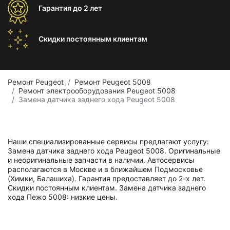
Гарантия
до 2 лет
Скидки постоянным
клиентам
Ремонт Peugeot
Ремонт Peugeot 5008
Ремонт электрооборудования Peugeot 5008
Замена датчика заднего хода Peugeot 5008
Наши специализированные сервисы предлагают услугу:
Замена датчика заднего хода Peugeot 5008. Оригинальные
и неоригинальные запчасти в наличии. Автосервисы
располагаются в Москве и в ближайшем Подмосковье
(Химки, Балашиха). Гарантия предоставляет до 2-х лет.
Скидки постоянным клиентам. Замена датчика заднего
хода Пежо 5008: низкие цены.