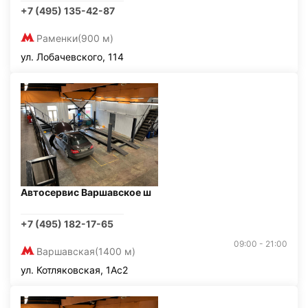
+7 (495) 135-42-87
Раменки
(900 м)
ул. Лобачевского, 114
Автосервис Варшавское ш
+7 (495) 182-17-65
09:00 - 21:00
Варшавская
(1400 м)
ул. Котляковская, 1Ас2