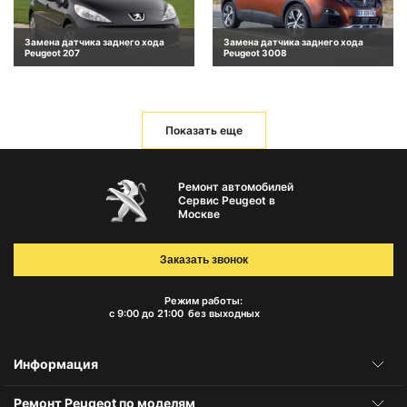
Замена датчика заднего хода
Замена датчика заднего хода
Peugeot 207
Peugeot 3008
Показать еще
Ремонт автомобилей
Сервис Peugeot в
Москве
Заказать звонок
Режим работы:
с 9:00 до 21:00
без выходных
Информация
Ремонт Peugeot по моделям