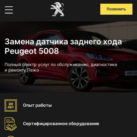
Позвонить
Замена датчика заднего хода
Peugeot 5008
Полный спектр услуг по обслуживанию, диагностике
и ремонту Пежо
Опыт
работы
Сертифицированное
оборудование