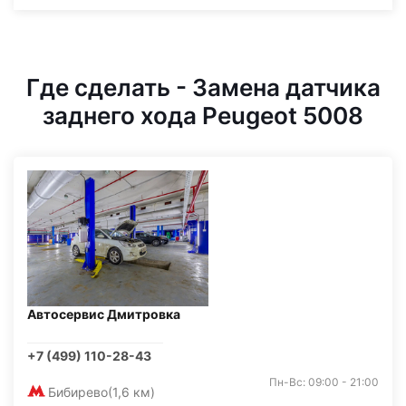
Где сделать - Замена датчика
заднего хода Peugeot 5008
Автосервис Дмитровка
+7 (499) 110-28-43
Пн-Вс: 09:00 - 21:00
Бибирево
(1,6 км)