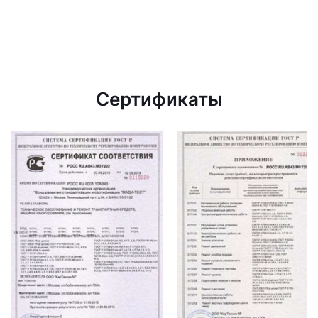
Сертификаты