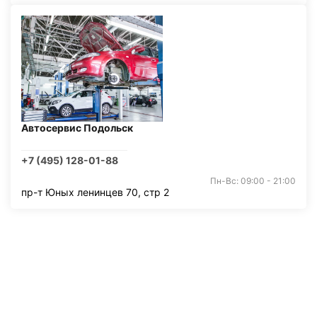
Автосервис Подольск
+7 (495) 128-01-88
Пн-Вс: 09:00 - 21:00
пр-т Юных ленинцев 70, стр 2