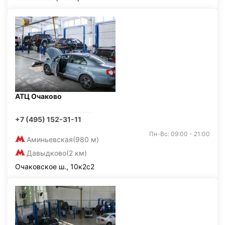
АТЦ Очаково
+7 (495) 152-31-11
Пн-Вс: 09:00 - 21:00
Аминьевская
(980 м)
Давыдково
(2 км)
Очаковское ш., 10к2с2