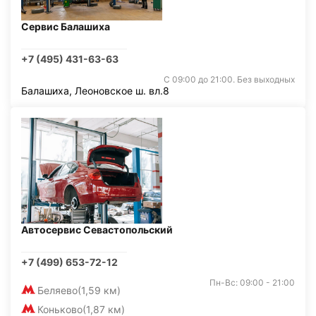
Сервис Балашиха
+7 (495) 431-63-63
С 09:00 до 21:00. Без выходных
Балашиха, Леоновское ш. вл.8
Автосервис Севастопольский
+7 (499) 653-72-12
Пн-Вс: 09:00 - 21:00
Беляево
(1,59 км)
Коньково
(1,87 км)