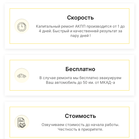
Скорость
Капитальный ремонт АКПП производится от 1 до
4 дней. Быстрый и качественнвй результат за
пару дней !
Бесплатно
В случае ремонта мы бесплатно эвакуируем
Ваш автомобиль до 50 км. от МКАД-а
Стоимость
Озвучиваем стоимость до начала работы.
Честность в приоритете.