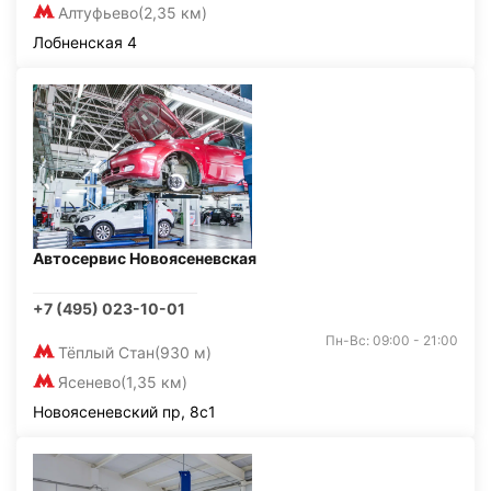
Алтуфьево
(2,35 км)
Лобненская 4
Автосервис Новоясеневская
+7 (495) 023-10-01
Пн-Вс: 09:00 - 21:00
Тёплый Стан
(930 м)
Ясенево
(1,35 км)
Новоясеневский пр, 8с1