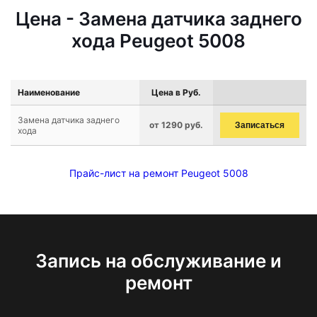
Цена - Замена датчика заднего
хода Peugeot 5008
Наименование
Цена в Руб.
Замена датчика заднего
от 1290 руб.
Записаться
хода
Прайс-лист на ремонт Peugeot 5008
Запись на обслуживание и
ремонт