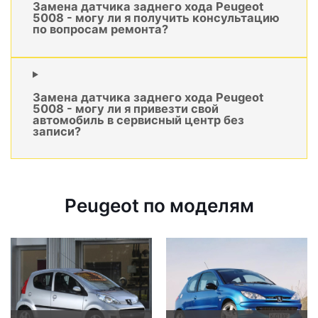
Замена датчика заднего хода Peugeot
5008 - могу ли я получить консультацию
по вопросам ремонта?
Замена датчика заднего хода Peugeot
5008 - могу ли я привезти свой
автомобиль в сервисный центр без
записи?
Peugeot по моделям