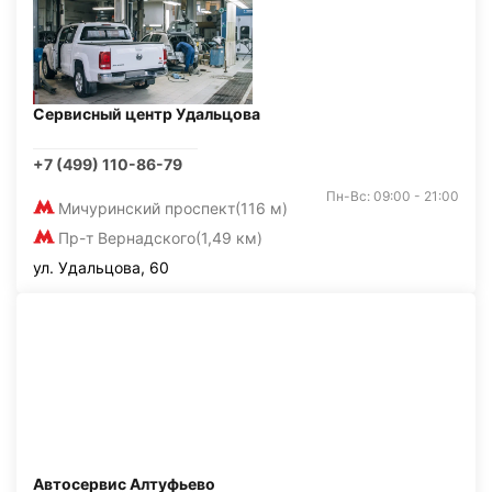
Сервисный центр Удальцова
+7 (499) 110-86-79
Пн-Вс: 09:00 - 21:00
Мичуринский проспект
(116 м)
Пр-т Вернадского
(1,49 км)
ул. Удальцова, 60
Автосервис Алтуфьево