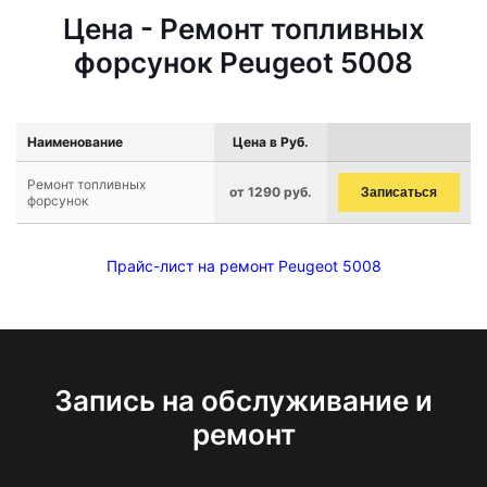
Цена - Ремонт топливных
форсунок Peugeot 5008
Наименование
Цена в Руб.
Ремонт топливных
от 1290 руб.
Записаться
форсунок
Прайс-лист на ремонт Peugeot 5008
Запись на обслуживание и
ремонт