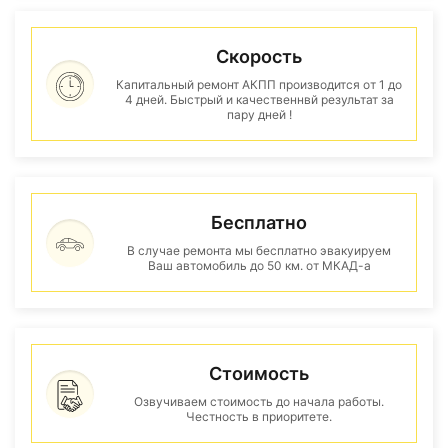
Скорость
Капитальный ремонт АКПП производится от 1 до
4 дней. Быстрый и качественнвй результат за
пару дней !
Бесплатно
В случае ремонта мы бесплатно эвакуируем
Ваш автомобиль до 50 км. от МКАД-а
Стоимость
Озвучиваем стоимость до начала работы.
Честность в приоритете.