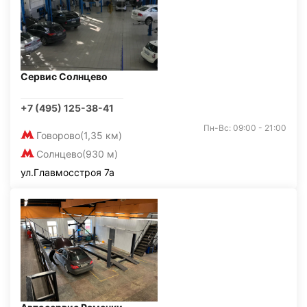
Сервис Солнцево
+7 (495) 125-38-41
Пн-Вс: 09:00 - 21:00
Говорово
(1,35 км)
Солнцево
(930 м)
ул.Главмосстроя 7а