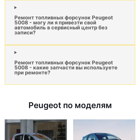
Ремонт топливных форсунок Peugeot
5008 - могу ли я привезти свой
автомобиль в сервисный центр без
записи?
Ремонт топливных форсунок Peugeot
5008 - какие запчасти вы используете
при ремонте?
Peugeot по моделям