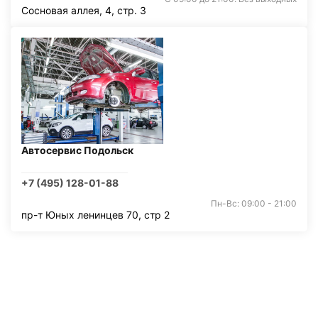
Сосновая аллея, 4, стр. 3
Автосервис Подольск
+7 (495) 128-01-88
Пн-Вс: 09:00 - 21:00
пр-т Юных ленинцев 70, стр 2