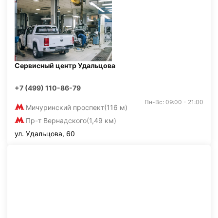
Сервисный центр Удальцова
+7 (499) 110-86-79
Пн-Вс: 09:00 - 21:00
Мичуринский проспект
(116 м)
Пр-т Вернадского
(1,49 км)
ул. Удальцова, 60