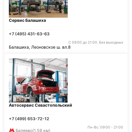
Сервис Балашиха
+7 (495) 431-63-63
С 09:00 до 21:00. Без выходных
Балашиха, Леоновское ш. вл.8
Автосервис Севастопольский
+7 (499) 653-72-12
Пн-Вс: 09:00 - 21:00
Беляево
(1,59 км)