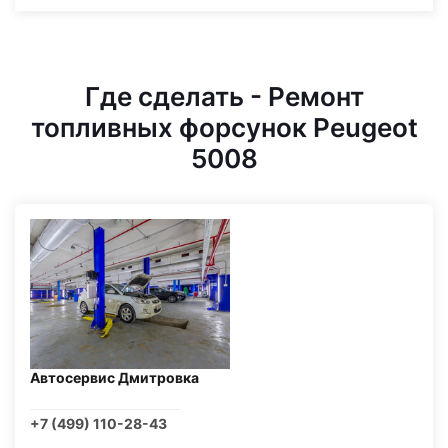
Где сделать - Ремонт
топливных форсунок Peugeot
5008
Автосервис Дмитровка
+7 (499) 110-28-43