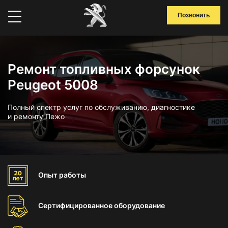
Позвонить
Ремонт топливных форсунок
Peugeot 5008
Полный спектр услуг по обслуживанию, диагностике
и ремонту Пежо
Опыт
работы
Сертифицированное
оборудование