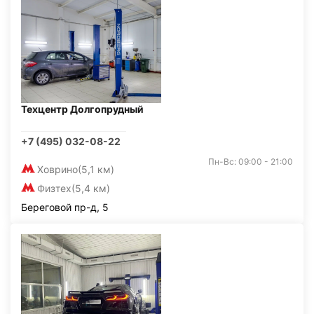
Техцентр Долгопрудный
+7 (495) 032-08-22
Пн-Вс: 09:00 - 21:00
Ховрино
(5,1 км)
Физтех
(5,4 км)
Береговой пр-д, 5