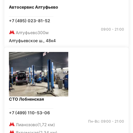
Автосервис Алтуфьево
+7 (495) 023-81-52
09:00 - 21:00
Алтуфьево
300м
Алтуфьевское ш., 48к4
СТО Лобненская
+7 (499) 110-53-06
Пн-Вс: 09:00 - 21:00
Лианозово
(1,72 км)
Яхромская
(2,34 км)