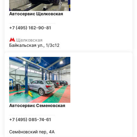
Автосервис Щелковская
+7 (495) 162-90-81
Щелковская
Байкальская ул., 1/3с12
Автосервис Семеновская
+7 (495) 085-74-61
Семёновский пер, 4А