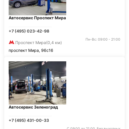
Автосервис Проспект Мира
+7 (495) 023-42-98
Пн-Вс: 09:00 - 21:00
Проспект Мира
(0,4 км)
проспект Мира, 96с16
Автосервис Зеленоград
+7 (495) 431-00-33
С 09:00 до 21:00. Без выходных