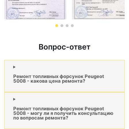
Вопрос-ответ
Ремонт топливных форсунок Peugeot
5008 - какова цена ремонта?
Ремонт топливных форсунок Peugeot
5008 - могу ли я получить консультацию
по вопросам ремонта?