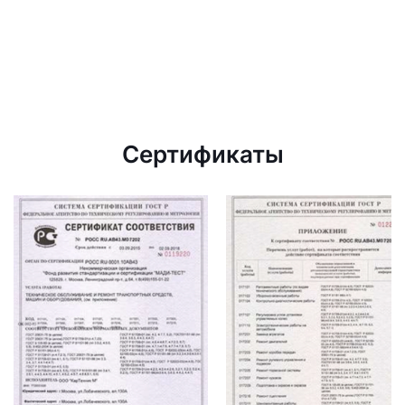
Сертификаты