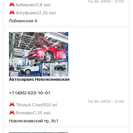
Пн-Вс: 09:00 - 21:00
Бибирево
(1,6 км)
Алтуфьево
(2,35 км)
Лобненская 4
Автосервис Новоясеневская
+7 (495) 023-10-01
Пн-Вс: 09:00 - 21:00
Тёплый Стан
(930 м)
Ясенево
(1,35 км)
Новоясеневский пр, 8с1