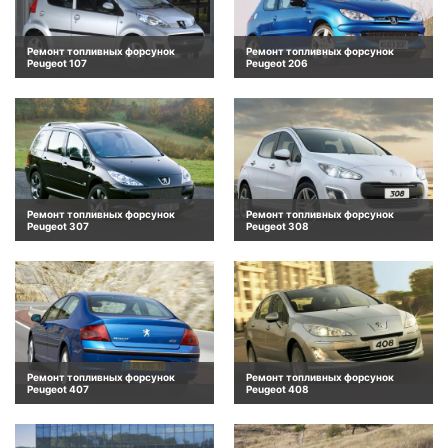
Ремонт топливных форсунок
Ремонт топливных форсунок
Peugeot 107
Peugeot 206
Ремонт топливных форсунок
Ремонт топливных форсунок
Peugeot 307
Peugeot 308
Ремонт топливных форсунок
Ремонт топливных форсунок
Peugeot 407
Peugeot 408