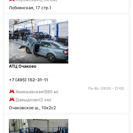
Лобненская, 17 стр.1
АТЦ Очаково
+7 (495) 152-31-11
Пн-Вс: 09:00 - 21:00
Аминьевская
(980 м)
Давыдково
(2 км)
Очаковское ш., 10к2с2