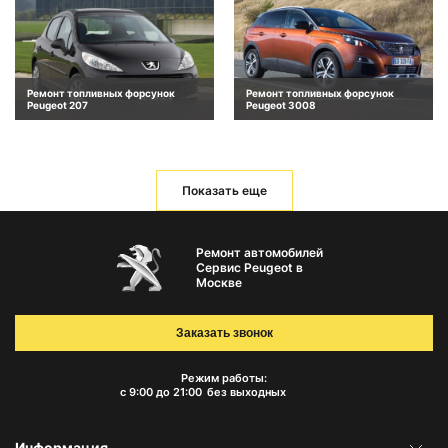
Ремонт топливных форсунок
Ремонт топливных форсунок
Peugeot 207
Peugeot 3008
Показать еще
Ремонт автомобилей
Сервис Peugeot в
Москве
Заказать звонок
Режим работы:
с 9:00 до 21:00
без выходных
Информация