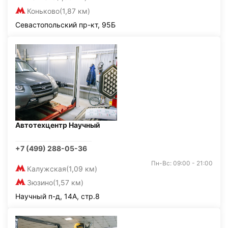
Коньково
(1,87 км)
Севастопольский пр-кт, 95Б
Автотехцентр Научный
+7 (499) 288-05-36
Пн-Вс: 09:00 - 21:00
Калужская
(1,09 км)
Зюзино
(1,57 км)
Научный п-д, 14А, стр.8