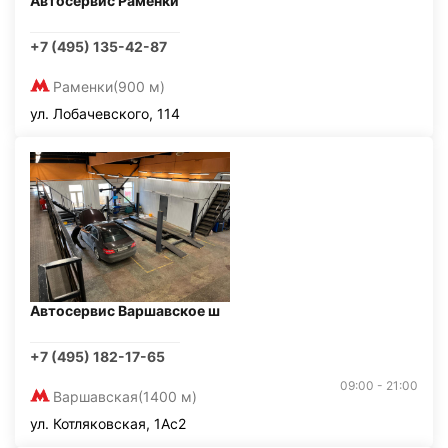
Автосервис Раменки
+7 (495) 135-42-87
Раменки
(900 м)
ул. Лобачевского, 114
Автосервис Варшавское ш
+7 (495) 182-17-65
09:00 - 21:00
Варшавская
(1400 м)
ул. Котляковская, 1Ас2