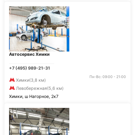
Автосервис Химки
+7 (495) 989-21-31
Пн-Вс: 09:00 - 21:00
Химки
(3,8 км)
Левобережная
(5,6 км)
Химки, ш Нагорное, 2к7