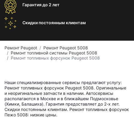
Гарантия
до 2 лет
Скидки постоянным
клиентам
Ремонт Peugeot
Ремонт Peugeot 5008
Ремонт топливной системы Peugeot 5008
Ремонт топливных форсунок Peugeot 5008
Наши специализированные сервисы предлагают услугу:
Ремонт топливных форсунок Peugeot 5008. Оригинальные
и неоригинальные запчасти в наличии. Автосервисы
располагаются в Москве и в ближайшем Подмосковье
(Химки, Балашиха). Гарантия предоставляет до 2-х лет.
Скидки постоянным клиентам. Ремонт топливных форсунок
Пежо 5008: низкие цены.