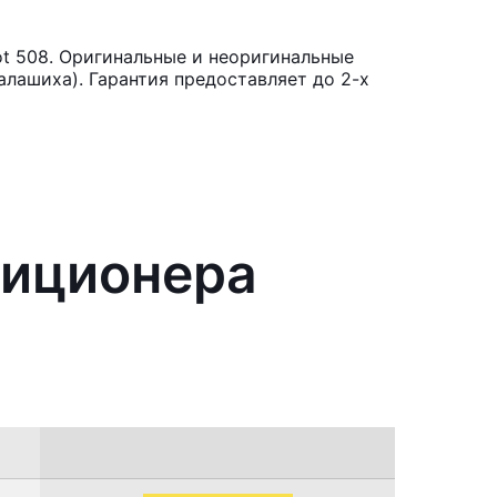
t 508. Оригинальные и неоригинальные
лашиха). Гарантия предоставляет до 2-х
диционера