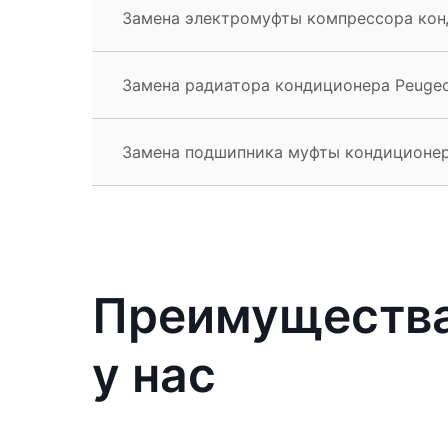
Замена электромуфты компрессора кон
Замена радиатора кондиционера Peugeo
Замена подшипника муфты кондиционер
Преимущества
у нас