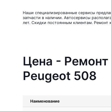
Наши специализированные сервисы предлаг
запчасти в наличии. Автосервисы располаг
лет. Скидки постоянным клиентам. Ремонт 
Цена - Ремонт
Peugeot 508
Наименование