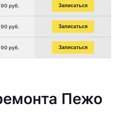
190 руб.
Записаться
190 руб.
Записаться
190 руб.
Записаться
ремонта Пежо