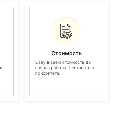
Стоимость
Озвучиваем стоимость до
аш
начала работы. Честность в
приоритете.