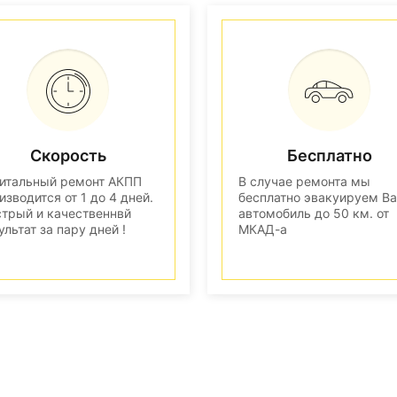
Скорость
Бесплатно
итальный ремонт АКПП
В случае ремонта мы
изводится от 1 до 4 дней.
бесплатно эвакуируем В
трый и качественнвй
автомобиль до 50 км. от
ультат за пару дней !
МКАД-а