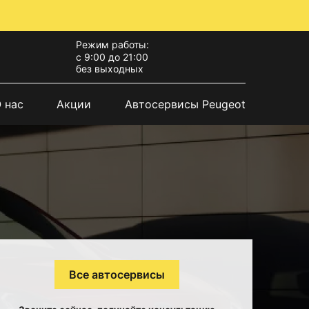
Режим работы:
с 9:00 до 21:00
без выходных
 нас
Акции
Автосервисы Peugeot
Все автосервисы