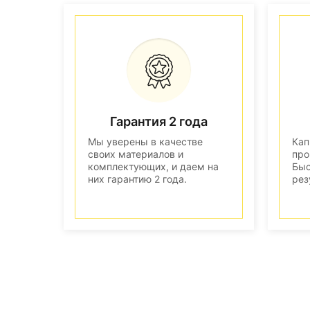
Гарантия 2 года
Мы уверены в качестве
Кап
своих материалов и
про
комплектующих, и даем на
Быс
них гарантию 2 года.
рез