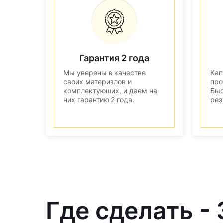
Гарантия 2 года
Мы уверены в качестве
Кап
своих материалов и
про
комплектующих, и даем на
Быс
них гарантию 2 года.
рез
Где сделать -