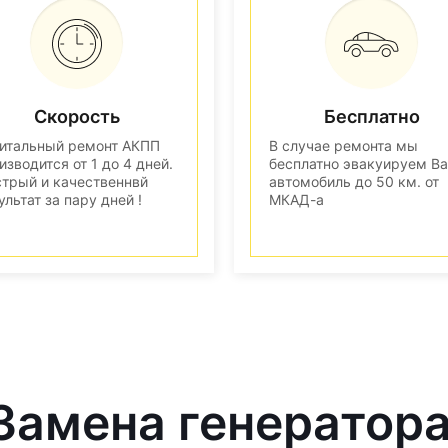
Скорость
Бесплатно
итальный ремонт АКПП
В случае ремонта мы
изводится от 1 до 4 дней.
бесплатно эвакуируем В
трый и качественнвй
автомобиль до 50 км. от
ультат за пару дней !
МКАД-а
 Замена генератор