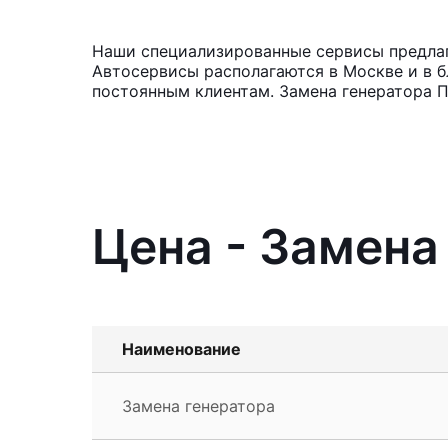
Наши специализированные сервисы предлага
Автосервисы располагаются в Москве и в б
постоянным клиентам. Замена генератора П
Цена - Замена
Наименование
Замена генератора