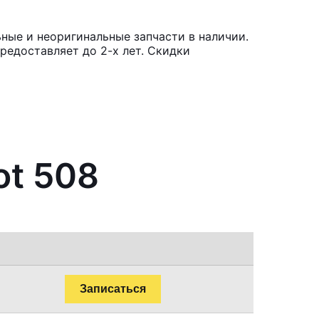
ные и неоригинальные запчасти в наличии.
редоставляет до 2-х лет. Скидки
ot 508
Записаться