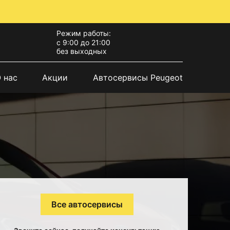
Режим работы:
с 9:00 до 21:00
без выходных
 нас
Акции
Автосервисы Peugeot
Все автосервисы