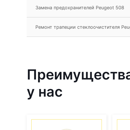
Замена предохранителей Peugeot 508
Ремонт трапеции стеклоочистителя Peu
Преимущества
у нас