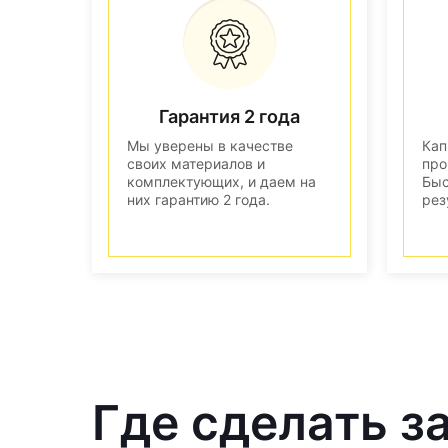
Гарантия 2 года
Мы уверены в качестве
Кап
своих материалов и
про
комплектующих, и даем на
Быс
них гарантию 2 года.
рез
Где сделать з