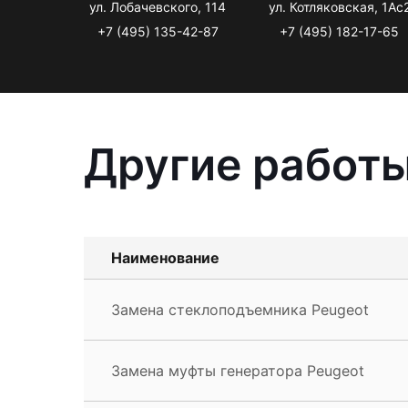
ул. Лобачевского, 114
ул. Котляковская, 1Ас
+7 (495) 135-42-87
+7 (495) 182-17-65
Другие работы
Наименование
Замена стеклоподъемника Peugeot
Замена муфты генератора Peugeot