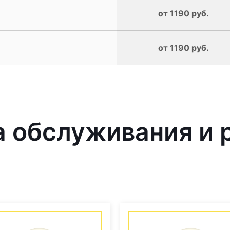
от 1190 руб.
от 1190 руб.
 обслуживания и 