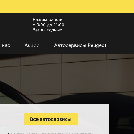
Режим работы:
с 9:00 до 21:00
без выходных
 нас
Акции
Автосервисы Peugeot
Все автосервисы