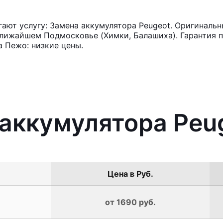
ют услугу: Замена аккумулятора Peugeot. Оригинальны
лижайшем Подмосковье (Химки, Балашиха). Гарантия п
 Пежо: низкие цены.
 аккумулятора Peu
Цена в Руб.
от 1690 руб.