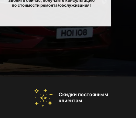
Звоните сейчас, получайте консультацию
по стоимости ремонта/обслуживания!
Скидки постоянным
клиентам