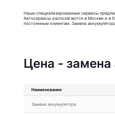
Наши специализированные сервисы предлага
Автосервисы располагаются в Москве и в б
постоянным клиентам. Замена аккумулятора
Цена - замена
Наименование
Замена аккумулятора