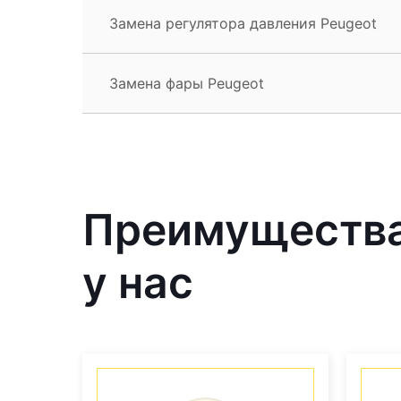
Замена регулятора давления Peugeot
Замена фары Peugeot
Преимущества
у нас