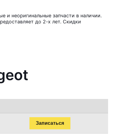
е и неоригинальные запчасти в наличии.
редоставляет до 2-х лет. Скидки
geot
Записаться